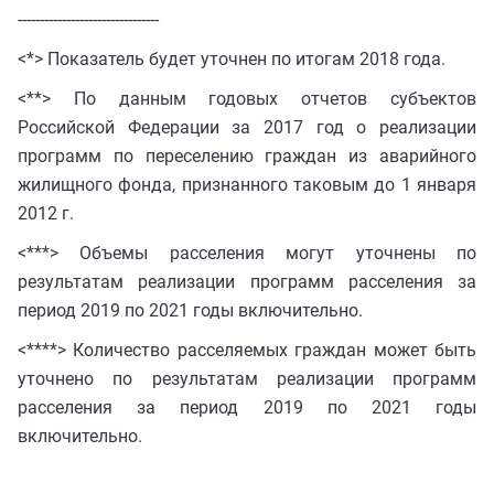
--------------------------------
<*> Показатель будет уточнен по итогам 2018 года.
<**> По данным годовых отчетов субъектов
Российской Федерации за 2017 год о реализации
программ по переселению граждан из аварийного
жилищного фонда, признанного таковым до 1 января
2012 г.
<***> Объемы расселения могут уточнены по
результатам реализации программ расселения за
период 2019 по 2021 годы включительно.
<****> Количество расселяемых граждан может быть
уточнено по результатам реализации программ
расселения за период 2019 по 2021 годы
включительно.