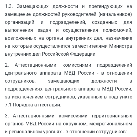
1.3. Замещающих должности и претендующих на
замещение должностей руководителей (начальников)
организаций и подразделений, созданных для
выполнения задач и осуществления полномочий,
возложенных на органы внутренних дел, назначение
на которые осуществляется заместителями Министра
внутренних дел Российской Федерации.
2. Аттестационными комиссиями подразделений
центрального аппарата МВД России - в отношении
сотрудников, замещающих должности в
подразделениях центрального аппарата МВД России,
за исключением сотрудников, указанных в подпункте
7.1 Порядка аттестации.
3. Аттестационными комиссиями территориальных
органов МВД России на окружном, межрегиональном
и региональном уровнях - в отношении сотрудников: