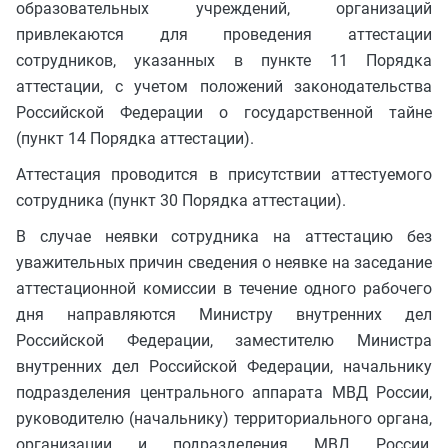
образовательных учреждений, организаций
привлекаются для проведения аттестации
сотрудников, указанных в пункте 11 Порядка
аттестации, с учетом положений законодательства
Российской Федерации о государственной тайне
(пункт 14 Порядка аттестации).
Аттестация проводится в присутствии аттестуемого
сотрудника (пункт 30 Порядка аттестации).
В случае неявки сотрудника на аттестацию без
уважительных причин сведения о неявке на заседание
аттестационной комиссии в течение одного рабочего
дня направляются Министру внутренних дел
Российской Федерации, заместителю Министра
внутренних дел Российской Федерации, начальнику
подразделения центрального аппарата МВД России,
руководителю (начальнику) территориального органа,
организации и подразделения МВД России,