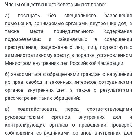
Члены общественного совета имеют право:
а) посещать без специального разрешения
помещения, занимаемые органами внутренних дел, а
также места принудительного содержания
подозреваемых и обвиняемых в совершении
преступления, задержанных лиц, лиц, подвергнутых
административному аресту, в порядке, установленном
Министром внутренних дел Российской Федерации;
б) знакомиться с обращениями граждан о нарушении
их прав, свобод и законных интересов сотрудниками
органов внутренних дел, а также с результатами
рассмотрения таких обращений;
в) ходатайствовать перед соответствующими
руководителями органов внутренних дел и
контролирующих органов о проведении проверок
соблюдения сотрудниками органов внутренних дел