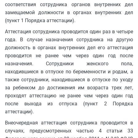
соответствия сотрудника органов внутренних дел
замещаемой должности в органах внутренних дел
(пункт 1 Порядка аттестации).
Аттестация сотрудника проводится один раз в четыре
года. В случае назначения сотрудника на другую
должность в органах внутренних дел его аттестация
проводится не ранее чем через один год после
назначения. Сотрудники женского пола,
находившиеся в отпуске по беременности и родам, а
также сотрудники, находившиеся в отпуске по уходу
за ребенком до достижения им возраста трех лет,
проходят аттестацию не ранее чем через один год
после выхода из отпуска (пункт 2 Порядка
аттестации).
Внеочередная аттестация сотрудника проводится в
случаях, предусмотренных частью 4 статьи 33