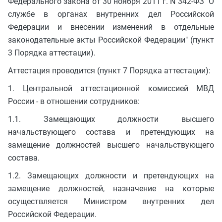
Федерального закона от 30 ноября 2011 г. N 342-ФЗ "О
службе в органах внутренних дел Российской
Федерации и внесении изменений в отдельные
законодательные акты Российской Федерации" (пункт
3 Порядка аттестации).
Аттестация проводится (пункт 7 Порядка аттестации):
1. Центральной аттестационной комиссией МВД
России - в отношении сотрудников:
1.1. Замещающих должности высшего
начальствующего состава и претендующих на
замещение должностей высшего начальствующего
состава.
1.2. Замещающих должности и претендующих на
замещение должностей, назначение на которые
осуществляется Министром внутренних дел
Российской Федерации.