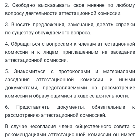
2. Свободно высказывать свое мнение по любому
вопросу деятельности аттестационной комиссии.
3. Вносить предложения, замечания, давать справки
по существу обсуждаемого вопроса.
4. Обращаться с вопросами к членам аттестационной
комиссии и к лицам, приглашенным на заседание
аттестационной комиссии.
5. Знакомиться с протоколами и материалами
заседания аттестационной комиссии и иными
документами, представляемыми на рассмотрение
комиссии и образующимися в ходе ее деятельности.
6. Представлять документы, обязательные к
рассмотрению аттестационной комиссией.
В случае несогласия члена общественного совета с
рекомендациями аттестационной комиссии он имеет