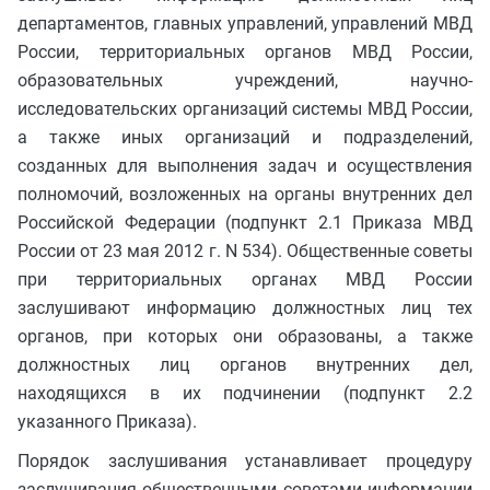
департаментов, главных управлений, управлений МВД
России, территориальных органов МВД России,
образовательных учреждений, научно-
исследовательских организаций системы МВД России,
а также иных организаций и подразделений,
созданных для выполнения задач и осуществления
полномочий, возложенных на органы внутренних дел
Российской Федерации (подпункт 2.1 Приказа МВД
России от 23 мая 2012 г. N 534). Общественные советы
при территориальных органах МВД России
заслушивают информацию должностных лиц тех
органов, при которых они образованы, а также
должностных лиц органов внутренних дел,
находящихся в их подчинении (подпункт 2.2
указанного Приказа).
Порядок заслушивания устанавливает процедуру
заслушивания общественными советами информации