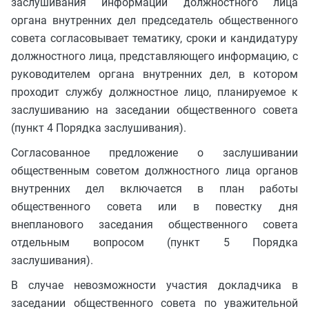
заслушивания информации должностного лица
органа внутренних дел председатель общественного
совета согласовывает тематику, сроки и кандидатуру
должностного лица, представляющего информацию, с
руководителем органа внутренних дел, в котором
проходит службу должностное лицо, планируемое к
заслушиванию на заседании общественного совета
(пункт 4 Порядка заслушивания).
Согласованное предложение о заслушивании
общественным советом должностного лица органов
внутренних дел включается в план работы
общественного совета или в повестку дня
внепланового заседания общественного совета
отдельным вопросом (пункт 5 Порядка
заслушивания).
В случае невозможности участия докладчика в
заседании общественного совета по уважительной