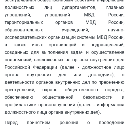
должностных лиц департаментов, главных
управлений, управлений МВД России,
территориальных органов МВД России,
образовательных учреждений, научно-
исследовательских организаций системы МВД России,
а также иных организаций и подразделений,
созданных для выполнения задач и осуществления
полномочий, возложенных на органы внутренних дел
Российской Федерации (далее - должностное лицо
органа внутренних дел или докладчик), о
деятельности органов внутренних дел по пресечению
преступлений, охране общественного порядка,
обеспечению общественной безопасности и
профилактике правонарушений (далее - информация
должностного лица органа внутренних дел).
Перед принятием решения о проведении