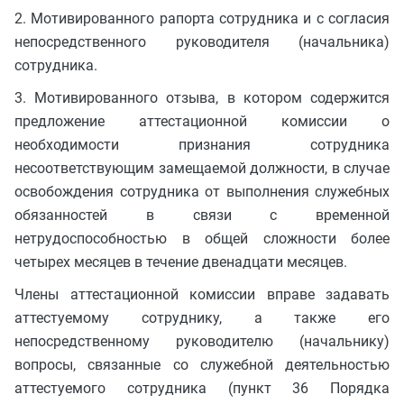
2. Мотивированного рапорта сотрудника и с согласия
непосредственного руководителя (начальника)
сотрудника.
3. Мотивированного отзыва, в котором содержится
предложение аттестационной комиссии о
необходимости признания сотрудника
несоответствующим замещаемой должности, в случае
освобождения сотрудника от выполнения служебных
обязанностей в связи с временной
нетрудоспособностью в общей сложности более
четырех месяцев в течение двенадцати месяцев.
Члены аттестационной комиссии вправе задавать
аттестуемому сотруднику, а также его
непосредственному руководителю (начальнику)
вопросы, связанные со служебной деятельностью
аттестуемого сотрудника (пункт 36 Порядка