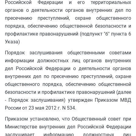
Российской Федерации и его территориальных
органов о деятельности органов внутренних дел по
пресечению преступлений, охране общественного
порядка, обеспечению общественной безопасности и
профилактике правонарушений (подпункт "б" пункта 6
Указа)
Порядок заслушивания общественными советами
информации должностных лиц органов внутренних
дел Российской Федерации о деятельности органов
внутренних дел по пресечению преступлений, охране
общественного порядка, обеспечению общественной
безопасности и профилактике правонарушений (далее
- Порядок заслушивания) утвержден Приказом МВД
России от 23 мая 2012 г. N 534.
Приказом установлено, что Общественный совет при
Министерстве внутренних дел Российской Федерации
заслушивает информацию должностных лиц