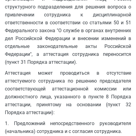
структурного подразделения для решения вопроса о
привлечении сотрудника к дисциплинарной
ответственности в соответствии со статьями 50 и 51
Федерального закона "О службе в органах внутренних
дел Российской Федерации и внесении изменений в
отдельные законодательные акты Российской
Федерации", а аттестация сотрудника переносится
(пункт 31 Порядка аттестации).
Аттестация может проводиться в отсутствие
аттестуемого сотрудника по решению председателя
соответствующей аттестационной комиссии или
должностного лица, указанного в пункте 8 Порядка
аттестации, принятому на основании (пункт 32
Порядка аттестации):
1. Предложений непосредственного руководителя
(начальника) сотрудника и с согласия сотрудника.