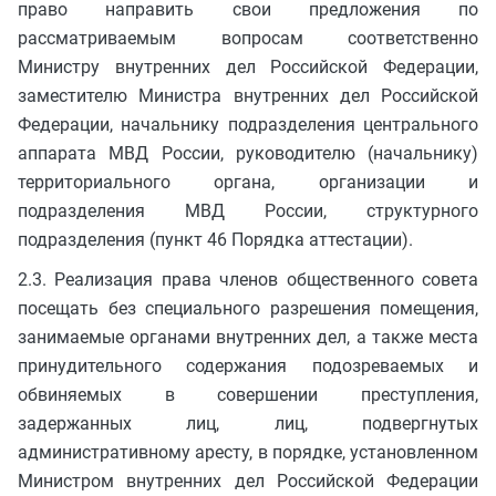
право направить свои предложения по
рассматриваемым вопросам соответственно
Министру внутренних дел Российской Федерации,
заместителю Министра внутренних дел Российской
Федерации, начальнику подразделения центрального
аппарата МВД России, руководителю (начальнику)
территориального органа, организации и
подразделения МВД России, структурного
подразделения (пункт 46 Порядка аттестации).
2.3. Реализация права членов общественного совета
посещать без специального разрешения помещения,
занимаемые органами внутренних дел, а также места
принудительного содержания подозреваемых и
обвиняемых в совершении преступления,
задержанных лиц, лиц, подвергнутых
административному аресту, в порядке, установленном
Министром внутренних дел Российской Федерации