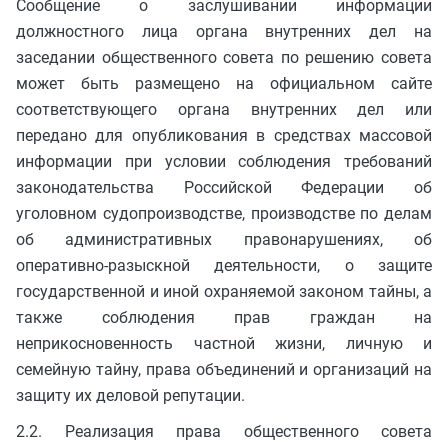
Сообщение о заслушивании информации
должностного лица органа внутренних дел на
заседании общественного совета по решению совета
может быть размещено на официальном сайте
соответствующего органа внутренних дел или
передано для опубликования в средствах массовой
информации при условии соблюдения требований
законодательства Российской Федерации об
уголовном судопроизводстве, производстве по делам
об административных правонарушениях, об
оперативно-разыскной деятельности, о защите
государственной и иной охраняемой законом тайны, а
также соблюдения прав граждан на
неприкосновенность частной жизни, личную и
семейную тайну, права объединений и организаций на
защиту их деловой репутации.
2.2. Реализация права общественного совета