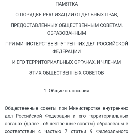
ПАМЯТКА
О ПОРЯДКЕ РЕАЛИЗАЦИИ ОТДЕЛЬНЫХ ПРАВ,
ПРЕДОСТАВЛЕННЫХ ОБЩЕСТВЕННЫМ СОВЕТАМ,
ОБРАЗОВАННЫМ
ПРИ МИНИСТЕРСТВЕ ВНУТРЕННИХ ДЕЛ РОССИЙСКОЙ
ФЕДЕРАЦИИ
И ЕГО ТЕРРИТОРИАЛЬНЫХ ОРГАНАХ, И ЧЛЕНАМ
ЭТИХ ОБЩЕСТВЕННЫХ СОВЕТОВ
1. Общие положения
Общественные советы при Министерстве внутренних
дел Российской Федерации и его территориальных
органах (далее - общественные советы) образованы в
соответствии с частью 7 статьи 9 Федерального