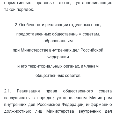
нормативных правовых актов, устанавливающих
такой порядок.
2. Особенности реализации отдельных прав,
предоставленных общественным советам,
образованным
при Министерстве внутренних дел Российской
Федерации
и его территориальных органах, и членам
общественных советов
2.1. Реализация права общественного совета
заслушивать в порядке, установленном Министром
внутренних дел Российской Федерации, информацию
должностных лиц Министерства внутренних дел