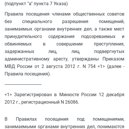
(подпункт "а" пункта 7 Указа)
Правила посещения членами общественных советов
без специального разрешения помещений,
занимаемых органами внутренних дел, а также мест
принудительного содержания подозреваемых и
обвиняемых в совершении преступления,
задержанных лиц, лиц, подвергнутых
административному аресту, утверждены Приказом
МВД России от 2 августа 2012 г. N 754 <1> (далее -
Правила посещения).
--------------------------------
<1> Зарегистрирован в Минюсте России 12 декабря
2012 г., регистрационный N 26086.
В Правилах посещения под помещениями,
занимаемыми органами внутренних дел, понимаются