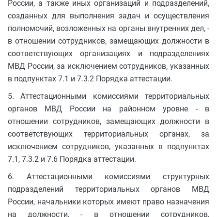
России, а также иных организаций и подразделений,
созданных для выполнения задач и осуществления
полномочий, возложенных на органы внутренних дел, -
в отношении сотрудников, замещающих должности в
соответствующих организациях и подразделениях
МВД России, за исключением сотрудников, указанных
в подпунктах 7.1 и 7.3.2 Порядка аттестации.
5. Аттестационными комиссиями территориальных
органов МВД России на районном уровне - в
отношении сотрудников, замещающих должности в
соответствующих территориальных органах, за
исключением сотрудников, указанных в подпунктах
7.1, 7.3.2 и 7.6 Порядка аттестации.
6. Аттестационными комиссиями структурных
подразделений территориальных органов МВД
России, начальники которых имеют право назначения
на должности, - в отношении сотрудников,