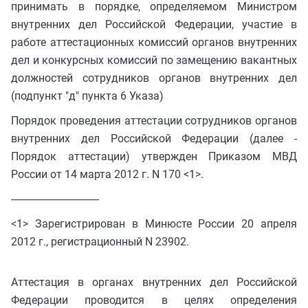
принимать в порядке, определяемом Министром
внутренних дел Российской Федерации, участие в
работе аттестационных комиссий органов внутренних
дел и конкурсных комиссий по замещению вакантных
должностей сотрудников органов внутренних дел
(подпункт "д" пункта 6 Указа)
Порядок проведения аттестации сотрудников органов
внутренних дел Российской Федерации (далее -
Порядок аттестации) утвержден Приказом МВД
России от 14 марта 2012 г. N 170 <1>.
--------------------------------
<1> Зарегистрирован в Минюсте России 20 апреля
2012 г., регистрационный N 23902.
Аттестация в органах внутренних дел Российской
Федерации проводится в целях определения