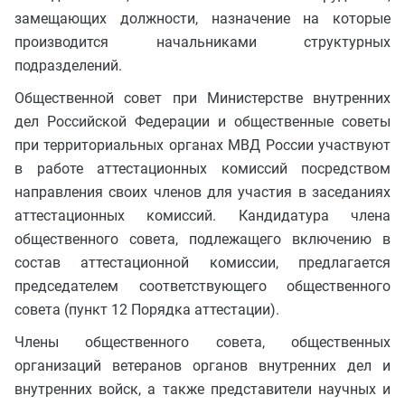
замещающих должности, назначение на которые
производится начальниками структурных
подразделений.
Общественной совет при Министерстве внутренних
дел Российской Федерации и общественные советы
при территориальных органах МВД России участвуют
в работе аттестационных комиссий посредством
направления своих членов для участия в заседаниях
аттестационных комиссий. Кандидатура члена
общественного совета, подлежащего включению в
состав аттестационной комиссии, предлагается
председателем соответствующего общественного
совета (пункт 12 Порядка аттестации).
Члены общественного совета, общественных
организаций ветеранов органов внутренних дел и
внутренних войск, а также представители научных и