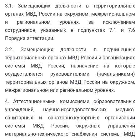
3.1. Замещающих должности в территориальных
органах МВД России на окружном, межрегиональном
и региональном уровнях, за исключением
сотрудников, указанных в подпунктах 7.1 и 7.6
Порядка аттестации.
3.2. Замещающих должности в подчиненных
территориальных органах МВД России и организациях
системы МВД России, назначение на которые
осуществляется руководителями (начальниками)
территориальных органов МВД России на окружном,
межрегиональном или региональном уровнях.
4. Аттестационными комиссиями образовательных
учреждений, научно-исследовательских, медико-
санитарных и санаторно-курортных организаций
системы МВД России, окружных управлений
материально-технического снабжения системы МВД