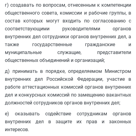
г) создавать по вопросам, отнесенным к компетенции
общественного совета, комиссии и рабочие группы, в
состав которых могут входить по согласованию с
соответствующими руководителями органов
внутренних дел сотрудники органов внутренних дел, а
также государственные гражданские и
муниципальные служащие, представители
общественных объединений и организаций;
д) принимать в порядке, определяемом Министром
внутренних дел Российской Федерации, участие в
работе аттестационных комиссий органов внутренних
дел и конкурсных комиссий по замещению вакантных
должностей сотрудников органов внутренних дел;
е) оказывать содействие сотрудникам органов
внутренних дел в защите их прав и законных
интересов.