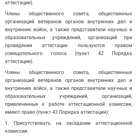
аттестации).
Члены общественного совета, общественных
организаций ветеранов органов внутренних дел и
внутренних войск, а также представители научных и
образовательных учреждений, организаций при
проведении аттестации пользуются правом
совещательного голоса (пункт 42 Порядка
аттестации).
Члены общественного совета, общественных
организаций ветеранов органов внутренних дел и
внутренних войск, а также представители научных и
образовательных учреждений, организаций,
привлеченные к работе аттестационной комиссии,
имеют право (пункт 43 Порядка аттестации):
1. Присутствовать на заседании аттестационной
комиссии.