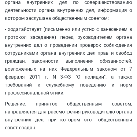
органа внутренних дел по совершенствованию
деятельности органа внутренних дел, информация о
котором заслушана общественным советом;
- ходатайствует (письменно или устно с занесением в
протокол заседания) перед руководителем органа
внутренних дел о проведении проверок соблюдения
сотрудниками органа внутренних дел прав и свобод
граждан, законности, выполнения обязанностей,
возложенных на них Федеральным законом от 7
февраля 2011 г. N 3-ФЗ "О полиции", а также
требований к служебному поведению и норм
профессиональной этики.
Решение, принятое общественным советом,
направляется для рассмотрения руководителю органа
внутренних дел, при котором этот общественный
совет создан.