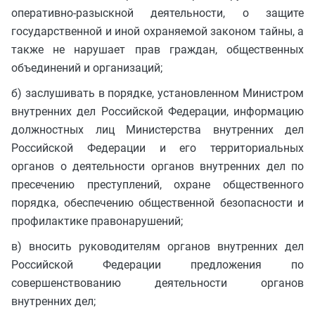
оперативно-разыскной деятельности, о защите
государственной и иной охраняемой законом тайны, а
также не нарушает прав граждан, общественных
объединений и организаций;
б) заслушивать в порядке, установленном Министром
внутренних дел Российской Федерации, информацию
должностных лиц Министерства внутренних дел
Российской Федерации и его территориальных
органов о деятельности органов внутренних дел по
пресечению преступлений, охране общественного
порядка, обеспечению общественной безопасности и
профилактике правонарушений;
в) вносить руководителям органов внутренних дел
Российской Федерации предложения по
совершенствованию деятельности органов
внутренних дел;