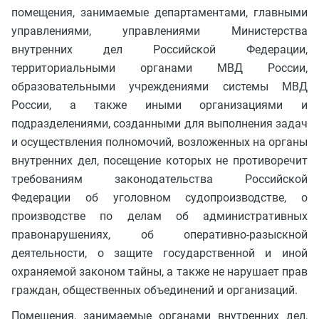
помещения, занимаемые департаментами, главными
управлениями, управлениями Министерства
внутренних дел Российской Федерации,
территориальными органами МВД России,
образовательными учреждениями системы МВД
России, а также иными организациями и
подразделениями, созданными для выполнения задач
и осуществления полномочий, возложенных на органы
внутренних дел, посещение которых не противоречит
требованиям законодательства Российской
Федерации об уголовном судопроизводстве, о
производстве по делам об административных
правонарушениях, об оперативно-разыскной
деятельности, о защите государственной и иной
охраняемой законом тайны, а также не нарушает прав
граждан, общественных объединений и организаций.
Помещения, занимаемые органами внутренних дел,