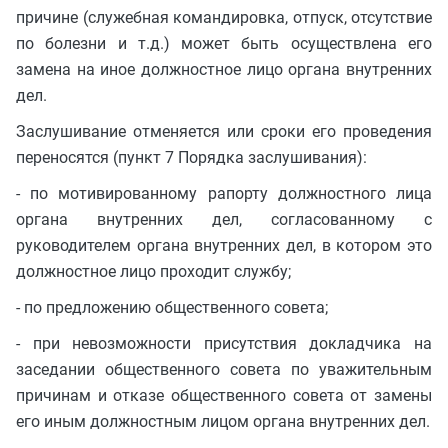
причине (служебная командировка, отпуск, отсутствие
по болезни и т.д.) может быть осуществлена его
замена на иное должностное лицо органа внутренних
дел.
Заслушивание отменяется или сроки его проведения
переносятся (пункт 7 Порядка заслушивания):
- по мотивированному рапорту должностного лица
органа внутренних дел, согласованному с
руководителем органа внутренних дел, в котором это
должностное лицо проходит службу;
- по предложению общественного совета;
- при невозможности присутствия докладчика на
заседании общественного совета по уважительным
причинам и отказе общественного совета от замены
его иным должностным лицом органа внутренних дел.