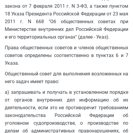
закона от 7 февраля 2011 г. N 3-ФЗ, а также пунктом
18 Указа Президента Российской Федерации от 23 мая
2011 г. N 668 "Об общественных советах при
Министерстве внутренних дел Российской Федерации
и его территориальных органах" (далее - Указ).
Права общественных советов и членов общественных
советов определены соответственно в пунктах 6 и 7
Указа.
Общественный совет для выполнения возложенных на
него задач имеет право:
а) запрашивать и получать в установленном порядке
от органов внутренних дел информацию об их
деятельности, если это не противоречит требованиям
законодательства Российской Федерации об
уголовном судопроизводстве, о производстве по
делам об административных правонарушениях, об