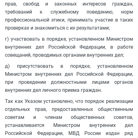
прав, свобод и законных интересов граждан,
требований к служебному поведению, норм
профессиональной этики, принимать участие в таких
проверках и знакомиться с их результатами;
г) участвовать в порядке, установленном Министром
внутренних дел Российской Федерации, в работе
совещаний, проводимых органами внутренних дел;
д) присутствовать в порядке, установленном
Министром внутренних дел Российской Федерации,
при проведении должностными лицами органов
внутренних дел личного приема граждан.
Так как Указом установлено, что порядок реализации
отдельных прав, предоставленных общественным
советам и членам общественных советов,
устанавливается Министром внутренних дел
Российской Федерации, МВД России издан ряд