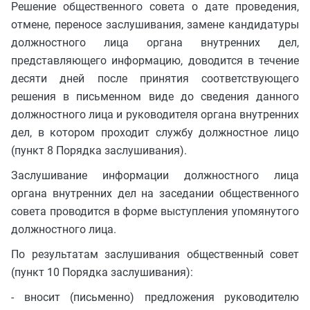
Решение общественного совета о дате проведения,
отмене, переносе заслушивания, замене кандидатуры
должностного лица органа внутренних дел,
представляющего информацию, доводится в течение
десяти дней после принятия соответствующего
решения в письменном виде до сведения данного
должностного лица и руководителя органа внутренних
дел, в котором проходит службу должностное лицо
(пункт 8 Порядка заслушивания).
Заслушивание информации должностного лица
органа внутренних дел на заседании общественного
совета проводится в форме выступления упомянутого
должностного лица.
По результатам заслушивания общественный совет
(пункт 10 Порядка заслушивания):
- вносит (письменно) предложения руководителю