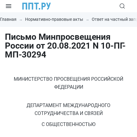
Главная
Нормативно-правовые акты
Ответ на частный зап
Письмо Минпросвещения
России от 20.08.2021 N 10-ПГ-
МП-30294
МИНИСТЕРСТВО ПРОСВЕЩЕНИЯ РОССИЙСКОЙ
ФЕДЕРАЦИИ
ДЕПАРТАМЕНТ МЕЖДУНАРОДНОГО
СОТРУДНИЧЕСТВА И СВЯЗЕЙ
С ОБЩЕСТВЕННОСТЬЮ