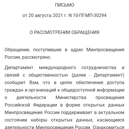
ПИСЬМО
от 20 августа 2021 г. N 10-ПГ-МП-30294
О РАССМОТРЕНИИ ОБРАЩЕНИЯ
Обращение, поступившее в адрес Минпросвещения
России, рассмотрено.
Департамент международного сотрудничества и
связей с общественностью (далее - Департамент)
сообщает Вам, что в целях обеспечения доступа
граждан и организаций к общедоступной информации
о деятельности Министерства просвещения
Российской Федерации в форме открытых данных
Минпросвещения России поддерживает в актуальном
состоянии наборы открытых данных, касающиеся
деятельности Минпросвещения России. Ознакомиться