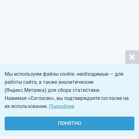
Мы используем файлы cookie: необходимые — для
работы сайта, а также аналитические
(Яндекс.Метрика) для сбора статистики.
Нажимая «Согласен», вы подтверждаете согласие на
их использование.
Подробнее
ПОНЯТНО