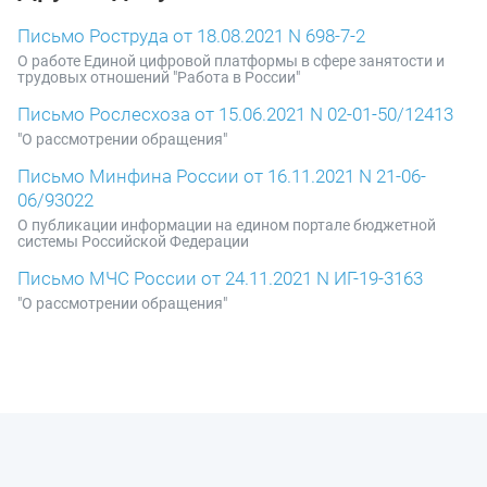
Письмо Роструда от 18.08.2021 N 698-7-2
О работе Единой цифровой платформы в сфере занятости и
трудовых отношений "Работа в России"
Письмо Рослесхоза от 15.06.2021 N 02-01-50/12413
"О рассмотрении обращения"
Письмо Минфина России от 16.11.2021 N 21-06-
06/93022
О публикации информации на едином портале бюджетной
системы Российской Федерации
Письмо МЧС России от 24.11.2021 N ИГ-19-3163
"О рассмотрении обращения"