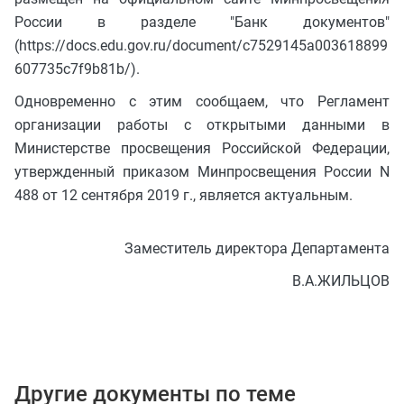
России в разделе "Банк документов"
(https://docs.edu.gov.ru/document/c7529145a003618899
607735c7f9b81b/).
Одновременно с этим сообщаем, что Регламент
организации работы с открытыми данными в
Министерстве просвещения Российской Федерации,
утвержденный приказом Минпросвещения России N
488 от 12 сентября 2019 г., является актуальным.
Заместитель директора Департамента
В.А.ЖИЛЬЦОВ
Другие документы по теме