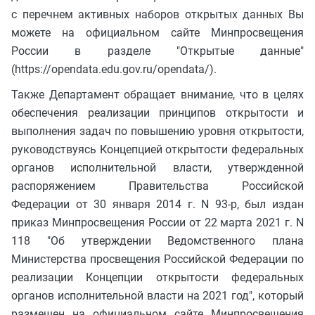
с перечнем активных наборов открытых данных Вы
можете на официальном сайте Минпросвещения
России в разделе "Открытые данные"
(https://opendata.edu.gov.ru/opendata/).
Также Департамент обращает внимание, что в целях
обеспечения реализации принципов открытости и
выполнения задач по повышению уровня открытости,
руководствуясь Концепцией открытости федеральных
органов исполнительной власти, утвержденной
распоряжением Правительства Российской
Федерации от 30 января 2014 г. N 93-р, был издан
приказ Минпросвещения России от 22 марта 2021 г. N
118 "Об утверждении Ведомственного плана
Министерства просвещения Российской Федерации по
реализации Концепции открытости федеральных
органов исполнительной власти на 2021 год", который
размещен на официальном сайте Минпросвещения