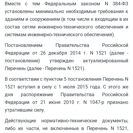
Вместе с тем Федеральным законом N 384-ФЗ
установлены минимально необходимые требования к
зданиям и сооружениям (в том числе к входящим в их
состав сетям инженерно-технического обеспечения и
системам инженерно-технического обеспечения).
Постановлением Правительства Российской
Федерации от 26 декабря 2014 г. N 1521 (далее -
постановление) утвержден актуализированный
Перечень (далее - Перечень N 1521).
В соответствии с пунктом 5 постановления Перечень N
1521 вступил в силу с 1 июля 2015 года. С этого же
дня распоряжение Правительства Российской
Федерации от 21 июня 2010 г. N 1047-р признано
утратившим силу.
Действующие нормативно-технические документы,
либо их части, не включенные в Перечень N 1521,