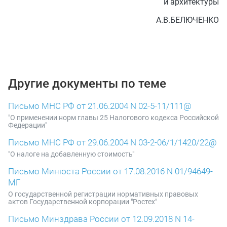
и архитектуры
А.В.БЕЛЮЧЕНКО
Другие документы по теме
Письмо МНС РФ от 21.06.2004 N 02-5-11/111@
"О применении норм главы 25 Налогового кодекса Российской
Федерации"
Письмо МНС РФ от 29.06.2004 N 03-2-06/1/1420/22@
"О налоге на добавленную стоимость"
Письмо Минюста России от 17.08.2016 N 01/94649-
МГ
О государственной регистрации нормативных правовых
актов Государственной корпорации "Ростех"
Письмо Минздрава России от 12.09.2018 N 14-