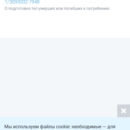
1/3093002-7948
О подготовке тел умерших или погибших к погребению
Мы используем файлы cookie: необходимые — для