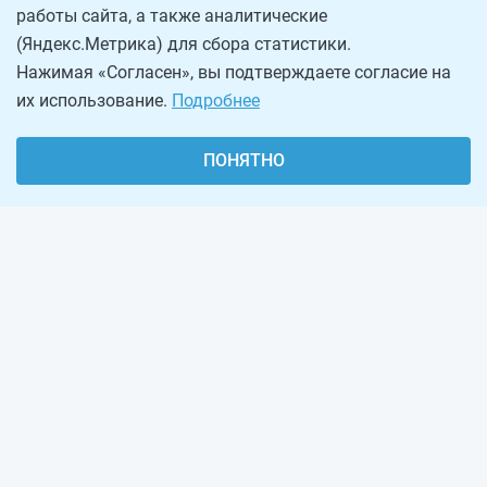
работы сайта, а также аналитические
(Яндекс.Метрика) для сбора статистики.
Нажимая «Согласен», вы подтверждаете согласие на
их использование.
Подробнее
ПОНЯТНО
О проекте
Реклама на сайте
Рассылка
Обратная связь
Наша команда