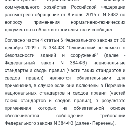
коммунального хозяйства Российской Федерации
рассмотрело обращение от 8 июля 2015 г. N 8482 по
вопросу применения нормативно-технических
документов в области строительства и сообщает.
Согласно части 4 статьи 6 Федерального закона от 30
декабря 2009 г. N 384-ФЗ "Технический регламент о
безопасности зданий и сооружений" (далее -
Федеральный закон N 384-ФЗ) национальные
стандарты и своды правил (части таких стандартов и
сводов правил) являются обязательными для
применения, в случае если они включены в Перечень
национальных стандартов и сводов правил (частей
таких стандартов и сводов правил), в результате
применения которых на обязательной основе
обеспечивается соблюдение требований
Федерального закона N 384-ФЗ (далее - Перечень).