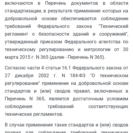
включаются в Перечень документов в области
стандартизации, в результате применения которых на
добровольной основе обеспечивается соблюдение
требований Федерального закона "Технический
регламент о безопасности зданий и сооружений",
утвержденный приказом Федерального агентства по
техническому регулированию и метрологии от 30
марта 2015 г. N 365 (далее - Перечень N 365).
Согласно части 4 статьи 16.1 Федерального закона от
27 декабря 2002 г. N 184-ФЗ "О техническом
регулировании" применение на добровольной основе
стандартов и (или) сводов правил, включенных в
Перечень N 365, является достаточным условием
соблюдения требований соответствующих
технических регламентов.
В случае применения таких стандартов и (или) сводов
правил для соблюдения требований технических