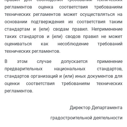
регламентов оценка соответствия требованиям
технических регламентов может осуществляться на
основании подтверждения их соответствия таким
стандартам и (или) сводам правил. Неприменение
таких стандартов и (или) сводов правил не может
оцениваться как несоблюдение требований
технических регламентов.
В этом случае допускается применение
предварительных национальных стандартов,
стандартов организаций и (или) иных документов для
оценки соответствия требованиям технических
регламентов.
Директор Департамента
градостроительной деятельности