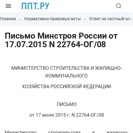
Главная
Нормативно-правовые акты
Ответ на частный зап
Письмо Минстроя России от
17.07.2015 N 22764-ОГ/08
МИНИСТЕРСТВО СТРОИТЕЛЬСТВА И ЖИЛИЩНО-
КОММУНАЛЬНОГО
ХОЗЯЙСТВА РОССИЙСКОЙ ФЕДЕРАЦИИ
ПИСЬМО
от 17 июля 2015 г. N 22764-ОГ/08
Министерство строительства и жилищно-