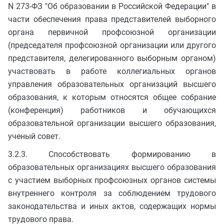
N 273-ФЗ "Об образовании в Российской Федерации" в
части обеспечения права представителей выборного
органа первичной профсоюзной организации
(председателя профсоюзной организации или другого
представителя, делегированного выборным органом)
участвовать в работе коллегиальных органов
управления образовательных организаций высшего
образования, к которым относятся общее собрание
(конференция) работников и обучающихся
образовательной организации высшего образования,
ученый совет.
3.2.3. Способствовать формированию в
образовательных организациях высшего образования
с участием выборных профсоюзных органов системы
внутреннего контроля за соблюдением трудового
законодательства и иных актов, содержащих нормы
трудового права.