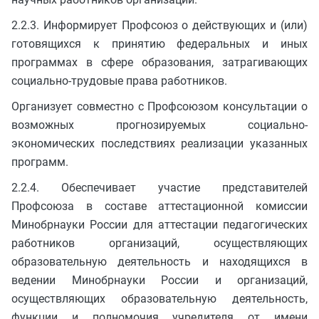
2.2.3. Информирует Профсоюз о действующих и (или)
готовящихся к принятию федеральных и иных
программах в сфере образования, затрагивающих
социально-трудовые права работников.
Организует совместно с Профсоюзом консультации о
возможных прогнозируемых социально-
экономических последствиях реализации указанных
программ.
2.2.4. Обеспечивает участие представителей
Профсоюза в составе аттестационной комиссии
Минобрнауки России для аттестации педагогических
работников организаций, осуществляющих
образовательную деятельность и находящихся в
ведении Минобрнауки России и организаций,
осуществляющих образовательную деятельность,
функции и полномочия учредителя от имени