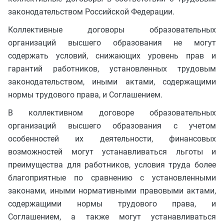
законодательством Российской Федерации.
Коллективные договоры образовательных
организаций высшего образования не могут
содержать условий, снижающих уровень прав и
гарантий работников, установленных трудовым
законодательством, иными актами, содержащими
нормы трудового права, и Соглашением.
В коллективном договоре образовательных
организаций высшего образования с учетом
особенностей их деятельности, финансовых
возможностей могут устанавливаться льготы и
преимущества для работников, условия труда более
благоприятные по сравнению с установленными
законами, иными нормативными правовыми актами,
содержащими нормы трудового права, и
Соглашением, а также могут устанавливаться