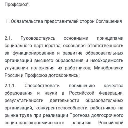
Профсоюз".
II. Обязательства представителей сторон Соглашения
2.1. Руководствуясь основными принципами
социального партнерства, осознавая ответственность
за функционирование и развитие образовательных
организаций высшего образования и необходимость
улучшения положения их работников, Минобрнауки
России и Профсоюз договорились:
2.1.1. Способствовать повышению качества
образования и науки в Российской Федерации,
результативности деятельности образовательных
организаций, конкурентоспособности работников на
рынке труда при реализации Прогноза долгосрочного
социально-экономического развития Российской