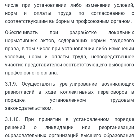
числе при установлении либо изменении условий,
норм и оплаты труда по согласованию с
соответствующим выборным профсоюзным органом.
Обеспечивать при разработке локальных
нормативных актов, содержащих нормы трудового
права, в том числе при установлении либо изменении
условий, норм и оплаты труда, непосредственное
участие представителей соответствующего выборного
профсоюзного органа.
3.1.9. Осуществлять урегулирование возникающих
разногласий в ходе коллективных переговоров в
порядке, установленном трудовым
законодательством.
3.1.10. При принятии в установленном порядке
решений о ликвидации или реорганизации
образовательных организаций высшего образования