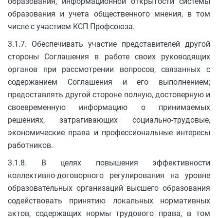
образования, информационной открытости системы
образования и учета общественного мнения, в том
числе с участием КСП Профсоюза.
3.1.7. Обеспечивать участие представителей другой
стороны Соглашения в работе своих руководящих
органов при рассмотрении вопросов, связанных с
содержанием Соглашения и его выполнением;
предоставлять другой стороне полную, достоверную и
своевременную информацию о принимаемых
решениях, затрагивающих социально-трудовые,
экономические права и профессиональные интересы
работников.
3.1.8. В целях повышения эффективности
коллективно-договорного регулирования на уровне
образовательных организаций высшего образования
содействовать принятию локальных нормативных
актов, содержащих нормы трудового права, в том