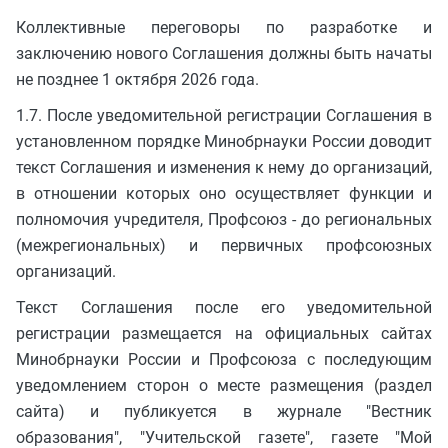
Коллективные переговоры по разработке и
заключению нового Соглашения должны быть начаты
не позднее 1 октября 2026 года.
1.7. После уведомительной регистрации Соглашения в
установленном порядке Минобрнауки России доводит
текст Соглашения и изменения к нему до организаций,
в отношении которых оно осуществляет функции и
полномочия учредителя, Профсоюз - до региональных
(межрегиональных) и первичных профсоюзных
организаций.
Текст Соглашения после его уведомительной
регистрации размещается на официальных сайтах
Минобрнауки России и Профсоюза с последующим
уведомлением сторон о месте размещения (раздел
сайта) и публикуется в журнале "Вестник
образования", "Учительской газете", газете "Мой