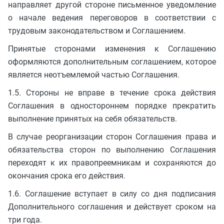
направляет другой стороне письменное уведомление
о начале ведения переговоров в соответствии с
трудовым законодательством и Соглашением.
Принятые сторонами изменения к Соглашению
оформляются дополнительным соглашением, которое
является неотъемлемой частью Соглашения.
1.5. Стороны не вправе в течение срока действия
Соглашения в одностороннем порядке прекратить
выполнение принятых на себя обязательств.
В случае реорганизации сторон Соглашения права и
обязательства сторон по выполнению Соглашения
переходят к их правопреемникам и сохраняются до
окончания срока его действия.
1.6. Соглашение вступает в силу со дня подписания
Дополнительного соглашения и действует сроком на
три года.