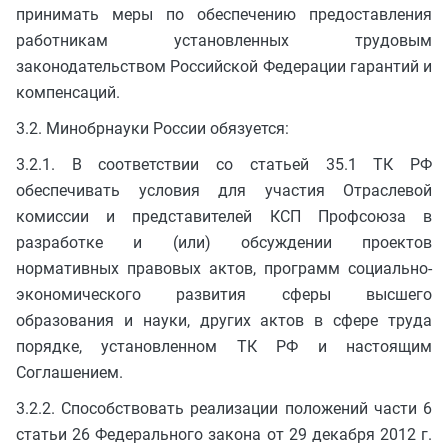
принимать меры по обеспечению предоставления
работникам установленных трудовым
законодательством Российской Федерации гарантий и
компенсаций.
3.2. Минобрнауки России обязуется:
3.2.1. В соответствии со статьей 35.1 ТК РФ
обеспечивать условия для участия Отраслевой
комиссии и представителей КСП Профсоюза в
разработке и (или) обсуждении проектов
нормативных правовых актов, программ социально-
экономического развития сферы высшего
образования и науки, других актов в сфере труда
порядке, установленном ТК РФ и настоящим
Соглашением.
3.2.2. Способствовать реализации положений части 6
статьи 26 Федерального закона от 29 декабря 2012 г.