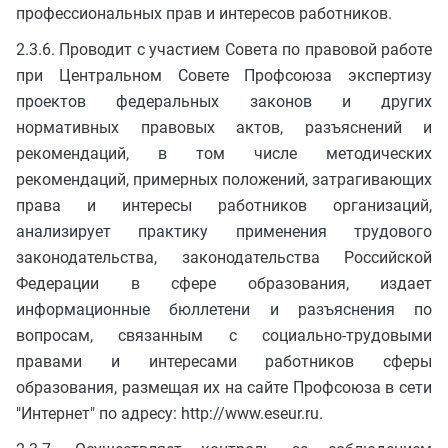
профессиональных прав и интересов работников.
2.3.6. Проводит с участием Совета по правовой работе
при Центральном Совете Профсоюза экспертизу
проектов федеральных законов и других
нормативных правовых актов, разъяснений и
рекомендаций, в том числе методических
рекомендаций, примерных положений, затрагивающих
права и интересы работников организаций,
анализирует практику применения трудового
законодательства, законодательства Российской
Федерации в сфере образования, издает
информационные бюллетени и разъяснения по
вопросам, связанным с социально-трудовыми
правами и интересами работников сферы
образования, размещая их на сайте Профсоюза в сети
"Интернет" по адресу: http://www.eseur.ru.