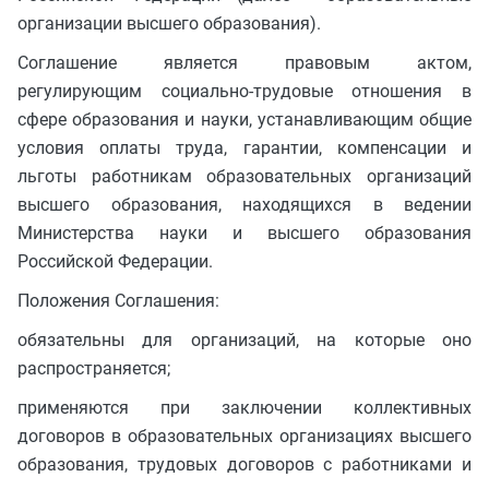
организации высшего образования).
Соглашение является правовым актом,
регулирующим социально-трудовые отношения в
сфере образования и науки, устанавливающим общие
условия оплаты труда, гарантии, компенсации и
льготы работникам образовательных организаций
высшего образования, находящихся в ведении
Министерства науки и высшего образования
Российской Федерации.
Положения Соглашения:
обязательны для организаций, на которые оно
распространяется;
применяются при заключении коллективных
договоров в образовательных организациях высшего
образования, трудовых договоров с работниками и