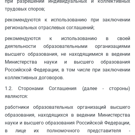
при разрешении индивидуальных и коллективных
трудовых споров;
рекомендуются к использованию при заключении
региональных отраслевых соглашений;
рекомендуются к использованию в своей
деятельности образовательными организациями
высшего образования, не находящимися в ведении
Министерства науки и высшего образования
Российской Федерации, в том числе при заключении
коллективных договоров.
1.2. Сторонами Соглашения (далее - стороны)
являются:
работники образовательных организаций высшего
образования, находящихся в ведении Министерства
науки и высшего образования Российской Федерации,
в лице их полномочного представителя -