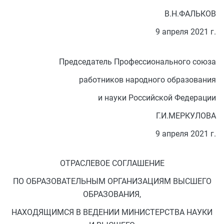
В.Н.ФАЛЬКОВ
9 апреля 2021 г.
Председатель Профессионального союза
работников народного образования
и науки Российской Федерации
Г.И.МЕРКУЛОВА
9 апреля 2021 г.
ОТРАСЛЕВОЕ СОГЛАШЕНИЕ
ПО ОБРАЗОВАТЕЛЬНЫМ ОРГАНИЗАЦИЯМ ВЫСШЕГО
ОБРАЗОВАНИЯ,
НАХОДЯЩИМСЯ В ВЕДЕНИИ МИНИСТЕРСТВА НАУКИ