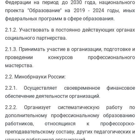
Федерации на период до 2030 года, национального
проекта "Образование" на 2019 - 2024 годы, иных
федеральных программ в сфере образования.
2.1.2. Участвовать в постоянно действующих органах
социального партнерства.
2.1.3. Принимать участие в организации, подготовке и
проведении конкурсов профессионального
мастерства.
2.2. Минобрнауки России:
2.2.1. Осуществляет своевременное финансовое
обеспечение деятельности организаций.
2.2.2. Организует систематическую работу по
дополнительному профессиональному образованию
работников, относящихся к профессорско-
преподавательскому составу, других педагогических и
научных работников организаций.