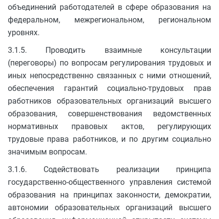
объединений работодателей в сфере образования на
федеральном, межрегиональном, региональном
уровнях.
3.1.5. Проводить взаимные консультации
(переговоры) по вопросам регулирования трудовых и
иных непосредственно связанных с ними отношений,
обеспечения гарантий социально-трудовых прав
работников образовательных организаций высшего
образования, совершенствования ведомственных
нормативных правовых актов, регулирующих
трудовые права работников, и по другим социально
значимым вопросам.
3.1.6. Содействовать реализации принципа
государственно-общественного управления системой
образования на принципах законности, демократии,
автономии образовательных организаций высшего