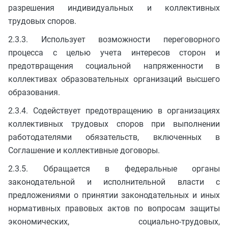
разрешения индивидуальных и коллективных
трудовых споров.
2.3.3. Использует возможности переговорного
процесса с целью учета интересов сторон и
предотвращения социальной напряженности в
коллективах образовательных организаций высшего
образования.
2.3.4. Содействует предотвращению в организациях
коллективных трудовых споров при выполнении
работодателями обязательств, включенных в
Соглашение и коллективные договоры.
2.3.5. Обращается в федеральные органы
законодательной и исполнительной власти с
предложениями о принятии законодательных и иных
нормативных правовых актов по вопросам защиты
экономических, социально-трудовых,