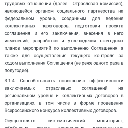
трудовых отношений (далее - Отраслевая комиссия),
являющейся органом социального партнерства на
федеральном уровне, созданным для ведения
коллективных переговоров, подготовки проекта
соглашения и его заключения, внесения в него
изменений, разработки и утверждения ежегодных
планов мероприятий по выполнению Соглашения, а
также для осуществления текущего контроля за
ходом выполнения Соглашения (не реже одного раза в
полугодие).
3.1.4. Способствовать повышению эффективности
заключаемых отраслевых соглашений на
региональном уровне и коллективных договоров в
организациях, в том числе в форме проведения
Всероссийского конкурса коллективных договоров.
Осуществлять систематический мониторинг,