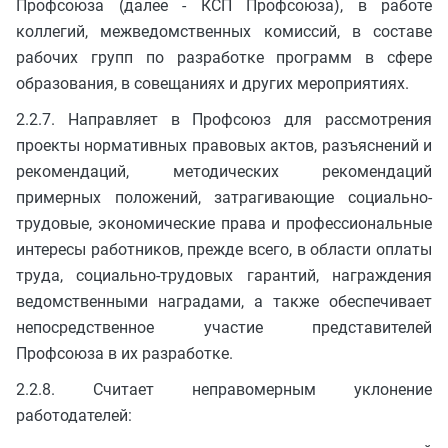
Профсоюза (далее - КСП Профсоюза), в работе
коллегий, межведомственных комиссий, в составе
рабочих групп по разработке программ в сфере
образования, в совещаниях и других мероприятиях.
2.2.7. Направляет в Профсоюз для рассмотрения
проекты нормативных правовых актов, разъяснений и
рекомендаций, методических рекомендаций
примерных положений, затрагивающие социально-
трудовые, экономические права и профессиональные
интересы работников, прежде всего, в области оплаты
труда, социально-трудовых гарантий, награждения
ведомственными наградами, а также обеспечивает
непосредственное участие представителей
Профсоюза в их разработке.
2.2.8. Считает неправомерным уклонение
работодателей: