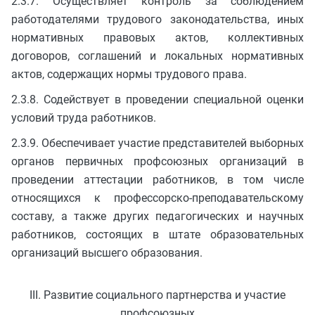
2.3.7. Осуществляет контроль за соблюдением
работодателями трудового законодательства, иных
нормативных правовых актов, коллективных
договоров, соглашений и локальных нормативных
актов, содержащих нормы трудового права.
2.3.8. Содействует в проведении специальной оценки
условий труда работников.
2.3.9. Обеспечивает участие представителей выборных
органов первичных профсоюзных организаций в
проведении аттестации работников, в том числе
относящихся к профессорско-преподавательскому
составу, а также других педагогических и научных
работников, состоящих в штате образовательных
организаций высшего образования.
III. Развитие социального партнерства и участие
профсоюзных