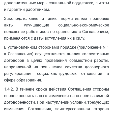
дополнительные меры социальной поддержки, льготы
и гарантии работникам.
Законодательные и иные нормативные правовые
акты, улучшающие социально-экономическое
положение работников по сравнению с Соглашением,
применяются с даты вступления их в силу.
В установленном сторонами порядке (приложение N 1
к Соглашению) осуществляется анализ коллективных
договоров в целях проведения совместной работы,
направленной на повышение качества договорного
регулирования социально-трудовых отношений в
сфере образования.
1.4.2. В течение срока действия Соглашения стороны
вправе вносить в него изменения на основе взаимной
договоренности. При наступлении условий, требующих
изменения Соглашения, заинтересованная сторона