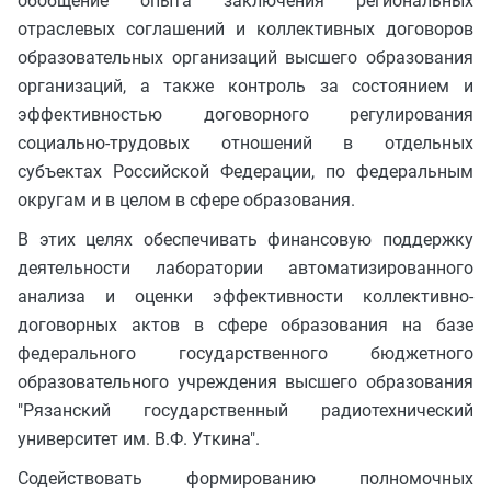
обобщение опыта заключения региональных
отраслевых соглашений и коллективных договоров
образовательных организаций высшего образования
организаций, а также контроль за состоянием и
эффективностью договорного регулирования
социально-трудовых отношений в отдельных
субъектах Российской Федерации, по федеральным
округам и в целом в сфере образования.
В этих целях обеспечивать финансовую поддержку
деятельности лаборатории автоматизированного
анализа и оценки эффективности коллективно-
договорных актов в сфере образования на базе
федерального государственного бюджетного
образовательного учреждения высшего образования
"Рязанский государственный радиотехнический
университет им. В.Ф. Уткина".
Содействовать формированию полномочных