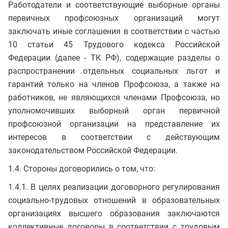
Работодатели и соответствующие выборные органы
первичных профсоюзных организаций могут
заключать иные соглашения в соответствии с частью
10 статьи 45 Трудового кодекса Российской
Федерации (далее - ТК РФ), содержащие разделы о
распространении отдельных социальных льгот и
гарантий только на членов Профсоюза, а также на
работников, не являющихся членами Профсоюза, но
уполномочивших выборный орган первичной
профсоюзной организации на представление их
интересов в соответствии с действующим
законодательством Российской Федерации.
1.4. Стороны договорились о том, что:
1.4.1. В целях реализации договорного регулирования
социально-трудовых отношений в образовательных
организациях высшего образования заключаются
коллективные договоры в соответствии с трудовым