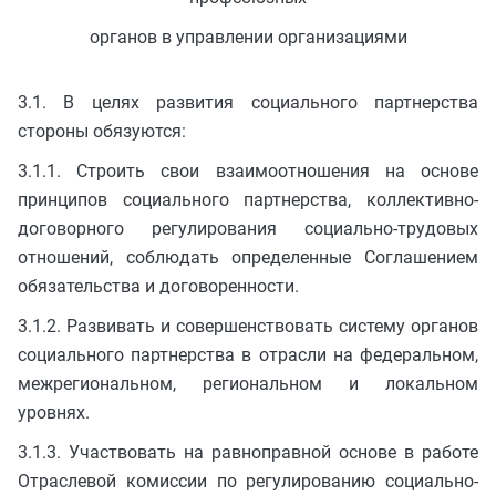
органов в управлении организациями
3.1. В целях развития социального партнерства
стороны обязуются:
3.1.1. Строить свои взаимоотношения на основе
принципов социального партнерства, коллективно-
договорного регулирования социально-трудовых
отношений, соблюдать определенные Соглашением
обязательства и договоренности.
3.1.2. Развивать и совершенствовать систему органов
социального партнерства в отрасли на федеральном,
межрегиональном, региональном и локальном
уровнях.
3.1.3. Участвовать на равноправной основе в работе
Отраслевой комиссии по регулированию социально-