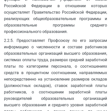
Российской Федерации в отношении которых
осуществляет Правительство Российской Федерации,
реализующих общеобразовательные программы и
образовательные программы среднего
профессионального образования.
2.2.5. Предоставляет Профсоюзу по его запросам
информацию о численности и составе работников
образовательных организаций высшего образования,
системах оплаты труда, размерах средней заработной
платы по категориям персонала, о соотношениях
средств в процентном соотношении, направляемых
непосредственно на установление размеров окладов
(должностных окладов), ставок заработной платы
работников, о соотношении заработной платы
руководителей образовательных организаций
высшего образования и среднего уровня заработной