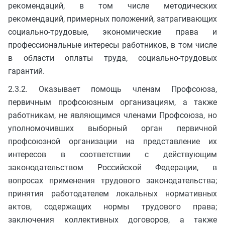
рекомендаций, в том числе методических
рекомендаций, примерных положений, затрагивающих
социально-трудовые, экономические права и
профессиональные интересы работников, в том числе
в области оплаты труда, социально-трудовых
гарантий.
2.3.2. Оказывает помощь членам Профсоюза,
первичным профсоюзным организациям, а также
работникам, не являющимся членами Профсоюза, но
уполномочивших выборный орган первичной
профсоюзной организации на представление их
интересов в соответствии с действующим
законодательством Российской Федерации, в
вопросах применения трудового законодательства;
принятия работодателем локальных нормативных
актов, содержащих нормы трудового права;
заключения коллективных договоров, а также