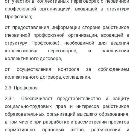
от участия в коллективных переговорах с первичной
профсоюзной организацией, входящей в структуру
Профсоюза;
от предоставления информации стороне работников
(первичной профсоюзной организации, входящей в
структуру Профсоюза), необходимой для ведения
коллективных переговоров, и заключения
коллективного договора,
от осуществления контроля за соблюдением
коллективного договора, соглашения.
2.3. Профсоюз:
2.3.1. Обеспечивает представительство и защиту
социально-трудовых прав и интересов работников
образовательных организаций высшего образования,
в том числе при разработке и рассмотрении проектов
нормативных правовых актов, разъяснений и