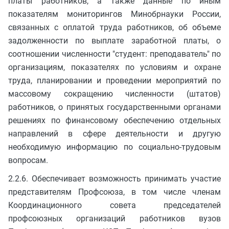
платы работников, а также данные по иным
показателям мониторингов Минобрнауки России,
связанных с оплатой труда работников, об объеме
задолженности по выплате заработной платы, о
соотношении численности "студент: преподаватель" по
организациям, показателях по условиям и охране
труда, планировании и проведении мероприятий по
массовому сокращению численности (штатов)
работников, о принятых государственными органами
решениях по финансовому обеспечению отдельных
направлений в сфере деятельности и другую
необходимую информацию по социально-трудовым
вопросам.
2.2.6. Обеспечивает возможность принимать участие
представителям Профсоюза, в том числе членам
Координационного совета председателей
профсоюзных организаций работников вузов