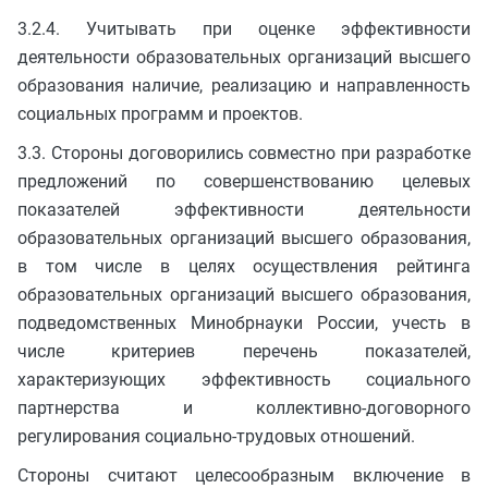
3.2.4. Учитывать при оценке эффективности
деятельности образовательных организаций высшего
образования наличие, реализацию и направленность
социальных программ и проектов.
3.3. Стороны договорились совместно при разработке
предложений по совершенствованию целевых
показателей эффективности деятельности
образовательных организаций высшего образования,
в том числе в целях осуществления рейтинга
образовательных организаций высшего образования,
подведомственных Минобрнауки России, учесть в
числе критериев перечень показателей,
характеризующих эффективность социального
партнерства и коллективно-договорного
регулирования социально-трудовых отношений.
Стороны считают целесообразным включение в