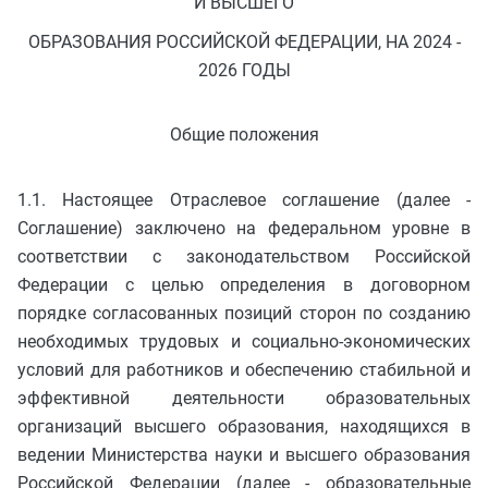
И ВЫСШЕГО
ОБРАЗОВАНИЯ РОССИЙСКОЙ ФЕДЕРАЦИИ, НА 2024 -
2026 ГОДЫ
Общие положения
1.1. Настоящее Отраслевое соглашение (далее -
Соглашение) заключено на федеральном уровне в
соответствии с законодательством Российской
Федерации с целью определения в договорном
порядке согласованных позиций сторон по созданию
необходимых трудовых и социально-экономических
условий для работников и обеспечению стабильной и
эффективной деятельности образовательных
организаций высшего образования, находящихся в
ведении Министерства науки и высшего образования
Российской Федерации (далее - образовательные