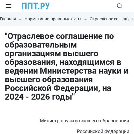
Главная
Нормативно-правовые акты
Отраслевое соглашен
"Отраслевое соглашение по
образовательным
организациям высшего
образования, находящимся в
ведении Министерства науки и
высшего образования
Российской Федерации, на
2024 - 2026 годы"
Министр науки и высшего образования
Российской Федерации