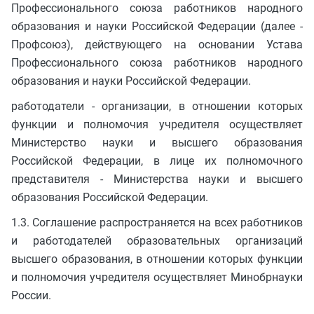
Профессионального союза работников народного
образования и науки Российской Федерации (далее -
Профсоюз), действующего на основании Устава
Профессионального союза работников народного
образования и науки Российской Федерации.
работодатели - организации, в отношении которых
функции и полномочия учредителя осуществляет
Министерство науки и высшего образования
Российской Федерации, в лице их полномочного
представителя - Министерства науки и высшего
образования Российской Федерации.
1.3. Соглашение распространяется на всех работников
и работодателей образовательных организаций
высшего образования, в отношении которых функции
и полномочия учредителя осуществляет Минобрнауки
России.