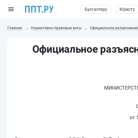
Бухгалтеру
Юристу
Главная
Нормативно-правовые акты
Официальное разъяснение
Официальное разъясн
МИНИСТЕРСТВ
от 