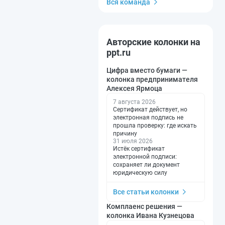
Вся команда
Авторские колонки на
ppt.ru
Цифра вместо бумаги —
колонка предпринимателя
Алексея Ярмоца
7 августа 2026
Сертификат действует, но
электронная подпись не
прошла проверку: где искать
причину
31 июля 2026
Истёк сертификат
электронной подписи:
сохраняет ли документ
юридическую силу
Все статьи колонки
Комплаенс решения —
колонка Ивана Кузнецова