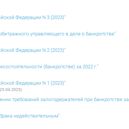
йской Федерации N 3 (2023)"
арбитражного управляющего в деле о банкротстве"
йской Федерации N 2 (2023)"
состоятельности (банкротстве) за 2022 г."
йской Федерации N 1 (2023)"
 25.04.2025)
лении требований залогодержателей при банкротстве за
 брака недействительным"