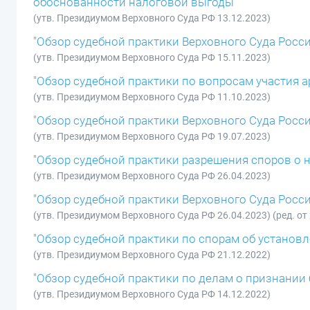
обоснованности налоговой выгоды"
(утв. Президиумом Верховного Суда РФ 13.12.2023)
"Обзор судебной практики Верховного Суда Росси
(утв. Президиумом Верховного Суда РФ 15.11.2023)
"Обзор судебной практики по вопросам участия 
(утв. Президиумом Верховного Суда РФ 11.10.2023)
"Обзор судебной практики Верховного Суда Росси
(утв. Президиумом Верховного Суда РФ 19.07.2023)
"Обзор судебной практики разрешения споров о не
(утв. Президиумом Верховного Суда РФ 26.04.2023)
"Обзор судебной практики Верховного Суда Росси
(утв. Президиумом Верховного Суда РФ 26.04.2023) (ред. от
"Обзор судебной практики по спорам об установ
(утв. Президиумом Верховного Суда РФ 21.12.2022)
"Обзор судебной практики по делам о признании
(утв. Президиумом Верховного Суда РФ 14.12.2022)