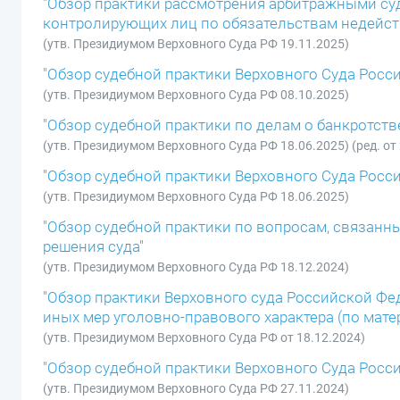
"Обзор практики рассмотрения арбитражными су
контролирующих лиц по обязательствам недейс
(утв. Президиумом Верховного Суда РФ 19.11.2025)
"Обзор судебной практики Верховного Суда Росси
(утв. Президиумом Верховного Суда РФ 08.10.2025)
"Обзор судебной практики по делам о банкротств
(утв. Президиумом Верховного Суда РФ 18.06.2025) (ред. от
"Обзор судебной практики Верховного Суда Росси
(утв. Президиумом Верховного Суда РФ 18.06.2025)
"Обзор судебной практики по вопросам, связан
решения суда"
(утв. Президиумом Верховного Суда РФ 18.12.2024)
"Обзор практики Верховного суда Российской Фе
иных мер уголовно-правового характера (по мат
(утв. Президиумом Верховного Суда РФ от 18.12.2024)
"Обзор судебной практики Верховного Суда Россий
(утв. Президиумом Верховного Суда РФ 27.11.2024)