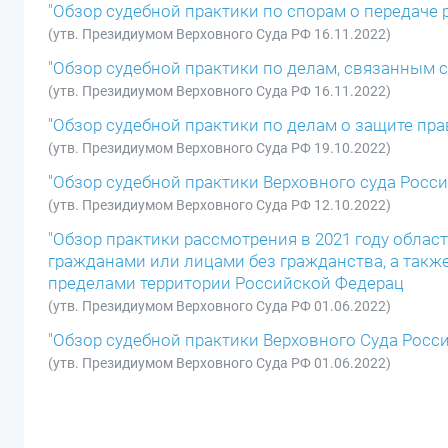
"Обзор судебной практики по спорам о передаче
(утв. Президиумом Верховного Суда РФ 16.11.2022)
"Обзор судебной практики по делам, связанным 
(утв. Президиумом Верховного Суда РФ 16.11.2022)
"Обзор судебной практики по делам о защите пра
(утв. Президиумом Верховного Суда РФ 19.10.2022)
"Обзор судебной практики Верховного суда Росси
(утв. Президиумом Верховного Суда РФ 12.10.2022)
"Обзор практики рассмотрения в 2021 году обла
гражданами или лицами без гражданства, а так
пределами территории Российской Федерац
(утв. Президиумом Верховного Суда РФ 01.06.2022)
"Обзор судебной практики Верховного Суда Росси
(утв. Президиумом Верховного Суда РФ 01.06.2022)