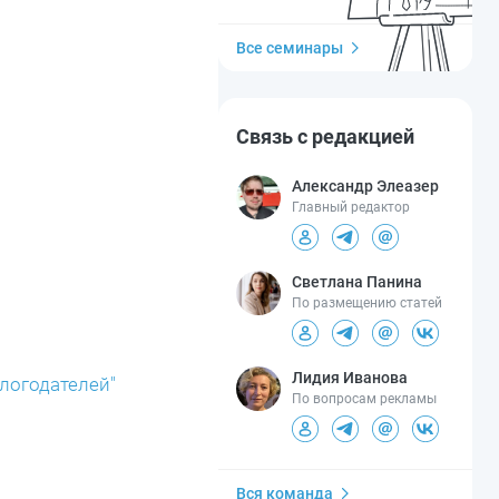
Все семинары
Связь с редакцией
Александр Элеазер
Главный редактор
Светлана Панина
По размещению статей
Лидия Иванова
логодателей"
По вопросам рекламы
Вся команда