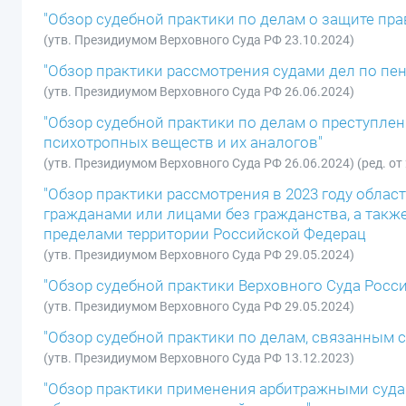
"Обзор судебной практики по делам о защите пра
(утв. Президиумом Верховного Суда РФ 23.10.2024)
"Обзор практики рассмотрения судами дел по п
(утв. Президиумом Верховного Суда РФ 26.06.2024)
"Обзор судебной практики по делам о преступле
психотропных веществ и их аналогов"
(утв. Президиумом Верховного Суда РФ 26.06.2024) (ред. от
"Обзор практики рассмотрения в 2023 году обла
гражданами или лицами без гражданства, а так
пределами территории Российской Федерац
(утв. Президиумом Верховного Суда РФ 29.05.2024)
"Обзор судебной практики Верховного Суда Росси
(утв. Президиумом Верховного Суда РФ 29.05.2024)
"Обзор судебной практики по делам, связанным
(утв. Президиумом Верховного Суда РФ 13.12.2023)
"Обзор практики применения арбитражными судам