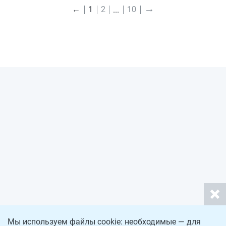
→
←
1
2
10
Мы используем файлы cookie: необходимые — для