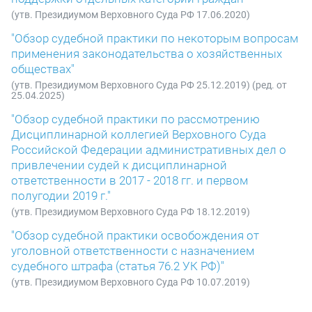
(утв. Президиумом Верховного Суда РФ 17.06.2020)
"Обзор судебной практики по некоторым вопросам
применения законодательства о хозяйственных
обществах"
(утв. Президиумом Верховного Суда РФ 25.12.2019) (ред. от
25.04.2025)
"Обзор судебной практики по рассмотрению
Дисциплинарной коллегией Верховного Суда
Российской Федерации административных дел о
привлечении судей к дисциплинарной
ответственности в 2017 - 2018 гг. и первом
полугодии 2019 г."
(утв. Президиумом Верховного Суда РФ 18.12.2019)
"Обзор судебной практики освобождения от
уголовной ответственности с назначением
судебного штрафа (статья 76.2 УК РФ)"
(утв. Президиумом Верховного Суда РФ 10.07.2019)