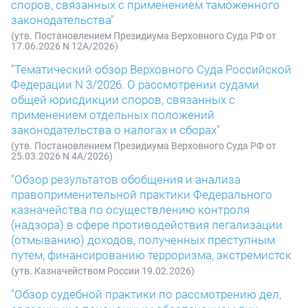
споров, связанных с применением таможенного
законодательства"
(утв. Постановлением Президиума Верховного Суда РФ от
17.06.2026 N 12А/2026)
"Тематический обзор Верховного Суда Российской
Федерации N 3/2026. О рассмотрении судами
общей юрисдикции споров, связанных с
применением отдельных положений
законодательства о налогах и сборах"
(утв. Постановлением Президиума Верховного Суда РФ от
25.03.2026 N 4А/2026)
"Обзор результатов обобщения и анализа
правоприменительной практики Федерального
казначейства по осуществлению контроля
(надзора) в сфере противодействия легализации
(отмыванию) доходов, полученных преступным
путем, финансированию терроризма, экстремистск
(утв. Казначейством России 19.02.2026)
"Обзор судебной практики по рассмотрению дел,