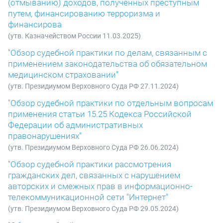
(отмыванию) доходов, полученных преступным
путем, финансированию терроризма и
финансирова
(утв. Казначейством России 11.03.2025)
"Обзор судебной практики по делам, связанным с
применением законодательства об обязательном
медицинском страховании"
(утв. Президиумом Верховного Суда РФ 27.11.2024)
"Обзор судебной практики по отдельным вопросам
применения статьи 15.25 Кодекса Российской
Федерации об административных
правонарушениях"
(утв. Президиумом Верховного Суда РФ 26.06.2024)
"Обзор судебной практики рассмотрения
гражданских дел, связанных с нарушением
авторских и смежных прав в информационно-
телекоммуникационной сети "Интернет"
(утв. Президиумом Верховного Суда РФ 29.05.2024)