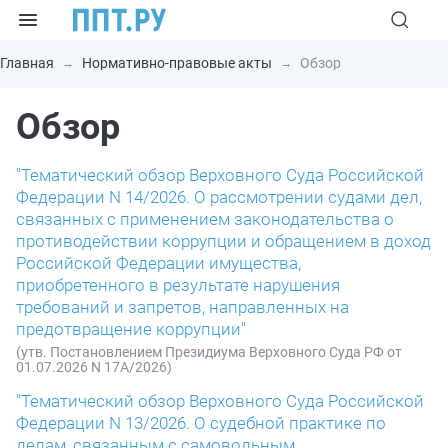
Главная
Нормативно-правовые акты
Обзор
Обзор
"Тематический обзор Верховного Суда Российской
Федерации N 14/2026. О рассмотрении судами дел,
связанных с применением законодательства о
противодействии коррупции и обращением в доход
Российской Федерации имущества,
приобретенного в результате нарушения
требований и запретов, направленных на
предотвращение коррупции"
(утв. Постановлением Президиума Верховного Суда РФ от
01.07.2026 N 17А/2026)
"Тематический обзор Верховного Суда Российской
Федерации N 13/2026. О судебной практике по
делам, связанным с самовольным