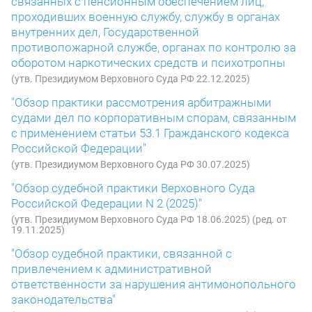
связанных с пенсионным обеспечением лиц,
проходивших военную службу, службу в органах
внутренних дел, Государственной
противопожарной службе, органах по контролю за
оборотом наркотических средств и психотропны
(утв. Президиумом Верховного Суда РФ 22.12.2025)
"Обзор практики рассмотрения арбитражными
судами дел по корпоративным спорам, связанным
с применением статьи 53.1 Гражданского кодекса
Российской Федерации"
(утв. Президиумом Верховного Суда РФ 30.07.2025)
"Обзор судебной практики Верховного Суда
Российской Федерации N 2 (2025)"
(утв. Президиумом Верховного Суда РФ 18.06.2025) (ред. от
19.11.2025)
"Обзор судебной практики, связанной с
привлечением к административной
ответственности за нарушения антимонопольного
законодательства"