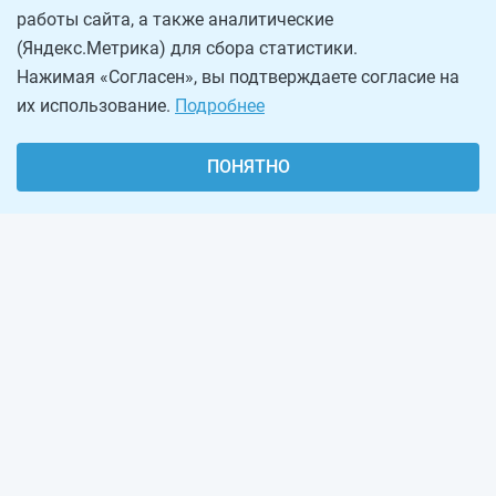
работы сайта, а также аналитические
(Яндекс.Метрика) для сбора статистики.
Нажимая «Согласен», вы подтверждаете согласие на
их использование.
Подробнее
ПОНЯТНО
О проекте
Реклама на сайте
Рассылка
Обратная связь
Наша команда