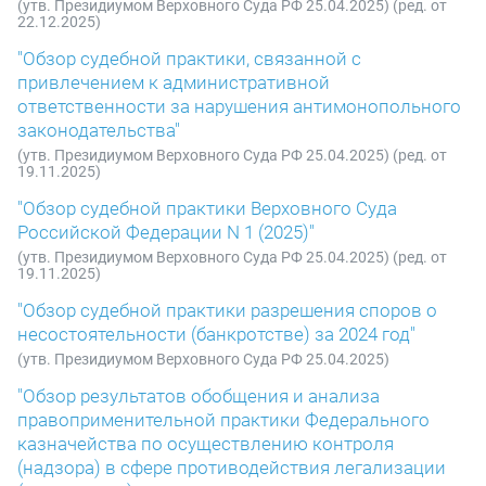
(утв. Президиумом Верховного Суда РФ 25.04.2025) (ред. от
22.12.2025)
"Обзор судебной практики, связанной с
привлечением к административной
ответственности за нарушения антимонопольного
законодательства"
(утв. Президиумом Верховного Суда РФ 25.04.2025) (ред. от
19.11.2025)
"Обзор судебной практики Верховного Суда
Российской Федерации N 1 (2025)"
(утв. Президиумом Верховного Суда РФ 25.04.2025) (ред. от
19.11.2025)
"Обзор судебной практики разрешения споров о
несостоятельности (банкротстве) за 2024 год"
(утв. Президиумом Верховного Суда РФ 25.04.2025)
"Обзор результатов обобщения и анализа
правоприменительной практики Федерального
казначейства по осуществлению контроля
(надзора) в сфере противодействия легализации