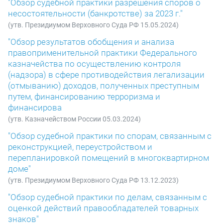
"Обзор судебной практики разрешения споров о
несостоятельности (банкротстве) за 2023 г."
(утв. Президиумом Верховного Суда РФ 15.05.2024)
"Обзор результатов обобщения и анализа
правоприменительной практики Федерального
казначейства по осуществлению контроля
(надзора) в сфере противодействия легализации
(отмыванию) доходов, полученных преступным
путем, финансированию терроризма и
финансирова
(утв. Казначейством России 05.03.2024)
"Обзор судебной практики по спорам, связанным с
реконструкцией, переустройством и
перепланировкой помещений в многоквартирном
доме"
(утв. Президиумом Верховного Суда РФ 13.12.2023)
"Обзор судебной практики по делам, связанным с
оценкой действий правообладателей товарных
знаков"