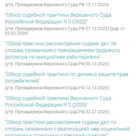
(утв. Президиумом Верховного Суда РФ 15.11.2023)
"Обзор судебной практики Верховного Суда
Российской Федерации N 3 (2022)"
(утв. Президиумом Верховного Суда РФ 21.12.2022) (ред. от
25.03.2026)
"Обзор практики рассмотрения судами дел по
спорам, связанным с прекращением трудового
договора по инициативе работодателя"
(утв. Президиумом Верховного Суда РФ 09.12.2020)
"Обзор судебной практики по делам о защите прав
потребителей"
(утв. Президиумом Верховного Суда РФ 14.10.2020)
"Обзор судебной практики Верховного Суда
Российской Федерации N 2 (2020)"
(утв. Президиумом Верховного Суда РФ 22.07.2020)
"Обзор практики рассмотрения судами дел по
спорам, связанным с реализацией мер социальной
поддержки отдельных категорий граждан"