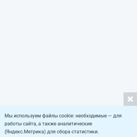
Мы используем файлы cookie: необходимые — для
работы сайта, а также аналитические
(Яндекс.Метрика) для сбора статистики.