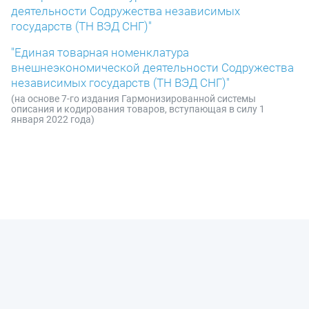
деятельности Содружества независимых
государств (ТН ВЭД СНГ)"
"Единая товарная номенклатура
внешнеэкономической деятельности Содружества
независимых государств (ТН ВЭД СНГ)"
(на основе 7-го издания Гармонизированной системы
описания и кодирования товаров, вступающая в силу 1
января 2022 года)