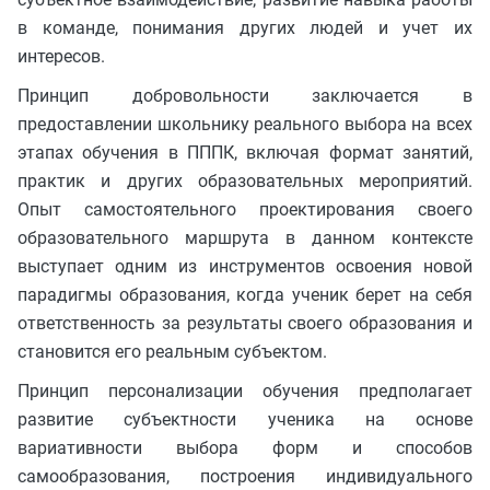
в команде, понимания других людей и учет их
интересов.
Принцип добровольности заключается в
предоставлении школьнику реального выбора на всех
этапах обучения в ПППК, включая формат занятий,
практик и других образовательных мероприятий.
Опыт самостоятельного проектирования своего
образовательного маршрута в данном контексте
выступает одним из инструментов освоения новой
парадигмы образования, когда ученик берет на себя
ответственность за результаты своего образования и
становится его реальным субъектом.
Принцип персонализации обучения предполагает
развитие субъектности ученика на основе
вариативности выбора форм и способов
самообразования, построения индивидуального