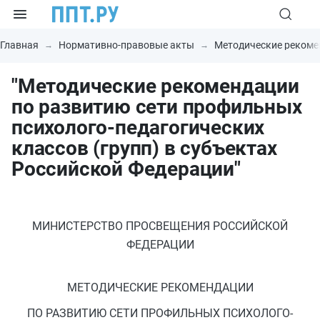
Главная
Нормативно-правовые акты
Методические рекоме
"Методические рекомендации
по развитию сети профильных
психолого-педагогических
классов (групп) в субъектах
Российской Федерации"
МИНИСТЕРСТВО ПРОСВЕЩЕНИЯ РОССИЙСКОЙ
ФЕДЕРАЦИИ
МЕТОДИЧЕСКИЕ РЕКОМЕНДАЦИИ
ПО РАЗВИТИЮ СЕТИ ПРОФИЛЬНЫХ ПСИХОЛОГО-