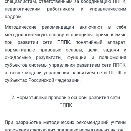
специалистам, ответственным за координацию ПППК,
педагогическим работникам и управленческим
кадрам.
Методические рекомендации включают в себя
методологическую основу и принципы, применяемые
при развитии сети ПППК, понятийный аппарат,
нормативные правовые основы, цели, задачи и
ожидаемые результаты, функции и полномочия
субъектов системы управления развитием сети ПППК,
а также модели управления развитием сети ПППК в
субъектах Российской Федерации.
2. Нормативные правовые основы развития сети
ПППК
При разработке методических рекомендаций учтены
положения следующих правовых нормативных актов: