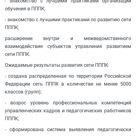
- знакомство с лучшими практиками организации
обучения в ПППК;
- знакомство с лучшими практиками по развитию сети
ПППК;
расширение внутри- и межведомственного
взаимодействия субъектов управления развитием
сети ПППК.
Ожидаемые результаты развития сети ПППК:
- создана распределенная по территории Российской
Федерации сеть ПППК в количестве не менее 5000
классов (групп);
- возрос уровень профессиональных компетенций
управленческих кадров и педагогических работников
ПППК;
- сформирована система выявления педагогически