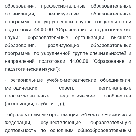
образования, профессиональные образовательные
организации, реализующие образовательные
программы по укрупненной группе специальностей
подготовки 44.00.00 "Образование и педагогические
науки", образовательные организации высшего
образования, реализующие образовательные
программы по укрупненной группе специальностей и
направлений подготовки 44.00.00 "Образование и
педагогические науки");
- региональные учебно-методические объединения,
методические советы, региональные
профессиональные педагогические сообщества
(ассоциации, клубы и т.д.);
- образовательные организации субъектов Российской
Федерации, осуществляющие образовательную
деятельность по основным общеобразовательным