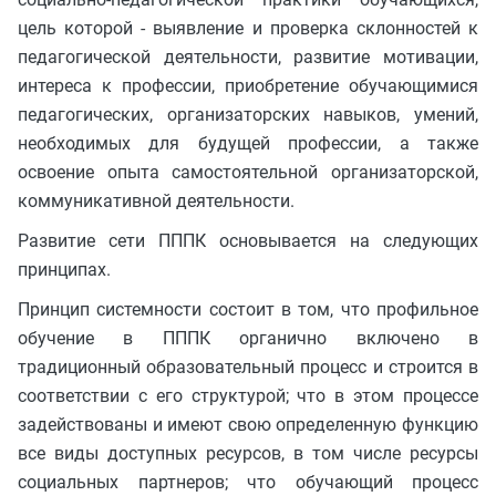
цель которой - выявление и проверка склонностей к
педагогической деятельности, развитие мотивации,
интереса к профессии, приобретение обучающимися
педагогических, организаторских навыков, умений,
необходимых для будущей профессии, а также
освоение опыта самостоятельной организаторской,
коммуникативной деятельности.
Развитие сети ПППК основывается на следующих
принципах.
Принцип системности состоит в том, что профильное
обучение в ПППК органично включено в
традиционный образовательный процесс и строится в
соответствии с его структурой; что в этом процессе
задействованы и имеют свою определенную функцию
все виды доступных ресурсов, в том числе ресурсы
социальных партнеров; что обучающий процесс