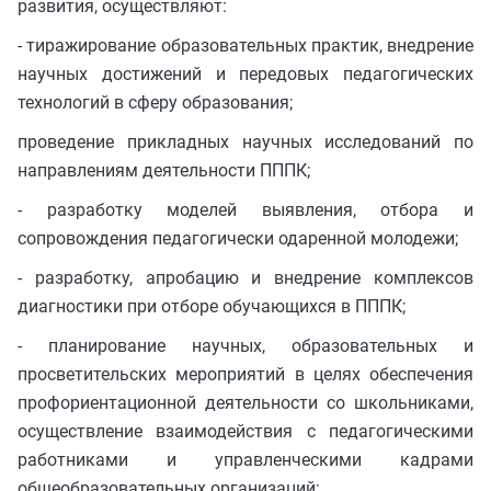
развития, осуществляют:
- тиражирование образовательных практик, внедрение
научных достижений и передовых педагогических
технологий в сферу образования;
проведение прикладных научных исследований по
направлениям деятельности ПППК;
- разработку моделей выявления, отбора и
сопровождения педагогически одаренной молодежи;
- разработку, апробацию и внедрение комплексов
диагностики при отборе обучающихся в ПППК;
- планирование научных, образовательных и
просветительских мероприятий в целях обеспечения
профориентационной деятельности со школьниками,
осуществление взаимодействия с педагогическими
работниками и управленческими кадрами
общеобразовательных организаций;