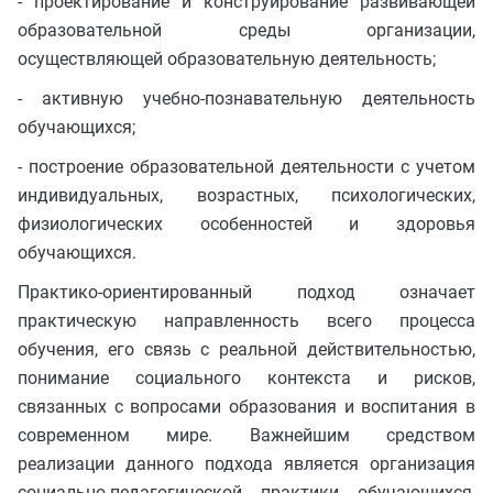
- проектирование и конструирование развивающей
образовательной среды организации,
осуществляющей образовательную деятельность;
- активную учебно-познавательную деятельность
обучающихся;
- построение образовательной деятельности с учетом
индивидуальных, возрастных, психологических,
физиологических особенностей и здоровья
обучающихся.
Практико-ориентированный подход означает
практическую направленность всего процесса
обучения, его связь с реальной действительностью,
понимание социального контекста и рисков,
связанных с вопросами образования и воспитания в
современном мире. Важнейшим средством
реализации данного подхода является организация
социально-педагогической практики обучающихся,