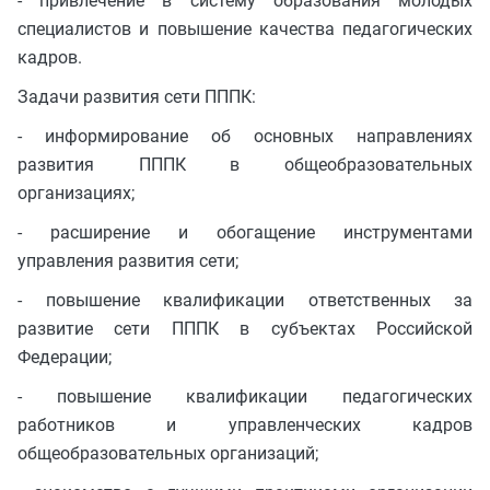
- привлечение в систему образования молодых
специалистов и повышение качества педагогических
кадров.
Задачи развития сети ПППК:
- информирование об основных направлениях
развития ПППК в общеобразовательных
организациях;
- расширение и обогащение инструментами
управления развития сети;
- повышение квалификации ответственных за
развитие сети ПППК в субъектах Российской
Федерации;
- повышение квалификации педагогических
работников и управленческих кадров
общеобразовательных организаций;