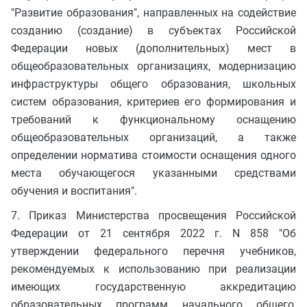
"Развитие образования", направленных на содействие
созданию (создание) в субъектах Российской
Федерации новых (дополнительных) мест в
общеобразовательных организациях, модернизацию
инфраструктуры общего образования, школьных
систем образования, критериев его формирования и
требований к функциональному оснащению
общеобразовательных организаций, а также
определении норматива стоимости оснащения одного
места обучающегося указанными средствами
обучения и воспитания".
7. Приказ Министерства просвещения Российской
Федерации от 21 сентября 2022 г. N 858 "Об
утверждении федерального перечня учебников,
рекомендуемых к использованию при реализации
имеющих государственную аккредитацию
образовательных программ начального общего,