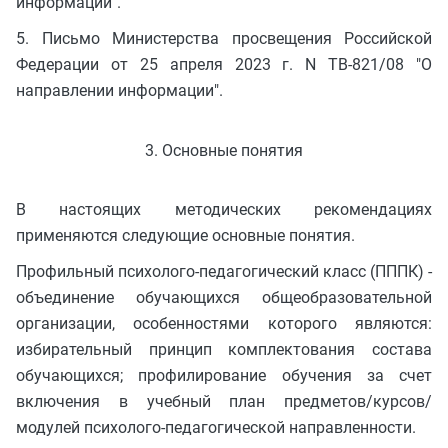
информации".
5. Письмо Министерства просвещения Российской
Федерации от 25 апреля 2023 г. N ТВ-821/08 "О
направлении информации".
3. Основные понятия
В настоящих методических рекомендациях
применяются следующие основные понятия.
Профильный психолого-педагогический класс (ПППК) -
объединение обучающихся общеобразовательной
организации, особенностями которого являются:
избирательный принцип комплектования состава
обучающихся; профилирование обучения за счет
включения в учебный план предметов/курсов/
модулей психолого-педагогической направленности.