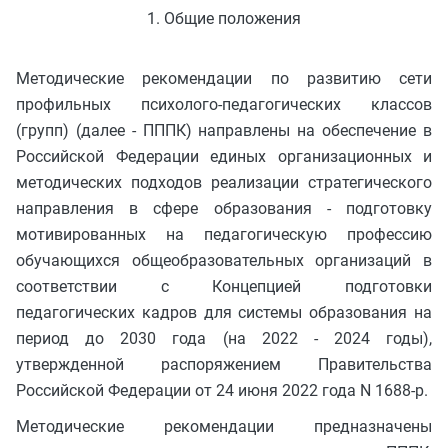
1. Общие положения
Методические рекомендации по развитию сети
профильных психолого-педагогических классов
(групп) (далее - ПППК) направлены на обеспечение в
Российской Федерации единых организационных и
методических подходов реализации стратегического
направления в сфере образования - подготовку
мотивированных на педагогическую профессию
обучающихся общеобразовательных организаций в
соответствии с Концепцией подготовки
педагогических кадров для системы образования на
период до 2030 года (на 2022 - 2024 годы),
утвержденной распоряжением Правительства
Российской Федерации от 24 июня 2022 года N 1688-р.
Методические рекомендации предназначены