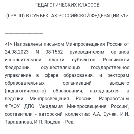
ПЕДАГОГИЧЕСКИХ КЛАССОВ
(ГРУПП) В СУБЪЕКТАХ РОССИЙСКОЙ ФЕДЕРАЦИИ <1>
--------------------------------
<1> Направлены письмом Минпросвещения России от
24.08.2023 N 08-1552 руководителям органов
исполнительной власти субъектов Российской
Федерации, осуществляющих государственное
управление в сфере образования, и ректорам
образовательных организаций высшего
(педагогического) образования, находящихся в
ведении Минпросвещения России. Разработаны
ФГАОУ ДПО "Академия Минпросвещения России",
составители - авторский коллектив: А.А. Бучек, И.И.
Тараданова, И.П. Ярцева. - Ред.