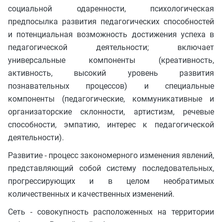
социальной одаренности, психологическая
предпосылка развития педагогических способностей
и потенциальная возможность достижения успеха в
педагогической деятельности; включает
универсальные компоненты (креативность,
активность, высокий уровень развития
познавательных процессов) и специальные
компоненты (педагогические, коммуникативные и
организаторские склонности, артистизм, речевые
способности, эмпатию, интерес к педагогической
деятельности).
Развитие - процесс закономерного изменения явлений,
представляющий собой систему последовательных,
прогрессирующих и в целом необратимых
количественных и качественных изменений.
Сеть - совокупность расположенных на территории