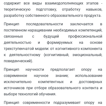
содержит все виды взаимодополняющих этапов -
теоретическую подготовку, отработку навыков,
разработку собственного образовательного продукта.
Принцип последовательности заключается в
постепенном наращивании необходимых компетенций,
связанных с будущей профессиональной
деятельностью и формируемых на основе
трехступенчатой модели: от когнитивного компонента
к деятельностному (когнитивный, эмоциональный,
поведенческий).
Принцип научности предполагает опору на
современное научное знание; использование
исключительно компетентных и достоверных
источников при отборе образовательного контента и
выборе технологий обучения.
Принцип современности подразумевает опору на