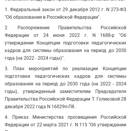
1. Федеральный закон от 29 декабря 2012 г. N 273-ФЗ
"Об образовании в Российской Федерации".
2. Распоряжение Правительства Российской
Федерации от 24 июня 2022 г. N 1688-р "Об
утверждении Концепции подготовки педагогических
кадров для системы образования на период до 2030
года (на 2022 - 2024 годы)".
3. План мероприятий по реализации Концепции
подготовки педагогических кадров для системы
образования на период до 2030 года (на 2022 - 2024
годы), утвержденный заместителем Председателя
Правительства Российской Федерации Т. Голиковой 28
декабря 2022 года N 16029п-П8.
4. Приказ Министерства просвещения Российской
Федерации от 22 марта 2021 г. N 115 "Об утверждении