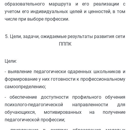
образовательного маршрута и его реализации с
учетом его индивидуальных целей и ценностей, в том
числе при выборе профессии.
5. Цели, задачи, ожидаемые результаты развития сети
ПППК
Цели:
- выявление педагогически одаренных школьников и
формирование у них готовности к профессиональному
самоопределению;
- обеспечение доступности профильного обучения
психолого-педагогической направленности для
обучающихся, мотивированных на получение
педагогической профессии;