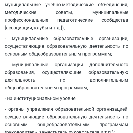
муниципальные учебно-методические объединения,
методические советы, муниципальные
профессиональные педагогические сообщества
[ассоциации, клубы и т.д.]);
- муниципальные образовательные организации,
осуществляющие образовательную деятельность по
основным общеобразовательным программам;
- муниципальные организации дополнительного
образования, осуществляющие образовательную
деятельность по дополнительным
общеобразовательным программам;
- на институциональном уровне:
- органы управления образовательной организацией,
осуществляющие образовательную деятельность по
основным общеобразовательным программам
(руководитель, заместитель руководителя и т.п.);