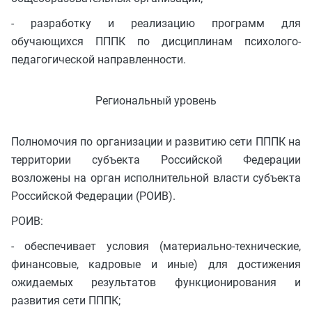
- разработку и реализацию программ для
обучающихся ПППК по дисциплинам психолого-
педагогической направленности.
Региональный уровень
Полномочия по организации и развитию сети ПППК на
территории субъекта Российской Федерации
возложены на орган исполнительной власти субъекта
Российской Федерации (РОИВ).
РОИВ:
- обеспечивает условия (материально-технические,
финансовые, кадровые и иные) для достижения
ожидаемых результатов функционирования и
развития сети ПППК;