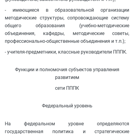
- имеющиеся в образовательной организации
методические структуры, сопровождающие систему
общего образования (учебно-методические
объединения, кафедры, методические советы,
профессионально-общественные объединения и т.п.);
- учителя-предметники, классные руководители ПППК.
Функции и полномочия субъектов управления
развитием
сети ПППК
Федеральный уровень
На федеральном уровне определяются
государственная политика и стратегические