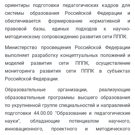
ориентиры подготовки педагогических кадров для
системы образования Российской Федерации и
обеспечивается формирование нормативной и
правовой базы, единых подходов к научно-
методическому сопровождению развития сети ПППК.
Министерство просвещения Российской Федерации
выполняет разработку концептуальных положений и
моделей развития сети ПППК, осуществление
мониторинга развития сети ПППК в субъектах
Российской Федерации.
Образовательные организации, реализующие
образовательные программы высшего образования
по укрупненной группе специальностей и направлений
подготовки 44.00.00 "Образование и педагогические
науки", обладающие потенциалом научного,
инновационного, проектного и методического