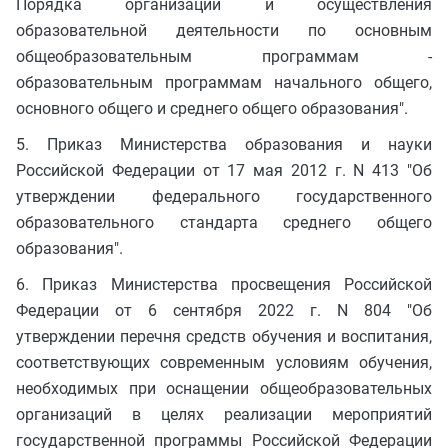
Порядка организации и осуществления
образовательной деятельности по основным
общеобразовательным программам -
образовательным программам начального общего,
основного общего и среднего общего образования".
5. Приказ Министерства образования и науки
Российской Федерации от 17 мая 2012 г. N 413 "Об
утверждении федерального государственного
образовательного стандарта среднего общего
образования".
6. Приказ Министерства просвещения Российской
Федерации от 6 сентября 2022 г. N 804 "Об
утверждении перечня средств обучения и воспитания,
соответствующих современным условиям обучения,
необходимых при оснащении общеобразовательных
организаций в целях реализации мероприятий
государственной программы Российской Федерации