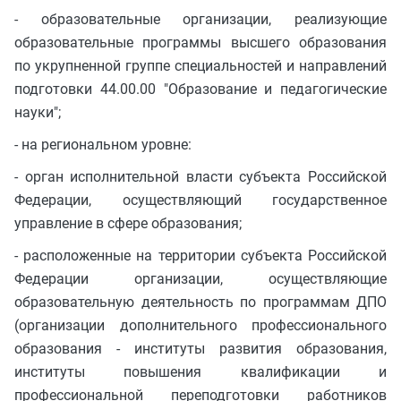
- образовательные организации, реализующие
образовательные программы высшего образования
по укрупненной группе специальностей и направлений
подготовки 44.00.00 "Образование и педагогические
науки";
- на региональном уровне:
- орган исполнительной власти субъекта Российской
Федерации, осуществляющий государственное
управление в сфере образования;
- расположенные на территории субъекта Российской
Федерации организации, осуществляющие
образовательную деятельность по программам ДПО
(организации дополнительного профессионального
образования - институты развития образования,
институты повышения квалификации и
профессиональной переподготовки работников