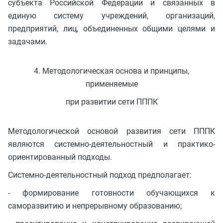
субъекта Российской Федерации и связанных в
единую систему учреждений, организаций,
предприятий, лиц, объединенных общими целями и
задачами.
4. Методологическая основа и принципы,
применяемые
при развитии сети ПППК
Методологической основой развития сети ПППК
являются системно-деятельностный и практико-
ориентированный подходы.
Системно-деятельностный подход предполагает:
- формирование готовности обучающихся к
саморазвитию и непрерывному образованию;