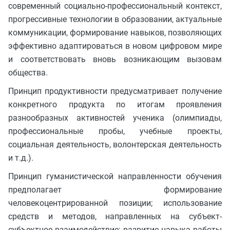
современный социально-профессиональный контекст,
прогрессивные технологии в образовании, актуальные
коммуникации, формирование навыков, позволяющих
эффективно адаптироваться в новом цифровом мире
и соответствовать вновь возникающим вызовам
общества.
Принцип продуктивности предусматривает получение
конкретного продукта по итогам проявления
разнообразных активностей ученика (олимпиады,
профессиональные пробы, учебные проекты,
социальная деятельность, волонтерская деятельность
и т.д.).
Принцип гуманистической направленности обучения
предполагает формирование
человекоцентрированной позиции; использование
средств и методов, направленных на субъект-
субъектное взаимодействие; развитие навыка работы