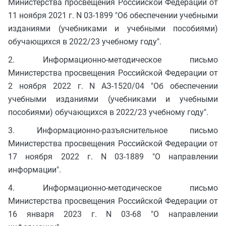
Министерства просвещения Российской Федерации от
11 ноября 2021 г. N 03-1899 "Об обеспечении учебными
изданиями (учебниками и учебными пособиями)
обучающихся в 2022/23 учебному году".
2. Информационно-методическое письмо
Министерства просвещения Российской Федерации от
2 ноября 2022 г. N АЗ-1520/04 "Об обеспечении
учебными изданиями (учебниками и учебными
пособиями) обучающихся в 2022/23 учебному году".
3. Информационно-разъяснительное письмо
Министерства просвещения Российской Федерации от
17 ноября 2022 г. N 03-1889 "О направлении
информации".
4. Информационно-методическое письмо
Министерства просвещения Российской Федерации от
16 января 2023 г. N 03-68 "О направлении