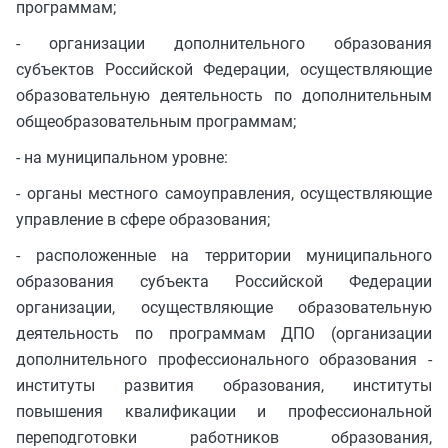
программам;
- организации дополнительного образования
субъектов Российской Федерации, осуществляющие
образовательную деятельность по дополнительным
общеобразовательным программам;
- на муниципальном уровне:
- органы местного самоуправления, осуществляющие
управление в сфере образования;
- расположенные на территории муниципального
образования субъекта Российской Федерации
организации, осуществляющие образовательную
деятельность по программам ДПО (организации
дополнительного профессионального образования -
институты развития образования, институты
повышения квалификации и профессиональной
переподготовки работников образования,