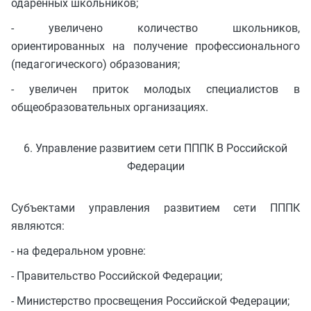
одаренных школьников;
- увеличено количество школьников,
ориентированных на получение профессионального
(педагогического) образования;
- увеличен приток молодых специалистов в
общеобразовательных организациях.
6. Управление развитием сети ПППК В Российской
Федерации
Субъектами управления развитием сети ПППК
являются:
- на федеральном уровне:
- Правительство Российской Федерации;
- Министерство просвещения Российской Федерации;