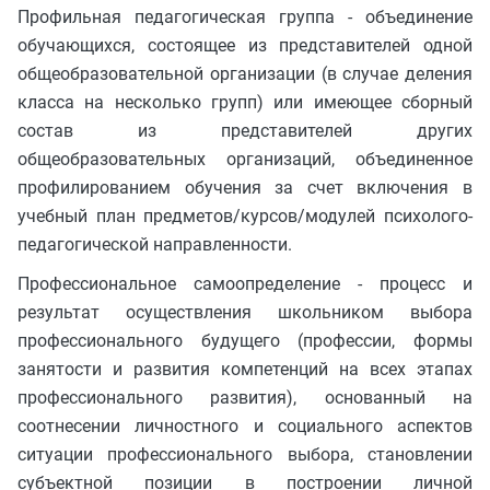
Профильная педагогическая группа - объединение
обучающихся, состоящее из представителей одной
общеобразовательной организации (в случае деления
класса на несколько групп) или имеющее сборный
состав из представителей других
общеобразовательных организаций, объединенное
профилированием обучения за счет включения в
учебный план предметов/курсов/модулей психолого-
педагогической направленности.
Профессиональное самоопределение - процесс и
результат осуществления школьником выбора
профессионального будущего (профессии, формы
занятости и развития компетенций на всех этапах
профессионального развития), основанный на
соотнесении личностного и социального аспектов
ситуации профессионального выбора, становлении
субъектной позиции в построении личной