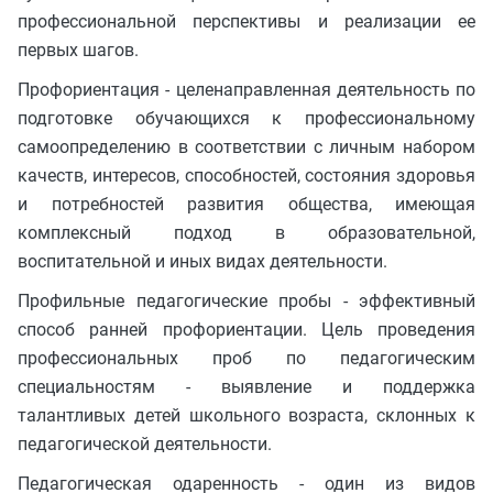
профессиональной перспективы и реализации ее
первых шагов.
Профориентация - целенаправленная деятельность по
подготовке обучающихся к профессиональному
самоопределению в соответствии с личным набором
качеств, интересов, способностей, состояния здоровья
и потребностей развития общества, имеющая
комплексный подход в образовательной,
воспитательной и иных видах деятельности.
Профильные педагогические пробы - эффективный
способ ранней профориентации. Цель проведения
профессиональных проб по педагогическим
специальностям - выявление и поддержка
талантливых детей школьного возраста, склонных к
педагогической деятельности.
Педагогическая одаренность - один из видов