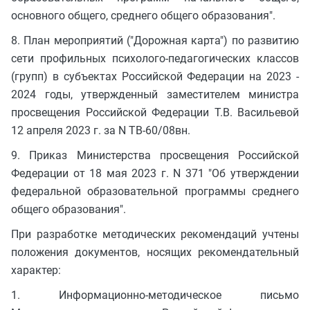
основного общего, среднего общего образования".
8. План мероприятий ("Дорожная карта") по развитию
сети профильных психолого-педагогических классов
(групп) в субъектах Российской Федерации на 2023 -
2024 годы, утвержденный заместителем министра
просвещения Российской Федерации Т.В. Васильевой
12 апреля 2023 г. за N ТВ-60/08вн.
9. Приказ Министерства просвещения Российской
Федерации от 18 мая 2023 г. N 371 "Об утверждении
федеральной образовательной программы среднего
общего образования".
При разработке методических рекомендаций учтены
положения документов, носящих рекомендательный
характер:
1. Информационно-методическое письмо