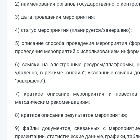
2) наименования органов государственного контрол
3) дата проведения мероприятия;
4) статус мероприятия (планируется/завершено);
5) описание способа проведения мероприятия (форм
проведения мероприятий с использованием информа
6) ссылки на электронные ресурсы/платформы, н
удаленно, в режиме "онлайн"; указанные ссылки д
"завершено");
7) краткое описание мероприятия и повестка
методическим рекомендациям;
8) краткое описание результатов мероприятия;
9) файлы документов, связанных с мероприятием
презентации, статистические данные, графики, таблиц