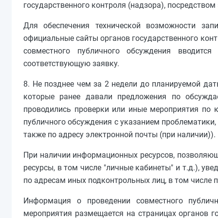
государственного контроля (надзора), посредством 
Для обеспечения технической возможности зап
официальные сайты органов государственного конт
совместного публичного обсуждения вводится
соответствующую заявку.
8. Не позднее чем за 2 недели до планируемой да
которые ранее давали предложения по обсужда
проводились проверки или иные мероприятия по 
публичного обсуждения с указанием проблематики,
также по адресу электронной почты (при наличии)).
При наличии информационных ресурсов, позволяю
ресурсы, в том числе "личные кабинеты" и т.д.), у
по адресам иных подконтрольных лиц, в том числе 
Информация о проведении совместного публичн
мероприятия размещается на страницах органов го