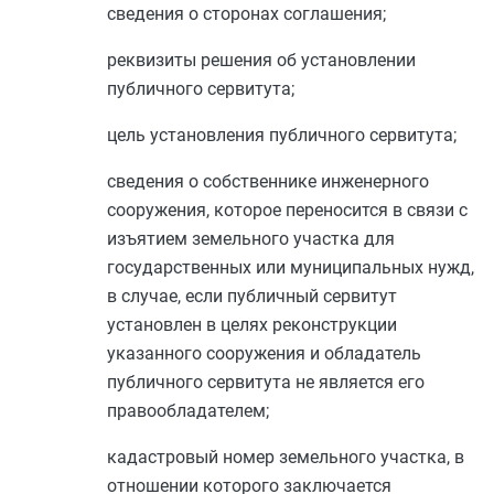
сведения о сторонах соглашения;
реквизиты решения об установлении
публичного сервитута;
цель установления публичного сервитута;
сведения о собственнике инженерного
сооружения, которое переносится в связи с
изъятием земельного участка для
государственных или муниципальных нужд,
в случае, если публичный сервитут
установлен в целях реконструкции
указанного сооружения и обладатель
публичного сервитута не является его
правообладателем;
кадастровый номер земельного участка, в
отношении которого заключается