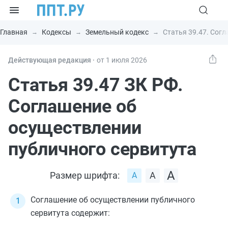
Главная
Кодексы
Земельный кодекс
Статья 39.47. Сог
Действующая редакция ⸱
от 1 июля 2026
Статья 39.47 ЗК РФ.
Соглашение об
осуществлении
публичного сервитута
Размер шрифта:
Соглашение об осуществлении публичного
сервитута содержит: