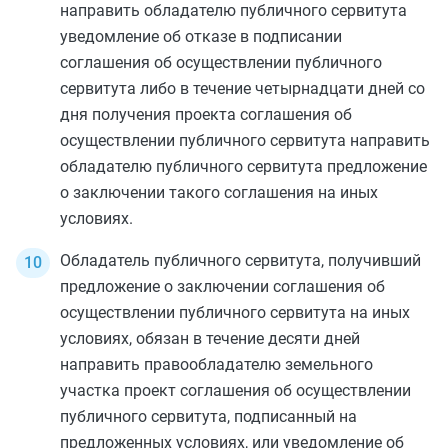
направить обладателю публичного сервитута
уведомление об отказе в подписании
соглашения об осуществлении публичного
сервитута либо в течение четырнадцати дней со
дня получения проекта соглашения об
осуществлении публичного сервитута направить
обладателю публичного сервитута предложение
о заключении такого соглашения на иных
условиях.
Обладатель публичного сервитута, получивший
предложение о заключении соглашения об
осуществлении публичного сервитута на иных
условиях, обязан в течение десяти дней
направить правообладателю земельного
участка проект соглашения об осуществлении
публичного сервитута, подписанный на
предложенных условиях, или уведомление об