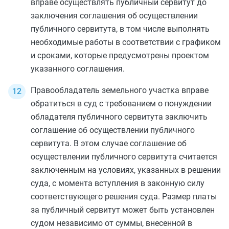
вправе осуществлять публичный сервитут до
заключения соглашения об осуществлении
публичного сервитута, в том числе выполнять
необходимые работы в соответствии с графиком
и сроками, которые предусмотрены проектом
указанного соглашения.
Правообладатель земельного участка вправе
обратиться в суд с требованием о понуждении
обладателя публичного сервитута заключить
соглашение об осуществлении публичного
сервитута. В этом случае соглашение об
осуществлении публичного сервитута считается
заключенным на условиях, указанных в решении
суда, с момента вступления в законную силу
соответствующего решения суда. Размер платы
за публичный сервитут может быть установлен
судом независимо от суммы, внесенной в