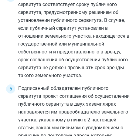
сервитута соответствует сроку публичного
сервитута, предусмотренному решением об
установлении публичного сервитута. В случае,
если публичный сервитут установлен в
отношении земельного участка, находящегося в
государственной или муниципальной
собственности и предоставленного в аренду,
срок соглашения об осуществлении публичного
сервитута не должен превышать срок аренды
такого земельного участка.
Подписанный обладателем публичного
сервитута проект соглашения об осуществлении
публичного сервитута в двух экземплярах
направляется им правообладателю земельного
участка, указанному в
пункте 2
настоящей
статьи, заказным письмом с уведомлением о
вручении по почтовому адресу, который: