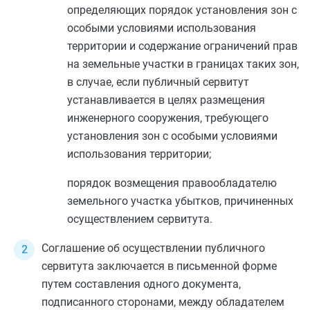
определяющих порядок установления зон с
особыми условиями использования
территории и содержание ограничений прав
на земельные участки в границах таких зон,
в случае, если публичный сервитут
устанавливается в целях размещения
инженерного сооружения, требующего
установления зон с особыми условиями
использования территории;
порядок возмещения правообладателю
земельного участка убытков, причиненных
осуществлением сервитута.
Соглашение об осуществлении публичного
сервитута заключается в письменной форме
путем составления одного документа,
подписанного сторонами, между обладателем