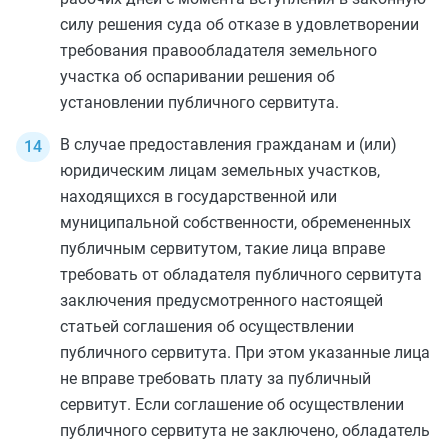
силу решения суда об отказе в удовлетворении
требования правообладателя земельного
участка об оспаривании решения об
установлении публичного сервитута.
В случае предоставления гражданам и (или)
юридическим лицам земельных участков,
находящихся в государственной или
муниципальной собственности, обремененных
публичным сервитутом, такие лица вправе
требовать от обладателя публичного сервитута
заключения предусмотренного настоящей
статьей соглашения об осуществлении
публичного сервитута. При этом указанные лица
не вправе требовать плату за публичный
сервитут. Если соглашение об осуществлении
публичного сервитута не заключено, обладатель