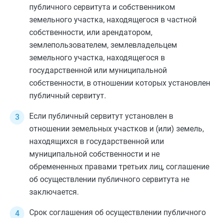
публичного сервитута и собственником
земельного участка, находящегося в частной
собственности, или арендатором,
землепользователем, землевладельцем
земельного участка, находящегося в
государственной или муниципальной
собственности, в отношении которых установлен
публичный сервитут.
Если публичный сервитут установлен в
отношении земельных участков и (или) земель,
находящихся в государственной или
муниципальной собственности и не
обремененных правами третьих лиц, соглашение
об осуществлении публичного сервитута не
заключается.
Срок соглашения об осуществлении публичного