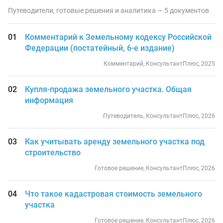
Путеводители, готовые решения и аналитика — 5 документов
Комментарий к Земельному кодексу Российской
Федерации (постатейный, 6-е издание)
Комментарий, КонсультантПлюс, 2025
Купля-продажа земельного участка. Общая
информация
Путеводитель, КонсультантПлюс, 2026
Как учитывать аренду земельного участка под
строительство
Готовое решение, КонсультантПлюс, 2026
Что такое кадастровая стоимость земельного
участка
Готовое решение, КонсультантПлюс, 2026