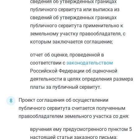
сведения об утвержденных границах
публичного сервитута или выписка из
сведений об утвержденных границах
публичного сервитута применительно к
земельному участку правообладателя, с
которым заключается соглашение;
отчет об оценке, проведенной в
соответствии с
законодательством
Российской Федерации об оценочной
деятельности в целях определения размера
платы за публичный сервитут.
Проект соглашения об осуществлении
публичного сервитута считается полученным
правообладателем земельного участка со дня:
вручения ему предусмотренного
пунктом 5
настоящей статьи заказного письма;