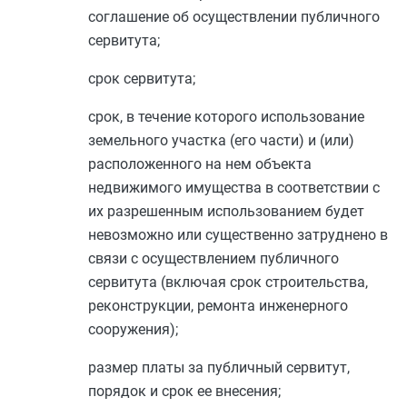
соглашение об осуществлении публичного
сервитута;
срок сервитута;
срок, в течение которого использование
земельного участка (его части) и (или)
расположенного на нем объекта
недвижимого имущества в соответствии с
их разрешенным использованием будет
невозможно или существенно затруднено в
связи с осуществлением публичного
сервитута (включая срок строительства,
реконструкции, ремонта инженерного
сооружения);
размер платы за публичный сервитут,
порядок и срок ее внесения;