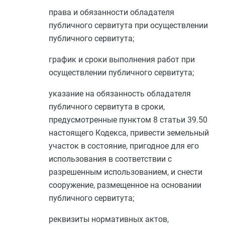
права и обязанности обладателя
публичного сервитута при осуществлении
публичного сервитута;
график и сроки выполнения работ при
осуществлении публичного сервитута;
указание на обязанность обладателя
публичного сервитута в сроки,
предусмотренные
пунктом 8 статьи 39.50
настоящего Кодекса, привести земельный
участок в состояние, пригодное для его
использования в соответствии с
разрешенным использованием, и снести
сооружение, размещенное на основании
публичного сервитута;
реквизиты нормативных актов,