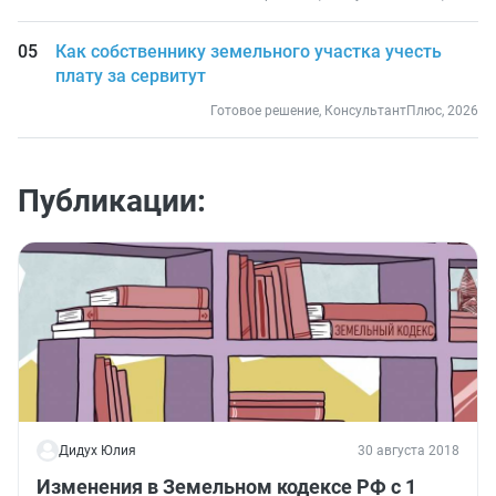
Как собственнику земельного участка учесть
плату за сервитут
Готовое решение, КонсультантПлюс, 2026
Публикации:
Дидух Юлия
30 августа 2018
Изменения в Земельном кодексе РФ с 1