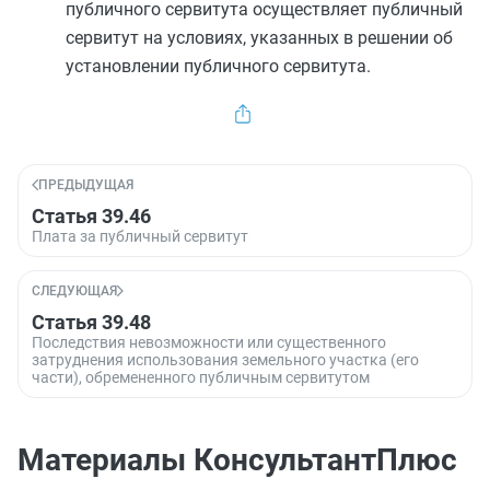
публичного сервитута осуществляет публичный
сервитут на условиях, указанных в решении об
установлении публичного сервитута.
ПРЕДЫДУЩАЯ
Статья 39.46
Плата за публичный сервитут
СЛЕДУЮЩАЯ
Статья 39.48
Последствия невозможности или существенного
затруднения использования земельного участка (его
части), обремененного публичным сервитутом
Материалы КонсультантПлюс