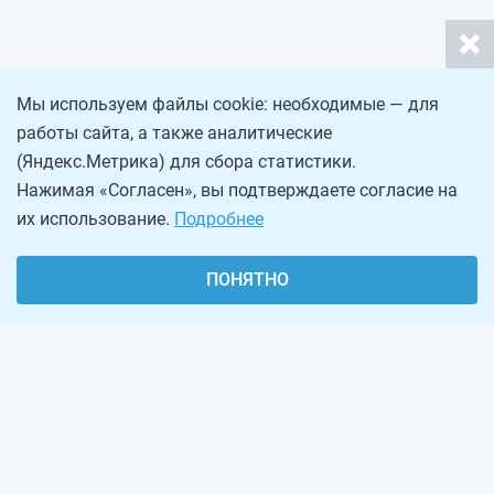
Мы используем файлы cookie: необходимые — для
работы сайта, а также аналитические
(Яндекс.Метрика) для сбора статистики.
Нажимая «Согласен», вы подтверждаете согласие на
их использование.
Подробнее
ПОНЯТНО
О проекте
Реклама на сайте