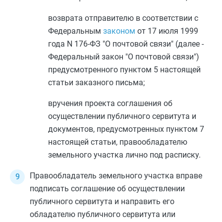
возврата отправителю в соответствии с
Федеральным
законом
от 17 июля 1999
года N 176-ФЗ "О почтовой связи" (далее -
Федеральный закон "О почтовой связи")
предусмотренного
пунктом 5
настоящей
статьи заказного письма;
вручения проекта соглашения об
осуществлении публичного сервитута и
документов, предусмотренных
пунктом 7
настоящей статьи, правообладателю
земельного участка лично под расписку.
Правообладатель земельного участка вправе
подписать соглашение об осуществлении
публичного сервитута и направить его
обладателю публичного сервитута или