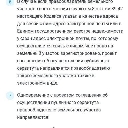
В случае, если правообладатель земельного
участка в соответствии с
пунктом 8 статьи 39.42
настоящего Кодекса указал в качестве адреса
для связи с ним адрес электронной почты или в
Едином государственном реестре недвижимости
указан адрес электронной почты, по которому
осуществляется связь с лицом, чье право на
земельный участок зарегистрировано, проект
соглашения об осуществлении публичного
сервитута направляется правообладателю
такого земельного участка также в
электронном виде.
Одновременно с проектом соглашения об
осуществлении публичного сервитута
правообладателю земельного участка
направляются: