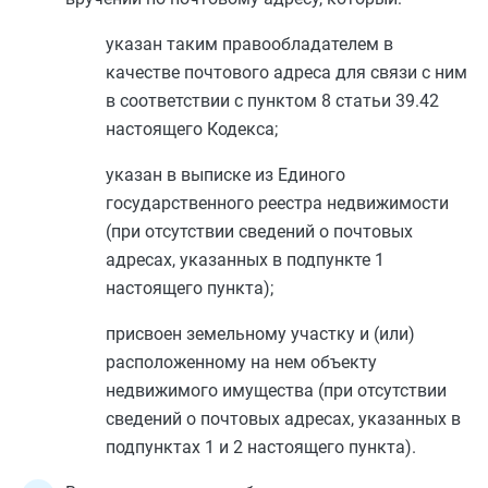
указан таким правообладателем в
качестве почтового адреса для связи с ним
в соответствии с
пунктом 8 статьи 39.42
настоящего Кодекса;
указан в выписке из Единого
государственного реестра недвижимости
(при отсутствии сведений о почтовых
адресах, указанных в
подпункте 1
настоящего пункта);
присвоен земельному участку и (или)
расположенному на нем объекту
недвижимого имущества (при отсутствии
сведений о почтовых адресах, указанных в
подпунктах 1
и
2
настоящего пункта).