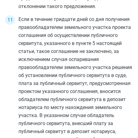
отклонении такого предложения.
Если в течение тридцати дней со дня получения
правообладателем земельного участка проекта
соглашения об осуществлении публичного
сервитута, указанного в
пункте 5
настоящей
статьи, такое соглашение не заключено, за
исключением случая оспаривания
правообладателем земельного участка решения
об установлении публичного сервитута в суде,
плата за публичный сервитут, предусмотренная
проектом указанного соглашения, вносится
обладателем публичного сервитута в депозит
нотариуса по месту нахождения земельного
участка. В указанном случае обладатель
публичного сервитута, внесший плату за
публичный сервитут в депозит нотариуса,