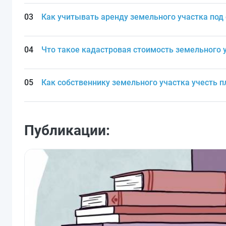
Как учитывать аренду земельного участка под
Что такое кадастровая стоимость земельного 
Как собственнику земельного участка учесть п
Публикации: