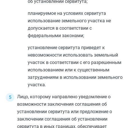
об установлении сервитута;
планируемое на условиях сервитута
использование земельного участка не
допускается в соответствии с
федеральными законами;
установление сервитута приведет к
невозможности использовать земельный
участок в соответствии с его разрешенным
использованием или к существенным
затруднениям в использовании земельного
участка.
Лицо, которому направлено уведомление о
возможности заключения соглашения об
установлении сервитута или предложение о
заключении соглашения об установлении
сервитута в иных границах, обеспечивает