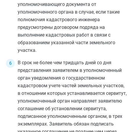
уполномочивающего документа от
уполномоченного органа в случае, если такие
полномочия кадастрового инженера
предусмотрены договором подряда на
выполнение кадастровых работ в связи с
образованием указанной части земельного
участка.
В срок не более чем тридцать дней со дня
представления заявителем в уполномоченный
орган уведомления о государственном
кадастровом учете частей земельных участков,
в отношении которых устанавливается сервитут,
уполномоченный орган направляет заявителю
соглашение об установлении сервитута,
подписанное уполномоченным органом, в трех
экземплярах. Заявитель обязан подписать
указанное соглашение не позднее чем через