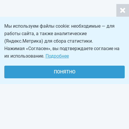
Мы используем файлы cookie: необходимые — для
работы сайта, а также аналитические
(Яндекс.Метрика) для сбора статистики.
Нажимая «Согласен», вы подтверждаете согласие на
их использование.
Подробнее
ПОНЯТНО
О проекте
Реклама на сайте