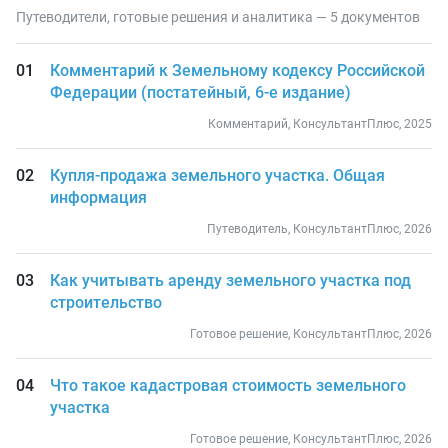
Путеводители, готовые решения и аналитика — 5 документов
Комментарий к Земельному кодексу Российской
Федерации (постатейный, 6-е издание)
Комментарий, КонсультантПлюс, 2025
Купля-продажа земельного участка. Общая
информация
Путеводитель, КонсультантПлюс, 2026
Как учитывать аренду земельного участка под
строительство
Готовое решение, КонсультантПлюс, 2026
Что такое кадастровая стоимость земельного
участка
Готовое решение, КонсультантПлюс, 2026