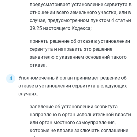
предусматривает установление сервитута в
отношении всего земельного участка, или в
случае, предусмотренном
пунктом 4 статьи
39.25
настоящего Кодекса;
принять решение об отказе в установлении
сервитута и направить это решение
заявителю с указанием оснований такого
отказа.
Уполномоченный орган принимает решение об
отказе в установлении сервитута в следующих
случаях:
заявление об установлении сервитута
направлено в орган исполнительной власти
или орган местного самоуправления,
которые не вправе заключать соглашение