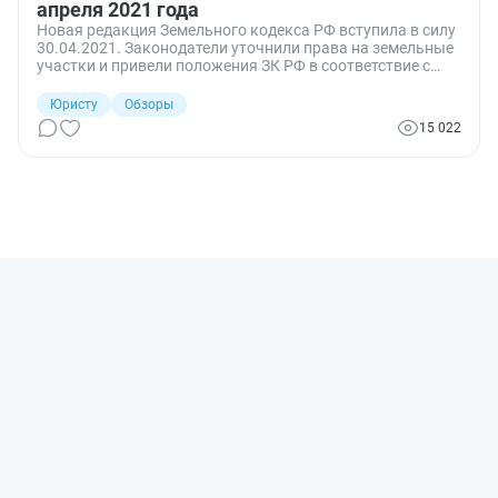
апреля 2021 года
Новая редакция Земельного кодекса РФ вступила в силу
30.04.2021. Законодатели уточнили права на земельные
участки и привели положения ЗК РФ в соответствие с
обновленной Конституцией РФ.
Юристу
Обзоры
15 022