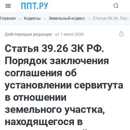
Главная
Кодексы
Земельный кодекс
Статья 39.26. Пор
Действующая редакция ⸱
от 1 июля 2026
Статья 39.26 ЗК РФ.
Порядок заключения
соглашения об
установлении сервитута
в отношении
земельного участка,
находящегося в