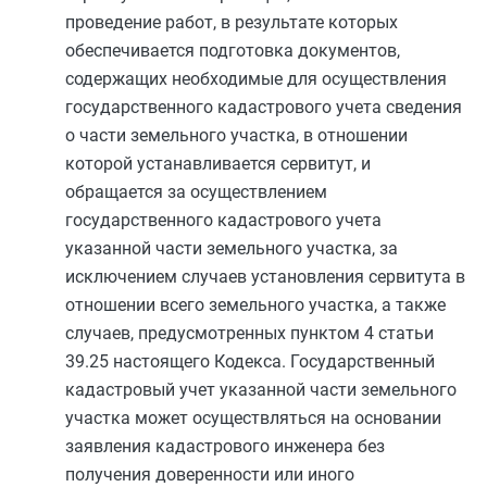
проведение работ, в результате которых
обеспечивается подготовка документов,
содержащих необходимые для осуществления
государственного кадастрового учета сведения
о части земельного участка, в отношении
которой устанавливается сервитут, и
обращается за осуществлением
государственного кадастрового учета
указанной части земельного участка, за
исключением случаев установления сервитута в
отношении всего земельного участка, а также
случаев, предусмотренных
пунктом 4 статьи
39.25
настоящего Кодекса. Государственный
кадастровый учет указанной части земельного
участка может осуществляться на основании
заявления кадастрового инженера без
получения доверенности или иного