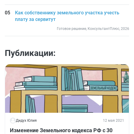
Как собственнику земельного участка учесть
плату за сервитут
Готовое решение, КонсультантПлюс, 2026
Публикации:
Дидух Юлия
12 мая 2021
Изменение Земельного кодекса РФ с 30