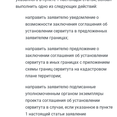
выполнить одно из следующих действий:
направить заявителю уведомление о
возможности заключения соглашения об
установлении сервитута в предложенных
заявителем границах;
направить заявителю предложение о
заключении соглашения об установлении
сервитута в иных границах с приложением
схемы границ сервитута на кадастровом
плане территории;
направить заявителю подписанные
уполномоченным органом экземпляры
проекта соглашения об установлении
сервитута в случае, если указанное в
пункте
1
настоящей статьи заявление