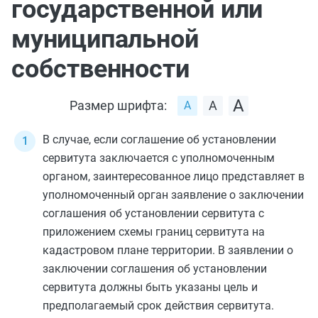
государственной или
муниципальной
собственности
Размер шрифта:
В случае, если соглашение об установлении
сервитута заключается с уполномоченным
органом, заинтересованное лицо представляет в
уполномоченный орган заявление о заключении
соглашения об установлении сервитута с
приложением схемы границ сервитута на
кадастровом плане территории. В заявлении о
заключении соглашения об установлении
сервитута должны быть указаны цель и
предполагаемый срок действия сервитута.