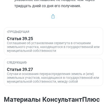
тридцать дней со дня его получения.
ПРЕДЫДУЩАЯ
Статья 39.25
Соглашение об установлении сервитута в отношении
земельного участка, находящегося в государственной или
муниципальной собственности
СЛЕДУЮЩАЯ
Статья 39.27
Случаи и основания перераспределения земель и (или)
земельных участков, находящихся в государственной или
муниципальной собственности, между собой
Материалы КонсультантПлюс