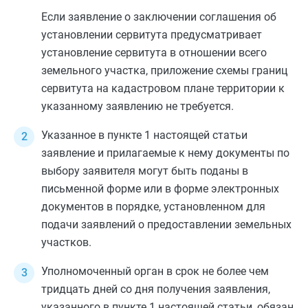
Если заявление о заключении соглашения об
установлении сервитута предусматривает
установление сервитута в отношении всего
земельного участка, приложение схемы границ
сервитута на кадастровом плане территории к
указанному заявлению не требуется.
Указанное в
пункте 1
настоящей статьи
заявление и прилагаемые к нему документы по
выбору заявителя могут быть поданы в
письменной форме или в форме электронных
документов в
порядке
, установленном для
подачи заявлений о предоставлении земельных
участков.
Уполномоченный орган в срок не более чем
тридцать дней со дня получения заявления,
указанного в
пункте 1
настоящей статьи, обязан