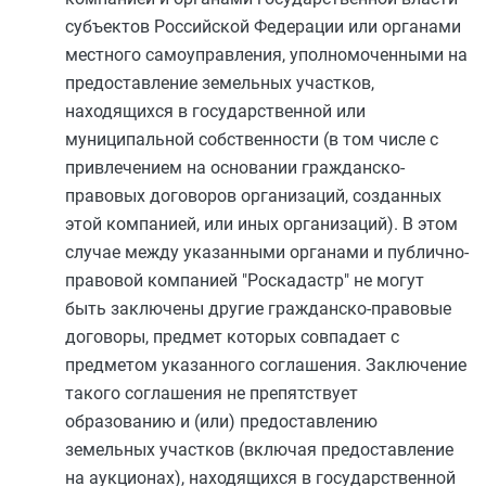
субъектов Российской Федерации или органами
местного самоуправления, уполномоченными на
предоставление земельных участков,
находящихся в государственной или
муниципальной собственности (в том числе с
привлечением на основании гражданско-
правовых договоров организаций, созданных
этой компанией, или иных организаций). В этом
случае между указанными органами и публично-
правовой компанией "Роскадастр" не могут
быть заключены другие гражданско-правовые
договоры, предмет которых совпадает с
предметом указанного соглашения. Заключение
такого соглашения не препятствует
образованию и (или) предоставлению
земельных участков (включая предоставление
на аукционах), находящихся в государственной