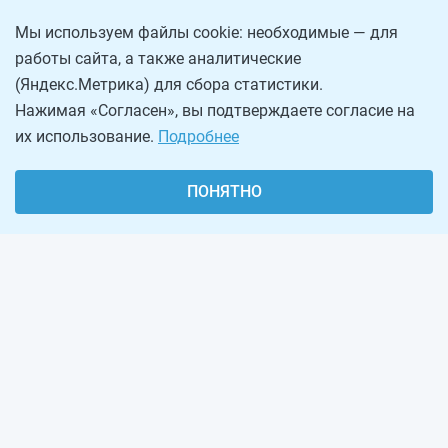
Мы используем файлы cookie: необходимые — для
работы сайта, а также аналитические
(Яндекс.Метрика) для сбора статистики.
Нажимая «Согласен», вы подтверждаете согласие на
их использование.
Подробнее
ПОНЯТНО
О проекте
Реклама на сайте
Рассылка
Обратная связь