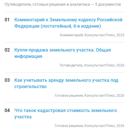
Путеводители, готовые решения и аналитика — 5 документов
Комментарий к Земельному кодексу Российской
Федерации (постатейный, 6-е издание)
Комментарий, КонсультантПлюс, 2025
Купля-продажа земельного участка. Общая
информация
Путеводитель, КонсультантПлюс, 2026
Как учитывать аренду земельного участка под
строительство
Готовое решение, КонсультантПлюс, 2026
Что такое кадастровая стоимость земельного
участка
Готовое решение, КонсультантПлюс, 2026