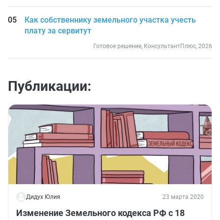
Как собственнику земельного участка учесть
плату за сервитут
Готовое решение, КонсультантПлюс, 2026
Публикации:
Дидух Юлия
23 марта 2020
Изменение Земельного кодекса РФ с 18