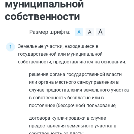
муниципальной
собственности
Размер шрифта:
Земельные участки, находящиеся в
государственной или муниципальной
собственности, предоставляются на основании:
решения органа государственной власти
или органа местного самоуправления в
случае предоставления земельного участка
в собственность бесплатно или в
постоянное (бессрочное) пользование;
договора купли-продажи в случае
предоставления земельного участка в
собственность за плату;