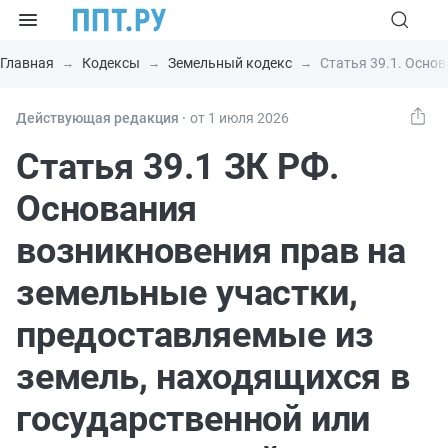
Главная
Кодексы
Земельный кодекс
Статья 39.1. Осно
Действующая редакция ⸱
от 1 июля 2026
Статья 39.1 ЗК РФ.
Основания
возникновения прав на
земельные участки,
предоставляемые из
земель, находящихся в
государственной или