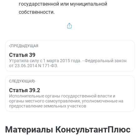
государственной или муниципальной
собственности.
ПРЕДЫДУЩАЯ
Статья 39
Утратила силу с 1 марта 2015 года. - Федеральный закон
от 23.06.2014 N 171-ФЗ.
СЛЕДУЮЩАЯ
Статья 39.2
Исполнительные органы государственной власти и
органы местного самоуправления, уполномоченные на
предоставление земельных участков
Материалы КонсультантПлюс