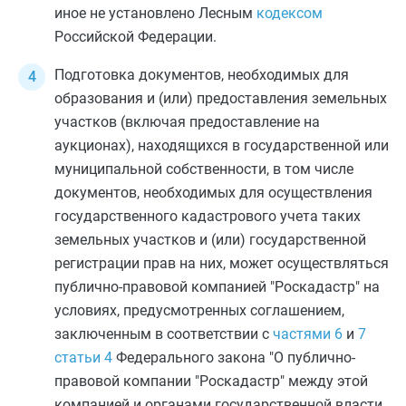
иное не установлено Лесным
кодексом
Российской Федерации.
Подготовка документов, необходимых для
образования и (или) предоставления земельных
участков (включая предоставление на
аукционах), находящихся в государственной или
муниципальной собственности, в том числе
документов, необходимых для осуществления
государственного кадастрового учета таких
земельных участков и (или) государственной
регистрации прав на них, может осуществляться
публично-правовой компанией "Роскадастр" на
условиях, предусмотренных соглашением,
заключенным в соответствии с
частями 6
и
7
статьи 4
Федерального закона "О публично-
правовой компании "Роскадастр" между этой
компанией и органами государственной власти