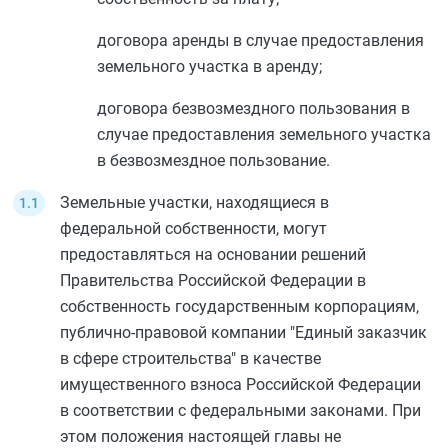
договора аренды в случае предоставления
земельного участка в аренду;
договора безвозмездного пользования в
случае предоставления земельного участка
в безвозмездное пользование.
Земельные участки, находящиеся в
федеральной собственности, могут
предоставляться на основании решений
Правительства Российской Федерации в
собственность государственным корпорациям,
публично-правовой компании "Единый заказчик
в сфере строительства" в качестве
имущественного взноса Российской Федерации
в соответствии с федеральными законами. При
этом положения настоящей главы не