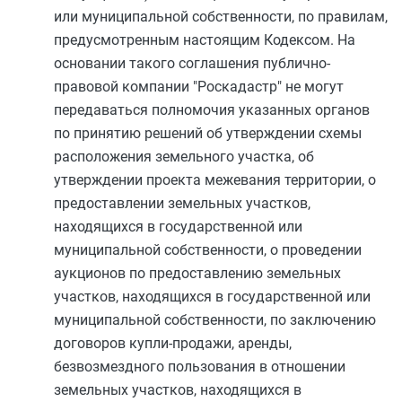
или муниципальной собственности, по правилам,
предусмотренным настоящим Кодексом. На
основании такого соглашения публично-
правовой компании "Роскадастр" не могут
передаваться полномочия указанных органов
по принятию решений об утверждении схемы
расположения земельного участка, об
утверждении проекта межевания территории, о
предоставлении земельных участков,
находящихся в государственной или
муниципальной собственности, о проведении
аукционов по предоставлению земельных
участков, находящихся в государственной или
муниципальной собственности, по заключению
договоров купли-продажи, аренды,
безвозмездного пользования в отношении
земельных участков, находящихся в