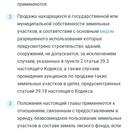
применяются.
Продажа находящихся в государственной или
муниципальной собственности земельных
участков, в соответствии с основным
видом
разрешенного использования которых
предусмотрено строительство зданий,
сооружений, не допускается, за исключением
случаев, указанных в
пункте 2 статьи 39.3
настоящего Кодекса, а также случаев
проведения аукционов по продаже таких
земельных участков в целях, предусмотренных
статьей 39.18
настоящего Кодекса.
Положения настоящей главы применяются к
отношениям, связанным с предоставлением в
аренду, безвозмездное пользование земельных
участков в составе земель лесного фонда, если