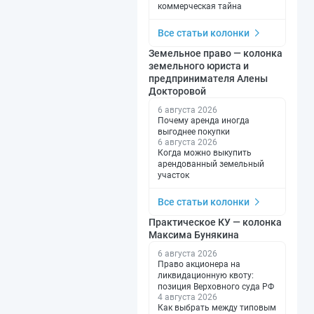
коммерческая тайна
Все статьи колонки
Земельное право — колонка
земельного юриста и
предпринимателя Алены
Докторовой
6 августа 2026
Почему аренда иногда
выгоднее покупки
6 августа 2026
Когда можно выкупить
арендованный земельный
участок
Все статьи колонки
Практическое КУ — колонка
Максима Бунякина
6 августа 2026
Право акционера на
ликвидационную квоту:
позиция Верховного суда РФ
4 августа 2026
Как выбрать между типовым