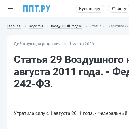
Бухгалтеру
Юристу
Главная
Кодексы
Воздушный кодекс
Статья 29. Утратила си
Действующая редакция ⸱
от 1 марта 2026
Статья 29 Воздушного к
августа 2011 года. - Ф
242-ФЗ.
Утратила силу с 1 августа 2011 года. - Федеральный