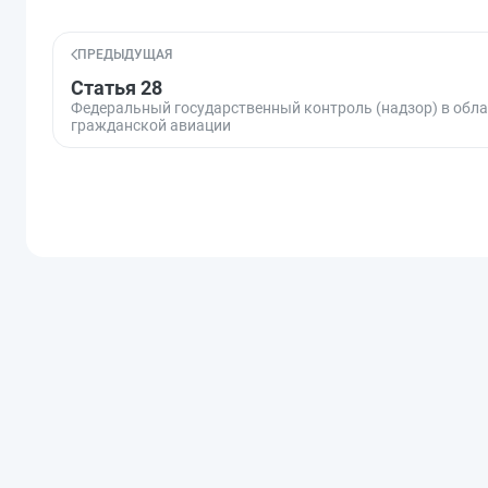
ПРЕДЫДУЩАЯ
Статья 28
Федеральный государственный контроль (надзор) в обла
гражданской авиации