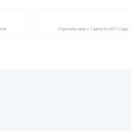
сти
Утратила силу с 1 августа 2011 года.