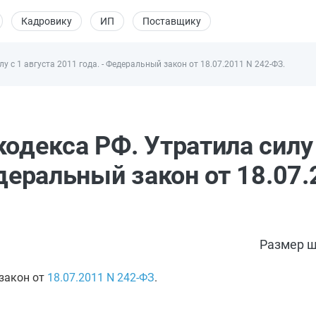
Кадровику
ИП
Поставщику
лу с 1 августа 2011 года. - Федеральный закон от 18.07.2011 N 242-ФЗ.
одекса РФ. Утратила силу 
едеральный закон от 18.07.
Размер ш
 закон от
18.07.2011
N 242-ФЗ
.