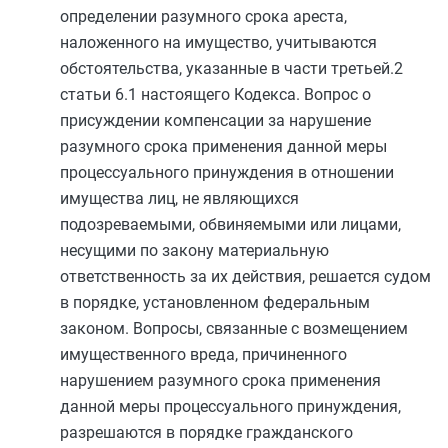
определении разумного срока ареста,
наложенного на имущество, учитываются
обстоятельства, указанные в
части третьей.2
статьи 6.1
настоящего Кодекса. Вопрос о
присуждении компенсации за нарушение
разумного срока применения данной меры
процессуального принуждения в отношении
имущества лиц, не являющихся
подозреваемыми, обвиняемыми или лицами,
несущими по закону материальную
ответственность за их действия, решается судом
в порядке, установленном федеральным
законом. Вопросы, связанные с возмещением
имущественного вреда, причиненного
нарушением разумного срока применения
данной меры процессуального принуждения,
разрешаются в порядке гражданского