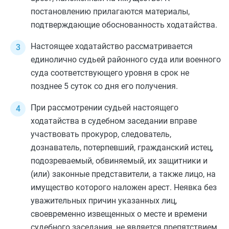
постановлению прилагаются материалы,
подтверждающие обоснованность ходатайства.
Настоящее ходатайство рассматривается
единолично судьей районного суда или военного
суда соответствующего уровня в срок не
позднее 5 суток со дня его получения.
При рассмотрении судьей настоящего
ходатайства в судебном заседании вправе
участвовать прокурор, следователь,
дознаватель, потерпевший, гражданский истец,
подозреваемый, обвиняемый, их защитники и
(или) законные представители, а также лицо, на
имущество которого наложен арест. Неявка без
уважительных причин указанных лиц,
своевременно извещенных о месте и времени
судебного заседания, не является препятствием