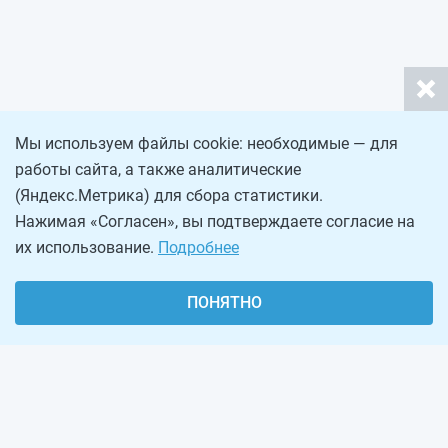
Мы используем файлы cookie: необходимые — для
работы сайта, а также аналитические
(Яндекс.Метрика) для сбора статистики.
Нажимая «Согласен», вы подтверждаете согласие на
их использование.
Подробнее
ПОНЯТНО
О проекте