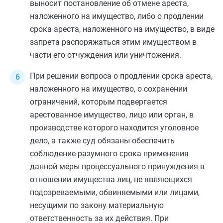
выносит постановление об отмене ареста,
наложенного на имущество, либо о продлении
срока ареста, наложенного на имущество, в виде
запрета распоряжаться этим имуществом в
части его отчуждения или уничтожения.
При решении вопроса о продлении срока ареста,
наложенного на имущество, о сохранении
ограничений, которым подвергается
арестованное имущество, лицо или орган, в
производстве которого находится уголовное
дело, а также суд обязаны обеспечить
соблюдение разумного срока применения
данной меры процессуального принуждения в
отношении имущества лиц, не являющихся
подозреваемыми, обвиняемыми или лицами,
несущими по закону материальную
ответственность за их действия. При