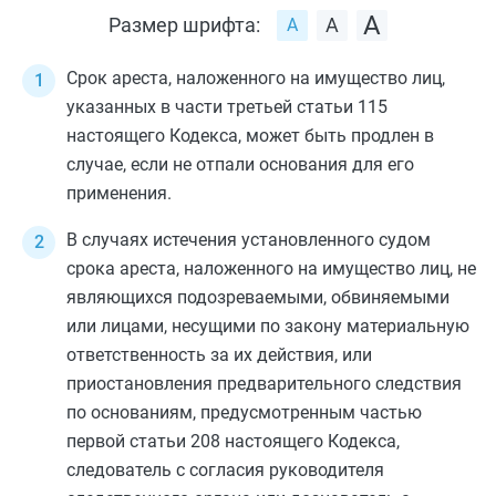
Размер шрифта:
Срок ареста, наложенного на имущество лиц,
указанных в
части третьей статьи 115
настоящего Кодекса, может быть продлен в
случае, если не отпали основания для его
применения.
В случаях истечения установленного судом
срока ареста, наложенного на имущество лиц, не
являющихся подозреваемыми, обвиняемыми
или лицами, несущими по закону материальную
ответственность за их действия, или
приостановления предварительного следствия
по основаниям, предусмотренным
частью
первой статьи 208
настоящего Кодекса,
следователь с согласия руководителя