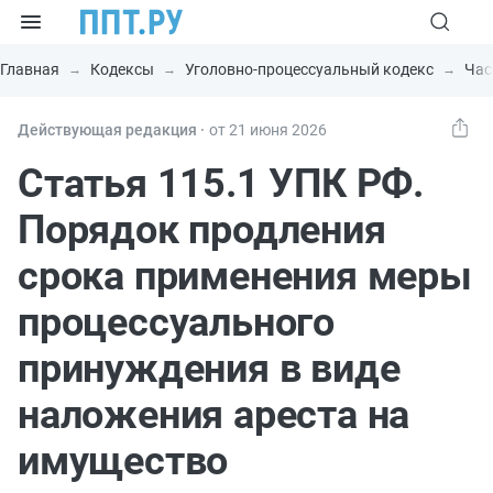
Главная
Кодексы
Уголовно-процессуальный кодекс
Час
Действующая редакция ⸱
от 21 июня 2026
Статья 115.1 УПК РФ.
Порядок продления
срока применения меры
процессуального
принуждения в виде
наложения ареста на
имущество