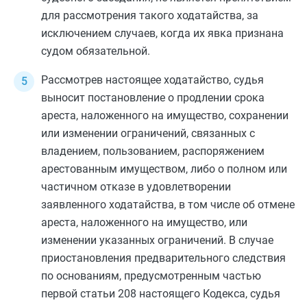
для рассмотрения такого ходатайства, за
исключением случаев, когда их явка признана
судом обязательной.
Рассмотрев настоящее ходатайство, судья
выносит постановление о продлении срока
ареста, наложенного на имущество, сохранении
или изменении ограничений, связанных с
владением, пользованием, распоряжением
арестованным имуществом, либо о полном или
частичном отказе в удовлетворении
заявленного ходатайства, в том числе об отмене
ареста, наложенного на имущество, или
изменении указанных ограничений. В случае
приостановления предварительного следствия
по основаниям, предусмотренным
частью
первой статьи 208
настоящего Кодекса, судья