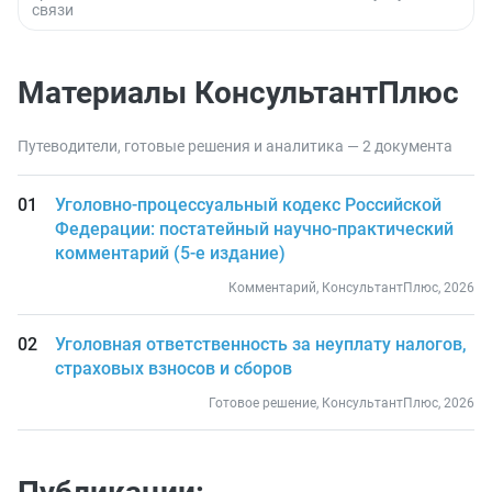
связи
Материалы КонсультантПлюс
Путеводители, готовые решения и аналитика — 2 документа
Уголовно-процессуальный кодекс Российской
Федерации: постатейный научно-практический
комментарий (5-е издание)
Комментарий, КонсультантПлюс, 2026
Уголовная ответственность за неуплату налогов,
страховых взносов и сборов
Готовое решение, КонсультантПлюс, 2026