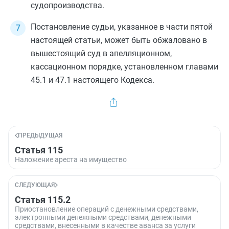
судопроизводства.
Постановление судьи, указанное в
части пятой
настоящей статьи, может быть обжаловано в
вышестоящий суд в апелляционном,
кассационном порядке, установленном
главами
45.1
и
47.1
настоящего Кодекса.
ПРЕДЫДУЩАЯ
Статья 115
Наложение ареста на имущество
СЛЕДУЮЩАЯ
Статья 115.2
Приостановление операций с денежными средствами,
электронными денежными средствами, денежными
средствами, внесенными в качестве аванса за услуги