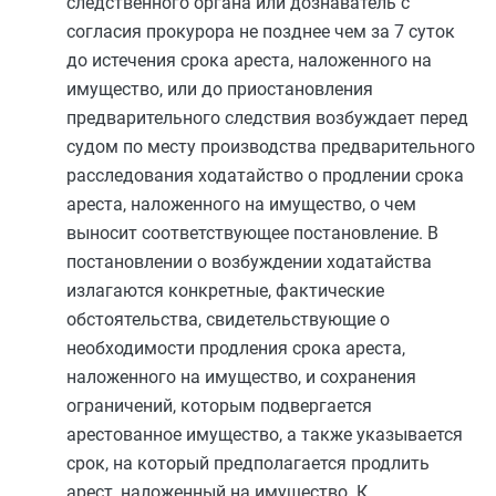
следственного органа или дознаватель с
согласия прокурора не позднее чем за 7 суток
до истечения срока ареста, наложенного на
имущество, или до приостановления
предварительного следствия возбуждает перед
судом по месту производства предварительного
расследования ходатайство о продлении срока
ареста, наложенного на имущество, о чем
выносит соответствующее постановление. В
постановлении о возбуждении ходатайства
излагаются конкретные, фактические
обстоятельства, свидетельствующие о
необходимости продления срока ареста,
наложенного на имущество, и сохранения
ограничений, которым подвергается
арестованное имущество, а также указывается
срок, на который предполагается продлить
арест, наложенный на имущество. К