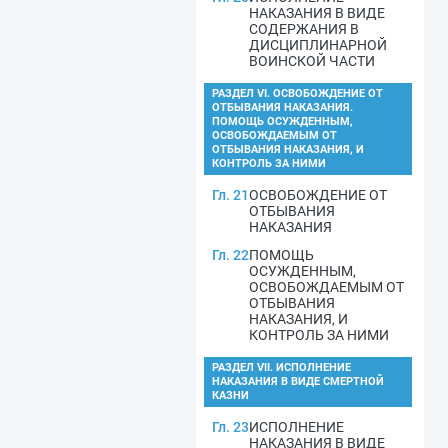
НАКАЗАНИЯ В ВИДЕ
СОДЕРЖАНИЯ В
ДИСЦИПЛИНАРНОЙ
ВОИНСКОЙ ЧАСТИ
РАЗДЕЛ VI. ОСВОБОЖДЕНИЕ ОТ
ОТБЫВАНИЯ НАКАЗАНИЯ.
ПОМОЩЬ ОСУЖДЕННЫМ,
ОСВОБОЖДАЕМЫМ ОТ
ОТБЫВАНИЯ НАКАЗАНИЯ, И
КОНТРОЛЬ ЗА НИМИ
Гл. 21
ОСВОБОЖДЕНИЕ ОТ
ОТБЫВАНИЯ
НАКАЗАНИЯ
Гл. 22
ПОМОЩЬ
ОСУЖДЕННЫМ,
ОСВОБОЖДАЕМЫМ ОТ
ОТБЫВАНИЯ
НАКАЗАНИЯ, И
КОНТРОЛЬ ЗА НИМИ
РАЗДЕЛ VII. ИСПОЛНЕНИЕ
НАКАЗАНИЯ В ВИДЕ СМЕРТНОЙ
КАЗНИ
Гл. 23
ИСПОЛНЕНИЕ
НАКАЗАНИЯ В ВИДЕ