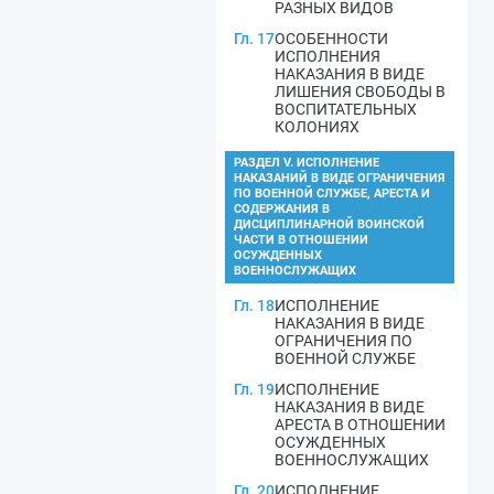
РАЗНЫХ ВИДОВ
Гл. 17
ОСОБЕННОСТИ
ИСПОЛНЕНИЯ
НАКАЗАНИЯ В ВИДЕ
ЛИШЕНИЯ СВОБОДЫ В
ВОСПИТАТЕЛЬНЫХ
КОЛОНИЯХ
РАЗДЕЛ V. ИСПОЛНЕНИЕ
НАКАЗАНИЙ В ВИДЕ ОГРАНИЧЕНИЯ
ПО ВОЕННОЙ СЛУЖБЕ, АРЕСТА И
СОДЕРЖАНИЯ В
ДИСЦИПЛИНАРНОЙ ВОИНСКОЙ
ЧАСТИ В ОТНОШЕНИИ
ОСУЖДЕННЫХ
ВОЕННОСЛУЖАЩИХ
Гл. 18
ИСПОЛНЕНИЕ
НАКАЗАНИЯ В ВИДЕ
ОГРАНИЧЕНИЯ ПО
ВОЕННОЙ СЛУЖБЕ
Гл. 19
ИСПОЛНЕНИЕ
НАКАЗАНИЯ В ВИДЕ
АРЕСТА В ОТНОШЕНИИ
ОСУЖДЕННЫХ
ВОЕННОСЛУЖАЩИХ
Гл. 20
ИСПОЛНЕНИЕ