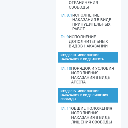
ОГРАНИЧЕНИЯ
СВОБОДЫ
Гл. 8.1
ИСПОЛНЕНИЕ
НАКАЗАНИЯ В ВИДЕ
ПРИНУДИТЕЛЬНЫХ
РАБОТ
Гл. 9
ИСПОЛНЕНИЕ
ДОПОЛНИТЕЛЬНЫХ
ВИДОВ НАКАЗАНИЙ
РАЗДЕЛ III. ИСПОЛНЕНИЕ
НАКАЗАНИЯ В ВИДЕ АРЕСТА
Гл. 10
ПОРЯДОК И УСЛОВИЯ
ИСПОЛНЕНИЯ
НАКАЗАНИЯ В ВИДЕ
АРЕСТА
РАЗДЕЛ IV. ИСПОЛНЕНИЕ
НАКАЗАНИЯ В ВИДЕ ЛИШЕНИЯ
СВОБОДЫ
Гл. 11
ОБЩИЕ ПОЛОЖЕНИЯ
ИСПОЛНЕНИЯ
НАКАЗАНИЯ В ВИДЕ
ЛИШЕНИЯ СВОБОДЫ