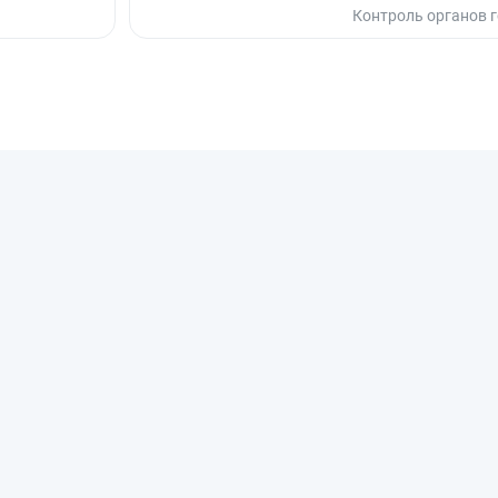
Контроль органов 