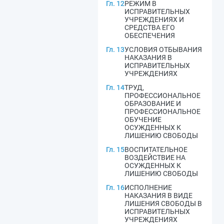
Гл. 12
РЕЖИМ В
ИСПРАВИТЕЛЬНЫХ
УЧРЕЖДЕНИЯХ И
СРЕДСТВА ЕГО
ОБЕСПЕЧЕНИЯ
Гл. 13
УСЛОВИЯ ОТБЫВАНИЯ
НАКАЗАНИЯ В
ИСПРАВИТЕЛЬНЫХ
УЧРЕЖДЕНИЯХ
Гл. 14
ТРУД,
ПРОФЕССИОНАЛЬНОЕ
ОБРАЗОВАНИЕ И
ПРОФЕССИОНАЛЬНОЕ
ОБУЧЕНИЕ
ОСУЖДЕННЫХ К
ЛИШЕНИЮ СВОБОДЫ
Гл. 15
ВОСПИТАТЕЛЬНОЕ
ВОЗДЕЙСТВИЕ НА
ОСУЖДЕННЫХ К
ЛИШЕНИЮ СВОБОДЫ
Гл. 16
ИСПОЛНЕНИЕ
НАКАЗАНИЯ В ВИДЕ
ЛИШЕНИЯ СВОБОДЫ В
ИСПРАВИТЕЛЬНЫХ
УЧРЕЖДЕНИЯХ