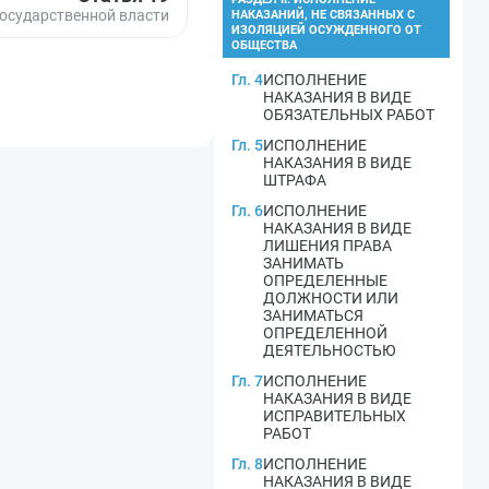
государственной власти
НАКАЗАНИЙ, НЕ СВЯЗАННЫХ С
ИЗОЛЯЦИЕЙ ОСУЖДЕННОГО ОТ
ОБЩЕСТВА
Гл. 4
ИСПОЛНЕНИЕ
НАКАЗАНИЯ В ВИДЕ
ОБЯЗАТЕЛЬНЫХ РАБОТ
Гл. 5
ИСПОЛНЕНИЕ
НАКАЗАНИЯ В ВИДЕ
ШТРАФА
Гл. 6
ИСПОЛНЕНИЕ
НАКАЗАНИЯ В ВИДЕ
ЛИШЕНИЯ ПРАВА
ЗАНИМАТЬ
ОПРЕДЕЛЕННЫЕ
ДОЛЖНОСТИ ИЛИ
ЗАНИМАТЬСЯ
ОПРЕДЕЛЕННОЙ
ДЕЯТЕЛЬНОСТЬЮ
Гл. 7
ИСПОЛНЕНИЕ
НАКАЗАНИЯ В ВИДЕ
ИСПРАВИТЕЛЬНЫХ
РАБОТ
Гл. 8
ИСПОЛНЕНИЕ
НАКАЗАНИЯ В ВИДЕ