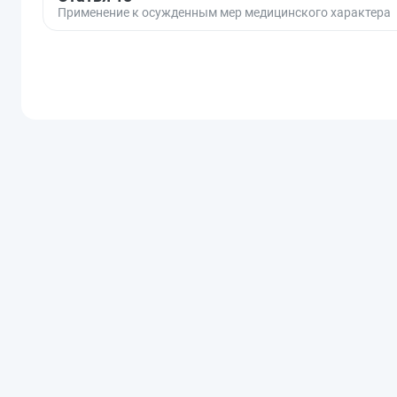
Применение к осужденным мер медицинского характера