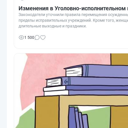
Изменения в Уголовно-исполнительном к
Законодатели уточнили правила перемещения осужденных
пределы исправительных учреждений. Кроме того, женщи
длительные выходные и праздники.
1 500