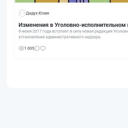
Дидух Юлия
Изменения в Уголовно-исполнительном к
9 июня 2017 года вступает в силу новая редакция Уголо
установления административного надзора.
1 005