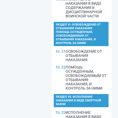
НАКАЗАНИЯ В ВИДЕ
СОДЕРЖАНИЯ В
ДИСЦИПЛИНАРНОЙ
ВОИНСКОЙ ЧАСТИ
РАЗДЕЛ VI. ОСВОБОЖДЕНИЕ ОТ
ОТБЫВАНИЯ НАКАЗАНИЯ.
ПОМОЩЬ ОСУЖДЕННЫМ,
ОСВОБОЖДАЕМЫМ ОТ
ОТБЫВАНИЯ НАКАЗАНИЯ, И
КОНТРОЛЬ ЗА НИМИ
Гл. 21
ОСВОБОЖДЕНИЕ ОТ
ОТБЫВАНИЯ
НАКАЗАНИЯ
Гл. 22
ПОМОЩЬ
ОСУЖДЕННЫМ,
ОСВОБОЖДАЕМЫМ ОТ
ОТБЫВАНИЯ
НАКАЗАНИЯ, И
КОНТРОЛЬ ЗА НИМИ
РАЗДЕЛ VII. ИСПОЛНЕНИЕ
НАКАЗАНИЯ В ВИДЕ СМЕРТНОЙ
КАЗНИ
Гл. 23
ИСПОЛНЕНИЕ
НАКАЗАНИЯ В ВИДЕ