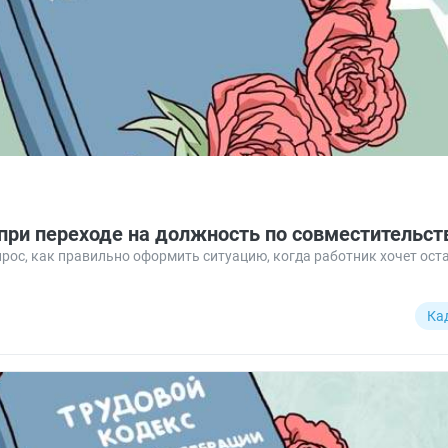
при переходе на должность по совместительст
рос, как правильно оформить ситуацию, когда работник хочет ост
Ка