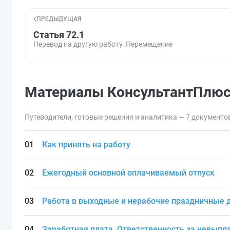
ПРЕДЫДУЩАЯ
Статья 72.1
Перевод на другую работу. Перемещение
Материалы КонсультантПлю
Путеводители, готовые решения и аналитика — 7 документо
Как принять на работу
Ежегодный основной оплачиваемый отпуск
Работа в выходные и нерабочие праздничные 
Заработная плата. Ответственность за невыпл