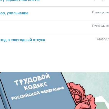
ор, увольнение
Путеводите
Путеводите
ход в ежегодный отпуск
Готовое 