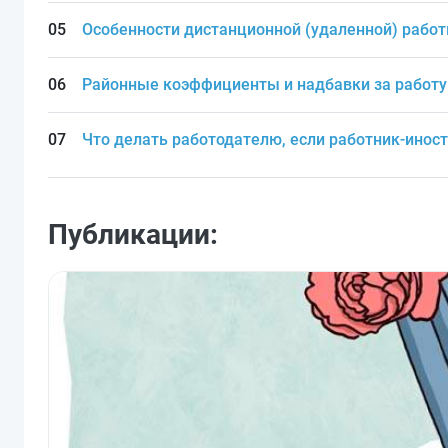
Особенности дистанционной (удаленной) рабо
Районные коэффициенты и надбавки за работу 
Что делать работодателю, если работник-инос
Публикации: