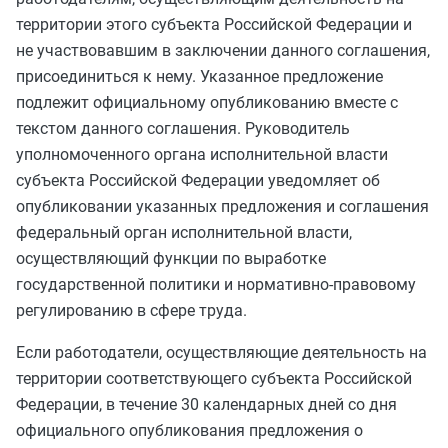
территории этого субъекта Российской Федерации и
не участвовавшим в заключении данного соглашения,
присоединиться к нему. Указанное предложение
подлежит официальному опубликованию вместе с
текстом данного соглашения. Руководитель
уполномоченного органа исполнительной власти
субъекта Российской Федерации уведомляет об
опубликовании указанных предложения и соглашения
федеральный орган исполнительной власти,
осуществляющий функции по выработке
государственной политики и нормативно-правовому
регулированию в сфере труда.
Если работодатели, осуществляющие деятельность на
территории соответствующего субъекта Российской
Федерации, в течение 30 календарных дней со дня
официального опубликования предложения о