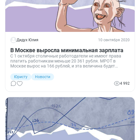
Дидух Юлия
10 сентября 2020
В Москве выросла минимальная зарплата
С 1 октября столичные работодатели не имеют права
платить работникам меньше 20 361 рубля. МРОТ в
Москве вырос на 166 рублей, и эта величина будет
действовать до октября 2021 года.
Юристу
Новости
4 992