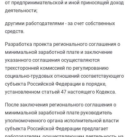
от предпринимательской и иной приносящей доход
деятельности;
другими работодателями - за счет собственных
средств.
Разработка проекта регионального соглашения о
минимальной заработной плате и заключение
указанного соглашения осуществляются
трехсторонней комиссией по регулированию
социально-трудовых отношений соответствующего
субъекта Российской Федерации в порядке,
установленном
статьей 47
настоящего Кодекса.
После заключения регионального соглашения о
минимальной заработной плате руководитель
уполномоченного органа исполнительной власти
субъекта Российской Федерации предлагает
работодателям, осуществляющим деятельность на