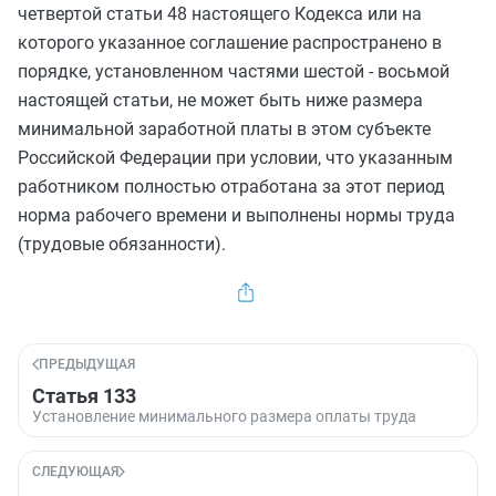
четвертой статьи 48
настоящего Кодекса или на
которого указанное соглашение распространено в
порядке, установленном
частями шестой
-
восьмой
настоящей статьи, не может быть ниже размера
минимальной заработной платы в этом субъекте
Российской Федерации при условии, что указанным
работником полностью отработана за этот период
норма рабочего времени и выполнены нормы труда
(трудовые обязанности).
ПРЕДЫДУЩАЯ
Статья 133
Установление минимального размера оплаты труда
СЛЕДУЮЩАЯ