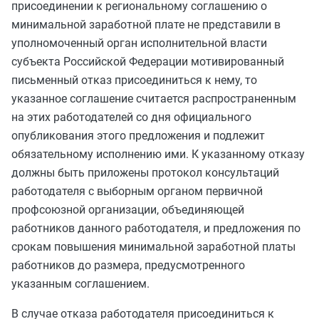
присоединении к региональному соглашению о
минимальной заработной плате не представили в
уполномоченный орган исполнительной власти
субъекта Российской Федерации мотивированный
письменный отказ присоединиться к нему, то
указанное соглашение считается распространенным
на этих работодателей со дня официального
опубликования этого предложения и подлежит
обязательному исполнению ими. К указанному отказу
должны быть приложены протокол консультаций
работодателя с выборным органом первичной
профсоюзной организации, объединяющей
работников данного работодателя, и предложения по
срокам повышения минимальной заработной платы
работников до размера, предусмотренного
указанным соглашением.
В случае отказа работодателя присоединиться к