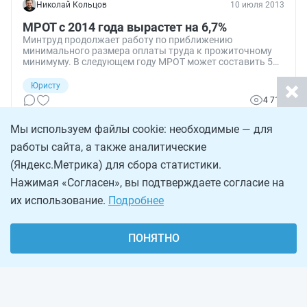
Николай Кольцов
10 июля 2013
МРОТ с 2014 года вырастет на 6,7%
Минтруд продолжает работу по приближению
минимального размера оплаты труда к прожиточному
минимуму. В следующем году МРОТ может составить 5
554 рубля.
Юристу
4 715
Мы используем файлы cookie: необходимые — для
работы сайта, а также аналитические
(Яндекс.Метрика) для сбора статистики.
Нажимая «Согласен», вы подтверждаете согласие на
их использование.
Подробнее
ПОНЯТНО