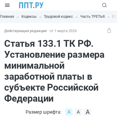
Главная
Кодексы
Трудовой кодекс
Часть ТРЕТЬЯ
Ст
Действующая редакция ⸱
от 1 марта 2026
Статья 133.1 ТК РФ.
Установление размера
минимальной
заработной платы в
субъекте Российской
Федерации
Размер шрифта: