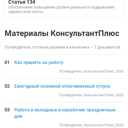
Статья 134
Обеспечение повышения уровня реального содержания
заработной платы
Материалы КонсультантПлюс
Путеводители, готовые решения и аналитика — 7 документов
Как принять на работу
Путеводитель, КонсультантПлюс, 2026
Ежегодный основной оплачиваемый отпуск
Путеводитель, КонсультантПлюс, 2026
Работа в выходные и нерабочие праздничные
дни
Путеводитель, КонсультантПлюс, 2026