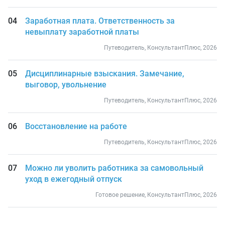
Заработная плата. Ответственность за
невыплату заработной платы
Путеводитель, КонсультантПлюс, 2026
Дисциплинарные взыскания. Замечание,
выговор, увольнение
Путеводитель, КонсультантПлюс, 2026
Восстановление на работе
Путеводитель, КонсультантПлюс, 2026
Можно ли уволить работника за самовольный
уход в ежегодный отпуск
Готовое решение, КонсультантПлюс, 2026