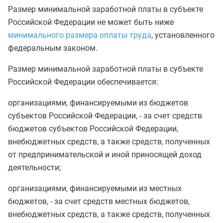
Размер минимальной заработной платы в субъекте
Российской Федерации не может быть ниже
минимального размера оплаты труда
, установленного
федеральным законом.
Размер минимальной заработной платы в субъекте
Российской Федерации обеспечивается:
организациями, финансируемыми из бюджетов
субъектов Российской Федерации, - за счет средств
бюджетов субъектов Российской Федерации,
внебюджетных средств, а также средств, полученных
от предпринимательской и иной приносящей доход
деятельности;
организациями, финансируемыми из местных
бюджетов, - за счет средств местных бюджетов,
внебюджетных средств, а также средств, полученных