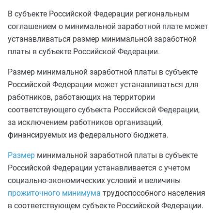
В субъекте Российской Федерации региональным
соглашением о минимальной заработной плате может
устанавливаться размер минимальной заработной
платы в субъекте Российской Федерации.
Размер минимальной заработной платы в субъекте
Российской Федерации может устанавливаться для
работников, работающих на территории
соответствующего субъекта Российской Федерации,
за исключением работников организаций,
финансируемых из федерального бюджета.
Размер
минимальной заработной платы в субъекте
Российской Федерации устанавливается с учетом
социально-экономических условий и величины
прожиточного минимума
трудоспособного населения
в соответствующем субъекте Российской Федерации.