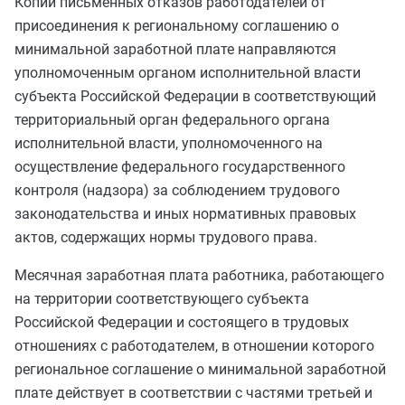
Копии письменных отказов работодателей от
присоединения к региональному соглашению о
минимальной заработной плате направляются
уполномоченным органом исполнительной власти
субъекта Российской Федерации в соответствующий
территориальный орган федерального органа
исполнительной власти, уполномоченного на
осуществление федерального государственного
контроля (надзора) за соблюдением трудового
законодательства и иных нормативных правовых
актов, содержащих нормы трудового права.
Месячная заработная плата работника, работающего
на территории соответствующего субъекта
Российской Федерации и состоящего в трудовых
отношениях с работодателем, в отношении которого
региональное соглашение о минимальной заработной
плате действует в соответствии с
частями третьей
и