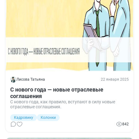
Лисова Татьяна
22 января 2025
С нового года — новые отраслевые
соглашения
С нового года, как правило, вступают в силу новые
отраслевые соглашения.
Кадровику
Колонки
842