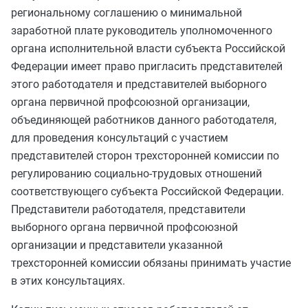
региональному соглашению о минимальной
заработной плате руководитель уполномоченного
органа исполнительной власти субъекта Российской
Федерации имеет право пригласить представителей
этого работодателя и представителей выборного
органа первичной профсоюзной организации,
объединяющей работников данного работодателя,
для проведения консультаций с участием
представителей сторон трехсторонней комиссии по
регулированию социально-трудовых отношений
соответствующего субъекта Российской Федерации.
Представители работодателя, представители
выборного органа первичной профсоюзной
организации и представители указанной
трехсторонней комиссии обязаны принимать участие
в этих консультациях.