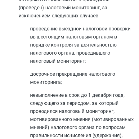
(проведен) налоговый мониторинг, за
исключением следующих случаев:
проведение выездной налоговой проверки
вышестоящим налоговым органом в
порядке контроля за деятельностью
налогового органа, проводившего
налоговый мониторинг;
досрочное прекращение налогового
мониторинга;
невыполнение в срок до 1 декабря года,
следующего за периодом, за который
проводился налоговый мониторинг,
мотивированного мнения (мотивированных
мнений) налогового органа по вопросам
правильности исчисления (удержания),