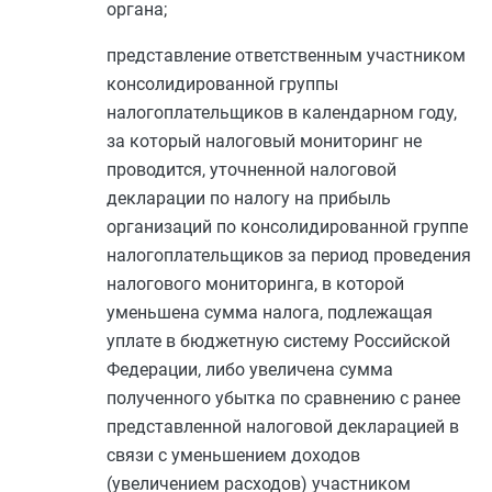
органа;
представление ответственным участником
консолидированной группы
налогоплательщиков в календарном году,
за который налоговый мониторинг не
проводится, уточненной налоговой
декларации по налогу на прибыль
организаций по консолидированной группе
налогоплательщиков за период проведения
налогового мониторинга, в которой
уменьшена сумма налога, подлежащая
уплате в бюджетную систему Российской
Федерации, либо увеличена сумма
полученного убытка по сравнению с ранее
представленной налоговой декларацией в
связи с уменьшением доходов
(увеличением расходов) участником