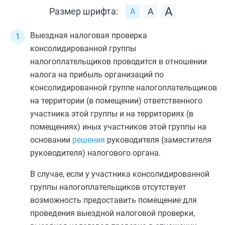
Размер шрифта:
Выездная налоговая проверка
консолидированной группы
налогоплательщиков проводится в отношении
налога на прибыль организаций по
консолидированной группе налогоплательщиков
на территории (в помещении) ответственного
участника этой группы и на территориях (в
помещениях) иных участников этой группы на
основании
решения
руководителя (заместителя
руководителя) налогового органа.
В случае, если у участника консолидированной
группы налогоплательщиков отсутствует
возможность предоставить помещение для
проведения выездной налоговой проверки,