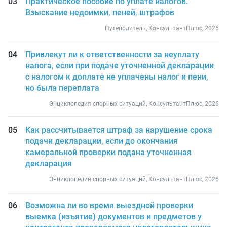
Практическое пособие по уплате налогов.
Взыскание недоимки, пеней, штрафов
Путеводитель, КонсультантПлюс, 2026
Привлекут ли к ответственности за неуплату
налога, если при подаче уточненной декларации
с налогом к доплате не уплачены налог и пени,
но была переплата
Энциклопедия спорных ситуаций, КонсультантПлюс, 2026
Как рассчитывается штраф за нарушение срока
подачи декларации, если до окончания
камеральной проверки подана уточненная
декларация
Энциклопедия спорных ситуаций, КонсультантПлюс, 2026
Возможна ли во время выездной проверки
выемка (изъятие) документов и предметов у