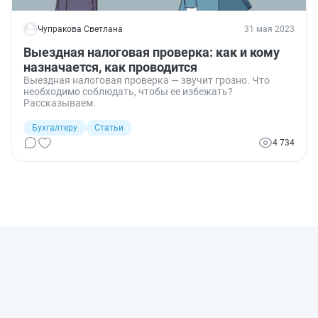
Чупракова Светлана
31 мая 2023
Выездная налоговая проверка: как и кому
назначается, как проводится
Выездная налоговая проверка — звучит грозно. Что
необходимо соблюдать, чтобы ее избежать?
Рассказываем.
Бухгалтеру
Статьи
4 734