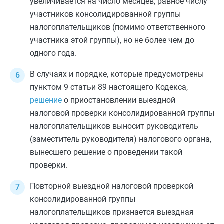
увеличивается на число месяцев, равное числу
участников консолидированной группы
налогоплательщиков (помимо ответственного
участника этой группы), но не более чем до
одного года.
В случаях и порядке, которые предусмотрены
пунктом 9 статьи 89
настоящего Кодекса,
решение
о приостановлении выездной
налоговой проверки консолидированной группы
налогоплательщиков выносит руководитель
(заместитель руководителя) налогового органа,
вынесшего решение о проведении такой
проверки.
Повторной выездной налоговой проверкой
консолидированной группы
налогоплательщиков признается выездная