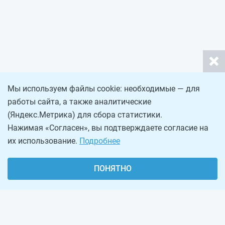
Мы используем файлы cookie: необходимые — для
работы сайта, а также аналитические
(Яндекс.Метрика) для сбора статистики.
Нажимая «Согласен», вы подтверждаете согласие на
их использование.
Подробнее
ПОНЯТНО