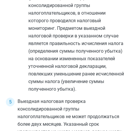
консолидированной группы
налогоплательщиков, в отношении
которого проводился налоговый
мониторинг. Предметом выездной
налоговой проверки в указанном случае
является правильность исчисления налога
(определения суммы полученного убытка)
на основании измененных показателей
уточненной налоговой декларации,
повлекших уменьшение ранее исчисленной
суммы налога (увеличение суммы
полученного убытка).
Выездная налоговая проверка
консолидированной группы
налогоплательщиков не может продолжаться
более двух месяцев. Указанный срок