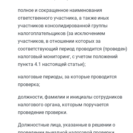
полное и сокращенное наименования
ответственного участника, а также иных
участников консолидированной группы
налогоплательщиков (за исключением
участников, в отношении которых за
соответствующий период проводится (проведен)
налоговый мониторинг, с учетом положений
пункта 4.1
настоящей статьи);
налоговые периоды, за которые проводится
проверка;
должности, фамилии и инициалы сотрудников
налогового органа, которым поручается
проведение проверки.
Должностные лица, указанные в решении о
проведении выездной налоговой проверки