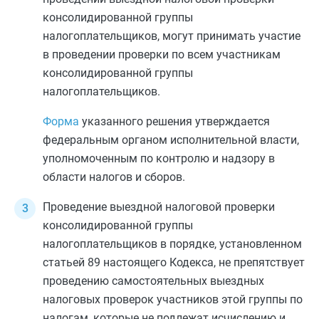
консолидированной группы
налогоплательщиков, могут принимать участие
в проведении проверки по всем участникам
консолидированной группы
налогоплательщиков.
Форма
указанного решения утверждается
федеральным органом исполнительной власти,
уполномоченным по контролю и надзору в
области налогов и сборов.
Проведение выездной налоговой проверки
консолидированной группы
налогоплательщиков в порядке, установленном
статьей 89
настоящего Кодекса, не препятствует
проведению самостоятельных выездных
налоговых проверок участников этой группы по
налогам, которые не подлежат исчислению и