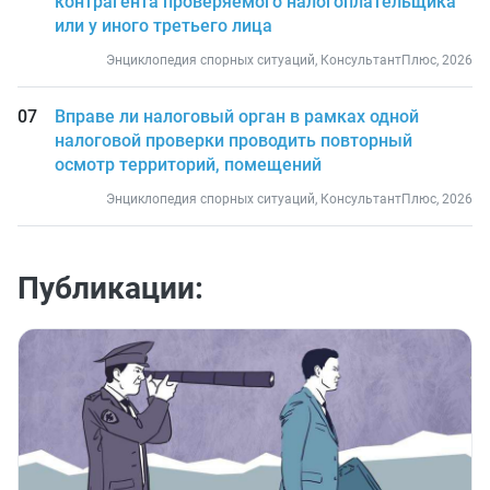
контрагента проверяемого налогоплательщика
или у иного третьего лица
Энциклопедия спорных ситуаций, КонсультантПлюс, 2026
Вправе ли налоговый орган в рамках одной
налоговой проверки проводить повторный
осмотр территорий, помещений
Энциклопедия спорных ситуаций, КонсультантПлюс, 2026
Публикации: