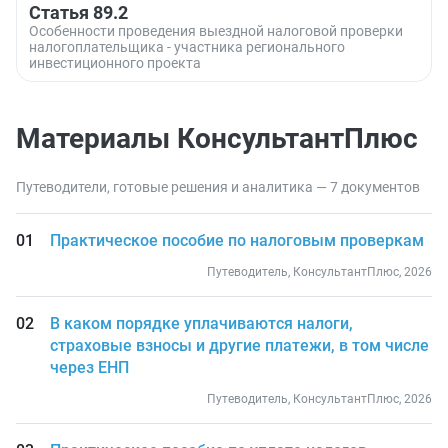
Статья 89.2
Особенности проведения выездной налоговой проверки
налогоплательщика - участника регионального
инвестиционного проекта
Материалы КонсультантПлюс
Путеводители, готовые решения и аналитика — 7 документов
Практическое пособие по налоговым проверкам
Путеводитель, КонсультантПлюс, 2026
В каком порядке уплачиваются налоги,
страховые взносы и другие платежи, в том числе
через ЕНП
Путеводитель, КонсультантПлюс, 2026