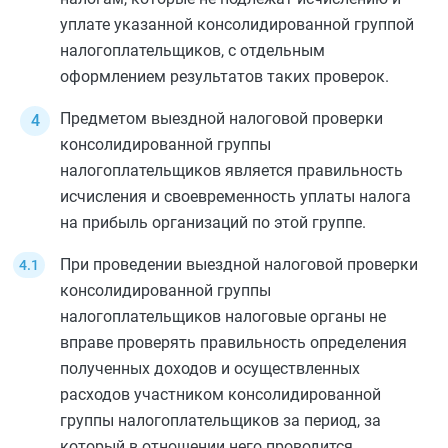
уплате указанной консолидированной группой
налогоплательщиков, с отдельным
оформлением результатов таких проверок.
Предметом выездной налоговой проверки
консолидированной группы
налогоплательщиков является правильность
исчисления и своевременность уплаты налога
на прибыль организаций по этой группе.
При проведении выездной налоговой проверки
консолидированной группы
налогоплательщиков налоговые органы не
вправе проверять правильность определения
полученных доходов и осуществленных
расходов участником консолидированной
группы налогоплательщиков за период, за
который в отношении него проводится