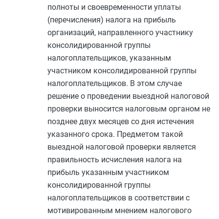
полноты и своевременности уплаты
(перечисления) налога на прибыль
организаций, направленного участнику
консолидированной группы
налогоплательщиков, указанным
участником консолидированной группы
налогоплательщиков. В этом случае
решение о проведении выездной налоговой
проверки выносится налоговым органом не
позднее двух месяцев со дня истечения
указанного срока. Предметом такой
выездной налоговой проверки является
правильность исчисления налога на
прибыль указанным участником
консолидированной группы
налогоплательщиков в соответствии с
мотивированным мнением налогового