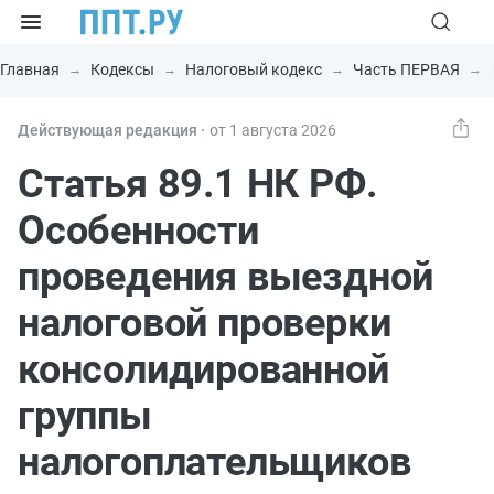
Главная
Кодексы
Налоговый кодекс
Часть ПЕРВАЯ
Действующая редакция ⸱
от 1 августа 2026
Статья 89.1 НК РФ.
Особенности
проведения выездной
налоговой проверки
консолидированной
группы
налогоплательщиков