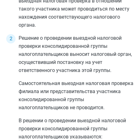
выездная налоговая проверка в отношении
такого участника может проводиться по месту
нахождения соответствующего налогового
органа.
Решение о проведении выездной налоговой
проверки консолидированной группы
налогоплательщиков выносит налоговый орган,
осуществивший постановку на учет
ответственного участника этой группы.
Самостоятельная выездная налоговая проверка
филиала или представительства участника
консолидированной группы
налогоплательщиков не проводится.
В решении о проведении выездной налоговой
проверки консолидированной группы
налогоплательщиков указываются: