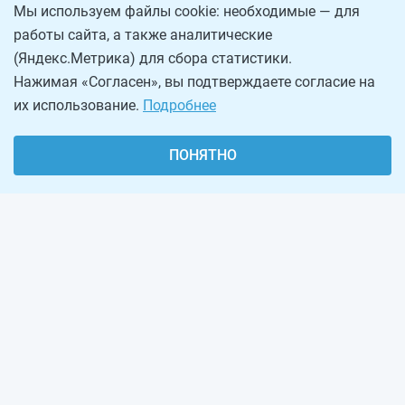
Мы используем файлы cookie: необходимые — для
работы сайта, а также аналитические
(Яндекс.Метрика) для сбора статистики.
Нажимая «Согласен», вы подтверждаете согласие на
их использование.
Подробнее
ПОНЯТНО
О проекте
Реклама на сайте
Рассылка
Обратная связь
Наша команда