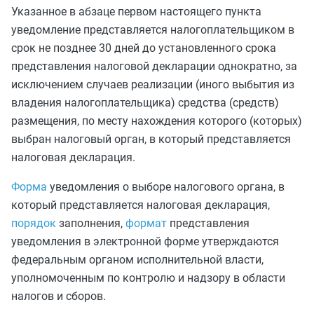
Указанное в
абзаце первом
настоящего пункта
уведомление представляется налогоплательщиком в
срок не позднее 30 дней до установленного срока
представления налоговой декларации однократно, за
исключением случаев реализации (иного выбытия из
владения налогоплательщика) средства (средств)
размещения, по месту нахождения которого (которых)
выбран налоговый орган, в который представляется
налоговая декларация.
Форма
уведомления о выборе налогового органа, в
который представляется налоговая декларация,
порядок
заполнения,
формат
представления
уведомления в электронной форме утверждаются
федеральным органом исполнительной власти,
уполномоченным по контролю и надзору в области
налогов и сборов.