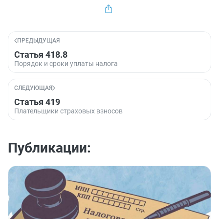
ПРЕДЫДУЩАЯ
Статья 418.8
Порядок и сроки уплаты налога
СЛЕДУЮЩАЯ
Статья 419
Плательщики страховых взносов
Публикации: