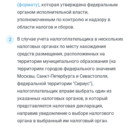
(формату)
, которая утверждена федеральным
органом исполнительной власти,
уполномоченным по контролю и надзору в
области налогов и сборов.
В случае учета налогоплательщика в нескольких
налоговых органах по месту нахождения
средств размещения, расположенных на
территории муниципального образования (на
территориях городов федерального значения
Москвы, Санкт-Петербурга и Севастополя,
федеральной территории "Сириус"),
налогоплательщик вправе выбрать один из
указанных налоговых органов, в который
представляется налоговая декларация,
направив уведомление о выборе налогового
органа в выбранный им налоговый орган.