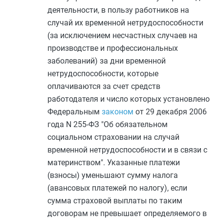
деятельности, в пользу работников на
случай их временной нетрудоспособности
(за исключением несчастных случаев на
производстве и профессиональных
заболеваний) за дни временной
нетрудоспособности, которые
оплачиваются за счет средств
работодателя и число которых установлено
Федеральным
законом
от 29 декабря 2006
года N 255-ФЗ "Об обязательном
социальном страховании на случай
временной нетрудоспособности и в связи с
материнством". Указанные платежи
(взносы) уменьшают сумму налога
(авансовых платежей по налогу), если
сумма страховой выплаты по таким
договорам не превышает определяемого в