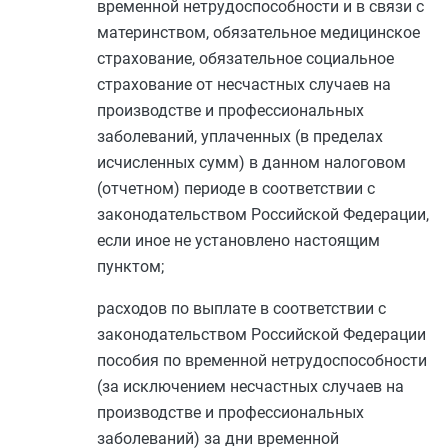
временной нетрудоспособности и в связи с
материнством, обязательное медицинское
страхование, обязательное социальное
страхование от несчастных случаев на
производстве и профессиональных
заболеваний, уплаченных (в пределах
исчисленных сумм) в данном налоговом
(отчетном) периоде в соответствии с
законодательством Российской Федерации,
если иное не установлено настоящим
пунктом;
расходов по выплате в соответствии с
законодательством Российской Федерации
пособия по временной нетрудоспособности
(за исключением несчастных случаев на
производстве и профессиональных
заболеваний) за дни временной