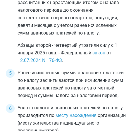
рассчитанных нарастающим итогом с начала
налогового периода до окончания
соответственно первого квартала, полугодия,
девяти месяцев с учетом ранее исчисленных
сумм авансовых платежей по налогу.
Абзацы второй - четвертый утратили силу с 1
января 2025 года. - Федеральный
закон
от
12.07.2024
N 176-ФЗ
.
Ранее исчисленные суммы авансовых платежей
по налогу засчитываются при исчислении сумм
авансовых платежей по налогу за отчетный
период и суммы налога за налоговый период.
Уплата налога и авансовых платежей по налогу
производится по
месту нахождения
организации
(месту жительства индивидуального
предпринимателя).