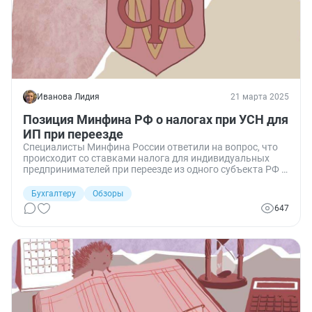
Иванова Лидия
21 марта 2025
Позиция Минфина РФ о налогах при УСН для
ИП при переезде
Специалисты Минфина России ответили на вопрос, что
происходит со ставками налога для индивидуальных
предпринимателей при переезде из одного субъекта РФ в
другой.
Бухгалтеру
Обзоры
647