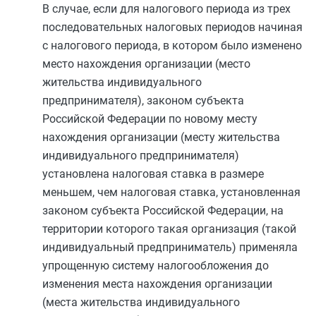
В случае, если для налогового периода из трех
последовательных налоговых периодов начиная
с налогового периода, в котором было изменено
место нахождения организации (место
жительства индивидуального
предпринимателя), законом субъекта
Российской Федерации по новому месту
нахождения организации (месту жительства
индивидуального предпринимателя)
установлена налоговая ставка в размере
меньшем, чем налоговая ставка, установленная
законом субъекта Российской Федерации, на
территории которого такая организация (такой
индивидуальный предприниматель) применяла
упрощенную систему налогообложения до
изменения места нахождения организации
(места жительства индивидуального