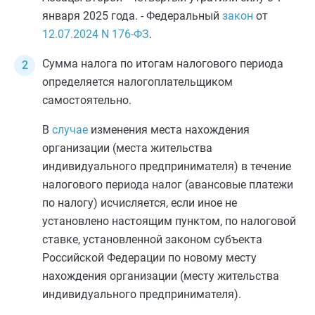
января 2025 года. - Федеральный
закон
от
12.07.2024
N 176-ФЗ
.
Сумма налога по итогам налогового периода
определяется налогоплательщиком
самостоятельно.
В
случае
изменения места нахождения
организации (места жительства
индивидуального предпринимателя) в течение
налогового периода налог (авансовые платежи
по налогу) исчисляется, если иное не
установлено настоящим пунктом, по налоговой
ставке, установленной законом субъекта
Российской Федерации по новому месту
нахождения организации (месту жительства
индивидуального предпринимателя).