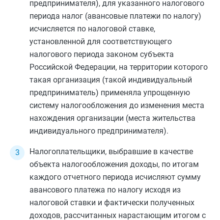
предпринимателя), для указанного налогового
периода налог (авансовые платежи по налогу)
исчисляется по налоговой ставке,
установленной для соответствующего
налогового периода законом субъекта
Российской Федерации, на территории которого
такая организация (такой индивидуальный
предприниматель) применяла упрощенную
систему налогообложения до изменения места
нахождения организации (места жительства
индивидуального предпринимателя).
Налогоплательщики, выбравшие в качестве
объекта налогообложения доходы, по итогам
каждого отчетного периода исчисляют сумму
авансового платежа по налогу исходя из
налоговой ставки и фактически полученных
доходов, рассчитанных нарастающим итогом с