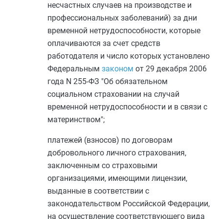
несчастных случаев на производстве и
профессиональных заболеваний) за дни
временной нетрудоспособности, которые
оплачиваются за счет средств
работодателя и число которых установлено
Федеральным
законом
от 29 декабря 2006
года N 255-ФЗ "Об обязательном
социальном страховании на случай
временной нетрудоспособности и в связи с
материнством";
платежей (взносов) по договорам
добровольного личного страхования,
заключенным со страховыми
организациями, имеющими лицензии,
выданные в соответствии с
законодательством Российской Федерации,
на осуществление соответствующего вида