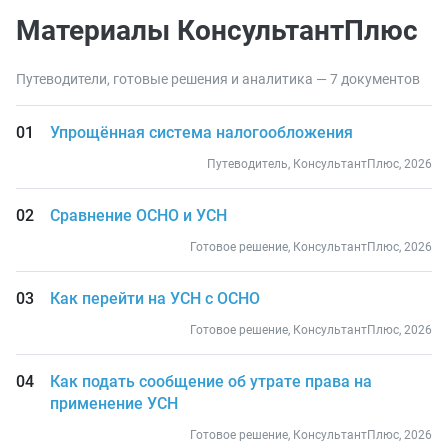
Материалы КонсультантПлюс
Путеводители, готовые решения и аналитика — 7 документов
Упрощённая система налогообложения
Путеводитель, КонсультантПлюс, 2026
Сравнение ОСНО и УСН
Готовое решение, КонсультантПлюс, 2026
Как перейти на УСН с ОСНО
Готовое решение, КонсультантПлюс, 2026
Как подать сообщение об утрате права на
применение УСН
Готовое решение, КонсультантПлюс, 2026