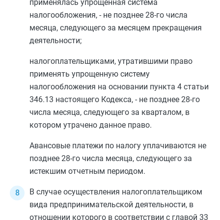
применялась упрощенная система
налогообложения, - не позднее 28-го числа
месяца, следующего за месяцем прекращения
деятельности;
налогоплательщиками, утратившими право
применять упрощенную систему
налогообложения на основании
пункта 4 статьи
346.13
настоящего Кодекса, - не позднее 28-го
числа месяца, следующего за кварталом, в
котором утрачено данное право.
Авансовые платежи по налогу уплачиваются не
позднее 28-го числа месяца, следующего за
истекшим отчетным периодом.
В случае осуществления налогоплательщиком
вида предпринимательской деятельности, в
отношении которого в соответствии с
главой 33