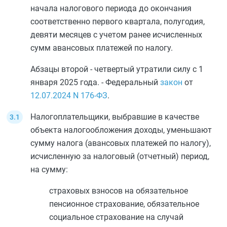
начала налогового периода до окончания
соответственно первого квартала, полугодия,
девяти месяцев с учетом ранее исчисленных
сумм авансовых платежей по налогу.
Абзацы второй - четвертый утратили силу с 1
января 2025 года. - Федеральный
закон
от
12.07.2024
N 176-ФЗ
.
Налогоплательщики, выбравшие в качестве
объекта налогообложения доходы, уменьшают
сумму налога (авансовых платежей по налогу),
исчисленную за налоговый (отчетный) период,
на сумму:
страховых взносов на обязательное
пенсионное страхование, обязательное
социальное страхование на случай