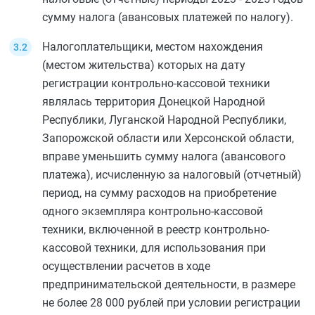
сумму налога (авансовых платежей по налогу).
Налогоплательщики, местом нахождения
(местом жительства) которых на дату
регистрации контрольно-кассовой техники
являлась территория Донецкой Народной
Республики, Луганской Народной Республики,
Запорожской области или Херсонской области,
вправе уменьшить сумму налога (авансового
платежа), исчисленную за налоговый (отчетный)
период, на сумму расходов на приобретение
одного экземпляра контрольно-кассовой
техники, включенной в реестр контрольно-
кассовой техники, для использования при
осуществлении расчетов в ходе
предпринимательской деятельности, в размере
не более 28 000 рублей при условии регистрации