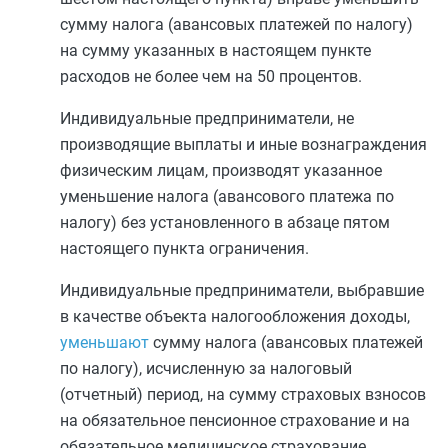
сумму налога (авансовых платежей по налогу)
на сумму указанных в настоящем пункте
расходов не более чем на 50 процентов.
Индивидуальные предприниматели, не
производящие выплаты и иные вознаграждения
физическим лицам, производят указанное
уменьшение налога (авансового платежа по
налогу) без установленного в
абзаце пятом
настоящего пункта ограничения.
Индивидуальные предприниматели, выбравшие
в качестве объекта налогообложения доходы,
уменьшают
сумму налога (авансовых платежей
по налогу), исчисленную за налоговый
(отчетный) период, на сумму страховых взносов
на обязательное пенсионное страхование и на
обязательное медицинское страхование,