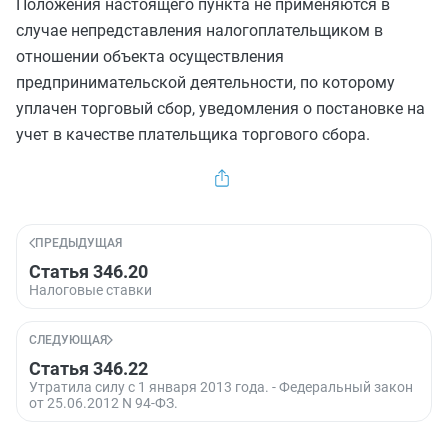
Положения настоящего пункта не применяются в
случае непредставления налогоплательщиком в
отношении объекта осуществления
предпринимательской деятельности, по которому
уплачен торговый сбор, уведомления о постановке на
учет в качестве плательщика торгового сбора.
ПРЕДЫДУЩАЯ
Статья 346.20
Налоговые ставки
СЛЕДУЮЩАЯ
Статья 346.22
Утратила силу с 1 января 2013 года. - Федеральный закон
от 25.06.2012 N 94-ФЗ.