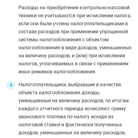
Расходы на приобретение контрольно-кассовой
техники не учитываются при исчислении налога,
если они были учтены налогоплательщиками в
составе расходов при применении упрощенной
системы налогообложения с объектом
налогообложения в виде доходов, уменьшенных
на величину расходов, и (или) при исчислении
налогов, уплачиваемых в связи с применением
иных режимов налогообложения.
Налогоплательщики, выбравшие в качестве
объекта налогообложения доходы,
уменьшенные на величину расходов, по итогам
каждого отчетного периода исчисляют сумму
авансового платежа по налогу исходя из
налоговой ставки и фактически полученных
доходов, уменьшенных на величину расходов,