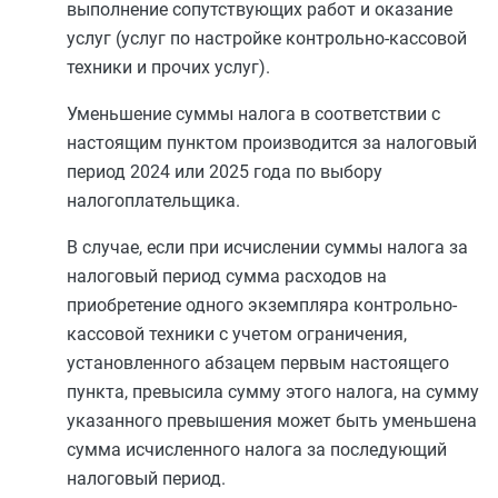
выполнение сопутствующих работ и оказание
услуг (услуг по настройке контрольно-кассовой
техники и прочих услуг).
Уменьшение суммы налога в соответствии с
настоящим пунктом производится за налоговый
период 2024 или 2025 года по выбору
налогоплательщика.
В случае, если при исчислении суммы налога за
налоговый период сумма расходов на
приобретение одного экземпляра контрольно-
кассовой техники с учетом ограничения,
установленного
абзацем первым
настоящего
пункта, превысила сумму этого налога, на сумму
указанного превышения может быть уменьшена
сумма исчисленного налога за последующий
налоговый период.