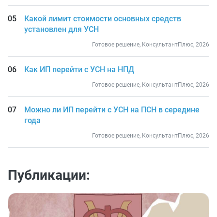
Какой лимит стоимости основных средств
установлен для УСН
Готовое решение, КонсультантПлюс, 2026
Как ИП перейти с УСН на НПД
Готовое решение, КонсультантПлюс, 2026
Можно ли ИП перейти с УСН на ПСН в середине
года
Готовое решение, КонсультантПлюс, 2026
Публикации: