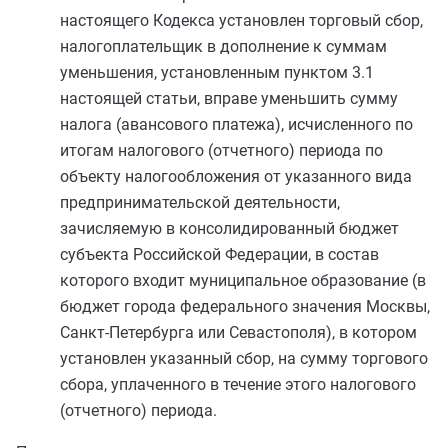
настоящего Кодекса установлен торговый сбор,
налогоплательщик в дополнение к суммам
уменьшения, установленным
пунктом 3.1
настоящей статьи, вправе уменьшить сумму
налога (авансового платежа), исчисленного по
итогам налогового (отчетного) периода по
объекту налогообложения от указанного вида
предпринимательской деятельности,
зачисляемую в консолидированный бюджет
субъекта Российской Федерации, в состав
которого входит муниципальное образование (в
бюджет города федерального значения Москвы,
Санкт-Петербурга или Севастополя), в котором
установлен указанный сбор, на сумму торгового
сбора, уплаченного в течение этого налогового
(отчетного) периода.