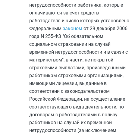
нетрудоспособности работника, которые
оплачиваются за счет средств
работодателя и число которых установлено
Федеральным
законом
от 29 декабря 2006
года N 255-ФЗ "Об обязательном
социальном страховании на случай
временной нетрудоспособности и в связи с
материнством", в части, не покрытой
страховыми выплатами, произведенными
работникам страховыми организациями,
имеющими лицензии, выданные в
соответствии с законодательством
Российской Федерации, на осуществление
соответствующего вида деятельности, по
договорам с работодателями в пользу
работников на случай их временной
нетрудоспособности (за исключением