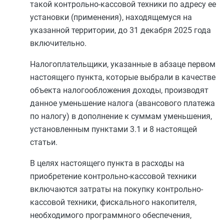
такой контрольно-кассовой техники по адресу ее
установки (применения), находящемуся на
указанной территории, до 31 декабря 2025 года
включительно.
Налогоплательщики, указанные в
абзаце первом
настоящего пункта, которые выбрали в качестве
объекта налогообложения доходы, производят
данное уменьшение налога (авансового платежа
по налогу) в дополнение к суммам уменьшения,
установленным
пунктами 3.1
и
8
настоящей
статьи.
В целях настоящего пункта в расходы на
приобретение контрольно-кассовой техники
включаются затраты на покупку контрольно-
кассовой техники, фискального накопителя,
необходимого программного обеспечения,