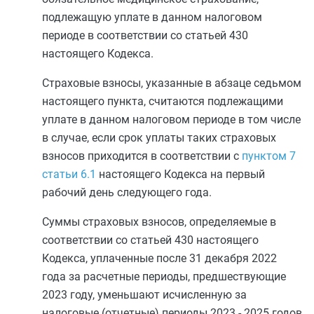
подлежащую уплате в данном налоговом
периоде в соответствии со
статьей 430
настоящего Кодекса.
Страховые взносы, указанные в
абзаце седьмом
настоящего пункта, считаются подлежащими
уплате в данном налоговом периоде в том числе
в случае, если срок уплаты таких страховых
взносов приходится в соответствии с
пунктом 7
статьи 6.1
настоящего Кодекса на первый
рабочий день следующего года.
Суммы страховых взносов, определяемые в
соответствии со
статьей 430
настоящего
Кодекса, уплаченные после 31 декабря 2022
года за расчетные периоды, предшествующие
2023 году, уменьшают исчисленную за
налоговые (отчетные) периоды 2023 - 2025 годов