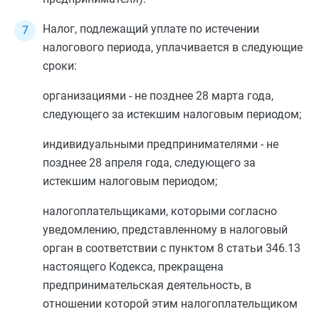
Налог, подлежащий уплате по истечении
налогового периода, уплачивается в следующие
сроки:
организациями - не позднее 28 марта года,
следующего за истекшим налоговым периодом;
индивидуальными предпринимателями - не
позднее 28 апреля года, следующего за
истекшим налоговым периодом;
налогоплательщиками, которыми согласно
уведомлению, представленному в налоговый
орган в соответствии с
пунктом 8 статьи 346.13
настоящего Кодекса, прекращена
предпринимательская деятельность, в
отношении которой этим налогоплательщиком