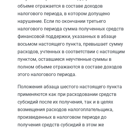
объеме отражается в составе доходов
налогового периода, в котором допущено
нарушение. Если по окончании третьего
налогового периода сумма полученных средств
финансовой поддержки, указанных в
абзаце
восьмом
настоящего пункта, превышает сумму
расходов, учтенных в соответствии с настоящим
пунктом, оставшиеся неучтенные суммы в
полном объеме отражаются в составе доходов
этого налогового периода.
Положения
абзаца шестого
настоящего пункта
применяются как при расходовании средств
субсидий после их получения, так и в целях
возмещения расходов налогоплательщика,
произведенных в налоговом периоде до
получения средств субсидий в этом же