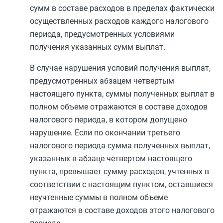
сумм в составе расходов в пределах фактически
осуществленных расходов каждого налогового
периода, предусмотренных условиями
получения указанных сумм выплат.
В случае нарушения условий получения выплат,
предусмотренных
абзацем четвертым
настоящего пункта, суммы полученных выплат в
полном объеме отражаются в составе доходов
налогового периода, в котором допущено
нарушение. Если по окончании третьего
налогового периода сумма полученных выплат,
указанных в
абзаце четвертом
настоящего
пункта, превышает сумму расходов, учтенных в
соответствии с настоящим
пунктом
, оставшиеся
неучтенные суммы в полном объеме
отражаются в составе доходов этого налогового