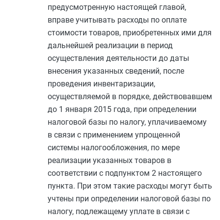
предусмотренную настоящей главой,
вправе учитывать расходы по оплате
стоимости товаров, приобретенных ими для
дальнейшей реализации в период
осуществления деятельности до даты
внесения указанных сведений, после
проведения инвентаризации,
осуществляемой в порядке, действовавшем
до 1 января 2015 года, при определении
налоговой базы по налогу, уплачиваемому
в связи с применением упрощенной
системы налогообложения, по мере
реализации указанных товаров в
соответствии с
подпунктом 2
настоящего
пункта. При этом такие расходы могут быть
учтены при определении налоговой базы по
налогу, подлежащему уплате в связи с