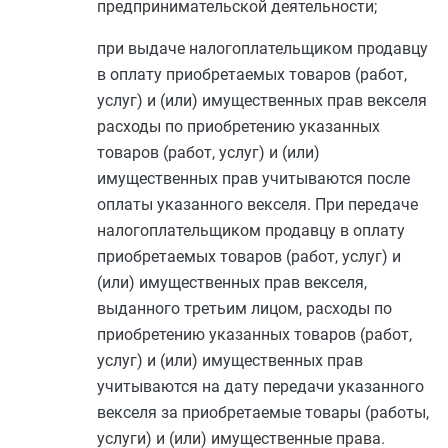
предпринимательской деятельности;
при выдаче налогоплательщиком продавцу
в оплату приобретаемых товаров (работ,
услуг) и (или) имущественных прав векселя
расходы по приобретению указанных
товаров (работ, услуг) и (или)
имущественных прав учитываются после
оплаты указанного векселя. При передаче
налогоплательщиком продавцу в оплату
приобретаемых товаров (работ, услуг) и
(или) имущественных прав векселя,
выданного третьим лицом, расходы по
приобретению указанных товаров (работ,
услуг) и (или) имущественных прав
учитываются на дату передачи указанного
векселя за приобретаемые товары (работы,
услуги) и (или) имущественные права.