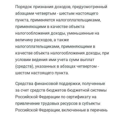
Порядок признания доходов, предусмотренный
абзацами четвертым
-
шестым
настоящего
пункта, применяется налогоплательщиками,
применяющими в качестве объекта
налогообложения доходы, уменьшенные на
величину расходов, а также
налогоплательщиками, применяющими в
качестве объекта налогообложения доходы, при
условии ведения ими учета сумм выплат
(средств), указанных в
абзацах четвертом
-
шестом
настоящего пункта.
Средства финансовой поддержки, полученные
за счет средств бюджетов бюджетной системы
Российской Федерации по сертификату на
привлечение трудовых ресурсов в субъекты
Российской Федерации, включенные в перечень