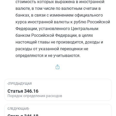
стоимость которых выражена в иностранной
валюте, в том числе по валютным счетам в
банках, в связи с изменением официального
курса иностранной валюты к рублю Российской
Федерации, установленного Центральным
банком Российской Федерации, в целях
настоящей главы не производится, доходы и
расходы от указанной переоценки не
определяются и не учитываются.
ПРЕДЫДУЩАЯ
Статья 346.16
Порядок определения расходов
СЛЕДУЮЩАЯ