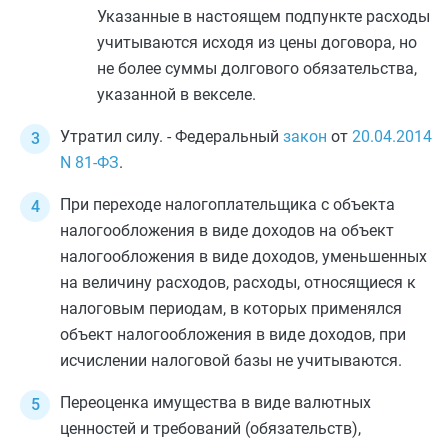
Указанные в настоящем подпункте расходы
учитываются исходя из цены договора, но
не более суммы долгового обязательства,
указанной в векселе.
Утратил силу. - Федеральный
закон
от
20.04.2014
N 81-ФЗ
.
При переходе налогоплательщика с объекта
налогообложения в виде доходов на объект
налогообложения в виде доходов, уменьшенных
на величину расходов, расходы, относящиеся к
налоговым периодам, в которых применялся
объект налогообложения в виде доходов, при
исчислении налоговой базы не учитываются.
Переоценка имущества в виде валютных
ценностей и требований (обязательств),