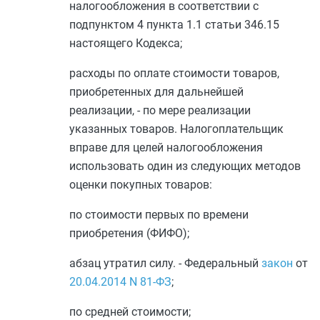
налогообложения в соответствии с
подпунктом 4 пункта 1.1 статьи 346.15
настоящего Кодекса;
расходы по оплате стоимости товаров,
приобретенных для дальнейшей
реализации, - по мере реализации
указанных товаров. Налогоплательщик
вправе для целей налогообложения
использовать один из следующих методов
оценки покупных товаров:
по стоимости первых по времени
приобретения (ФИФО);
абзац утратил силу. - Федеральный
закон
от
20.04.2014
N 81-ФЗ
;
по средней стоимости;