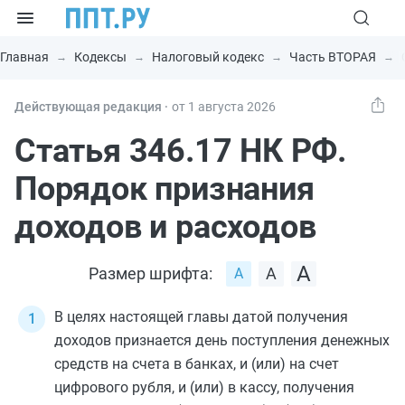
Главная
Кодексы
Налоговый кодекс
Часть ВТОРАЯ
Действующая редакция ⸱
от 1 августа 2026
Статья 346.17 НК РФ.
Порядок признания
доходов и расходов
Размер шрифта:
В целях настоящей главы датой получения
доходов признается день поступления денежных
средств на счета в банках, и (или) на счет
цифрового рубля, и (или) в кассу, получения