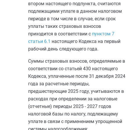
втором
настоящего подпункта, считаются
подлежащими уплате в данном налоговом
периоде в том числе в случае, если срок
уплаты таких страховых взносов
приходится в соответствии с
пунктом 7
статьи 6.1
настоящего Кодекса на первый
рабочий день следующего года.
Суммы страховых взносов, определяемые в
соответствии со
статьей 430
настоящего
Кодекса, уплаченные после 31 декабря 2024
года за расчетные периоды,
предшествующие 2025 году, учитываются в
расходах при определении за налоговые
(отчетные) периоды 2025 - 2027 годов
налоговой базы по налогу, подлежащему
уплате в связи с применением упрощенной
системы налогообложения;