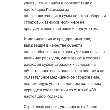
уплаты этим лицом в соответствии с
настоящим Кодексом за
налогоплательщика сумм налогов, сборов и
страховых взносов, если иное не
предусмотрено настоящим подпунктом.
Индивидуальные предприниматели,
выбравшие в качестве объекта
налогообложения доходы, уменьшенные на
величину расходов, учитывают в составе
расходов сумму страховых взносов на
обязательное пенсионное страхование и на
обязательное медицинское страхование,
подлежащую уплате в данном налоговом
периоде в соответствии со
статьей 430
настоящего Кодекса.
Страховые взносы, указанные в
абзаце