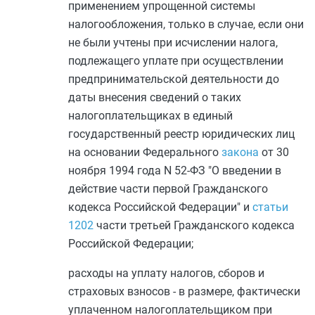
применением упрощенной системы
налогообложения, только в случае, если они
не были учтены при исчислении налога,
подлежащего уплате при осуществлении
предпринимательской деятельности до
даты внесения сведений о таких
налогоплательщиках в единый
государственный реестр юридических лиц
на основании Федерального
закона
от 30
ноября 1994 года N 52-ФЗ "О введении в
действие части первой Гражданского
кодекса Российской Федерации" и
статьи
1202
части третьей Гражданского кодекса
Российской Федерации;
расходы на уплату налогов, сборов и
страховых взносов - в размере, фактически
уплаченном налогоплательщиком при