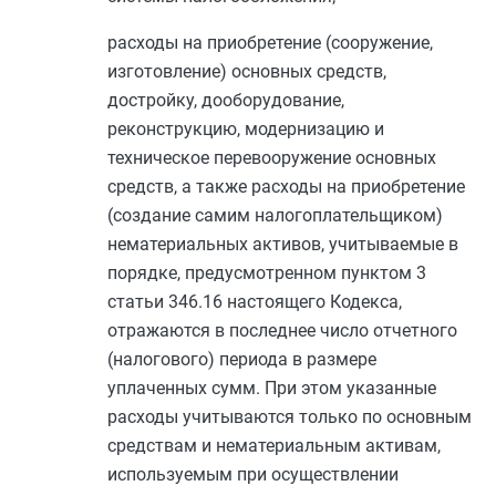
расходы на приобретение (сооружение,
изготовление) основных средств,
достройку, дооборудование,
реконструкцию, модернизацию и
техническое перевооружение основных
средств, а также расходы на приобретение
(создание самим налогоплательщиком)
нематериальных активов, учитываемые в
порядке, предусмотренном
пунктом 3
статьи 346.16
настоящего Кодекса,
отражаются в последнее число отчетного
(налогового) периода в размере
уплаченных сумм. При этом указанные
расходы учитываются только по основным
средствам и нематериальным активам,
используемым при осуществлении