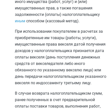
иного имущества (работ, услуг) и (или)
имущественных прав, а также погашения
задолженности (оплаты) налогоплательщику
иным
способом (кассовый метод).
При использовании покупателем в расчетах за
приобретенные им товары (работы, услуги),
имущественные права векселя датой получения
доходов у налогоплательщика признается дата
оплаты векселя (день поступления денежных
средств от векселедателя либо иного
обязанного по указанному векселю лица) или
день передачи налогоплательщиком указанного
векселя по индоссаменту третьему лицу.
В случае возврата налогоплательщиком сумм,
ранее полученных в счет предварительной
оплаты поставки товаров, выполнения работ,