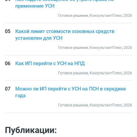
применение УСН
Готовое решение, КонсультантПлюс, 2026
Какой лимит стоимости основных средств
установлен для УСН
Готовое решение, КонсультантПлюс, 2026
Как ИП перейти с УСН на НПД
Готовое решение, КонсультантПлюс, 2026
Можно ли ИП перейти с УСН на ПСН в середине
года
Готовое решение, КонсультантПлюс, 2026
Публикации: