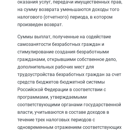
оказания услуг, передачи имущественных прав,
на сумму возврата уменьшаются доходы того
налогового (отчетного) периода
, в котором
произведен возврат.
Суммы выплат, полученные на содействие
самозанятости безработных граждан и
стимулирование создания безработными
гражданами, открывшими собственное дело,
дополнительных рабочих мест для
трудоустройства безработных граждан за счет
средств бюджетов бюджетной системы
Российской Федерации в соответствии с
программами, утверждаемыми
соответствующими органами государственной
власти, учитываются в составе доходов в
течение трех налоговых периодов с
одновременным отражением соответствующих