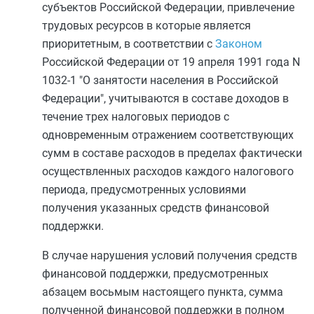
субъектов Российской Федерации, привлечение
трудовых ресурсов в которые является
приоритетным, в соответствии с
Законом
Российской Федерации от 19 апреля 1991 года N
1032-1 "О занятости населения в Российской
Федерации", учитываются в составе доходов в
течение трех налоговых периодов с
одновременным отражением соответствующих
сумм в составе расходов в пределах фактически
осуществленных расходов каждого налогового
периода, предусмотренных условиями
получения указанных средств финансовой
поддержки.
В случае нарушения условий получения средств
финансовой поддержки, предусмотренных
абзацем восьмым
настоящего пункта, сумма
полученной финансовой поддержки в полном