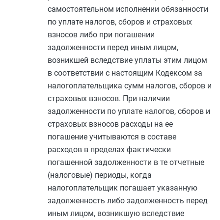
самостоятельном исполнении обязанности
по уплате налогов, сборов и страховых
взносов либо при погашении
задолженности перед иным лицом,
возникшей вследствие уплаты этим лицом
в соответствии с настоящим Кодексом за
налогоплательщика сумм налогов, сборов и
страховых взносов. При наличии
задолженности по уплате налогов, сборов и
страховых взносов расходы на ее
погашение учитываются в составе
расходов в пределах фактически
погашенной задолженности в те отчетные
(налоговые) периоды, когда
налогоплательщик погашает указанную
задолженность либо задолженность перед
иным лицом, возникшую вследствие