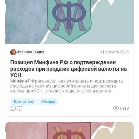
Иванова Лидия
11 августа 2025
Позиция Минфина РФ о подтверждении
расходов при продаже цифровой валюты на
УСН
Минфин РФ рассказал, как учитывать и подтверждать
расходы на покупку цифровой валюты для расчёта
налога при УСН, а также что делать, если валюта
получена бесплатно.
Бухгалтеру
Обзоры
1 393