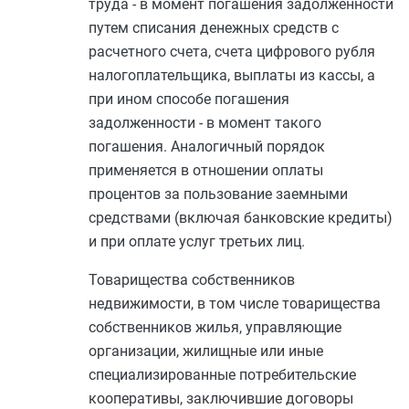
труда - в момент погашения задолженности
путем списания денежных средств с
расчетного счета, счета цифрового рубля
налогоплательщика, выплаты из кассы, а
при ином способе погашения
задолженности - в момент такого
погашения. Аналогичный порядок
применяется в отношении оплаты
процентов за пользование заемными
средствами (включая банковские кредиты)
и при оплате услуг третьих лиц.
Товарищества собственников
недвижимости, в том числе товарищества
собственников жилья, управляющие
организации, жилищные или иные
специализированные потребительские
кооперативы, заключившие договоры