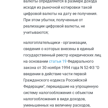
валюты определяется в размере дохода
исходя из рыночной котировки такой
цифровой валюты на дату ее получения.
При этом убытки, полученные от
реализации цифровой валюты, не
учитываются;
налогоплательщики - организации,
сведения о которых внесены в единый
государственный реестр юридических лиц
на основании
статьи 19
Федерального
закона от 30 ноября 1994 года N 52-ФЗ "О
введении в действие части первой
Гражданского кодекса Российской
Федерации", перешедшие на упрощенную
систему налогообложения с объектом
налогообложения в виде доходов,
уменьшенных на величину расходов,