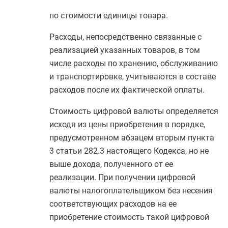
по стоимости единицы товара.
Расходы, непосредственно связанные с
реализацией указанных товаров, в том
числе расходы по хранению, обслуживанию
и транспортировке, учитываются в составе
расходов после их фактической оплаты.
Стоимость цифровой валюты определяется
исходя из цены приобретения в порядке,
предусмотренном
абзацем вторым пункта
3 статьи 282.3
настоящего Кодекса, но не
выше дохода, полученного от ее
реализации. При получении цифровой
валюты налогоплательщиком без несения
соответствующих расходов на ее
приобретение стоимость такой цифровой