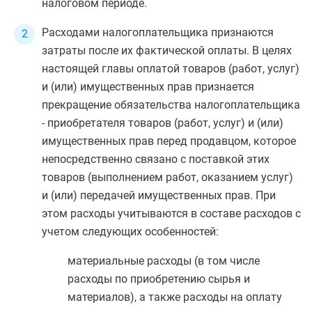
налоговом периоде.
Расходами налогоплательщика признаются
затраты после их фактической оплаты. В целях
настоящей главы оплатой товаров (работ, услуг)
и (или) имущественных прав признается
прекращение обязательства налогоплательщика
- приобретателя товаров (работ, услуг) и (или)
имущественных прав перед продавцом, которое
непосредственно связано с поставкой этих
товаров (выполнением работ, оказанием услуг)
и (или) передачей имущественных прав. При
этом расходы учитываются в составе расходов с
учетом следующих особенностей:
материальные расходы
(в том числе
расходы по приобретению сырья и
материалов), а также расходы на оплату