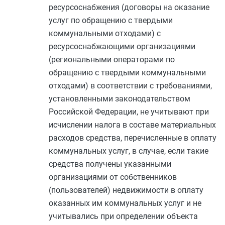
ресурсоснабжения (договоры на оказание
услуг по обращению с твердыми
коммунальными отходами) с
ресурсоснабжающими организациями
(региональными операторами по
обращению с твердыми коммунальными
отходами) в соответствии с требованиями,
установленными законодательством
Российской Федерации, не учитывают при
исчислении налога в составе материальных
расходов средства, перечисленные в оплату
коммунальных услуг, в случае, если такие
средства получены указанными
организациями от собственников
(пользователей) недвижимости в оплату
оказанных им коммунальных услуг и не
учитывались при определении объекта