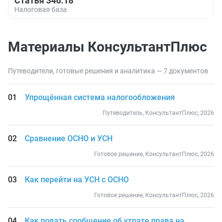
Статья 346.18
Налоговая база
Материалы КонсультантПлюс
Путеводители, готовые решения и аналитика — 7 документов
Упрощённая система налогообложения
Путеводитель, КонсультантПлюс, 2026
Сравнение ОСНО и УСН
Готовое решение, КонсультантПлюс, 2026
Как перейти на УСН с ОСНО
Готовое решение, КонсультантПлюс, 2026
Как подать сообщение об утрате права на