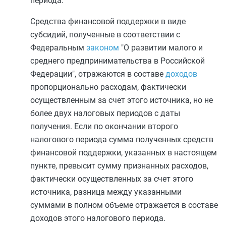
периода.
Средства финансовой поддержки в виде
субсидий, полученные в соответствии с
Федеральным
законом
"О развитии малого и
среднего предпринимательства в Российской
Федерации", отражаются в составе
доходов
пропорционально расходам, фактически
осуществленным за счет этого источника, но не
более двух налоговых периодов с даты
получения. Если по окончании второго
налогового периода сумма полученных средств
финансовой поддержки, указанных в настоящем
пункте, превысит сумму признанных расходов,
фактически осуществленных за счет этого
источника, разница между указанными
суммами в полном объеме отражается в составе
доходов этого налогового периода.