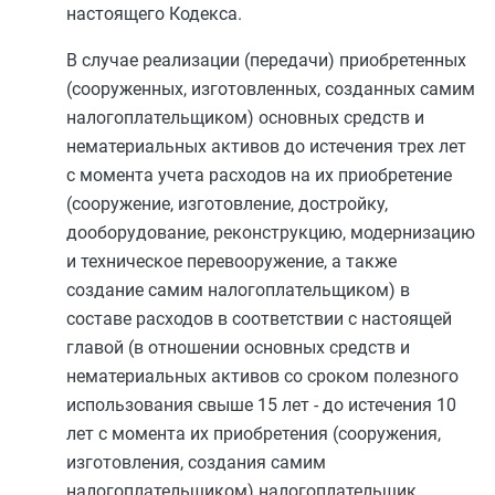
настоящего Кодекса.
В случае реализации (передачи) приобретенных
(сооруженных, изготовленных, созданных самим
налогоплательщиком) основных средств и
нематериальных активов до истечения трех лет
с момента учета расходов на их приобретение
(сооружение, изготовление, достройку,
дооборудование, реконструкцию, модернизацию
и техническое перевооружение, а также
создание самим налогоплательщиком) в
составе расходов в соответствии с настоящей
главой (в отношении основных средств и
нематериальных активов со сроком полезного
использования свыше 15 лет - до истечения 10
лет с момента их приобретения (сооружения,
изготовления, создания самим
налогоплательщиком) налогоплательщик