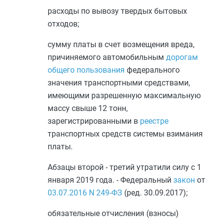
расходы по вывозу твердых бытовых
отходов;
сумму платы в счет возмещения вреда,
причиняемого автомобильным
дорогам
общего пользования
федерального
значения транспортными средствами,
имеющими разрешенную максимальную
массу свыше 12 тонн,
зарегистрированными в
реестре
транспортных средств системы взимания
платы.
Абзацы второй - третий утратили силу с 1
января 2019 года. - Федеральный
закон
от
03.07.2016
N 249-ФЗ
(ред. 30.09.2017);
обязательные отчисления (взносы)