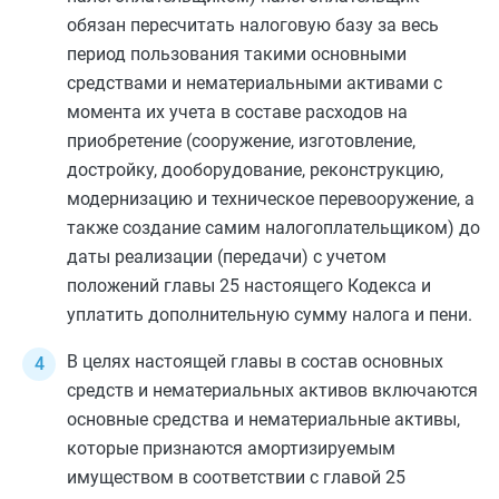
обязан пересчитать налоговую базу за весь
период пользования такими основными
средствами и нематериальными активами с
момента их учета в составе расходов на
приобретение (сооружение, изготовление,
достройку, дооборудование, реконструкцию,
модернизацию и техническое перевооружение, а
также создание самим налогоплательщиком) до
даты реализации (передачи) с учетом
положений
главы 25
настоящего Кодекса и
уплатить дополнительную сумму налога и пени.
В целях настоящей главы в состав основных
средств и нематериальных активов включаются
основные средства и нематериальные активы,
которые признаются амортизируемым
имуществом в соответствии с
главой 25