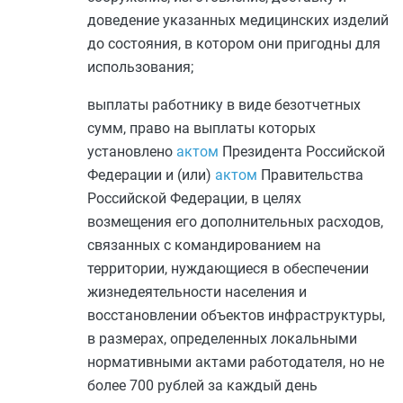
доведение указанных медицинских изделий
до состояния, в котором они пригодны для
использования;
выплаты работнику в виде безотчетных
сумм, право на выплаты которых
установлено
актом
Президента Российской
Федерации и (или)
актом
Правительства
Российской Федерации, в целях
возмещения его дополнительных расходов,
связанных с командированием на
территории, нуждающиеся в обеспечении
жизнедеятельности населения и
восстановлении объектов инфраструктуры,
в размерах, определенных локальными
нормативными актами работодателя, но не
более 700 рублей за каждый день