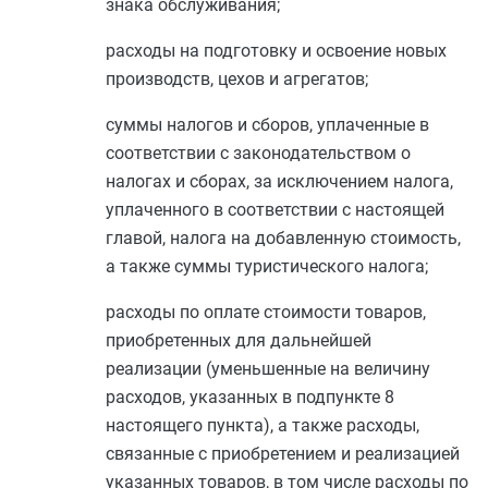
знака обслуживания;
расходы на подготовку и освоение новых
производств, цехов и агрегатов;
суммы налогов и сборов, уплаченные в
соответствии с законодательством о
налогах и сборах, за исключением налога,
уплаченного в соответствии с настоящей
главой, налога на добавленную стоимость,
а также суммы туристического налога;
расходы по оплате стоимости товаров,
приобретенных для дальнейшей
реализации (уменьшенные на величину
расходов, указанных в
подпункте 8
настоящего пункта), а также расходы,
связанные с приобретением и реализацией
указанных товаров, в том числе расходы по