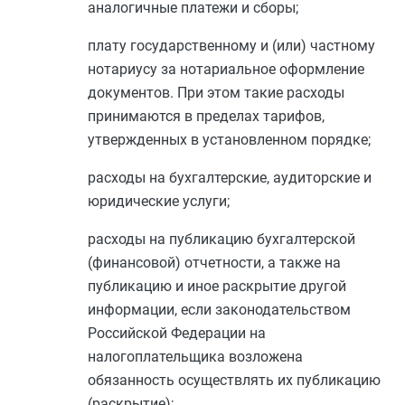
аналогичные платежи и сборы;
плату государственному и (или) частному
нотариусу за нотариальное оформление
документов. При этом такие расходы
принимаются в пределах тарифов,
утвержденных в установленном порядке;
расходы на бухгалтерские, аудиторские и
юридические услуги;
расходы на публикацию бухгалтерской
(финансовой) отчетности, а также на
публикацию и иное раскрытие другой
информации, если законодательством
Российской Федерации на
налогоплательщика возложена
обязанность осуществлять их публикацию
(раскрытие);