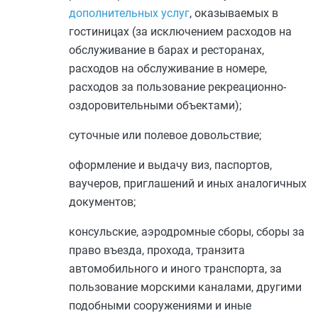
дополнительных услуг
, оказываемых в
гостиницах (за исключением расходов на
обслуживание в барах и ресторанах,
расходов на обслуживание в номере,
расходов за пользование рекреационно-
оздоровительными объектами);
суточные или полевое довольствие;
оформление и выдачу виз, паспортов,
ваучеров, приглашений и иных аналогичных
документов;
консульские, аэродромные сборы, сборы за
право въезда, прохода, транзита
автомобильного и иного транспорта, за
пользование морскими каналами, другими
подобными сооружениями и иные