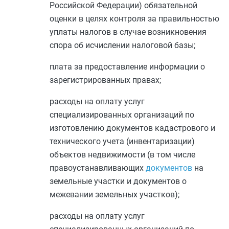
Российской Федерации) обязательной
оценки в целях контроля за правильностью
уплаты налогов в случае возникновения
спора об исчислении налоговой базы;
плата за предоставление информации о
зарегистрированных правах;
расходы на оплату услуг
специализированных организаций по
изготовлению документов кадастрового и
технического учета (инвентаризации)
объектов недвижимости (в том числе
правоустанавливающих
документов
на
земельные участки и документов о
межевании земельных участков);
расходы на оплату услуг