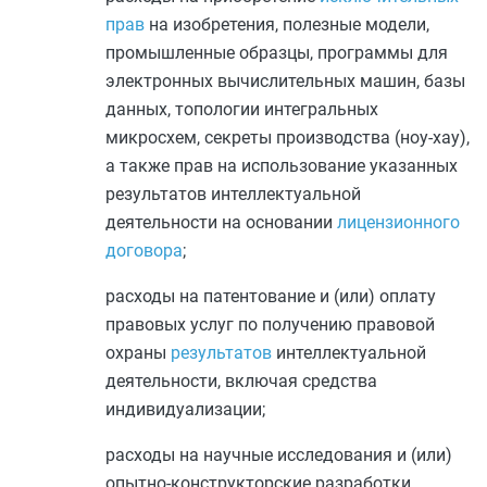
прав
на изобретения, полезные модели,
промышленные образцы, программы для
электронных вычислительных машин, базы
данных, топологии интегральных
микросхем, секреты производства (ноу-хау),
а также прав на использование указанных
результатов интеллектуальной
деятельности на основании
лицензионного
договора
;
расходы на патентование и (или) оплату
правовых услуг по получению правовой
охраны
результатов
интеллектуальной
деятельности, включая средства
индивидуализации;
расходы на научные исследования и (или)
опытно-конструкторские разработки,