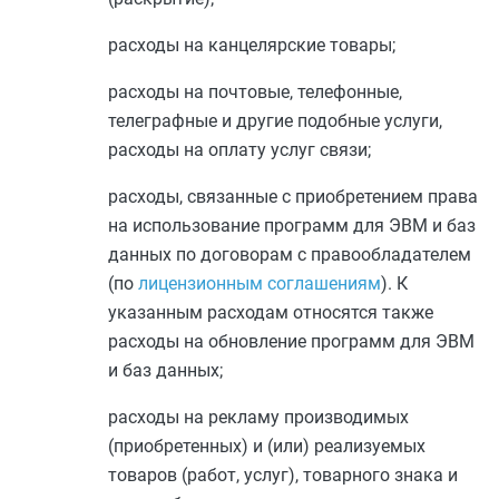
расходы на канцелярские товары;
расходы на почтовые, телефонные,
телеграфные и другие подобные услуги,
расходы на оплату услуг связи;
расходы, связанные с приобретением права
на использование программ для ЭВМ и баз
данных по договорам с правообладателем
(по
лицензионным соглашениям
). К
указанным расходам относятся также
расходы на обновление программ для ЭВМ
и баз данных;
расходы на рекламу производимых
(приобретенных) и (или) реализуемых
товаров (работ, услуг), товарного знака и