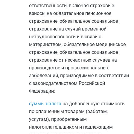
ответственности, включая страховые
взносы на обязательное пенсионное
страхование, обязательное социальное
страхование на случай временной
нетрудоспособности и в связи с
материнством, обязательное медицинское
страхование, обязательное социальное
страхование от несчастных случаев на
производстве и профессиональных
заболеваний, производимые в соответствии
с законодательством Российской
Федерации;
суммы налога
на добавленную стоимость
по оплаченным товарам (работам,
услугам), приобретенным
налогоплательщиком и подлежащим