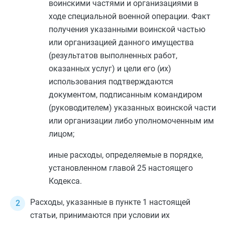
воинскими частями и организациями в
ходе специальной военной операции. Факт
получения указанными воинской частью
или организацией данного имущества
(результатов выполненных работ,
оказанных услуг) и цели его (их)
использования подтверждаются
документом, подписанным командиром
(руководителем) указанных воинской части
или организации либо уполномоченным им
лицом;
иные расходы, определяемые в порядке,
установленном
главой 25
настоящего
Кодекса.
Расходы, указанные в
пункте 1
настоящей
статьи, принимаются при условии их