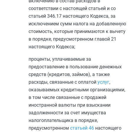
включению в состав расходов в
соответствии с настоящей статьей и со
статьей 346.17
настоящего Кодекса, за
исключением сумм налога на добавленную
стоимость, которые принимаются к вычету
в порядке, предусмотренном
главой 21
настоящего Кодекса;
проценты, уплачиваемые за
предоставление в пользование денежных
средств (кредитов, займов), а также
расходы, связанные с оплатой
услуг
,
оказываемых кредитными организациями,
в том числе связанные с продажей
иностранной валюты при взыскании
задолженности за счет имущества
налогоплательщика в порядке,
предусмотренном
статьей 46
настоящего