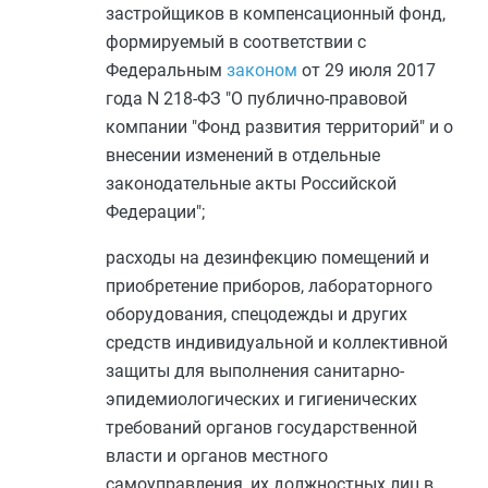
застройщиков в компенсационный фонд,
формируемый в соответствии с
Федеральным
законом
от 29 июля 2017
года N 218-ФЗ "О публично-правовой
компании "Фонд развития территорий" и о
внесении изменений в отдельные
законодательные акты Российской
Федерации";
расходы на дезинфекцию помещений и
приобретение приборов, лабораторного
оборудования, спецодежды и других
средств индивидуальной и коллективной
защиты для выполнения санитарно-
эпидемиологических и гигиенических
требований органов государственной
власти и органов местного
самоуправления, их должностных лиц в