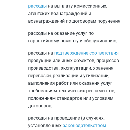
расходы
на выплату комиссионных,
агентских вознаграждений и
вознаграждений по договорам поручения;
расходы на оказание услуг по
гарантийному ремонту и обслуживанию;
расходы на
подтверждение соответствия
продукции или иных объектов, процессов
производства, эксплуатации, хранения,
перевозки, реализации и утилизации,
выполнения работ или оказания услуг
требованиям технических регламентов,
положениям стандартов или условиям
договоров;
расходы на проведение (в случаях,
установленных
законодательством