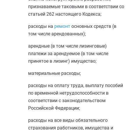
признаваемые таковыми в соответствии со
статьей 262
настоящего Кодекса;
расходы на
ремонт
основных средств (в
том числе арендованных);
арендные (в том числе лизинговые)
платежи за арендуемое (в том числе
принятое в лизинг) имущество;
материальные расходы
;
расходы на
оплату труда
, выплату пособий
по временной нетрудоспособности в
соответствии с законодательством
Российской Федерации;
расходы на все виды обязательного
страхования работников, имущества и