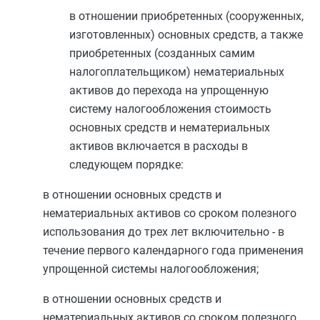
в отношении приобретенных (сооруженных,
изготовленных) основных средств, а также
приобретенных (созданных самим
налогоплательщиком) нематериальных
активов до перехода на упрощенную
систему налогообложения стоимость
основных средств и нематериальных
активов включается в расходы в
следующем порядке:
в отношении основных средств и
нематериальных активов со сроком полезного
использования до трех лет включительно - в
течение первого календарного года применения
упрощенной системы налогообложения;
в отношении основных средств и
нематериальных активов со сроком полезного