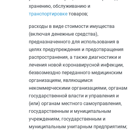
хранению, обслуживанию и
транспортировке
товаров;
расходы в виде стоимости имущества
(включая денежные средства),
предназначенного для использования в
целях предупреждения и предотвращения
распространения, а также диагностики и
лечения новой коронавирусной инфекции,
безвозмездно переданного медицинским
организациям, являющимся
некоммерческими организациями, органам
государственной власти и управления и
(или) органам местного самоуправления,
государственным и муниципальным
учреждениям, государственным и
муниципальным унитарным предприятиям;