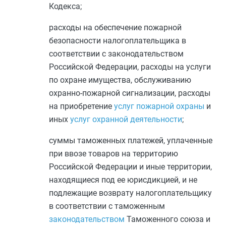
Кодекса;
расходы на обеспечение пожарной
безопасности налогоплательщика в
соответствии с законодательством
Российской Федерации, расходы на услуги
по охране имущества, обслуживанию
охранно-пожарной сигнализации, расходы
на приобретение
услуг пожарной охраны
и
иных
услуг охранной деятельности
;
суммы таможенных платежей, уплаченные
при ввозе товаров на территорию
Российской Федерации и иные территории,
находящиеся под ее юрисдикцией, и не
подлежащие возврату налогоплательщику
в соответствии с таможенным
законодательством
Таможенного союза и