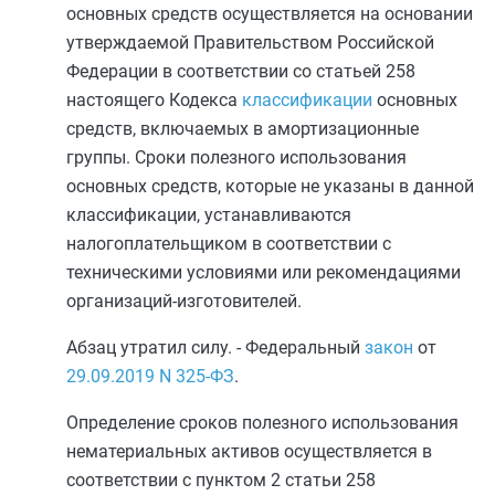
основных средств осуществляется на основании
утверждаемой Правительством Российской
Федерации в соответствии со
статьей 258
настоящего Кодекса
классификации
основных
средств, включаемых в амортизационные
группы. Сроки полезного использования
основных средств, которые не указаны в данной
классификации, устанавливаются
налогоплательщиком в соответствии с
техническими условиями или рекомендациями
организаций-изготовителей.
Абзац утратил силу. - Федеральный
закон
от
29.09.2019
N 325-ФЗ
.
Определение сроков полезного использования
нематериальных активов осуществляется в
соответствии с
пунктом 2 статьи 258