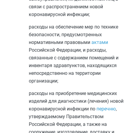
связи с распространением новой
коронавирусной инфекции;
расходы на обеспечение мер по технике
безопасности, предусмотренных
нормативными правовыми
актами
Российской Федерации, и расходы,
связанные с содержанием помещений и
инвентаря здравпунктов, находящихся
непосредственно на территории
организации;
расходы на приобретение медицинских
изделий для диагностики (лечения) новой
коронавирусной инфекции по
перечню
,
утверждаемому Правительством
Российской Федерации, а также на
сооружение, изготовление, доставку и