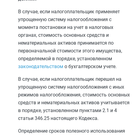
В случае, если налогоплательщик применяет
упрощенную систему налогообложения с
момента постановки на учет в налоговых
органах, стоимость основных средств и
нематериальных активов принимается по
первоначальной стоимости этого имущества,
определяемой в порядке, установленном
законодательством
о бухгалтерском учете.
В случае, если налогоплательщик перешел на
упрощенную систему налогообложения с иных
режимов налогообложения, стоимость основных
средств и нематериальных активов учитывается
в порядке, установленном
пунктами 2.1
и
4
статьи 346.25
настоящего Кодекса.
Определение сроков полезного использования