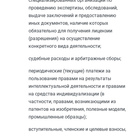
специализированных организаций по
проведению экспертизы, обследований,
выдаче заключений и предоставлению
иных документов, наличие которых
обязательно для получения лицензии
(разрешения) на осуществление
конкретного вида деятельности;
судебные расходы и арбитражные сборы;
периодические (текущие) платежи за
пользование правами на результаты
интеллектуальной деятельности и правами
на средства индивидуализации (в
частности, правами, возникающими из
патентов на изобретения, полезные модели,
промышленные образцы);
вступительные, членские и целевые взносы,