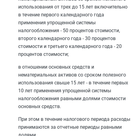
использования от трех до 15 лет включительно
в течение первого календарного года
применения упрощенной системы
налогообложения - 50 процентов стоимости,
второго календарного года - 30 процентов
стоимости и третьего календарного года - 20
процентов стоимости;
в отношении основных средств и
нематериальных активов со сроком полезного
использования свыше 15 лет - в течение первых
10 лет применения упрощенной системы
налогообложения равными долями стоимости
основных средств.
При этом в течение налогового периода расходы
принимаются за
отчетные периоды
равными
долями.