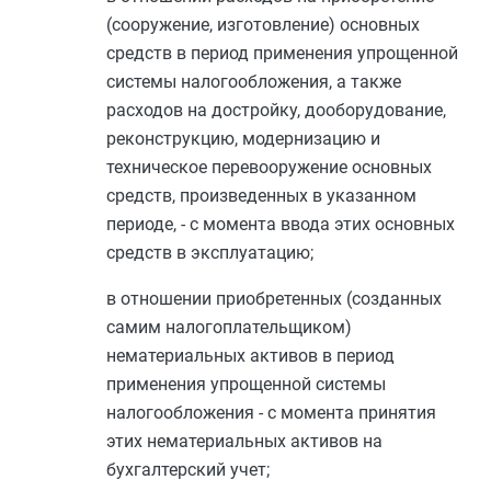
(сооружение, изготовление) основных
средств в период применения упрощенной
системы налогообложения, а также
расходов на достройку, дооборудование,
реконструкцию, модернизацию и
техническое перевооружение основных
средств, произведенных в указанном
периоде, - с момента ввода этих основных
средств в эксплуатацию;
в отношении приобретенных (созданных
самим налогоплательщиком)
нематериальных активов в период
применения упрощенной системы
налогообложения - с момента принятия
этих нематериальных активов на
бухгалтерский учет;