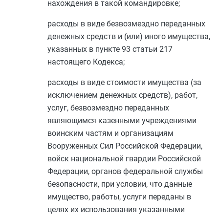
нахождения в такой командировке;
расходы в виде безвозмездно переданных
денежных средств и (или) иного имущества,
указанных в
пункте 93 статьи 217
настоящего Кодекса;
расходы в виде стоимости имущества (за
исключением денежных средств), работ,
услуг, безвозмездно переданных
являющимся казенными учреждениями
воинским частям и организациям
Вооруженных Сил Российской Федерации,
войск национальной гвардии Российской
Федерации, органов федеральной службы
безопасности, при условии, что данные
имущество, работы, услуги переданы в
целях их использования указанными