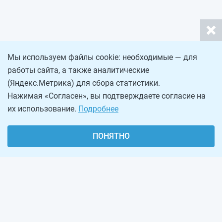
Мы используем файлы cookie: необходимые — для
работы сайта, а также аналитические
(Яндекс.Метрика) для сбора статистики.
Нажимая «Согласен», вы подтверждаете согласие на
их использование.
Подробнее
ПОНЯТНО
О проекте
Реклама на сайте