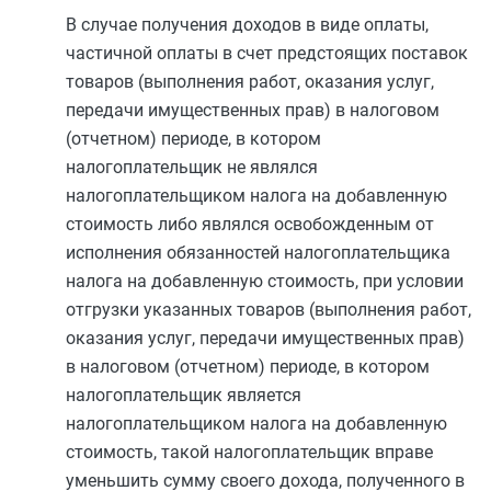
В случае получения доходов в виде оплаты,
частичной оплаты в счет предстоящих поставок
товаров (выполнения работ, оказания услуг,
передачи имущественных прав) в налоговом
(отчетном) периоде, в котором
налогоплательщик не являлся
налогоплательщиком налога на добавленную
стоимость либо являлся освобожденным от
исполнения обязанностей налогоплательщика
налога на добавленную стоимость, при условии
отгрузки указанных товаров (выполнения работ,
оказания услуг, передачи имущественных прав)
в налоговом (отчетном) периоде, в котором
налогоплательщик является
налогоплательщиком налога на добавленную
стоимость, такой налогоплательщик вправе
уменьшить сумму своего дохода, полученного в