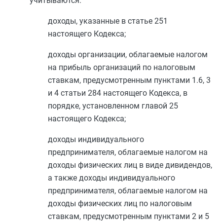
учитываются:
доходы, указанные в
статье 251
настоящего Кодекса;
доходы организации, облагаемые налогом
на прибыль организаций по налоговым
ставкам, предусмотренным
пунктами 1.6
,
3
и
4 статьи 284
настоящего Кодекса, в
порядке, установленном
главой 25
настоящего Кодекса;
доходы индивидуального
предпринимателя, облагаемые налогом на
доходы физических лиц в виде дивидендов,
а также доходы индивидуального
предпринимателя, облагаемые налогом на
доходы физических лиц по налоговым
ставкам, предусмотренным
пунктами 2
и
5