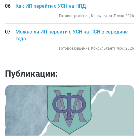
Как ИП перейти с УСН на НПД
Готовое решение, КонсультантПлюс, 2026
Можно ли ИП перейти с УСН на ПСН в середине
года
Готовое решение, КонсультантПлюс, 2026
Публикации: