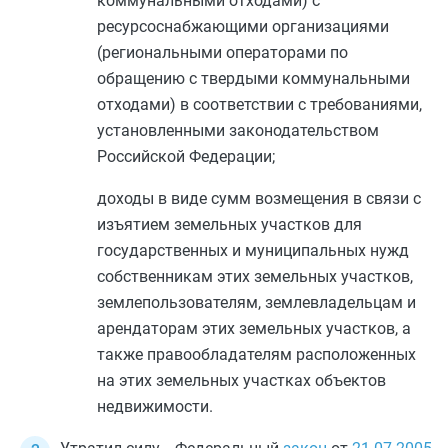
коммунальными отходами) с
ресурсоснабжающими организациями
(региональными операторами по
обращению с твердыми коммунальными
отходами) в соответствии с требованиями,
установленными законодательством
Российской Федерации;
доходы в виде сумм возмещения в связи с
изъятием земельных участков для
государственных и муниципальных нужд
собственникам этих земельных участков,
землепользователям, землевладельцам и
арендаторам этих земельных участков, а
также правообладателям расположенных
на этих земельных участках объектов
недвижимости.