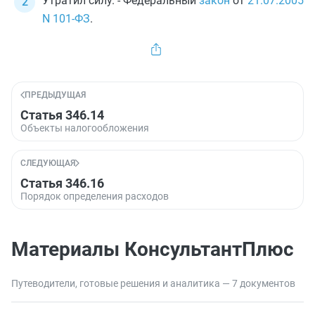
Утратил силу. - Федеральный
закон
от
21.07.2005
N 101-ФЗ
.
ПРЕДЫДУЩАЯ
Статья 346.14
Объекты налогообложения
СЛЕДУЮЩАЯ
Статья 346.16
Порядок определения расходов
Материалы КонсультантПлюс
Путеводители, готовые решения и аналитика — 7 документов