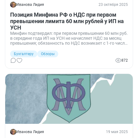
Иванова Лидия
23 октября 2025
Позиция Минфина РФ о НДС при первом
превышении лимита 60 млн рублей у ИП на
УСН
Минфин подтвердил: при первом превышении 60 млн руб.
в середине года ИП на УСН не начисляет НДС за месяц
превышения; обязанность по НДС возникает с 1-го числа
следующего месяца.
Бухгалтеру
Обзоры
872
Иванова Лидия
19 мая 2025