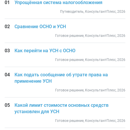
Упрощённая система налогообложения
Путеводитель, КонсультантПлюс, 2026
Сравнение ОСНО и УСН
Готовое решение, КонсультантПлюс, 2026
Как перейти на УСН с ОСНО
Готовое решение, КонсультантПлюс, 2026
Как подать сообщение об утрате права на
применение УСН
Готовое решение, КонсультантПлюс, 2026
Какой лимит стоимости основных средств
установлен для УСН
Готовое решение, КонсультантПлюс, 2026