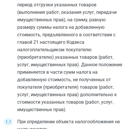
период отгрузки указанных товаров
(выполнения работ, оказания услуг, передачи
имущественных прав), на сумму, равную
размеру суммы налога на добавленную
стоимость, предъявленного в соответствии с
главой 21
настоящего Кодекса
налогоплательщиком покупателю
(приобретателю) указанных товаров (работ,
услуг, имущественных прав). Данное положение
применяется в части сумм налога на
добавленную стоимость, не полученных от
покупателя (приобретателя) товаров (работ,
услуг, имущественных прав) дополнительно к
стоимости указанных товаров (работ, услуг,
имущественных прав).
При определении объекта налогообложения не