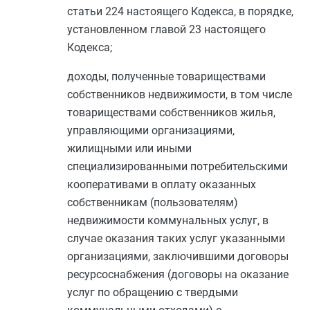
статьи 224
настоящего Кодекса, в порядке,
установленном
главой 23
настоящего
Кодекса;
доходы, полученные товариществами
собственников недвижимости, в том числе
товариществами собственников жилья,
управляющими организациями,
жилищными или иными
специализированными потребительскими
кооперативами в оплату оказанных
собственникам (пользователям)
недвижимости коммунальных услуг, в
случае оказания таких услуг указанными
организациями, заключившими договоры
ресурсоснабжения (договоры на оказание
услуг по обращению с твердыми