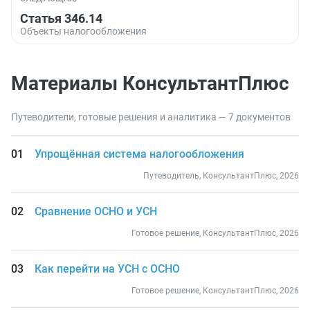
Статья 346.14
Объекты налогообложения
Материалы КонсультантПлюс
Путеводители, готовые решения и аналитика — 7 документов
Упрощённая система налогообложения
Путеводитель, КонсультантПлюс, 2026
Сравнение ОСНО и УСН
Готовое решение, КонсультантПлюс, 2026
Как перейти на УСН с ОСНО
Готовое решение, КонсультантПлюс, 2026