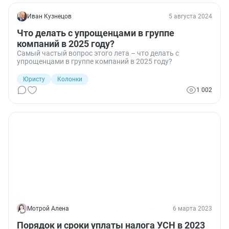
Иван Кузнецов
5 августа 2024
Что делать с упрощенцами в группе
компаний в 2025 году?
Самый частый вопрос этого лета – что делать с
упрощенцами в группе компаний в 2025 году?
Юристу
Колонки
1 002
Мотрой Алена
6 марта 2023
Порядок и сроки уплаты налога УСН в 2023