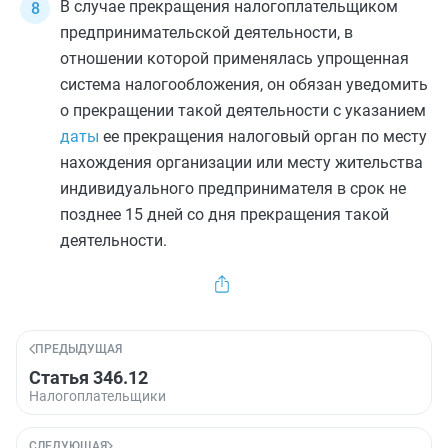
В случае прекращения налогоплательщиком
предпринимательской деятельности, в
отношении которой применялась упрощенная
система налогообложения, он обязан уведомить
о прекращении такой деятельности с указанием
даты
ее прекращения налоговый орган по месту
нахождения организации или месту жительства
индивидуального предпринимателя в срок не
позднее 15 дней со дня прекращения такой
деятельности.
ПРЕДЫДУЩАЯ
Статья 346.12
Налогоплательщики
СЛЕДУЮЩАЯ