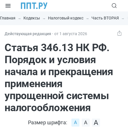
Главная
Кодексы
Налоговый кодекс
Часть ВТОРАЯ
Действующая редакция ⸱
от 1 августа 2026
Статья 346.13 НК РФ.
Порядок и условия
начала и прекращения
применения
упрощенной системы
налогообложения
Размер шрифта: