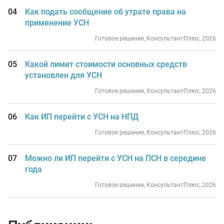
Как подать сообщение об утрате права на
применение УСН
Готовое решение, КонсультантПлюс, 2026
Какой лимит стоимости основных средств
установлен для УСН
Готовое решение, КонсультантПлюс, 2026
Как ИП перейти с УСН на НПД
Готовое решение, КонсультантПлюс, 2026
Можно ли ИП перейти с УСН на ПСН в середине
года
Готовое решение, КонсультантПлюс, 2026