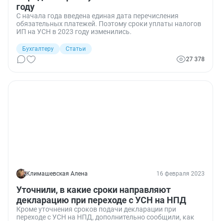
году
С начала года введена единая дата перечисления
обязательных платежей. Поэтому сроки уплаты налогов
ИП на УСН в 2023 году изменились.
Бухгалтеру
Статьи
27 378
Климашевская Алена
16 февраля 2023
Уточнили, в какие сроки направляют
декларацию при переходе с УСН на НПД
Кроме уточнения сроков подачи декларации при
переходе с УСН на НПД, дополнительно сообщили, как