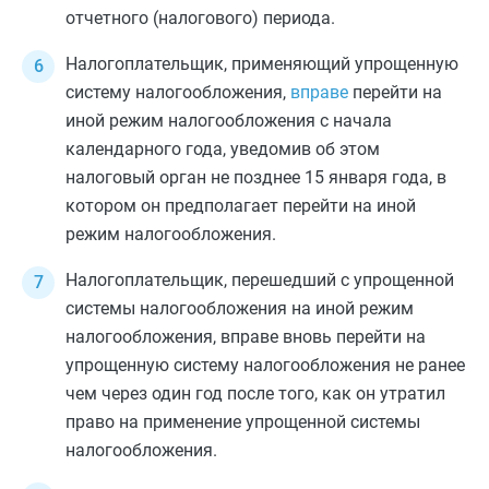
отчетного (налогового) периода.
Налогоплательщик, применяющий упрощенную
систему налогообложения,
вправе
перейти на
иной режим налогообложения с начала
календарного года, уведомив об этом
налоговый орган не позднее 15 января года, в
котором он предполагает перейти на иной
режим налогообложения.
Налогоплательщик, перешедший с упрощенной
системы налогообложения на иной режим
налогообложения, вправе вновь перейти на
упрощенную систему налогообложения не ранее
чем через один год после того, как он утратил
право на применение упрощенной системы
налогообложения.