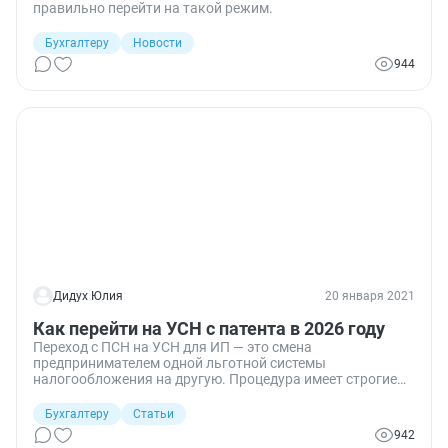
правильно перейти на такой режим.
Бухгалтеру
Новости
944
Дидух Юлия
20 января 2021
Как перейти на УСН с патента в 2026 году
Переход с ПСН на УСН для ИП — это смена
предпринимателем одной льготной системы
налогообложения на другую. Процедура имеет строгие
правила, закрепленные в НК РФ и законах.
Бухгалтеру
Статьи
942