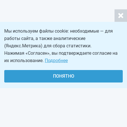
Мы используем файлы cookie: необходимые — для
работы сайта, а также аналитические
(Яндекс.Метрика) для сбора статистики.
Нажимая «Согласен», вы подтверждаете согласие на
их использование.
Подробнее
ПОНЯТНО
О проекте
Реклама на сайте