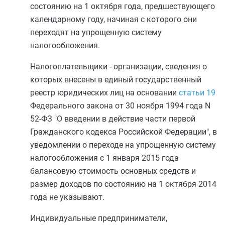
состоянию на 1 октября года, предшествующего
календарному году, начиная с которого они
переходят на упрощенную систему
налогообложения.
Налогоплательщики - организации, сведения о
которых внесены в единый государственный
реестр юридических лиц на основании
статьи 19
Федерального закона от 30 ноября 1994 года N
52-ФЗ "О введении в действие части первой
Гражданского кодекса Российской Федерации", в
уведомлении о переходе на упрощенную систему
налогообложения с 1 января 2015 года
балансовую стоимость основных средств и
размер доходов по состоянию на 1 октября 2014
года не указывают.
Индивидуальные предприниматели,