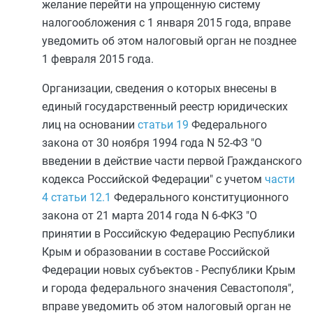
желание перейти на упрощенную систему
налогообложения с 1 января 2015 года, вправе
уведомить об этом налоговый орган не позднее
1 февраля 2015 года.
Организации, сведения о которых внесены в
единый государственный реестр юридических
лиц на основании
статьи 19
Федерального
закона от 30 ноября 1994 года N 52-ФЗ "О
введении в действие части первой Гражданского
кодекса Российской Федерации" с учетом
части
4 статьи 12.1
Федерального конституционного
закона от 21 марта 2014 года N 6-ФКЗ "О
принятии в Российскую Федерацию Республики
Крым и образовании в составе Российской
Федерации новых субъектов - Республики Крым
и города федерального значения Севастополя",
вправе уведомить об этом налоговый орган не