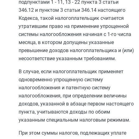
подпунктами 1
-
11
,
13
-
22 пункта 3 статьи
346.12
и
пунктом 3 статьи 346.14
настоящего
Кодекса, такой налогоплательщик считается
утратившим право на применение упрощенной
системы налогообложения начиная с 1-го числа
месяца, в котором допущены указанные
превышение доходов налогоплательщика и (или)
несоответствие указанным требованиям.
В случае, если налогоплательщик применяет
одновременно упрощенную систему
налогообложения и патентную систему
налогообложения, при определении величины
доходов, указанной в
абзаце первом
настоящего
пункта, учитываются доходы по обоим
указанным специальным налоговым режимам.
При этом суммы налогов, подлежащих уплате