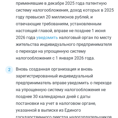
применявшие в декабре 2025 года патентную
систему налогообложения, доход которых в 2025
году превысил 20 миллионов рублей, и
отвечающие требованиям, установленным
настоящей главой, вправе не позднее 1 июня
2026 года
уведомить
налоговый орган по месту
жительства индивидуального предпринимателя
о переходе на упрощенную систему
налогообложения с 1 января 2026 года.
Вновь созданная организация и вновь
зарегистрированный индивидуальный
предприниматель вправе уведомить о переходе
на упрощенную систему налогообложения не
позднее 30 календарных дней с даты
постановки на учет в налоговом органе,
указанной в выписке из Единого
государственного реестра налогоплательщиков,