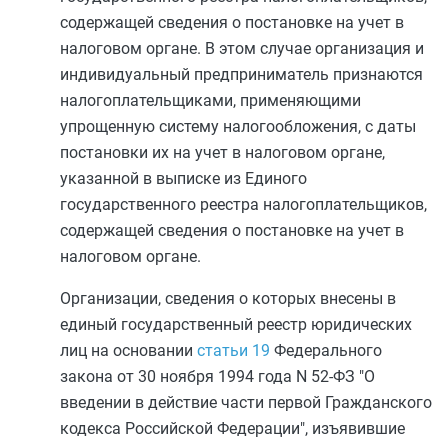
содержащей сведения о постановке на учет в
налоговом органе. В этом случае организация и
индивидуальный предприниматель признаются
налогоплательщиками, применяющими
упрощенную систему налогообложения, с даты
постановки их на учет в налоговом органе,
указанной в выписке из Единого
государственного реестра налогоплательщиков,
содержащей сведения о постановке на учет в
налоговом органе.
Организации, сведения о которых внесены в
единый государственный реестр юридических
лиц на основании
статьи 19
Федерального
закона от 30 ноября 1994 года N 52-ФЗ "О
введении в действие части первой Гражданского
кодекса Российской Федерации", изъявившие