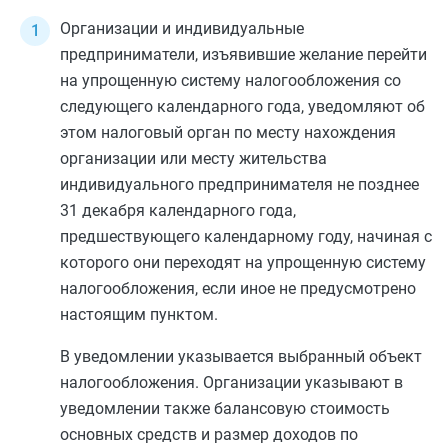
Организации и индивидуальные
предприниматели, изъявившие желание перейти
на упрощенную систему налогообложения со
следующего календарного года, уведомляют об
этом налоговый орган по месту нахождения
организации или месту жительства
индивидуального предпринимателя не позднее
31 декабря календарного года,
предшествующего календарному году, начиная с
которого они переходят на упрощенную систему
налогообложения, если иное не предусмотрено
настоящим пунктом.
В уведомлении указывается выбранный объект
налогообложения. Организации указывают в
уведомлении также балансовую стоимость
основных средств и размер доходов по