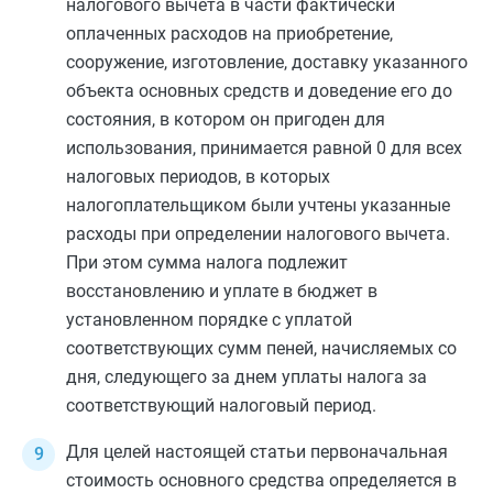
налогового вычета в части фактически
оплаченных расходов на приобретение,
сооружение, изготовление, доставку указанного
объекта основных средств и доведение его до
состояния, в котором он пригоден для
использования, принимается равной 0 для всех
налоговых периодов, в которых
налогоплательщиком были учтены указанные
расходы при определении налогового вычета.
При этом сумма налога подлежит
восстановлению и уплате в бюджет в
установленном порядке с уплатой
соответствующих сумм пеней, начисляемых со
дня, следующего за днем уплаты налога за
соответствующий налоговый период.
Для целей настоящей статьи первоначальная
стоимость основного средства определяется в