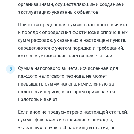
организациями, осуществляющими создание и
эксплуатацию указанных объектов.
При этом предельная сумма налогового вычета
и порядок определения фактически оплаченных
сумм расходов, указанных в настоящем пункте,
определяются с учетом порядка и требований,
которые установлены настоящей статьей.
Сумма налогового вычета, исчисленная для
каждого налогового периода, не может
превышать сумму налога, исчисленную за
налоговый период, в котором применяется
налоговый вычет.
Если иное не предусмотрено настоящей статьей,
суммы фактически оплаченных расходов,
указанных в
пункте 4
настоящей статьи, не