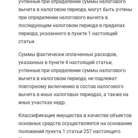
учтенные при определении суммы налогового
вычета в налоговом периоде, могут быть учтены
при определении налогового вычета в
последующем налоговом периоде в пределах
периода, указанного в
пункте 1
настоящей
статьи.
Суммы фактически оплаченных расходов,
указанных в
пункте 4
настоящей статьи,
учтенные при определении суммы налогового
вычета в налоговом периоде, не подлежат
повторному включению в состав налогового
вычета в иных налоговых периодах, а также на
иных участках недр.
Классификация имущества в качестве объектов
основных средств осуществляется на основании
положений
пункта 1 статьи 257
настоящего