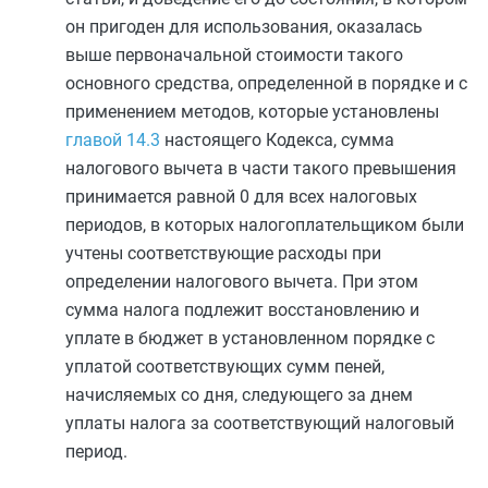
он пригоден для использования, оказалась
выше первоначальной стоимости такого
основного средства, определенной в порядке и с
применением методов, которые установлены
главой 14.3
настоящего Кодекса, сумма
налогового вычета в части такого превышения
принимается равной 0 для всех налоговых
периодов, в которых налогоплательщиком были
учтены соответствующие расходы при
определении налогового вычета. При этом
сумма налога подлежит восстановлению и
уплате в бюджет в установленном порядке с
уплатой соответствующих сумм пеней,
начисляемых со дня, следующего за днем
уплаты налога за соответствующий налоговый
период.