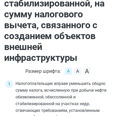
стабилизированной, на
сумму налогового
вычета, связанного с
созданием объектов
внешней
инфраструктуры
Размер шрифта:
Налогоплательщик вправе уменьшить общую
сумму налога, исчисленную при добыче нефти
обезвоженной, обессоленной и
стабилизированной на участках недр,
отвечающих требованиям, установленным