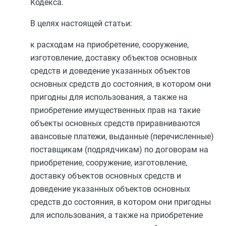
Кодекса.
В целях настоящей статьи:
к расходам на приобретение, сооружение,
изготовление, доставку объектов основных
средств и доведение указанных объектов
основных средств до состояния, в котором они
пригодны для использования, а также на
приобретение имущественных прав на такие
объекты основных средств приравниваются
авансовые платежи, выданные (перечисленные)
поставщикам (подрядчикам) по договорам на
приобретение, сооружение, изготовление,
доставку объектов основных средств и
доведение указанных объектов основных
средств до состояния, в котором они пригодны
для использования, а также на приобретение