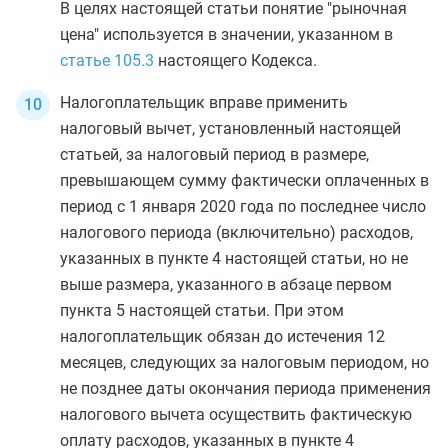
В целях настоящей статьи понятие "рыночная
цена" используется в значении, указанном в
статье 105.3
настоящего Кодекса.
Налогоплательщик вправе применить
налоговый вычет, установленный настоящей
статьей, за налоговый период в размере,
превышающем сумму фактически оплаченных в
период с 1 января 2020 года по последнее число
налогового периода (включительно) расходов,
указанных в
пункте 4
настоящей статьи, но не
выше размера, указанного в
абзаце первом
пункта 5
настоящей статьи. При этом
налогоплательщик обязан до истечения 12
месяцев, следующих за налоговым периодом, но
не позднее даты окончания периода применения
налогового вычета осуществить фактическую
оплату расходов, указанных в
пункте 4