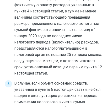
фактическую оплату расходов, указанных в
пункте 4
настоящей статьи, в сумме не менее
величины соответствующего превышения
размера примененного налогового вычета над
суммой фактически оплаченных в период с 1
января 2020 года по последнее число
налогового периода (включительно) расходов,
представляются налогоплательщиком в
налоговый орган не позднее 25-го числа месяца,
следующего за месяцем, в котором истекает
срок, установленный
абзацем первым пункта 12
настоящей статьи.
В случае, если объект основных средств,
указанный в
пункте 6
настоящей статьи, не был
введен в эксплуатацию до истечения периода
применения налогового вычета, сумма