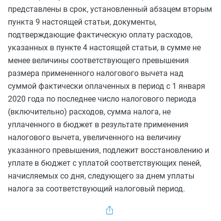
представлены в срок, установленный
абзацем вторым
пункта 9
настоящей статьи, документы,
подтверждающие фактическую оплату расходов,
указанных в
пункте 4
настоящей статьи, в сумме не
менее величины соответствующего превышения
размера примененного налогового вычета над
суммой фактически оплаченных в период с 1 января
2020 года по последнее число налогового периода
(включительно) расходов, сумма налога, не
уплаченного в бюджет в результате применения
налогового вычета, увеличенного на величину
указанного превышения, подлежит восстановлению и
уплате в бюджет с уплатой соответствующих пеней,
начисляемых со дня, следующего за днем уплаты
налога за соответствующий налоговый период.