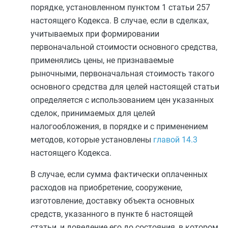
порядке, установленном
пунктом 1 статьи 257
настоящего Кодекса. В случае, если в сделках,
учитываемых при формировании
первоначальной стоимости основного средства,
применялись цены, не признаваемые
рыночными, первоначальная стоимость такого
основного средства для целей настоящей статьи
определяется с использованием цен указанных
сделок, принимаемых для целей
налогообложения, в порядке и с применением
методов, которые установлены
главой 14.3
настоящего Кодекса.
В случае, если сумма фактически оплаченных
расходов на приобретение, сооружение,
изготовление, доставку объекта основных
средств, указанного в
пункте 6
настоящей
статьи, и доведение его до состояния, в котором