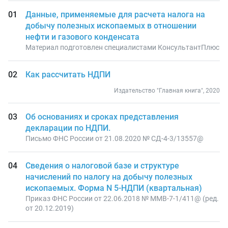
Данные, применяемые для расчета налога на
добычу полезных ископаемых в отношении
нефти и газового конденсата
Материал подготовлен специалистами КонсультантПлюс
Как рассчитать НДПИ
Издательство "Главная книга", 2020
Об основаниях и сроках представления
декларации по НДПИ.
Письмо ФНС России от 21.08.2020 № СД-4-3/13557@
Сведения о налоговой базе и структуре
начислений по налогу на добычу полезных
ископаемых. Форма N 5-НДПИ (квартальная)
Приказ ФНС России от 22.06.2018 № ММВ-7-1/411@ (ред.
от 20.12.2019)