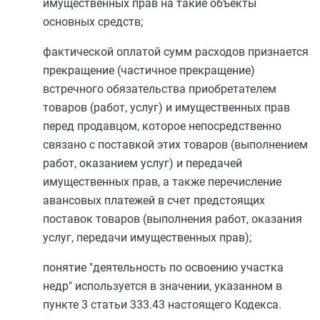
имущественных прав на такие объекты
основных средств;
фактической оплатой сумм расходов признается
прекращение (частичное прекращение)
встречного обязательства приобретателем
товаров (работ, услуг) и имущественных прав
перед продавцом, которое непосредственно
связано с поставкой этих товаров (выполнением
работ, оказанием услуг) и передачей
имущественных прав, а также перечисление
авансовых платежей в счет предстоящих
поставок товаров (выполнения работ, оказания
услуг, передачи имущественных прав);
понятие "деятельность по освоению участка
недр" используется в значении, указанном в
пункте 3 статьи 333.43
настоящего Кодекса.