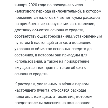
января 2020 года по последнее число
налогового периода (включительно), в котором
применяется налоговый вычет, сумм расходов
на приобретение, сооружение, изготовление,
доставку объектов основных средств,
соответствующих требованиям, установленным
пунктом 6
настоящей статьи, и доведение
указанных объектов основных средств до
состояния, в котором они пригодны для
использования, а также на приобретение
имущественных прав на такие объекты
основных средств.
К расходам, указанным в
абзаце первом
настоящего пункта, относятся расходы
налогоплательщика, а также лиц, которым
предоставлены лицензии на пользование