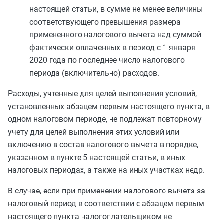
настоящей статьи, в сумме не менее величины
соответствующего превышения размера
примененного налогового вычета над суммой
фактически оплаченных в период с 1 января
2020 года по последнее число налогового
периода (включительно) расходов.
Расходы, учтенные для целей выполнения условий,
установленных
абзацем первым
настоящего пункта, в
одном налоговом периоде, не подлежат повторному
учету для целей выполнения этих условий или
включению в состав налогового вычета в порядке,
указанном в
пункте 5
настоящей статьи, в иных
налоговых периодах, а также на иных участках недр.
В случае, если при применении налогового вычета за
налоговый период в соответствии с
абзацем первым
настоящего пункта налогоплательщиком не