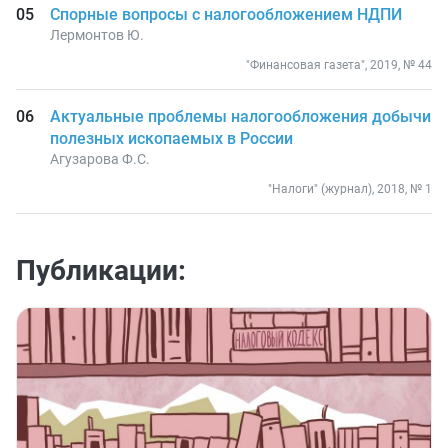
Спорные вопросы с налогообложением НДПИ
Лермонтов Ю.
"Финансовая газета", 2019, № 44
Актуальные проблемы налогообложения добычи
полезных ископаемых в России
Агузарова Ф.С.
"Налоги" (журнал), 2018, № 1
Публикации: