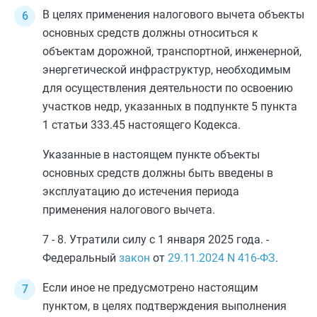
В целях применения налогового вычета объекты
основных средств должны относиться к
объектам дорожной, транспортной, инженерной,
энергетической инфраструктур, необходимым
для осуществления деятельности по освоению
участков недр, указанных в
подпункте 5 пункта
1 статьи 333.45
настоящего Кодекса.
Указанные в настоящем пункте объекты
основных средств должны быть введены в
эксплуатацию до истечения периода
применения налогового вычета.
7 - 8. Утратили силу с 1 января 2025 года. -
Федеральный
закон
от
29.11.2024
N 416-ФЗ
.
Если иное не предусмотрено настоящим
пунктом, в целях подтверждения выполнения