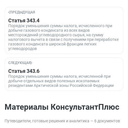
ПРЕДЫДУЩАЯ
Статья 343.4
Порядок уменьшения суммы налога, исчисленного при
добыче газового конденсата из всех видов
месторождений углеводородного сырья, на сумму
налогового вычета в связи с получением при переработке
газового конденсата широкой фракции легких
углеводородов
СЛЕДУЮЩАЯ
Статья 343.6
Порядок уменьшения суммы налога, исчисленной при
добыче отдельных видов полезных ископаемых
резидентами Арктической зоны Российской Федерации
Материалы КонсультантПлюс
Путеводители, готовые решения и аналитика — 6 документов