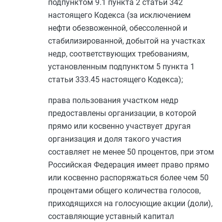
подпунктом 9.1 пункта 2 статьи 342
настоящего Кодекса (за исключением
нефти обезвоженной, обессоленной и
стабилизированной, добытой на участках
недр, соответствующих требованиям,
установленным
подпунктом 5 пункта 1
статьи 333.45
настоящего Кодекса);
права пользования участком недр
предоставлены организации, в которой
прямо или косвенно участвует другая
организация и доля такого участия
составляет не менее 50 процентов, при этом
Российская Федерация имеет право прямо
или косвенно распоряжаться более чем 50
процентами общего количества голосов,
приходящихся на голосующие акции (доли),
составляющие уставный капитал