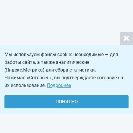
Мы используем файлы cookie: необходимые — для
работы сайта, а также аналитические
(Яндекс.Метрика) для сбора статистики.
Нажимая «Согласен», вы подтверждаете согласие на
их использование.
Подробнее
ПОНЯТНО