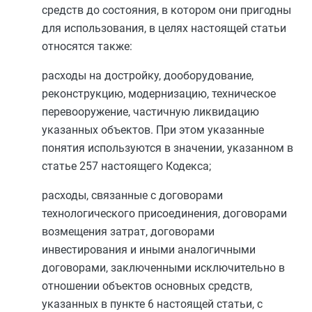
средств до состояния, в котором они пригодны
для использования, в целях настоящей статьи
относятся также:
расходы на достройку, дооборудование,
реконструкцию, модернизацию, техническое
перевооружение, частичную ликвидацию
указанных объектов. При этом указанные
понятия используются в значении, указанном в
статье 257
настоящего Кодекса;
расходы, связанные с договорами
технологического присоединения, договорами
возмещения затрат, договорами
инвестирования и иными аналогичными
договорами, заключенными исключительно в
отношении объектов основных средств,
указанных в
пункте 6
настоящей статьи, с