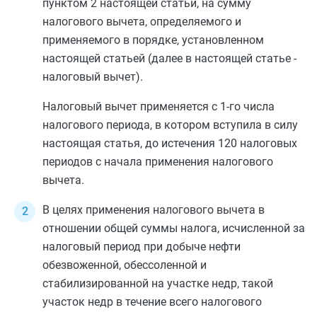
пунктом 2
настоящей статьи, на сумму
налогового вычета, определяемого и
применяемого в порядке, установленном
настоящей статьей (далее в настоящей статье -
налоговый вычет).
Налоговый вычет применяется с 1-го числа
налогового периода, в котором вступила в силу
настоящая статья, до истечения 120 налоговых
периодов с начала применения налогового
вычета.
В целях применения налогового вычета в
отношении общей суммы налога, исчисленной за
налоговый период при добыче нефти
обезвоженной, обессоленной и
стабилизированной на участке недр, такой
участок недр в течение всего налогового