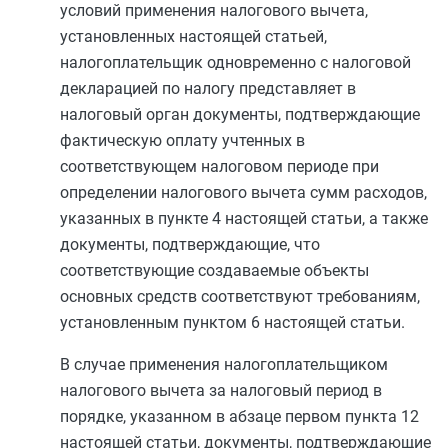
условий применения налогового вычета,
установленных настоящей статьей,
налогоплательщик одновременно с налоговой
декларацией по налогу представляет в
налоговый орган документы, подтверждающие
фактическую оплату учтенных в
соответствующем налоговом периоде при
определении налогового вычета сумм расходов,
указанных в
пункте 4
настоящей статьи, а также
документы, подтверждающие, что
соответствующие создаваемые объекты
основных средств соответствуют требованиям,
установленным
пунктом 6
настоящей статьи.
В случае применения налогоплательщиком
налогового вычета за налоговый период в
порядке, указанном в
абзаце первом пункта 12
настоящей статьи, документы, подтверждающие