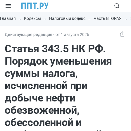
Главная
Кодексы
Налоговый кодекс
Часть ВТОРАЯ
Действующая редакция ⸱
от 1 августа 2026
Статья 343.5 НК РФ.
Порядок уменьшения
суммы налога,
исчисленной при
добыче нефти
обезвоженной,
обессоленной и