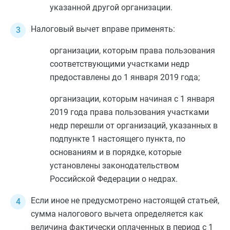
указанной другой организации.
Налоговый вычет вправе применять:
организации, которым права пользования
соответствующими участками недр
предоставлены до 1 января 2019 года;
организации, которым начиная с 1 января
2019 года права пользования участками
недр перешли от организаций, указанных в
подпункте 1
настоящего пункта, по
основаниям и в порядке, которые
установлены законодательством
Российской Федерации о недрах.
Если иное не предусмотрено настоящей статьей,
сумма налогового вычета определяется как
величина фактически оплаченных в период с 1