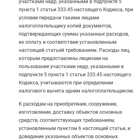
участками недр, указанными в
подпункте 5
пункта 1 статьи 333.45
настоящего Кодекса, при
условии передачи такими лицами
налогоплательщику копий документов,
подтверждающих суммы указанных расходов,
их оплату и соответствие установленным
настоящей статьей требованиям. Расходы лиц,
которым предоставлены лицензии на
пользование участками недр, указанными в
подпункте 5 пункта 1 статьи 333.45
настоящего
Кодекса, учитываются при определении
налогового вычета одним налогоплательщиком.
К расходам на приобретение, сооружение,
изготовление, доставку объектов основных
средств, соответствующих требованиям,
установленным
пунктом 6
настоящей статьи, и
доведение указанных объектов основных