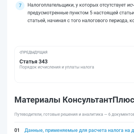
Налогоплательщики, у которых отсутствует ис
предусмотренные
пунктом 5
настоящей статьи
статьей, начиная с того налогового периода, 
ПРЕДЫДУЩАЯ
Статья 343
Порядок исчисления и уплаты налога
Материалы КонсультантПлю
Путеводители, готовые решения и аналитика — 6 документо
Данные, применяемые для расчета налога на 