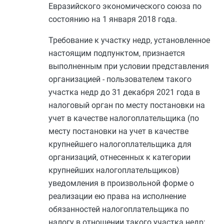
Евразийского экономического союза по
состоянию на 1 января 2018 года.
Требование к участку недр, установленное
настоящим подпунктом, признается
выполненным при условии представления
организацией - пользователем такого
участка недр до 31 декабря 2021 года в
налоговый орган по месту постановки на
учет в качестве налогоплательщика (по
месту постановки на учет в качестве
крупнейшего налогоплательщика для
организаций, отнесенных к категории
крупнейших налогоплательщиков)
уведомления в произвольной форме о
реализации ею права на исполнение
обязанностей налогоплательщика по
налогу в отношении такого участка недр;