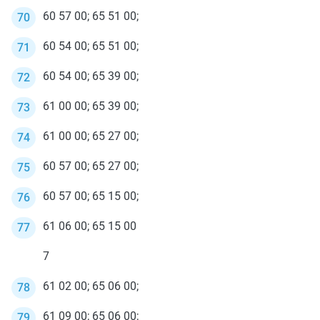
60 57 00; 65 51 00;
60 54 00; 65 51 00;
60 54 00; 65 39 00;
61 00 00; 65 39 00;
61 00 00; 65 27 00;
60 57 00; 65 27 00;
60 57 00; 65 15 00;
61 06 00; 65 15 00
7
61 02 00; 65 06 00;
61 09 00; 65 06 00;