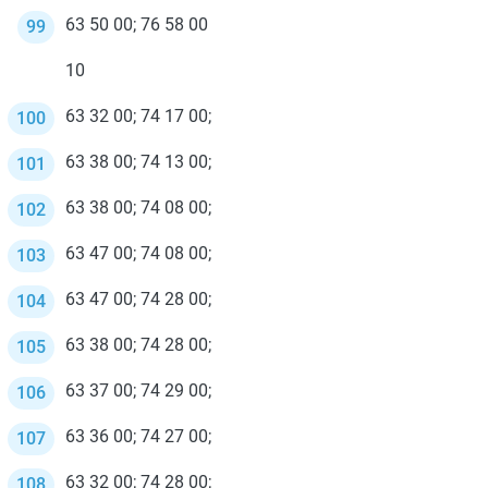
63 50 00; 76 58 00
10
63 32 00; 74 17 00;
63 38 00; 74 13 00;
63 38 00; 74 08 00;
63 47 00; 74 08 00;
63 47 00; 74 28 00;
63 38 00; 74 28 00;
63 37 00; 74 29 00;
63 36 00; 74 27 00;
63 32 00; 74 28 00;