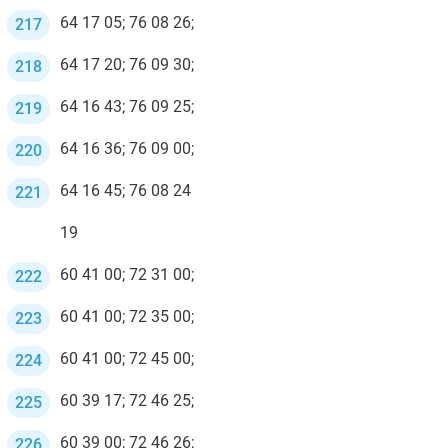
64 17 05; 76 08 26;
64 17 20; 76 09 30;
64 16 43; 76 09 25;
64 16 36; 76 09 00;
64 16 45; 76 08 24
19
60 41 00; 72 31 00;
60 41 00; 72 35 00;
60 41 00; 72 45 00;
60 39 17; 72 46 25;
60 39 00; 72 46 26;