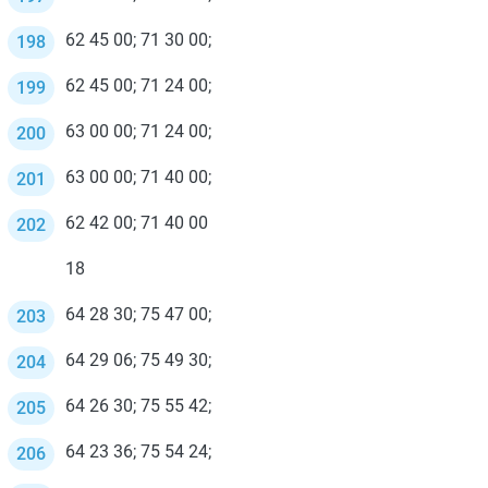
62 45 00; 71 30 00;
62 45 00; 71 24 00;
63 00 00; 71 24 00;
63 00 00; 71 40 00;
62 42 00; 71 40 00
18
64 28 30; 75 47 00;
64 29 06; 75 49 30;
64 26 30; 75 55 42;
64 23 36; 75 54 24;