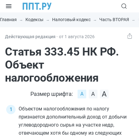
Главная
Кодексы
Налоговый кодекс
Часть ВТОРАЯ
Действующая редакция ⸱
от 1 августа 2026
Статья 333.45 НК РФ.
Объект
налогообложения
Размер шрифта:
Объектом налогообложения по налогу
признается дополнительный доход от добычи
углеводородного сырья на участке недр,
отвечающем хотя бы одному из следующих