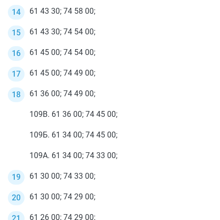
61 43 30; 74 58 00;
61 43 30; 74 54 00;
61 45 00; 74 54 00;
61 45 00; 74 49 00;
61 36 00; 74 49 00;
109В. 61 36 00; 74 45 00;
109Б. 61 34 00; 74 45 00;
109А. 61 34 00; 74 33 00;
61 30 00; 74 33 00;
61 30 00; 74 29 00;
61 26 00; 74 29 00;