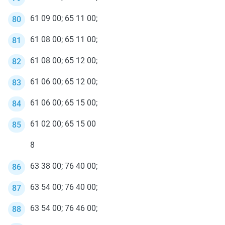
61 09 00; 65 11 00;
61 08 00; 65 11 00;
61 08 00; 65 12 00;
61 06 00; 65 12 00;
61 06 00; 65 15 00;
61 02 00; 65 15 00
8
63 38 00; 76 40 00;
63 54 00; 76 40 00;
63 54 00; 76 46 00;