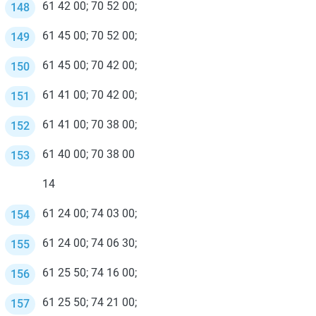
61 42 00; 70 52 00;
61 45 00; 70 52 00;
61 45 00; 70 42 00;
61 41 00; 70 42 00;
61 41 00; 70 38 00;
61 40 00; 70 38 00
14
61 24 00; 74 03 00;
61 24 00; 74 06 30;
61 25 50; 74 16 00;
61 25 50; 74 21 00;