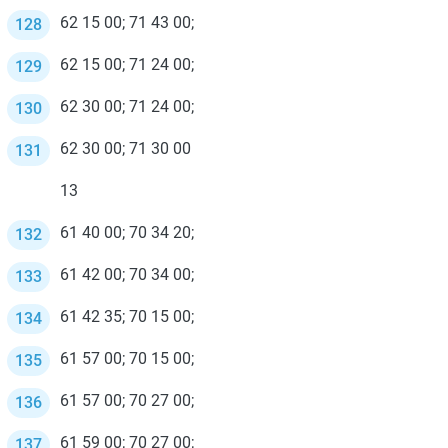
62 15 00; 71 43 00;
62 15 00; 71 24 00;
62 30 00; 71 24 00;
62 30 00; 71 30 00
13
61 40 00; 70 34 20;
61 42 00; 70 34 00;
61 42 35; 70 15 00;
61 57 00; 70 15 00;
61 57 00; 70 27 00;
61 59 00; 70 27 00;