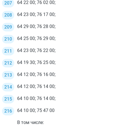
64 22 00; 76 02 00;
64 23 00; 76 17 00;
64 29 00; 76 28 00;
64 25 00; 76 29 00;
64 23 00; 76 22 00;
64 19 30; 76 25 00;
64 12 00; 76 16 00;
64 12 00; 76 14 00;
64 10 00; 76 14 00;
64 10 00; 75 47 00
В том числе: