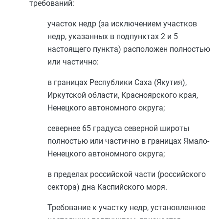
требований:
участок недр (за исключением участков
недр, указанных в
подпунктах 2
и
5
настоящего пункта) расположен полностью
или частично:
в границах Республики Саха (Якутия),
Иркутской области, Красноярского края,
Ненецкого автономного округа;
севернее 65 градуса северной широты
полностью или частично в границах Ямало-
Ненецкого автономного округа;
в пределах российской части (российского
сектора) дна Каспийского моря.
Требование к участку недр, установленное