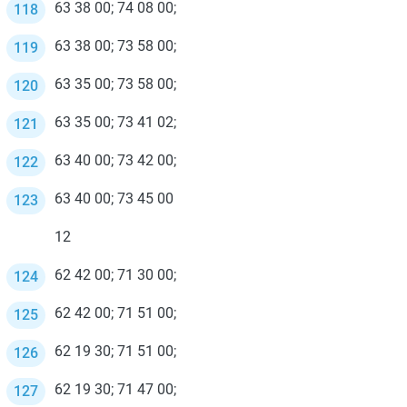
63 38 00; 74 08 00;
63 38 00; 73 58 00;
63 35 00; 73 58 00;
63 35 00; 73 41 02;
63 40 00; 73 42 00;
63 40 00; 73 45 00
12
62 42 00; 71 30 00;
62 42 00; 71 51 00;
62 19 30; 71 51 00;
62 19 30; 71 47 00;