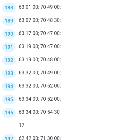
63 01 00; 70 49 00;
63 07 00; 70 48 30;
63 17 00; 70 47 00;
63 19 00; 70 47 00;
63 19 00; 70 48 00;
63 32 00; 70 49 00;
63 32 00; 70 52 00;
63 34 00; 70 52 00;
63 34 00; 70 54 30
17
62 42 00; 71 30 00;