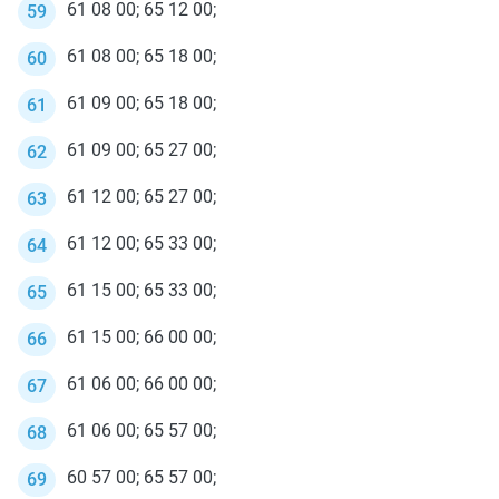
61 08 00; 65 12 00;
61 08 00; 65 18 00;
61 09 00; 65 18 00;
61 09 00; 65 27 00;
61 12 00; 65 27 00;
61 12 00; 65 33 00;
61 15 00; 65 33 00;
61 15 00; 66 00 00;
61 06 00; 66 00 00;
61 06 00; 65 57 00;
60 57 00; 65 57 00;