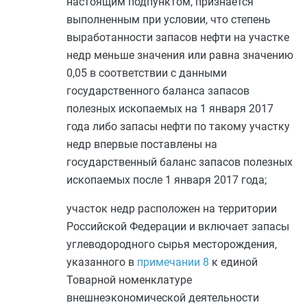
настоящим подпунктом, признается
выполненным при условии, что степень
выработанности запасов нефти на участке
недр меньше значения или равна значению
0,05 в соответствии с данными
государственного баланса запасов
полезных ископаемых на 1 января 2017
года либо запасы нефти по такому участку
недр впервые поставлены на
государственный баланс запасов полезных
ископаемых после 1 января 2017 года;
участок недр расположен на территории
Российской Федерации и включает запасы
углеводородного сырья месторождения,
указанного в
примечании 8
к единой
Товарной номенклатуре
внешнеэкономической деятельности