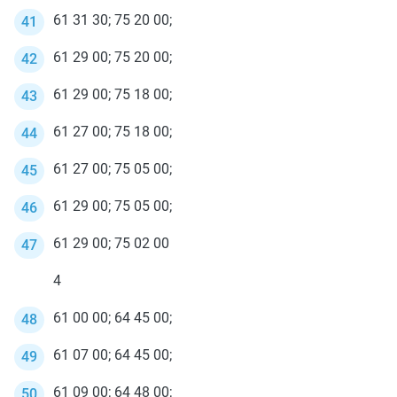
61 31 30; 75 20 00;
61 29 00; 75 20 00;
61 29 00; 75 18 00;
61 27 00; 75 18 00;
61 27 00; 75 05 00;
61 29 00; 75 05 00;
61 29 00; 75 02 00
4
61 00 00; 64 45 00;
61 07 00; 64 45 00;
61 09 00; 64 48 00;