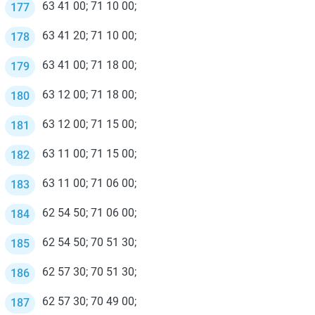
63 41 00; 71 10 00;
63 41 20; 71 10 00;
63 41 00; 71 18 00;
63 12 00; 71 18 00;
63 12 00; 71 15 00;
63 11 00; 71 15 00;
63 11 00; 71 06 00;
62 54 50; 71 06 00;
62 54 50; 70 51 30;
62 57 30; 70 51 30;
62 57 30; 70 49 00;