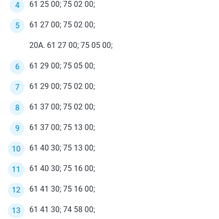
61 25 00; 75 02 00;
61 27 00; 75 02 00;
20А. 61 27 00; 75 05 00;
61 29 00; 75 05 00;
61 29 00; 75 02 00;
61 37 00; 75 02 00;
61 37 00; 75 13 00;
61 40 30; 75 13 00;
61 40 30; 75 16 00;
61 41 30; 75 16 00;
61 41 30; 74 58 00;