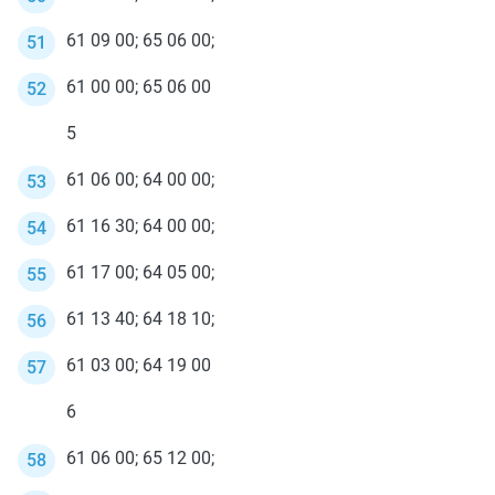
61 09 00; 65 06 00;
61 00 00; 65 06 00
5
61 06 00; 64 00 00;
61 16 30; 64 00 00;
61 17 00; 64 05 00;
61 13 40; 64 18 10;
61 03 00; 64 19 00
6
61 06 00; 65 12 00;