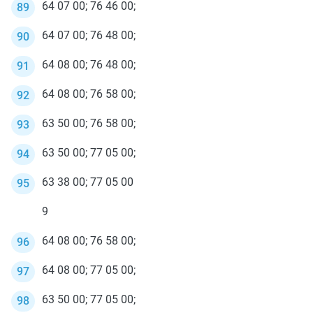
64 07 00; 76 46 00;
64 07 00; 76 48 00;
64 08 00; 76 48 00;
64 08 00; 76 58 00;
63 50 00; 76 58 00;
63 50 00; 77 05 00;
63 38 00; 77 05 00
9
64 08 00; 76 58 00;
64 08 00; 77 05 00;
63 50 00; 77 05 00;