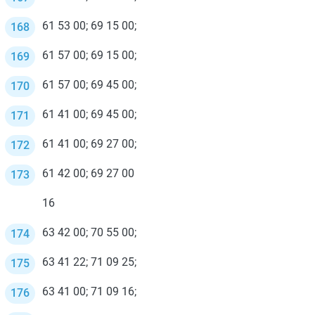
61 53 00; 69 15 00;
61 57 00; 69 15 00;
61 57 00; 69 45 00;
61 41 00; 69 45 00;
61 41 00; 69 27 00;
61 42 00; 69 27 00
16
63 42 00; 70 55 00;
63 41 22; 71 09 25;
63 41 00; 71 09 16;