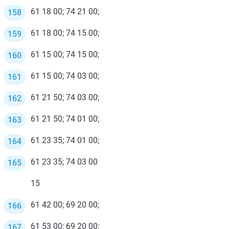
61 18 00; 74 21 00;
61 18 00; 74 15 00;
61 15 00; 74 15 00;
61 15 00; 74 03 00;
61 21 50; 74 03 00;
61 21 50; 74 01 00;
61 23 35; 74 01 00;
61 23 35; 74 03 00
15
61 42 00; 69 20 00;
61 53 00; 69 20 00;