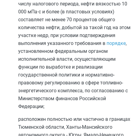
числу налогового периода, нефти вязкостью 10
000 мПа·с и более (в пластовых условиях)
составляет не менее 70 процентов общего
количества нефти, добытой за такой год на этом
участке недр, при условии подтверждения
выполнения указанного требования в
порядке
,
установленном федеральным органом
исполнительной власти, осуществляющим
функции по выработке и реализации
государственной политики и нормативно-
правовому регулированию в сфере топливно-
энергетического комплекса, по согласованию с
Министерством финансов Российской
Федерации;
расположен полностью или частично в границах
Тюменской области, Ханты-Мансийского
автономного округа - Югры, Ямало-Ненецкого