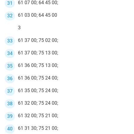
61 07 00; 64 45 00;
61 03 00; 64 45 00
3
61 37 00; 75 02 00;
61 37 00; 75 13 00;
61 36 00; 75 13 00;
61 36 00; 75 24 00;
61 35 00; 75 24 00;
61 32 00; 75 24 00;
61 32 00; 75 21 00;
61 31 30; 75 21 00;