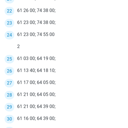
61 26 00; 74 38 00;
61 23 00; 74 38 00;
61 23 00; 74 55 00
2
61 03 00; 64 19 00;
61 13 40; 64 18 10;
61 17 00; 64 05 00;
61 21 00; 64 05 00;
61 21 00; 64 39 00;
61 16 00; 64 39 00;