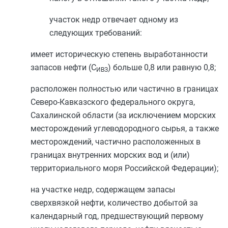
участок недр отвечает одному из
следующих требований:
имеет историческую степень выработанности
запасов нефти (С
) больше 0,8 или равную 0,8;
ИВЗ
расположен полностью или частично в границах
Северо-Кавказского федерального округа,
Сахалинской области (за исключением морских
месторождений углеводородного сырья, а также
месторождений, частично расположенных в
границах внутренних морских вод и (или)
территориального моря Российской Федерации);
на участке недр, содержащем запасы
сверхвязкой нефти, количество добытой за
календарный год, предшествующий первому