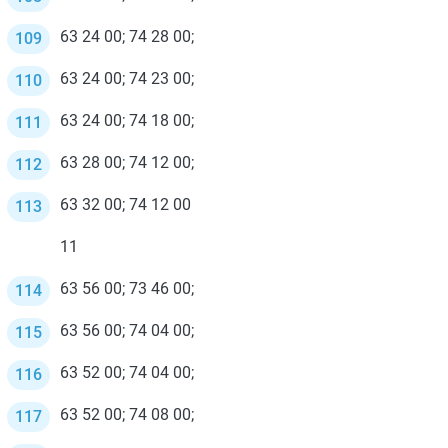
63 24 00; 74 28 00;
63 24 00; 74 23 00;
63 24 00; 74 18 00;
63 28 00; 74 12 00;
63 32 00; 74 12 00
11
63 56 00; 73 46 00;
63 56 00; 74 04 00;
63 52 00; 74 04 00;
63 52 00; 74 08 00;