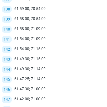
61 59 00; 70 54 00;
61 58 00; 70 54 00;
61 58 00; 71 09 00;
61 54 00; 71 09 00;
61 54 00; 71 15 00;
61 49 30; 71 15 00;
61 49 30; 71 14 00;
61 47 25; 71 14 00;
61 47 30; 71 00 00;
61 42 00; 71 00 00;