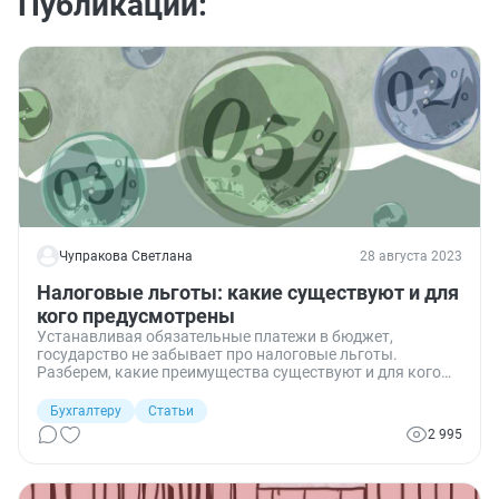
Публикации:
Чупракова Светлана
28 августа 2023
Налоговые льготы: какие существуют и для
кого предусмотрены
Устанавливая обязательные платежи в бюджет,
государство не забывает про налоговые льготы.
Разберем, какие преимущества существуют и для кого
они предусмотрены.
Бухгалтеру
Статьи
2 995