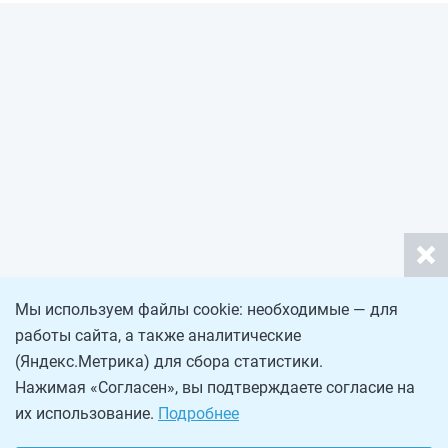
Мы используем файлы cookie: необходимые — для
работы сайта, а также аналитические
(Яндекс.Метрика) для сбора статистики.
Нажимая «Согласен», вы подтверждаете согласие на
их использование.
Подробнее