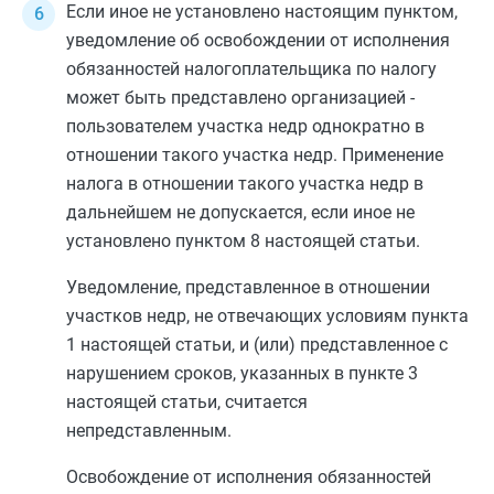
Если иное не установлено настоящим пунктом,
уведомление об освобождении от исполнения
обязанностей налогоплательщика по налогу
может быть представлено организацией -
пользователем участка недр однократно в
отношении такого участка недр. Применение
налога в отношении такого участка недр в
дальнейшем не допускается, если иное не
установлено
пунктом 8
настоящей статьи.
Уведомление, представленное в отношении
участков недр, не отвечающих условиям
пункта
1
настоящей статьи, и (или) представленное с
нарушением сроков, указанных в
пункте 3
настоящей статьи, считается
непредставленным.
Освобождение от исполнения обязанностей