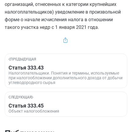
организаций, отнесенных к категории крупнейших
налогоплательщиков) уведомление в произвольной
форме о начале исчисления налога в отношении
такого участка недр с 1 января 2021 года.
ПРЕДЫДУЩАЯ
Статья 333.43
Налогоплательщики. Понятия и термины, используемые
при налогообложении дополнительного дохода от добычи
углеводородного сырья
СЛЕДУЮЩАЯ
Статья 333.45
Объект налогообложения