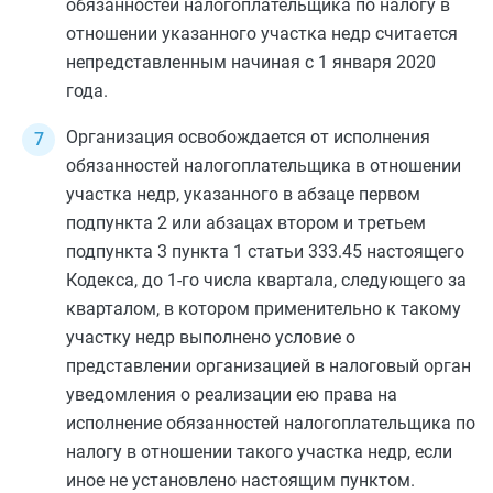
обязанностей налогоплательщика по налогу в
отношении указанного участка недр считается
непредставленным начиная с 1 января 2020
года.
Организация освобождается от исполнения
обязанностей налогоплательщика в отношении
участка недр, указанного в
абзаце первом
подпункта 2
или
абзацах втором
и
третьем
подпункта 3 пункта 1 статьи 333.45
настоящего
Кодекса, до 1-го числа квартала, следующего за
кварталом, в котором применительно к такому
участку недр выполнено условие о
представлении организацией в налоговый орган
уведомления о реализации ею права на
исполнение обязанностей налогоплательщика по
налогу в отношении такого участка недр, если
иное не установлено настоящим пунктом.