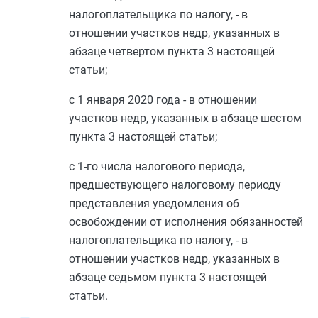
налогоплательщика по налогу, - в
отношении участков недр, указанных в
абзаце четвертом пункта 3
настоящей
статьи;
с 1 января 2020 года - в отношении
участков недр, указанных в
абзаце шестом
пункта 3
настоящей статьи;
с 1-го числа налогового периода,
предшествующего налоговому периоду
представления уведомления об
освобождении от исполнения обязанностей
налогоплательщика по налогу, - в
отношении участков недр, указанных в
абзаце седьмом пункта 3
настоящей
статьи.