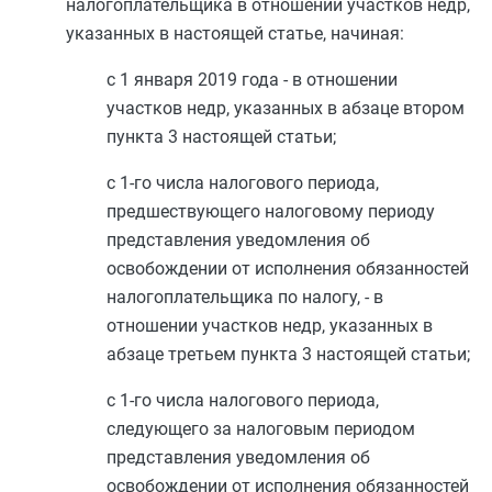
налогоплательщика в отношении участков недр,
указанных в настоящей статье, начиная:
с 1 января 2019 года - в отношении
участков недр, указанных в
абзаце втором
пункта 3
настоящей статьи;
с 1-го числа налогового периода,
предшествующего налоговому периоду
представления уведомления об
освобождении от исполнения обязанностей
налогоплательщика по налогу, - в
отношении участков недр, указанных в
абзаце третьем пункта 3
настоящей статьи;
с 1-го числа налогового периода,
следующего за налоговым периодом
представления уведомления об
освобождении от исполнения обязанностей