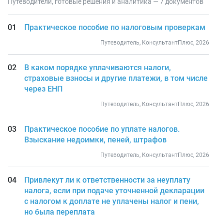
Путеводители, готовые решения и аналитика — 7 документов
Практическое пособие по налоговым проверкам
Путеводитель, КонсультантПлюс, 2026
В каком порядке уплачиваются налоги,
страховые взносы и другие платежи, в том числе
через ЕНП
Путеводитель, КонсультантПлюс, 2026
Практическое пособие по уплате налогов.
Взыскание недоимки, пеней, штрафов
Путеводитель, КонсультантПлюс, 2026
Привлекут ли к ответственности за неуплату
налога, если при подаче уточненной декларации
с налогом к доплате не уплачены налог и пени,
но была переплата