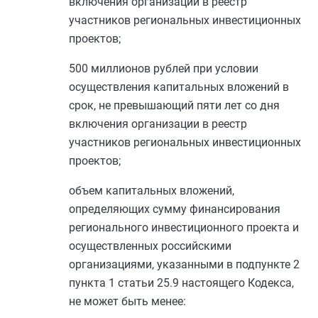
включения организации в реестр
участников региональных инвестиционных
проектов;
500 миллионов рублей при условии
осуществления капитальных вложений в
срок, не превышающий пяти лет со дня
включения организации в реестр
участников региональных инвестиционных
проектов;
объем капитальных вложений,
определяющих сумму финансирования
регионального инвестиционного проекта и
осуществленных российскими
организациями, указанными в
подпункте 2
пункта 1 статьи 25.9
настоящего Кодекса,
не может быть менее: