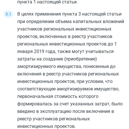
пункта 1
настоящей статьи.
В целях применения
пункта 3
настоящей статьи
при определении объема капитальных вложений
участников региональных инвестиционных
проектов, включенных в реестр участников
региональных инвестиционных проектов до 1
января 2019 года, также могут учитываться
затраты на создание (приобретение)
амортизируемого имущества, понесенные до
включения в реестр участников региональных
инвестиционных проектов, при условии, что
соответствующее амортизируемое имущество,
первоначальная стоимость которого
формировалась за счет указанных затрат, было
введено в эксплуатацию после включения в
реестр участников региональных
инвестиционных проектов.