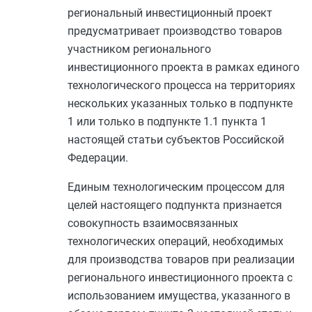
региональный инвестиционный проект
предусматривает производство товаров
участником регионального
инвестиционного проекта в рамках единого
технологического процесса на территориях
нескольких указанных только в
подпункте
1
или только в
подпункте 1.1 пункта 1
настоящей статьи субъектов Российской
Федерации.
Единым технологическим процессом для
целей настоящего подпункта признается
совокупность взаимосвязанных
технологических операций, необходимых
для производства товаров при реализации
регионального инвестиционного проекта с
использованием имущества, указанного в