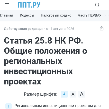
Главная
Кодексы
Налоговый кодекс
Часть ПЕРВАЯ
Действующая редакция ⸱
от 1 августа 2026
Статья 25.8 НК РФ.
Общие положения о
региональных
инвестиционных
проектах
Размер шрифта:
Региональным инвестиционным проектом для