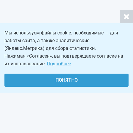
Мы используем файлы cookie: необходимые — для
работы сайта, а также аналитические
(Яндекс.Метрика) для сбора статистики.
Нажимая «Согласен», вы подтверждаете согласие на
их использование.
Подробнее
ПОНЯТНО
О проекте
Реклама на сайте