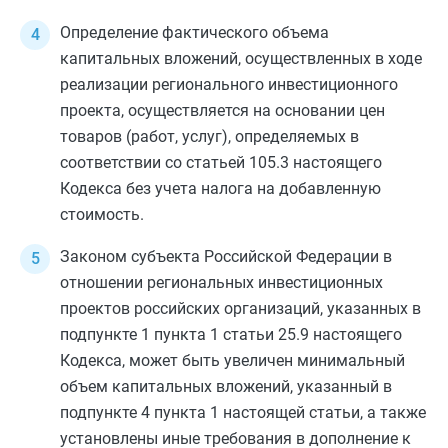
Определение фактического объема
капитальных вложений, осуществленных в ходе
реализации регионального инвестиционного
проекта, осуществляется на основании цен
товаров (работ, услуг), определяемых в
соответствии со
статьей 105.3
настоящего
Кодекса без учета налога на добавленную
стоимость.
Законом субъекта Российской Федерации в
отношении региональных инвестиционных
проектов российских организаций, указанных в
подпункте 1 пункта 1 статьи 25.9
настоящего
Кодекса, может быть увеличен минимальный
объем капитальных вложений, указанный в
подпункте 4 пункта 1
настоящей статьи, а также
установлены иные требования в дополнение к