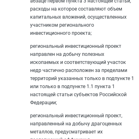
абзаце первом пункта 3
настоящей статьи,
расходы на которое составляют объем
капитальных вложений, осуществленных
участником регионального
инвестиционного проекта;
региональный инвестиционный проект
направлен на добычу полезных
ископаемых и соответствующий участок
недр частично расположен за пределами
территорий указанных только в
подпункте 1
или только в
подпункте 1.1 пункта 1
настоящей статьи субъектов Российской
Федерации;
региональный инвестиционный проект,
направленный на добычу драгоценных
металлов, предусматривает их