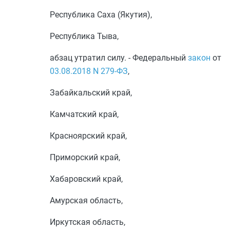
Республика Саха (Якутия),
Республика Тыва,
абзац утратил силу. - Федеральный
закон
от
03.08.2018
N 279-ФЗ
,
Забайкальский край,
Камчатский край,
Красноярский край,
Приморский край,
Хабаровский край,
Амурская область,
Иркутская область,