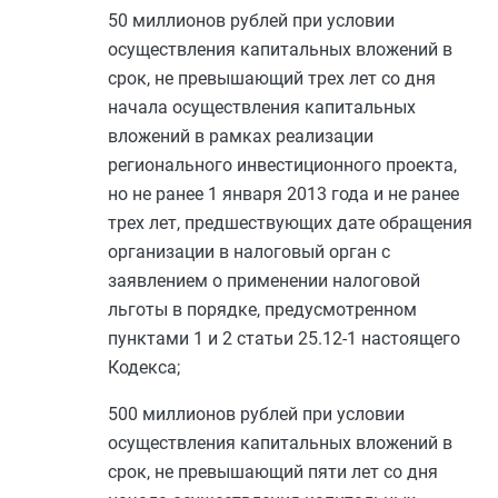
50 миллионов рублей при условии
осуществления капитальных вложений в
срок, не превышающий трех лет со дня
начала осуществления капитальных
вложений в рамках реализации
регионального инвестиционного проекта,
но не ранее 1 января 2013 года и не ранее
трех лет, предшествующих дате обращения
организации в налоговый орган с
заявлением о применении налоговой
льготы в порядке, предусмотренном
пунктами 1
и
2 статьи 25.12-1
настоящего
Кодекса;
500 миллионов рублей при условии
осуществления капитальных вложений в
срок, не превышающий пяти лет со дня