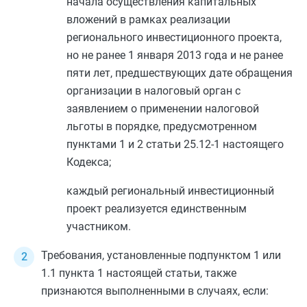
начала осуществления капитальных
вложений в рамках реализации
регионального инвестиционного проекта,
но не ранее 1 января 2013 года и не ранее
пяти лет, предшествующих дате обращения
организации в налоговый орган с
заявлением о применении налоговой
льготы в порядке, предусмотренном
пунктами 1
и
2 статьи 25.12-1
настоящего
Кодекса;
каждый региональный инвестиционный
проект реализуется единственным
участником.
Требования, установленные
подпунктом 1
или
1.1 пункта 1
настоящей статьи, также
признаются выполненными в случаях, если: