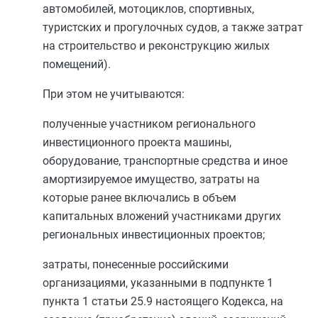
автомобилей, мотоциклов, спортивных,
туристских и прогулочных судов, а также затрат
на строительство и реконструкцию жилых
помещений).
При этом не учитываются:
полученные участником регионального
инвестиционного проекта машины,
оборудование, транспортные средства и иное
амортизируемое имущество, затраты на
которые ранее включались в объем
капитальных вложений участниками других
региональных инвестиционных проектов;
затраты, понесенные российскими
организациями, указанными в
подпункте 1
пункта 1 статьи 25.9
настоящего Кодекса, на