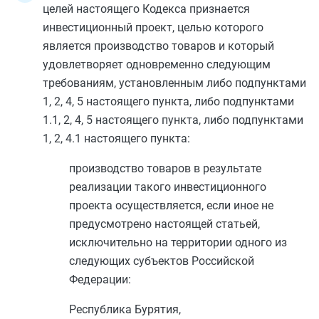
целей настоящего Кодекса признается
инвестиционный проект, целью которого
является производство товаров и который
удовлетворяет одновременно следующим
требованиям, установленным либо
подпунктами
1
,
2
,
4
,
5
настоящего пункта, либо
подпунктами
1.1
,
2
,
4
,
5
настоящего пункта, либо
подпунктами
1
,
2
,
4.1
настоящего пункта:
производство товаров в результате
реализации такого инвестиционного
проекта осуществляется, если иное не
предусмотрено настоящей статьей,
исключительно на территории одного из
следующих субъектов Российской
Федерации:
Республика Бурятия,