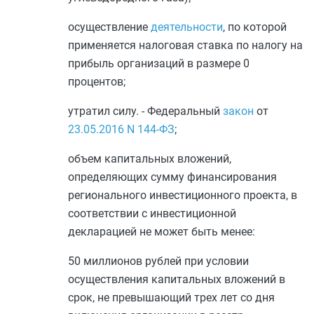
осуществление
деятельности
, по которой
применяется налоговая ставка по налогу на
прибыль организаций в размере 0
процентов;
утратил силу. - Федеральный
закон
от
23.05.2016
N 144-ФЗ
;
объем капитальных вложений,
определяющих сумму финансирования
регионального инвестиционного проекта, в
соответствии с инвестиционной
декларацией не может быть менее:
50 миллионов рублей при условии
осуществления капитальных вложений в
срок, не превышающий трех лет со дня