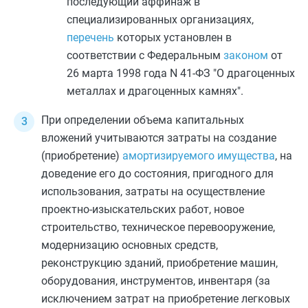
последующий аффинаж в
специализированных организациях,
перечень
которых установлен в
соответствии с Федеральным
законом
от
26 марта 1998 года N 41-ФЗ "О драгоценных
металлах и драгоценных камнях".
При определении объема капитальных
вложений учитываются затраты на создание
(приобретение)
амортизируемого имущества
, на
доведение его до состояния, пригодного для
использования, затраты на осуществление
проектно-изыскательских работ, новое
строительство, техническое перевооружение,
модернизацию основных средств,
реконструкцию зданий, приобретение машин,
оборудования, инструментов, инвентаря (за
исключением затрат на приобретение легковых