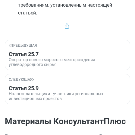
требованиям, установленным настоящей
статьей.
ПРЕДЫДУЩАЯ
Статья 25.7
Оператор нового морского месторождения
углеводородного сырья
СЛЕДУЮЩАЯ
Статья 25.9
Налогоплательщики - участники региональных
инвестиционных проектов
Материалы КонсультантПлюс