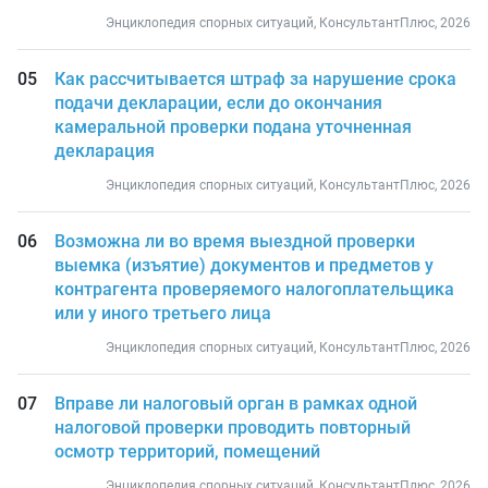
Энциклопедия спорных ситуаций, КонсультантПлюс, 2026
Как рассчитывается штраф за нарушение срока
подачи декларации, если до окончания
камеральной проверки подана уточненная
декларация
Энциклопедия спорных ситуаций, КонсультантПлюс, 2026
Возможна ли во время выездной проверки
выемка (изъятие) документов и предметов у
контрагента проверяемого налогоплательщика
или у иного третьего лица
Энциклопедия спорных ситуаций, КонсультантПлюс, 2026
Вправе ли налоговый орган в рамках одной
налоговой проверки проводить повторный
осмотр территорий, помещений
Энциклопедия спорных ситуаций, КонсультантПлюс, 2026