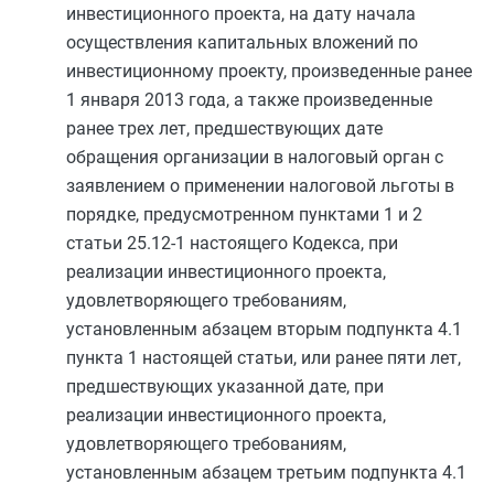
инвестиционного проекта, на дату начала
осуществления капитальных вложений по
инвестиционному проекту, произведенные ранее
1 января 2013 года, а также произведенные
ранее трех лет, предшествующих дате
обращения организации в налоговый орган с
заявлением о применении налоговой льготы в
порядке, предусмотренном
пунктами 1
и
2
статьи 25.12-1
настоящего Кодекса, при
реализации инвестиционного проекта,
удовлетворяющего требованиям,
установленным
абзацем вторым подпункта 4.1
пункта 1
настоящей статьи, или ранее пяти лет,
предшествующих указанной дате, при
реализации инвестиционного проекта,
удовлетворяющего требованиям,
установленным
абзацем третьим подпункта 4.1