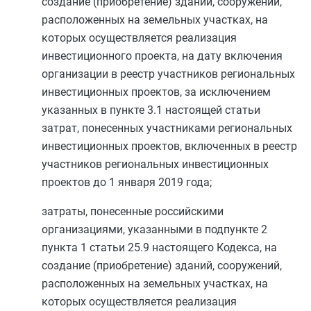
создание (приобретение) зданий, сооружений,
расположенных на земельных участках, на
которых осуществляется реализация
инвестиционного проекта, на дату включения
организации в реестр участников региональных
инвестиционных проектов, за исключением
указанных в
пункте 3.1
настоящей статьи
затрат, понесенных участниками региональных
инвестиционных проектов, включенных в реестр
участников региональных инвестиционных
проектов до 1 января 2019 года;
затраты, понесенные российскими
организациями, указанными в
подпункте 2
пункта 1 статьи 25.9
настоящего Кодекса, на
создание (приобретение) зданий, сооружений,
расположенных на земельных участках, на
которых осуществляется реализация