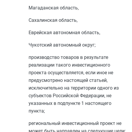
Магаданская область,
Сахалинская область,
Еврейская автономная область,
Чукотский автономный округ;
производство товаров в результате
реализации такого инвестиционного
проекта осуществляется, если иное не
предусмотрено настоящей статьей,
исключительно на территории одного из
субъектов Российской Федерации, не
указанных в
подпункте 1
настоящего
пункта;
региональный инвестиционный проект не
может быть направлен на следующие цели: