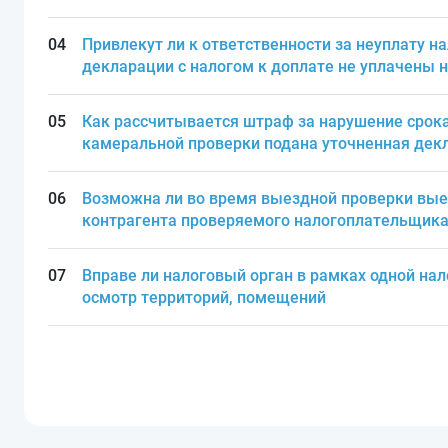
Привлекут ли к ответственности за неуплату на
декларации с налогом к доплате не уплачены н
Как рассчитывается штраф за нарушение срока
камеральной проверки подана уточненная дек
Возможна ли во время выездной проверки вые
контрагента проверяемого налогоплательщика 
Вправе ли налоговый орган в рамках одной на
осмотр территорий, помещений