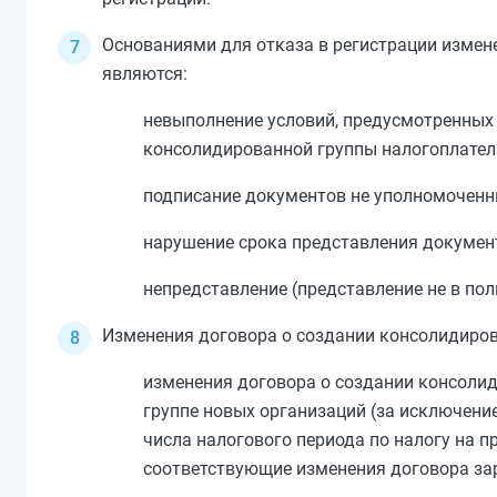
Основаниями для отказа в регистрации измен
являются:
невыполнение условий, предусмотренны
консолидированной группы налогоплател
подписание документов не уполномоченн
нарушение срока представления документ
непредставление (представление не в п
Изменения договора о создании консолидиров
изменения договора о создании консолид
группе новых организаций (за исключение
числа налогового периода по налогу на 
соответствующие изменения договора за