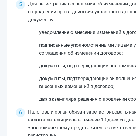
Для регистрации соглашения об изменении до
о продлении срока действия указанного догов
документы:
уведомление о внесении изменений в дог
подписанные уполномоченными лицами у
соглашения об изменении договора;
документы, подтверждающие полномочия 
документы, подтверждающие выполнение
внесенных изменений в договор;
два экземпляра решения о продлении сро
Налоговый орган обязан зарегистрировать из
налогоплательщиков в течение 10 дней со дня
уполномоченному представителю ответственно
регистрации.