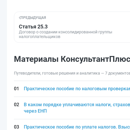
ПРЕДЫДУЩАЯ
Статья 25.3
Договор о создании консолидированной группы
налогоплательщиков
Материалы КонсультантПлю
Путеводители, готовые решения и аналитика — 7 документо
Практическое пособие по налоговым проверка
В каком порядке уплачиваются налоги, страхов
через ЕНП
Практическое пособие по уплате налогов. Взы