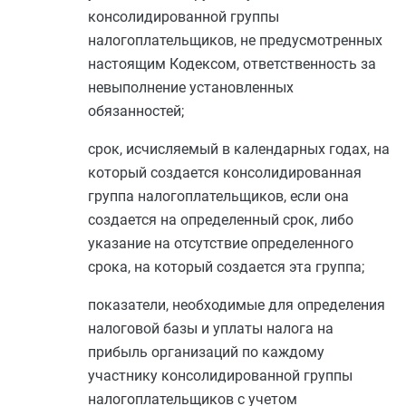
консолидированной группы
налогоплательщиков, не предусмотренных
настоящим Кодексом, ответственность за
невыполнение установленных
обязанностей;
срок, исчисляемый в календарных годах, на
который создается консолидированная
группа налогоплательщиков, если она
создается на определенный срок, либо
указание на отсутствие определенного
срока, на который создается эта группа;
показатели, необходимые для определения
налоговой базы и уплаты налога на
прибыль организаций по каждому
участнику консолидированной группы
налогоплательщиков с учетом