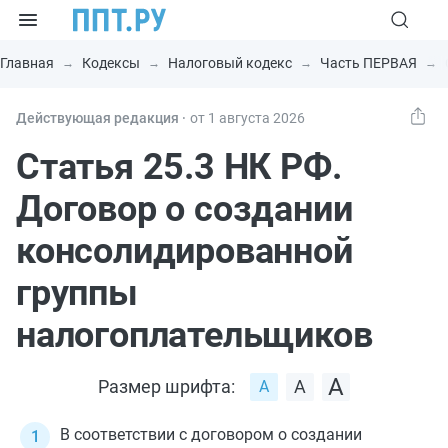
Главная
Кодексы
Налоговый кодекс
Часть ПЕРВАЯ
Действующая редакция ⸱
от 1 августа 2026
Статья 25.3 НК РФ.
Договор о создании
консолидированной
группы
налогоплательщиков
Размер шрифта:
В соответствии с договором о создании