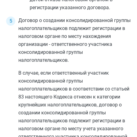
регистрации указанного договора.
Договор о создании консолидированной группы
налогоплательщиков подлежит регистрации в
налоговом органе по месту нахождения
организации -
ответственного участника
консолидированной группы
налогоплательщиков.
В случае, если ответственный участник
консолидированной группы
налогоплательщиков в соответствии со
статьей
83
настоящего Кодекса отнесен к категории
крупнейших налогоплательщиков, договор о
создании консолидированной группы
налогоплательщиков подлежит регистрации в
налоговом органе по месту учета указанного
ответственного участника консолидированной