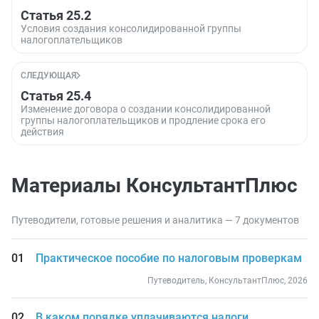
Статья 25.2
Условия создания консолидированной группы
налогоплательщиков
СЛЕДУЮЩАЯ
Статья 25.4
Изменение договора о создании консолидированной
группы налогоплательщиков и продление срока его
действия
Материалы КонсультантПлюс
Путеводители, готовые решения и аналитика — 7 документов
Практическое пособие по налоговым проверкам
Путеводитель, КонсультантПлюс, 2026
В каком порядке уплачиваются налоги,