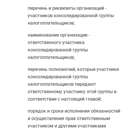
перечень и реквизиты организаций -
участников консолидированной группы
налогоплательщиков;
наименование организации -
ответственного участника
консолидированной группы
налогоплательщиков;
перечень полномочий, которые участники
консолидированной группы
налогоплательщиков передают
ответственному участнику этой группы в
соответствии с настоящей главой;
порядок и сроки исполнения обязанностей
и осуществления прав ответственным
участником и другими участниками