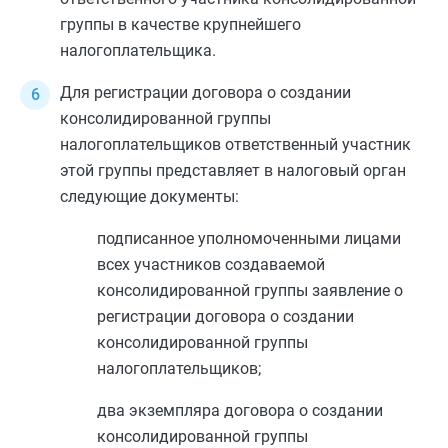
группы в качестве крупнейшего
налогоплательщика.
Для регистрации договора о создании
консолидированной группы
налогоплательщиков ответственный участник
этой группы представляет в налоговый орган
следующие документы:
подписанное уполномоченными лицами
всех участников создаваемой
консолидированной группы заявление о
регистрации договора о создании
консолидированной группы
налогоплательщиков;
два экземпляра договора о создании
консолидированной группы