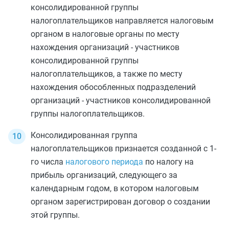
консолидированной группы
налогоплательщиков направляется налоговым
органом в налоговые органы по месту
нахождения организаций - участников
консолидированной группы
налогоплательщиков, а также по месту
нахождения обособленных подразделений
организаций - участников консолидированной
группы налогоплательщиков.
Консолидированная группа
налогоплательщиков признается созданной с 1-
го числа
налогового периода
по налогу на
прибыль организаций, следующего за
календарным годом, в котором налоговым
органом зарегистрирован договор о создании
этой группы.