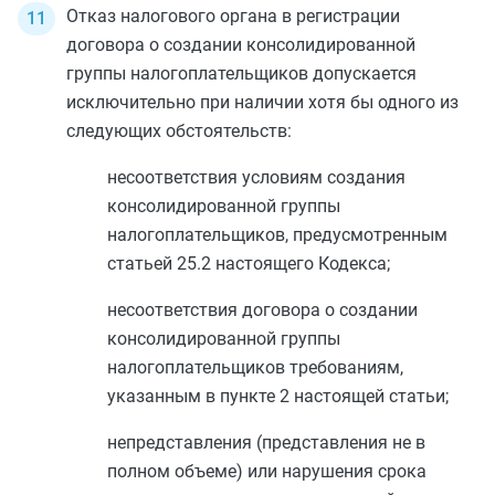
Отказ налогового органа в регистрации
договора о создании консолидированной
группы налогоплательщиков допускается
исключительно при наличии хотя бы одного из
следующих обстоятельств:
несоответствия условиям создания
консолидированной группы
налогоплательщиков, предусмотренным
статьей 25.2
настоящего Кодекса;
несоответствия договора о создании
консолидированной группы
налогоплательщиков требованиям,
указанным в
пункте 2
настоящей статьи;
непредставления (представления не в
полном объеме) или нарушения срока