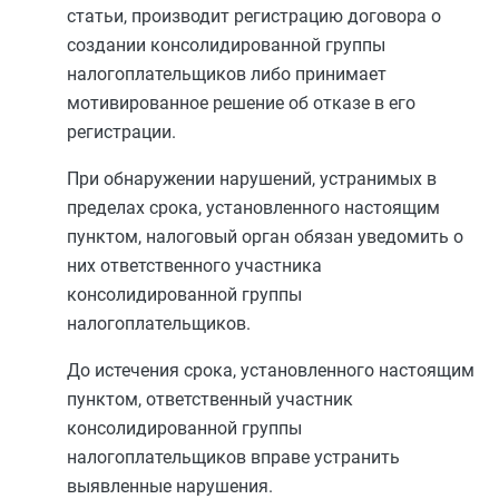
статьи, производит регистрацию договора о
создании консолидированной группы
налогоплательщиков либо принимает
мотивированное решение об отказе в его
регистрации.
При обнаружении нарушений, устранимых в
пределах срока, установленного настоящим
пунктом, налоговый орган обязан уведомить о
них ответственного участника
консолидированной группы
налогоплательщиков.
До истечения срока, установленного настоящим
пунктом, ответственный участник
консолидированной группы
налогоплательщиков вправе устранить
выявленные нарушения.