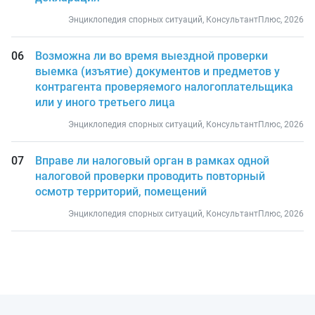
Энциклопедия спорных ситуаций, КонсультантПлюс, 2026
Возможна ли во время выездной проверки
выемка (изъятие) документов и предметов у
контрагента проверяемого налогоплательщика
или у иного третьего лица
Энциклопедия спорных ситуаций, КонсультантПлюс, 2026
Вправе ли налоговый орган в рамках одной
налоговой проверки проводить повторный
осмотр территорий, помещений
Энциклопедия спорных ситуаций, КонсультантПлюс, 2026