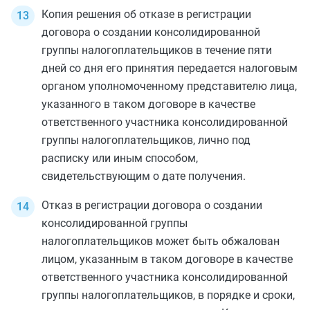
Копия решения об отказе в регистрации
договора о создании консолидированной
группы налогоплательщиков в течение пяти
дней со дня его принятия передается налоговым
органом уполномоченному представителю лица,
указанного в таком договоре в качестве
ответственного участника консолидированной
группы налогоплательщиков, лично под
расписку или иным способом,
свидетельствующим о дате получения.
Отказ в регистрации договора о создании
консолидированной группы
налогоплательщиков может быть обжалован
лицом, указанным в таком договоре в качестве
ответственного участника консолидированной
группы налогоплательщиков, в порядке и сроки,