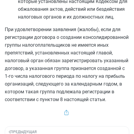
которые установлены настоящим
Кодексом
для
обжалования актов, действий или бездействия
налоговых органов и их должностных лиц.
При удовлетворении заявления (жалобы), если для
регистрации договора о создании консолидированной
группы налогоплательщиков не имеется иных
препятствий, установленных настоящей главой,
налоговый орган обязан зарегистрировать указанный
договор, а указанная группа признается созданной с
1-го числа налогового периода по налогу на прибыль
организаций, следующего за календарным годом, в
котором такая группа подлежала регистрации в
соответствии с
пунктом 8
настоящей статьи.
ПРЕДЫДУЩАЯ