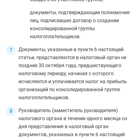
документы, подтверждающие полномочия
лиц, подписавших договор о создании
консолидированной группы
налогоплательщиков.
Документы, указанные в
пункте 6
настоящей
статьи, представляются в налоговый орган не
позднее 30 октября года, предшествующего
налоговому периоду, начиная с которого
исчисляется и уплачивается налог на прибыль
организаций по консолидированной группе
налогоплательщиков.
Руководитель (заместитель руководителя)
налогового органа в течение одного месяца со
дня представления в налоговый орган
документов, указанных в
пункте 6
настоящей