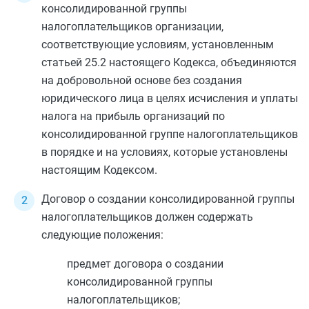
консолидированной группы
налогоплательщиков организации,
соответствующие условиям, установленным
статьей 25.2
настоящего Кодекса, объединяются
на добровольной основе без создания
юридического лица в целях исчисления и уплаты
налога на прибыль организаций по
консолидированной группе налогоплательщиков
в порядке и на условиях, которые установлены
настоящим Кодексом.
Договор о создании консолидированной группы
налогоплательщиков должен содержать
следующие положения:
предмет договора о создании
консолидированной группы
налогоплательщиков;