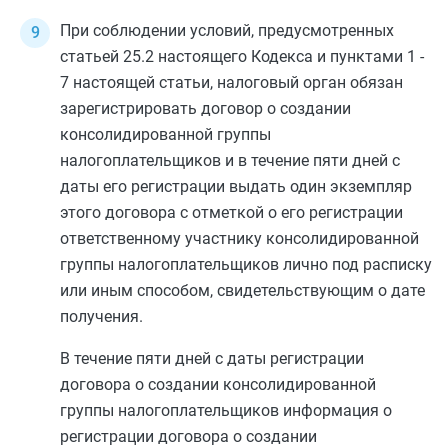
При соблюдении условий, предусмотренных
статьей 25.2
настоящего Кодекса и
пунктами 1
-
7
настоящей статьи, налоговый орган обязан
зарегистрировать договор о создании
консолидированной группы
налогоплательщиков и в течение пяти
дней
с
даты его регистрации выдать один экземпляр
этого договора с отметкой о его регистрации
ответственному участнику консолидированной
группы налогоплательщиков лично под расписку
или иным способом, свидетельствующим о дате
получения.
В течение пяти дней с даты регистрации
договора о создании консолидированной
группы налогоплательщиков информация о
регистрации договора о создании