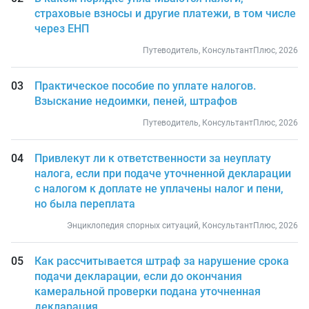
страховые взносы и другие платежи, в том числе
через ЕНП
Путеводитель, КонсультантПлюс, 2026
Практическое пособие по уплате налогов.
Взыскание недоимки, пеней, штрафов
Путеводитель, КонсультантПлюс, 2026
Привлекут ли к ответственности за неуплату
налога, если при подаче уточненной декларации
с налогом к доплате не уплачены налог и пени,
но была переплата
Энциклопедия спорных ситуаций, КонсультантПлюс, 2026
Как рассчитывается штраф за нарушение срока
подачи декларации, если до окончания
камеральной проверки подана уточненная
декларация