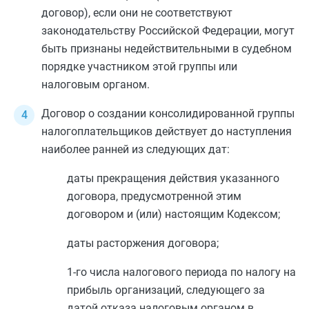
договор), если они не соответствуют
законодательству Российской Федерации, могут
быть признаны недействительными в судебном
порядке участником этой группы или
налоговым органом.
Договор о создании консолидированной группы
налогоплательщиков действует до наступления
наиболее ранней из следующих дат:
даты прекращения действия указанного
договора, предусмотренной этим
договором и (или) настоящим Кодексом;
даты расторжения договора;
1-го числа налогового периода по налогу на
прибыль организаций, следующего за
датой отказа налоговым органом в