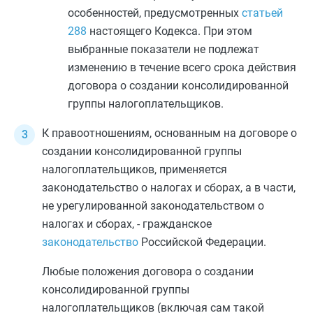
особенностей, предусмотренных
статьей
288
настоящего Кодекса. При этом
выбранные показатели не подлежат
изменению в течение всего срока действия
договора о создании консолидированной
группы налогоплательщиков.
К правоотношениям, основанным на договоре о
создании консолидированной группы
налогоплательщиков, применяется
законодательство о налогах и сборах, а в части,
не урегулированной законодательством о
налогах и сборах, - гражданское
законодательство
Российской Федерации.
Любые положения договора о создании
консолидированной группы
налогоплательщиков (включая сам такой