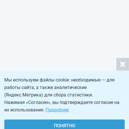
Мы используем файлы cookie: необходимые — для
работы сайта, а также аналитические
(Яндекс.Метрика) для сбора статистики.
Нажимая «Согласен», вы подтверждаете согласие на
их использование.
Подробнее
ПОНЯТНО