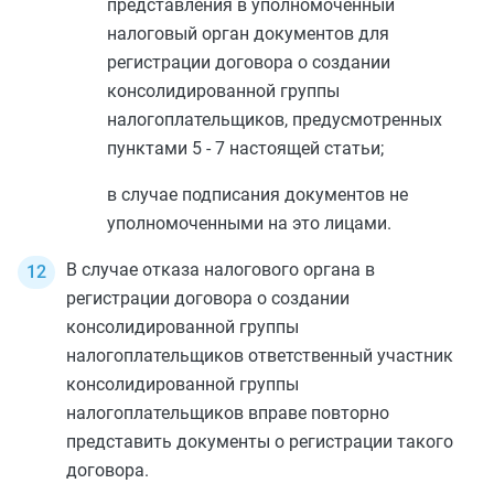
представления в уполномоченный
налоговый орган документов для
регистрации договора о создании
консолидированной группы
налогоплательщиков, предусмотренных
пунктами 5
-
7
настоящей статьи;
в случае подписания документов не
уполномоченными на это лицами.
В случае отказа налогового органа в
регистрации договора о создании
консолидированной группы
налогоплательщиков ответственный участник
консолидированной группы
налогоплательщиков вправе повторно
представить документы о регистрации такого
договора.