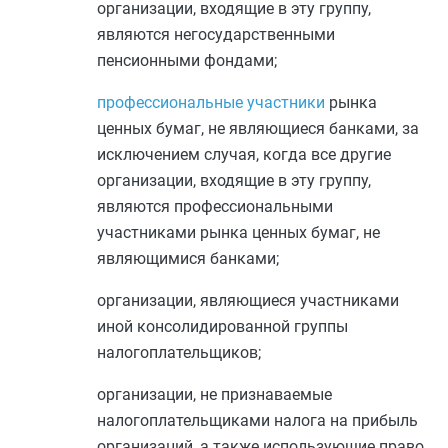
организации, входящие в эту группу,
являются негосударственными
пенсионными фондами;
профессиональные участники
рынка
ценных бумаг, не являющиеся банками, за
исключением случая, когда все другие
организации, входящие в эту группу,
являются профессиональными
участниками рынка ценных бумаг, не
являющимися банками;
организации, являющиеся участниками
иной консолидированной группы
налогоплательщиков;
организации, не признаваемые
налогоплательщиками налога на прибыль
организаций, а также использующие право