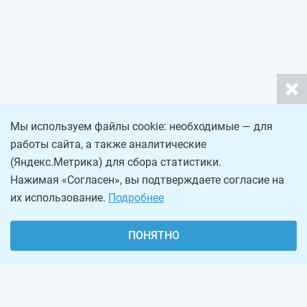
Мы используем файлы cookie: необходимые — для
работы сайта, а также аналитические
(Яндекс.Метрика) для сбора статистики.
Нажимая «Согласен», вы подтверждаете согласие на
их использование.
Подробнее
ПОНЯТНО