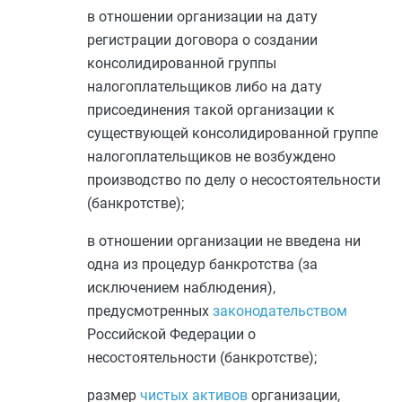
в отношении организации на дату
регистрации договора о создании
консолидированной группы
налогоплательщиков либо на дату
присоединения такой организации к
существующей консолидированной группе
налогоплательщиков не возбуждено
производство по делу о несостоятельности
(банкротстве);
в отношении организации не введена ни
одна из процедур банкротства (за
исключением наблюдения),
предусмотренных
законодательством
Российской Федерации о
несостоятельности (банкротстве);
размер
чистых активов
организации,