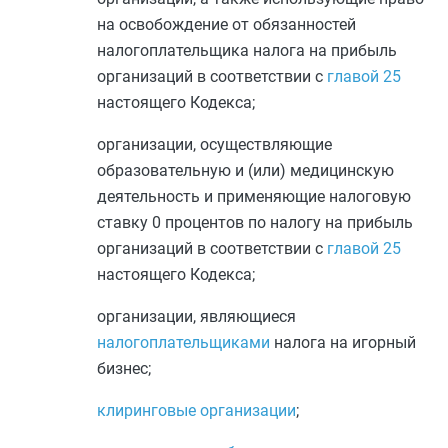
на освобождение от обязанностей
налогоплательщика налога на прибыль
организаций в соответствии с
главой 25
настоящего Кодекса;
организации, осуществляющие
образовательную и (или) медицинскую
деятельность и применяющие налоговую
ставку 0 процентов по налогу на прибыль
организаций в соответствии с
главой 25
настоящего Кодекса;
организации, являющиеся
налогоплательщиками
налога на игорный
бизнес;
клиринговые организации
;