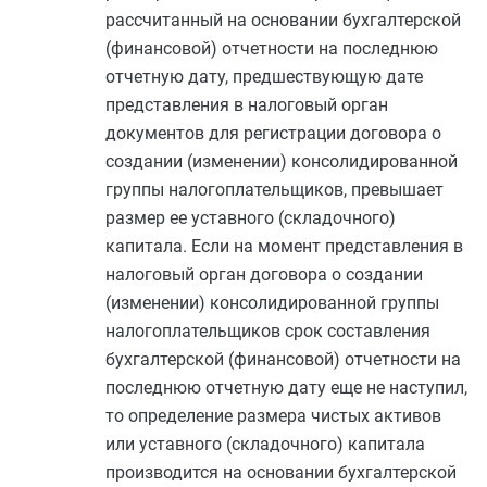
рассчитанный на основании бухгалтерской
(финансовой) отчетности на последнюю
отчетную дату, предшествующую дате
представления в налоговый орган
документов для регистрации договора о
создании (изменении) консолидированной
группы налогоплательщиков, превышает
размер ее уставного (складочного)
капитала. Если на момент представления в
налоговый орган договора о создании
(изменении) консолидированной группы
налогоплательщиков срок составления
бухгалтерской (финансовой) отчетности на
последнюю отчетную дату еще не наступил,
то определение размера чистых активов
или уставного (складочного) капитала
производится на основании бухгалтерской