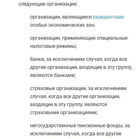
следующие организации:
организации, являющиеся
резидентами
особых экономических зон;
организации, применяющие
специальные
налоговые режимы
;
банки, за исключением случая, когда все
другие организации, входящие в эту группу,
являются банками;
страховые организации, за исключением
случая, когда все другие организации,
входящие в эту группу, являются
страховыми организациями;
негосударственные пенсионные фонды, за
исключением случая, когда все другие