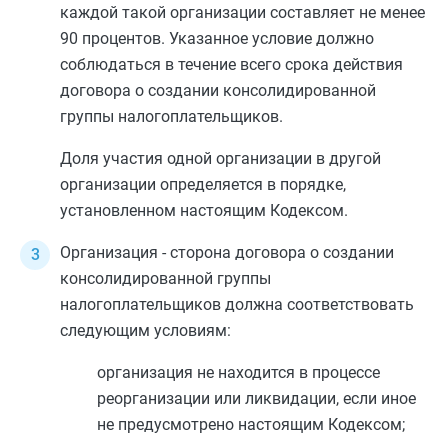
каждой такой организации составляет не менее
90 процентов. Указанное условие должно
соблюдаться в течение всего срока действия
договора о создании консолидированной
группы налогоплательщиков.
Доля участия одной организации в другой
организации определяется в
порядке
,
установленном настоящим Кодексом.
Организация - сторона договора о создании
консолидированной группы
налогоплательщиков должна соответствовать
следующим условиям:
организация не находится в процессе
реорганизации или ликвидации, если иное
не предусмотрено настоящим Кодексом;