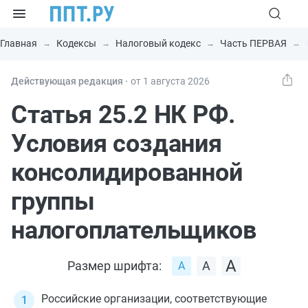
Главная
Кодексы
Налоговый кодекс
Часть ПЕРВАЯ
Действующая редакция ⸱
от 1 августа 2026
Статья 25.2 НК РФ.
Условия создания
консолидированной
группы
налогоплательщиков
Размер шрифта:
Российские организации, соответствующие