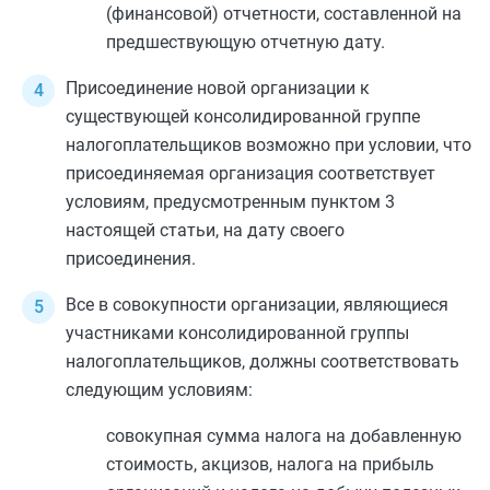
(финансовой) отчетности, составленной на
предшествующую отчетную дату.
Присоединение новой организации к
существующей консолидированной группе
налогоплательщиков возможно при условии, что
присоединяемая организация соответствует
условиям, предусмотренным
пунктом 3
настоящей статьи, на дату своего
присоединения.
Все в совокупности организации, являющиеся
участниками консолидированной группы
налогоплательщиков, должны соответствовать
следующим условиям:
совокупная сумма налога на добавленную
стоимость, акцизов, налога на прибыль