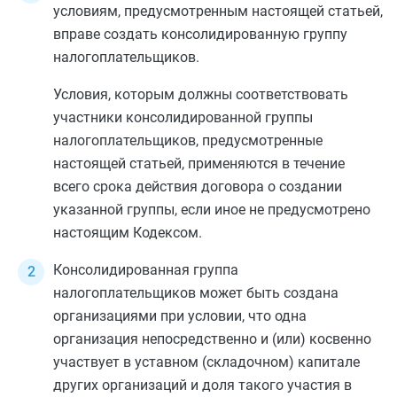
условиям, предусмотренным настоящей статьей,
вправе создать консолидированную группу
налогоплательщиков.
Условия, которым должны соответствовать
участники консолидированной группы
налогоплательщиков, предусмотренные
настоящей статьей, применяются в течение
всего срока действия договора о создании
указанной группы, если иное не предусмотрено
настоящим Кодексом.
Консолидированная группа
налогоплательщиков может быть создана
организациями при условии, что одна
организация непосредственно и (или) косвенно
участвует в уставном (складочном) капитале
других организаций и доля такого участия в