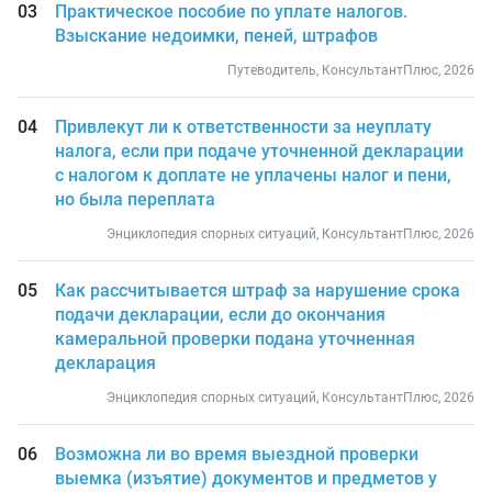
Практическое пособие по уплате налогов.
Взыскание недоимки, пеней, штрафов
Путеводитель, КонсультантПлюс, 2026
Привлекут ли к ответственности за неуплату
налога, если при подаче уточненной декларации
с налогом к доплате не уплачены налог и пени,
но была переплата
Энциклопедия спорных ситуаций, КонсультантПлюс, 2026
Как рассчитывается штраф за нарушение срока
подачи декларации, если до окончания
камеральной проверки подана уточненная
декларация
Энциклопедия спорных ситуаций, КонсультантПлюс, 2026
Возможна ли во время выездной проверки
выемка (изъятие) документов и предметов у