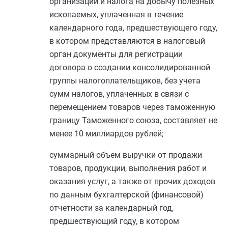
организаций и налога на добычу полезных
ископаемых, уплаченная в течение
календарного года, предшествующего году,
в котором представляются в налоговый
орган документы для регистрации
договора о создании консолидированной
группы налогоплательщиков, без учета
сумм налогов, уплаченных в связи с
перемещением товаров через таможенную
границу Таможенного союза, составляет не
менее 10 миллиардов рублей;
суммарный объем выручки от продажи
товаров, продукции, выполнения работ и
оказания услуг, а также от прочих доходов
по данным бухгалтерской (финансовой)
отчетности за календарный год,
предшествующий году, в котором