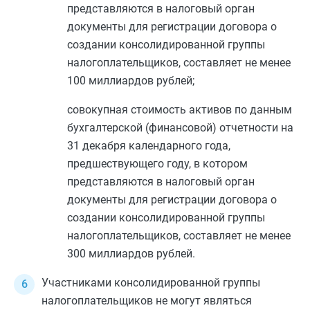
представляются в налоговый орган
документы для регистрации договора о
создании консолидированной группы
налогоплательщиков, составляет не менее
100 миллиардов рублей;
совокупная стоимость активов по данным
бухгалтерской (финансовой) отчетности на
31 декабря календарного года,
предшествующего году, в котором
представляются в налоговый орган
документы для регистрации договора о
создании консолидированной группы
налогоплательщиков, составляет не менее
300 миллиардов рублей.
Участниками консолидированной группы
налогоплательщиков не могут являться