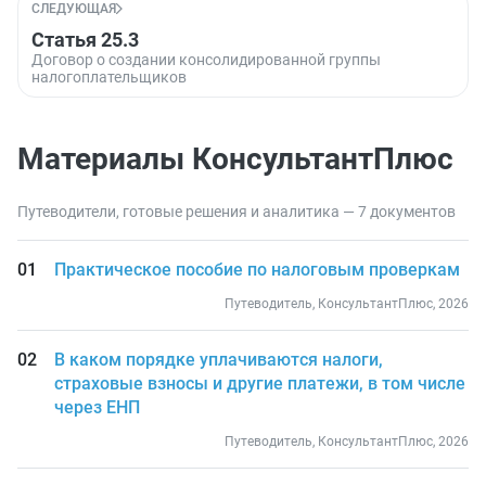
СЛЕДУЮЩАЯ
Статья 25.3
Договор о создании консолидированной группы
налогоплательщиков
Материалы КонсультантПлюс
Путеводители, готовые решения и аналитика — 7 документов
Практическое пособие по налоговым проверкам
Путеводитель, КонсультантПлюс, 2026
В каком порядке уплачиваются налоги,
страховые взносы и другие платежи, в том числе
через ЕНП
Путеводитель, КонсультантПлюс, 2026