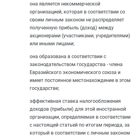
она является некоммерческой
организацией, которая в соответствии со
своим личным законом не распределяет
полученную прибыль (доход) между
акционерами (участниками, учредителями)
или иными лицами;
она образована в соответствии с
законодательством государства - члена
Евразийского экономического союза и
имеет постоянное местонахождение в этом
государстве;
эффективная ставка налогообложения
доходов (прибыли) для этой иностранной
организации, определяемая в соответствии
с настоящей статьей по итогам периода, за
который в соответствии с личным законом