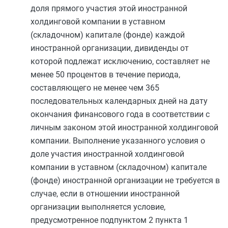
доля прямого участия этой иностранной
холдинговой компании в уставном
(складочном) капитале (фонде) каждой
иностранной организации, дивиденды от
которой подлежат исключению, составляет не
менее 50 процентов в течение периода,
составляющего не менее чем 365
последовательных календарных дней на дату
окончания финансового года в соответствии с
личным законом этой иностранной холдинговой
компании. Выполнение указанного условия о
доле участия иностранной холдинговой
компании в уставном (складочном) капитале
(фонде) иностранной организации не требуется в
случае, если в отношении иностранной
организации выполняется условие,
предусмотренное
подпунктом 2 пункта 1