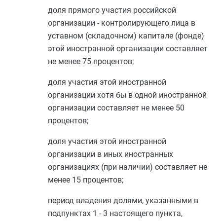
доля прямого участия российской
организации - контролирующего лица в
уставном (складочном) капитале (фонде)
этой иностранной организации составляет
не менее 75 процентов;
доля участия этой иностранной
организации хотя бы в одной иностранной
организации составляет не менее 50
процентов;
доля участия этой иностранной
организации в иных иностранных
организациях (при наличии) составляет не
менее 15 процентов;
период владения долями, указанными в
подпунктах 1
-
3
настоящего пункта,