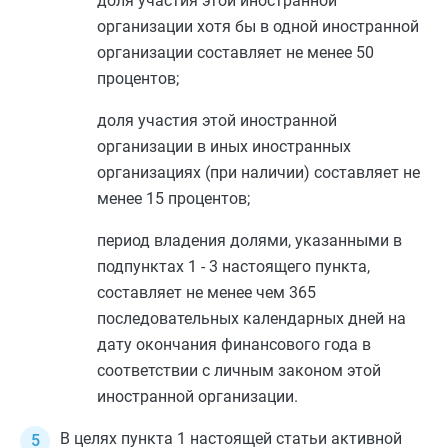
доля участия этой иностранной
организации хотя бы в одной иностранной
организации составляет не менее 50
процентов;
доля участия этой иностранной
организации в иных иностранных
организациях (при наличии) составляет не
менее 15 процентов;
период владения долями, указанными в
подпунктах 1
-
3
настоящего пункта,
составляет не менее чем 365
последовательных календарных дней на
дату окончания финансового года в
соответствии с личным законом этой
иностранной организации.
В целях
пункта 1
настоящей статьи активной