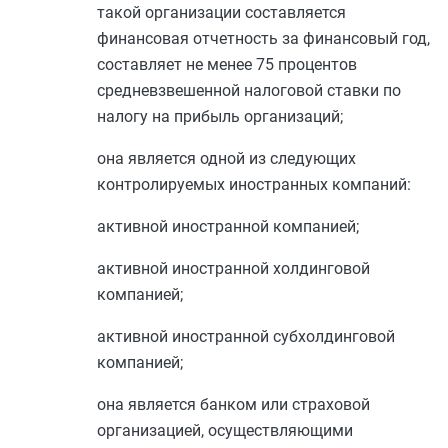
такой организации составляется
финансовая отчетность за финансовый год,
составляет не менее 75 процентов
средневзвешенной налоговой ставки по
налогу на прибыль организаций;
она является одной из следующих
контролируемых иностранных компаний:
активной иностранной компанией;
активной иностранной холдинговой
компанией;
активной иностранной субхолдинговой
компанией;
она является банком или страховой
организацией, осуществляющими