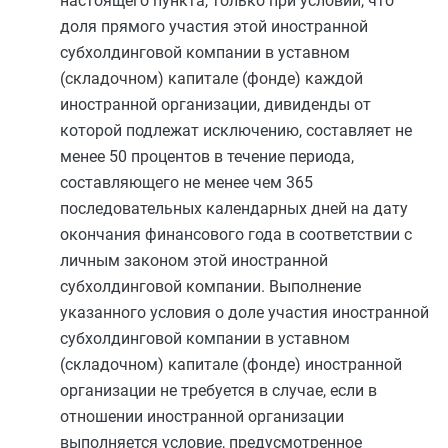
настоящего пункта, только при условии, что
доля прямого участия этой иностранной
субхолдинговой компании в уставном
(складочном) капитале (фонде) каждой
иностранной организации, дивиденды от
которой подлежат исключению, составляет не
менее 50 процентов в течение периода,
составляющего не менее чем 365
последовательных календарных дней на дату
окончания финансового года в соответствии с
личным законом этой иностранной
субхолдинговой компании. Выполнение
указанного условия о доле участия иностранной
субхолдинговой компании в уставном
(складочном) капитале (фонде) иностранной
организации не требуется в случае, если в
отношении иностранной организации
выполняется условие, предусмотренное