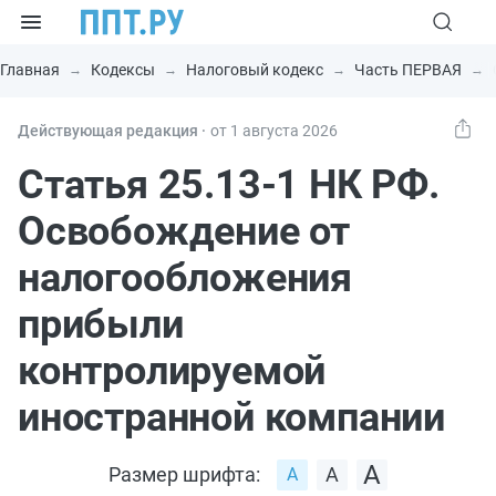
Главная
Кодексы
Налоговый кодекс
Часть ПЕРВАЯ
Действующая редакция ⸱
от 1 августа 2026
Статья 25.13-1 НК РФ.
Освобождение от
налогообложения
прибыли
контролируемой
иностранной компании
Размер шрифта: