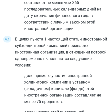
составляет не менее чем 365
последовательных календарных дней на
дату окончания финансового года в
соответствии с личным законом этой
иностранной организации.
В целях
пункта 1
настоящей статьи иностранной
субхолдинговой компанией признается
иностранная организация, в отношении которой
одновременно выполняются следующие
условия:
доля прямого участия иностранной
холдинговой компании в уставном
(складочном) капитале (фонде) этой
иностранной организации составляет не
менее 75 процентов;