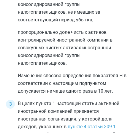
консолидированной группы
налогоплательщиков, не имевших за
соответствующий период убытка;
пропорционально доле чистых активов
контролируемой иностранной компании в
совокупных чистых активах иностранной
консолидированной группы
налогоплательщиков.
Изменение способа определения показателя Н в
соответствии с настоящим подпунктом
допускается не чаще одного раза в 10 лет.
В целях
пункта 1
настоящей статьи активной
иностранной компанией признается
иностранная организация, у которой доля
доходов, указанных в
пункте 4 статьи 309.1