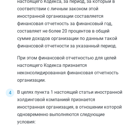
настоящего Кодекса, за период, за который в
соответствии с личным законом этой
иностранной организации составляется
финансовая отчетность за финансовый год,
составляет не более 20 процентов в общей
сумме доходов организации по данным такой
финансовой отчетности за указанный период.
При этом финансовой отчетностью для целей
настоящего Кодекса признается
неконсолидированная финансовая отчетность
организации.
В целях
пункта 1
настоящей статьи иностранной
холдинговой компанией признается
иностранная организация, в отношении которой
одновременно выполняются следующие
условия: