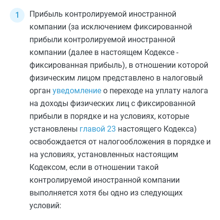
Прибыль контролируемой иностранной
компании (за исключением фиксированной
прибыли контролируемой иностранной
компании (далее в настоящем Кодексе -
фиксированная прибыль), в отношении которой
физическим лицом представлено в налоговый
орган
уведомление
о переходе на уплату налога
на доходы физических лиц с фиксированной
прибыли в порядке и на условиях, которые
установлены
главой 23
настоящего Кодекса)
освобождается от налогообложения в порядке и
на условиях, установленных настоящим
Кодексом, если в отношении такой
контролируемой иностранной компании
выполняется хотя бы одно из следующих
условий: