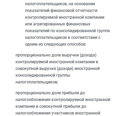
налогоплательщиков, на основании
показателей финансовой отчетности
контролируемой иностранной компании
или агрегированных финансовых
показателей по консолидированной группе
налогоплательщиков в соответствии с
одним из следующих способов:
пропорционально доле выручки (дохода)
контролируемой иностранной компании в
совокупной выручке (доходе) иностранной
консолидированной группы
налогоплательщиков;
пропорционально доле прибыли до
налогообложения контролируемой иностранной
компании в совокупной прибыли до
налогообложения участников иностранной