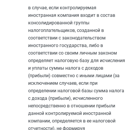
в случае, если контролируемая
иностранная компания входит в состав
консолидированной группы
налогоплательщиков, созданной в
соответствии с законодательством
иностранного государства, либо в
соответствии со своим личным законом
определяет налоговую базу для исчисления
и уплаты суммы налога с доходов
(прибыли) совместно с иными лицами (за
исключением случаев, если при
определении налоговой базы сумма налога
с дохода (прибыли), исчисленного
непосредственно в отношении прибыли
данной контролируемой иностранной
компании, определяется в ее налоговой
отчетности), не формируя