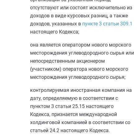
отсутствуют или состоят исключительно из
доходов в виде курсовых разниц, а также
доходов, указанных в
пункте 3 статьи 309.1
настоящего Кодекса;
она является оператором нового морского
месторождения углеводородного сырья или
непосредственным акционером
(участником) оператора нового морского
месторождения углеводородного сырья;
контролируемая иностранная компания на
дату, определяемую в соответствии с
пунктом 3 статьи 25.15
настоящего
Кодекса, признается международной
холдинговой компанией в соответствии со
статьей 24.2
настоящего Кодекса.