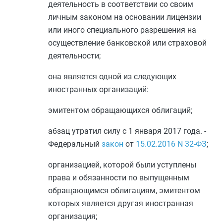
деятельность в соответствии со своим
личным законом на основании лицензии
или иного специального разрешения на
осуществление банковской или страховой
деятельности;
она является одной из следующих
иностранных организаций:
эмитентом обращающихся облигаций;
абзац утратил силу с 1 января 2017 года. -
Федеральный
закон
от
15.02.2016
N 32-ФЗ
;
организацией, которой были уступлены
права и обязанности по выпущенным
обращающимся облигациям, эмитентом
которых является другая иностранная
организация;