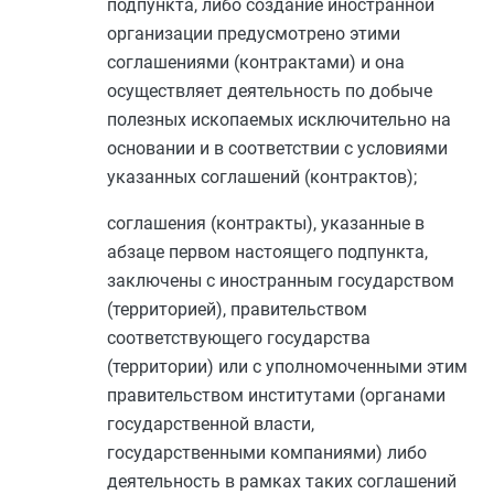
подпункта, либо создание иностранной
организации предусмотрено этими
соглашениями (контрактами) и она
осуществляет деятельность по добыче
полезных ископаемых исключительно на
основании и в соответствии с условиями
указанных соглашений (контрактов);
соглашения (контракты), указанные в
абзаце первом
настоящего подпункта,
заключены с иностранным государством
(территорией), правительством
соответствующего государства
(территории) или с уполномоченными этим
правительством институтами (органами
государственной власти,
государственными компаниями) либо
деятельность в рамках таких соглашений