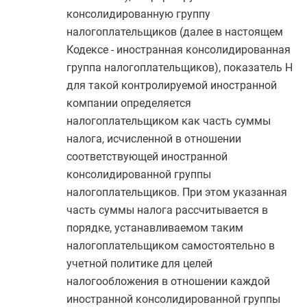
консолидированную группу
налогоплательщиков (далее в настоящем
Кодексе - иностранная консолидированная
группа налогоплательщиков), показатель Н
для такой контролируемой иностранной
компании определяется
налогоплательщиком как часть суммы
налога, исчисленной в отношении
соответствующей иностранной
консолидированной группы
налогоплательщиков. При этом указанная
часть суммы налога рассчитывается в
порядке, устанавливаемом таким
налогоплательщиком самостоятельно в
учетной политике для целей
налогообложения в отношении каждой
иностранной консолидированной группы