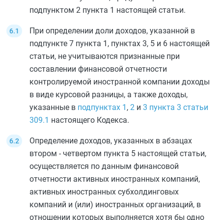
подпунктом 2 пункта 1
настоящей статьи.
При определении доли доходов, указанной в
подпункте 7 пункта 1
,
пунктах 3
,
5
и
6
настоящей
статьи, не учитываются признанные при
составлении финансовой отчетности
контролируемой иностранной компании доходы
в виде курсовой разницы, а также доходы,
указанные в
подпунктах 1
,
2
и
3 пункта 3 статьи
309.1
настоящего Кодекса.
Определение доходов, указанных в
абзацах
втором
-
четвертом пункта 5
настоящей статьи,
осуществляется по данным финансовой
отчетности активных иностранных компаний,
активных иностранных субхолдинговых
компаний и (или) иностранных организаций, в
отношении которых выполняется хотя бы одно