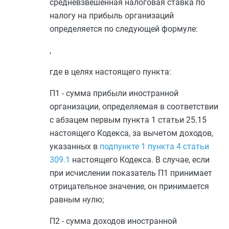
средневзвешенная налоговая ставка по
налогу на прибыль организаций
определяется по следующей формуле:
,
где в целях настоящего пункта:
П1 - сумма прибыли иностранной
организации, определяемая в соответствии
с
абзацем первым пункта 1 статьи 25.15
настоящего Кодекса, за вычетом доходов,
указанных в
подпункте 1 пункта 4 статьи
309.1
настоящего Кодекса. В случае, если
при исчислении показатель П1 принимает
отрицательное значение, он принимается
равным нулю;
П2 - сумма доходов иностранной