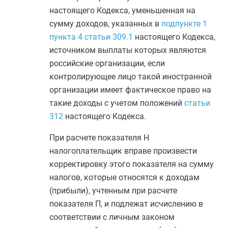
настоящего Кодекса, уменьшенная на
сумму доходов, указанных в
подпункте 1
пункта 4 статьи 309.1
настоящего Кодекса,
источником выплаты которых являются
российские организации, если
контролирующее лицо такой иностранной
организации имеет фактическое право на
такие доходы с учетом положений
статьи
312
настоящего Кодекса.
При расчете показателя Н
налогоплательщик вправе произвести
корректировку этого показателя на сумму
налогов, которые относятся к доходам
(прибыли), учтенным при расчете
показателя П, и подлежат исчислению в
соответствии с личным законом