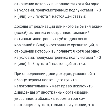
отношении которых выполняется хотя бы одно
из условий, предусмотренных
подпунктами 1
-
3
и (или)
5
-
8 пункта 1
настоящей статьи;
доходы от реализации или иного выбытия акций
(долей) активных иностранных компаний,
активных иностранных субхолдинговых
компаний и (или) иностранных организаций, в
отношении которых выполняется хотя бы одно
из условий, предусмотренных
подпунктами 1
-
3
и (или)
5
-
8 пункта 1
настоящей статьи.
При определении доли доходов, указанной в
абзаце первом
настоящего пункта,
налогоплательщик имеет право исключить
дивиденды от иностранных организаций,
указанных в
абзацах втором
и
третьем
настоящего пункта, только при условии, что