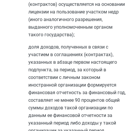
(контрактов) осуществляется на основании
лицензии на пользование участком недр
(иного аналогичного разрешения,
выданного уполномоченным органом
такого государства);
доля доходов, полученных в связи с
участием в соглашениях (контрактах),
указанных в
абзаце первом
настоящего
подпункта, за период, за который в
соответствии с личным законом
иностранной организации формируется
финансовая отчетность за финансовый год,
составляет не менее 90 процентов общей
суммы доходов такой организации по
данным ее финансовой отчетности за
указанный период либо доходы у такой
организации за указанный период