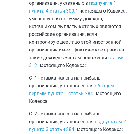
организации, указанных в
подпункте 1
пункта 4 статьи 309.1
настоящего Кодекса,
уменьшенная на сумму доходов,
источником выплаты которых являются
российские организации, если
контролирующее лицо этой иностранной
организации имеет фактическое право на
такие доходы с учетом положений
статьи
312
настоящего Кодекса;
Ст1 - ставка налога на прибыль
организаций, установленная
абзацем
первым пункта 1 статьи 284
настоящего
Кодекса;
Ст2 - ставка налога на прибыль
организаций, установленная
подпунктом 2
пункта 3 статьи 284
настоящего Кодекса;