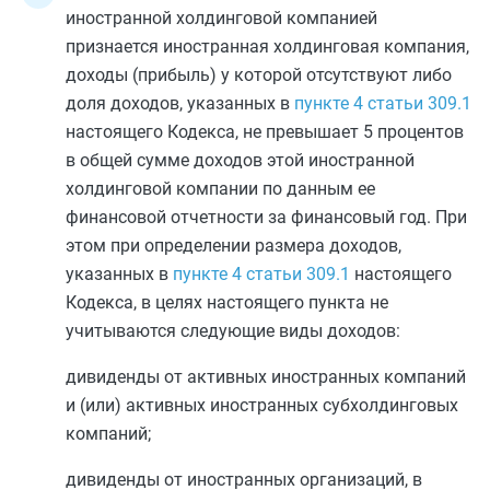
иностранной холдинговой компанией
признается иностранная холдинговая компания,
доходы (прибыль) у которой отсутствуют либо
доля доходов, указанных в
пункте 4 статьи 309.1
настоящего Кодекса, не превышает 5 процентов
в общей сумме доходов этой иностранной
холдинговой компании по данным ее
финансовой отчетности за финансовый год. При
этом при определении размера доходов,
указанных в
пункте 4 статьи 309.1
настоящего
Кодекса, в целях настоящего пункта не
учитываются следующие виды доходов:
дивиденды от активных иностранных компаний
и (или) активных иностранных субхолдинговых
компаний;
дивиденды от иностранных организаций, в