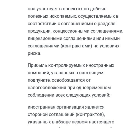
она участвует в проектах по добыче
полезных ископаемых, осуществляемых в
соответствии с соглашениями о разделе
продукции, концессионными соглашениями,
лицензионными соглашениями или иными
соглашениями (контрактами) на условиях
риска.
Прибыль контролируемых иностранных
компаний, указанных в настоящем
подпункте, освобождается от
налогообложения при одновременном
соблюдении всех следующих условий:
иностранная организация является
стороной соглашений (контрактов),
указанных в
абзаце первом
настоящего