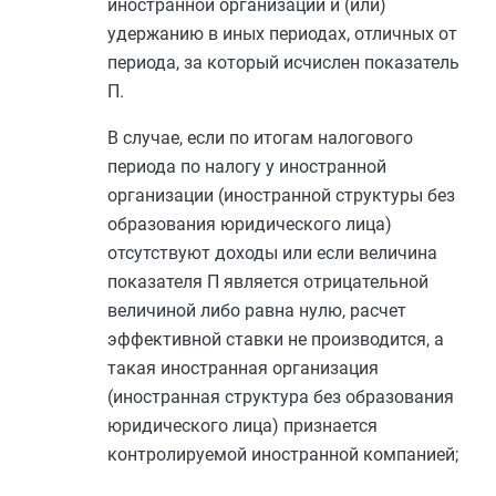
иностранной организации и (или)
удержанию в иных периодах, отличных от
периода, за который исчислен показатель
П.
В случае, если по итогам налогового
периода по налогу у иностранной
организации (иностранной структуры без
образования юридического лица)
отсутствуют доходы или если величина
показателя П является отрицательной
величиной либо равна нулю, расчет
эффективной ставки не производится, а
такая иностранная организация
(иностранная структура без образования
юридического лица) признается
контролируемой иностранной компанией;