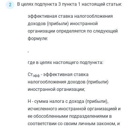
В целях
подпункта 3 пункта 1
настоящей статьи:
эффективная ставка налогообложения
доходов (прибыли) иностранной
организации определяется по следующей
формуле:
,
где в целях настоящего подпункта:
Ст
- эффективная ставка
эфф
налогообложения доходов (прибыли)
иностранной организации;
Н - сумма налога с дохода (прибыли),
исчисленного иностранной организацией и
ее обособленными подразделениями в
соответствии со своим личным законом, и