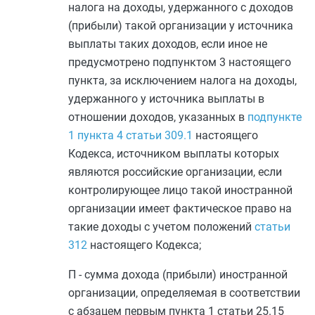
налога на доходы, удержанного с доходов
(прибыли) такой организации у источника
выплаты таких доходов, если иное не
предусмотрено
подпунктом 3
настоящего
пункта, за исключением налога на доходы,
удержанного у источника выплаты в
отношении доходов, указанных в
подпункте
1 пункта 4 статьи 309.1
настоящего
Кодекса, источником выплаты которых
являются российские организации, если
контролирующее лицо такой иностранной
организации имеет фактическое право на
такие доходы с учетом положений
статьи
312
настоящего Кодекса;
П - сумма дохода (прибыли) иностранной
организации, определяемая в соответствии
с
абзацем первым пункта 1 статьи 25.15