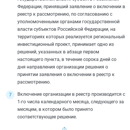
Федерации, принявший заявление о включении в
реестр к рассмотрению, по согласованию с
уполномоченными органами государственной
власти субъектов Российской Федерации, на
территориях которых реализуется региональный
инвестиционный проект, принимает одно из
решений, указанных в
абзаце первом
настоящего пункта, в течение сорока дней со
дня направления организации решения о
принятии заявления о включении в реестр к
рассмотрению.
Включение организации в реестр производится с
1-го числа календарного месяца, следующего за
месяцем, в котором было принято
соответствующее решение.