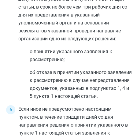
статьи, в срок не более чем три рабочих дня со
дня их представления в указанный
уполномоченный орган и на основании
результатов указанной проверки направляет
организации одно из следующих решений:
о принятии указанного заявления к
рассмотрению;
об отказе в принятии указанного заявления
к рассмотрению в случае непредставления
документов, указанных в
подпунктах 1
,
4
и
5 пункта 1
настоящей статьи.
Если иное не предусмотрено настоящим
пунктом, в течение тридцати дней со дня
направления решения о принятии указанного в
пункте 1
настоящей статьи заявления к