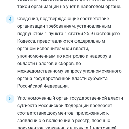
такой организации на учет в налоговом органе.
Сведения, подтверждающие соответствие
организации требованиям, установленным
подпунктом 1 пункта 1 статьи 25.9
настоящего
Кодекса, представляются федеральным
органом исполнительной власти,
уполномоченным по контролю и надзору в
области налогов и сборов, по
межведомственному запросу уполномоченного
органа государственной власти субъекта
Российской Федерации.
Уполномоченный орган государственной власти
субъекта Российской Федерации проверяет
соответствие документов, приложенных к
заявлению о включении в реестр, перечню
документов, указанных в
пункте 1
настоящей