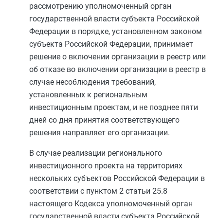
рассмотрению уполномоченный орган
государственной власти субъекта Российской
Федерации в порядке, установленном законом
субъекта Российской Федерации, принимает
решение о включении организации в реестр или
об отказе во включении организации в реестр в
случае несоблюдения требований,
установленных к региональным
инвестиционным проектам, и не позднее пяти
дней со дня принятия соответствующего
решения направляет его организации.
В случае реализации регионального
инвестиционного проекта на территориях
нескольких субъектов Российской Федерации в
соответствии с
пунктом 2 статьи 25.8
настоящего Кодекса уполномоченный орган
государственной власти субъекта Российской