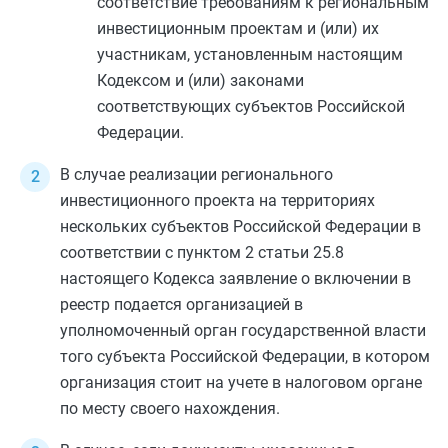
соответствие требованиям к региональным
инвестиционным проектам и (или) их
участникам, установленным настоящим
Кодексом и (или) законами
соответствующих субъектов Российской
Федерации.
В случае реализации регионального
инвестиционного проекта на территориях
нескольких субъектов Российской Федерации в
соответствии с
пунктом 2 статьи 25.8
настоящего Кодекса заявление о включении в
реестр подается организацией в
уполномоченный орган государственной власти
того субъекта Российской Федерации, в котором
организация стоит на учете в налоговом органе
по месту своего нахождения.