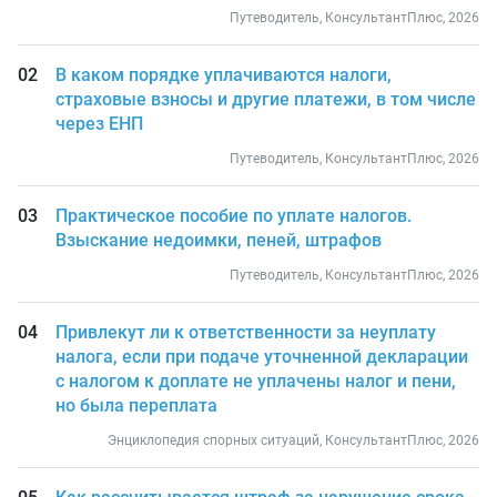
Путеводитель, КонсультантПлюс, 2026
В каком порядке уплачиваются налоги,
страховые взносы и другие платежи, в том числе
через ЕНП
Путеводитель, КонсультантПлюс, 2026
Практическое пособие по уплате налогов.
Взыскание недоимки, пеней, штрафов
Путеводитель, КонсультантПлюс, 2026
Привлекут ли к ответственности за неуплату
налога, если при подаче уточненной декларации
с налогом к доплате не уплачены налог и пени,
но была переплата
Энциклопедия спорных ситуаций, КонсультантПлюс, 2026