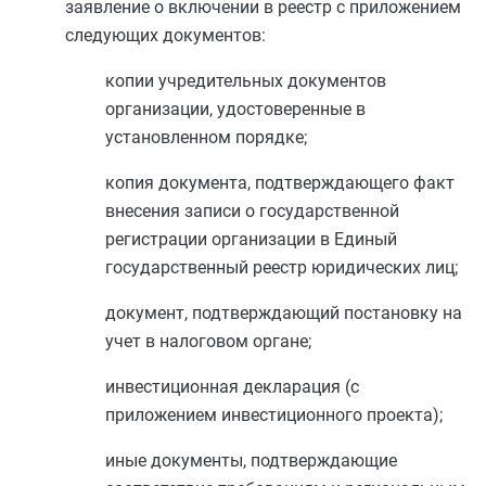
заявление о включении в реестр с приложением
следующих документов:
копии учредительных документов
организации, удостоверенные в
установленном порядке;
копия документа, подтверждающего факт
внесения записи о государственной
регистрации организации в Единый
государственный реестр юридических лиц;
документ, подтверждающий постановку на
учет в налоговом органе;
инвестиционная декларация (с
приложением инвестиционного проекта);
иные документы, подтверждающие