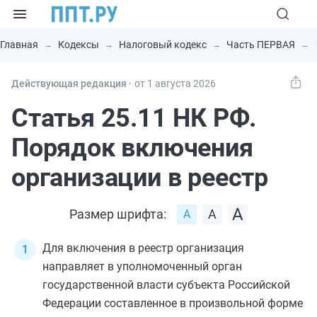
Главная
Кодексы
Налоговый кодекс
Часть ПЕРВАЯ
Действующая редакция ⸱
от 1 августа 2026
Статья 25.11 НК РФ.
Порядок включения
организации в реестр
Размер шрифта:
Для включения в реестр организация
направляет в уполномоченный орган
государственной власти субъекта Российской
Федерации составленное в произвольной форме