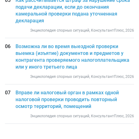
Как рассчитывается штраф за нарушение срока
подачи декларации, если до окончания
камеральной проверки подана уточненная
декларация
Энциклопедия спорных ситуаций, КонсультантПлюс, 2026
Возможна ли во время выездной проверки
выемка (изъятие) документов и предметов у
контрагента проверяемого налогоплательщика
или у иного третьего лица
Энциклопедия спорных ситуаций, КонсультантПлюс, 2026
Вправе ли налоговый орган в рамках одной
налоговой проверки проводить повторный
осмотр территорий, помещений
Энциклопедия спорных ситуаций, КонсультантПлюс, 2026