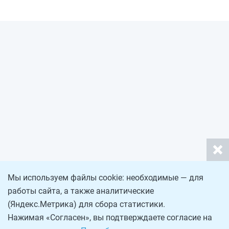
Мы используем файлы cookie: необходимые — для
работы сайта, а также аналитические
(Яндекс.Метрика) для сбора статистики.
Нажимая «Согласен», вы подтверждаете согласие на