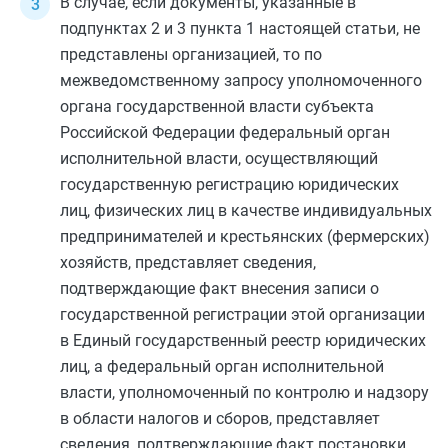
В случае, если документы, указанные в
подпунктах 2
и
3 пункта 1
настоящей статьи, не
представлены организацией, то по
межведомственному запросу уполномоченного
органа государственной власти субъекта
Российской Федерации федеральный орган
исполнительной власти, осуществляющий
государственную регистрацию юридических
лиц, физических лиц в качестве индивидуальных
предпринимателей и крестьянских (фермерских)
хозяйств, представляет сведения,
подтверждающие факт внесения записи о
государственной регистрации этой организации
в Единый государственный реестр юридических
лиц, а федеральный орган исполнительной
власти, уполномоченный по контролю и надзору
в области налогов и сборов, представляет
сведения, подтверждающие факт постановки