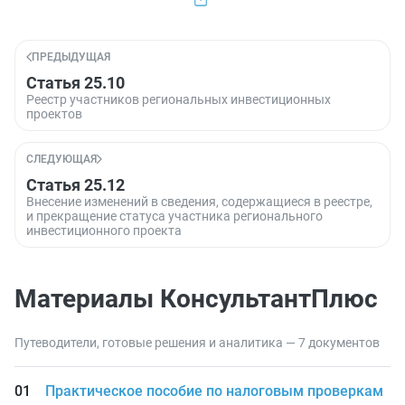
ПРЕДЫДУЩАЯ
Статья 25.10
Реестр участников региональных инвестиционных
проектов
СЛЕДУЮЩАЯ
Статья 25.12
Внесение изменений в сведения, содержащиеся в реестре,
и прекращение статуса участника регионального
инвестиционного проекта
Материалы КонсультантПлюс
Путеводители, готовые решения и аналитика — 7 документов
Практическое пособие по налоговым проверкам