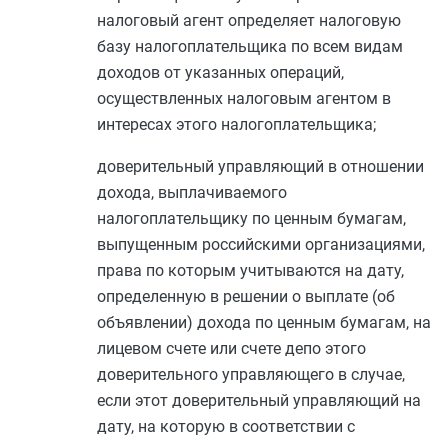
налоговый агент определяет налоговую
базу налогоплательщика по всем видам
доходов от указанных операций,
осуществленных налоговым агентом в
интересах этого налогоплательщика;
доверительный управляющий в отношении
дохода, выплачиваемого
налогоплательщику по ценным бумагам,
выпущенным российскими организациями,
права по которым учитываются на дату,
определенную в решении о выплате (об
объявлении) дохода по ценным бумагам, на
лицевом счете или счете депо этого
доверительного управляющего в случае,
если этот доверительный управляющий на
дату, на которую в соответствии с