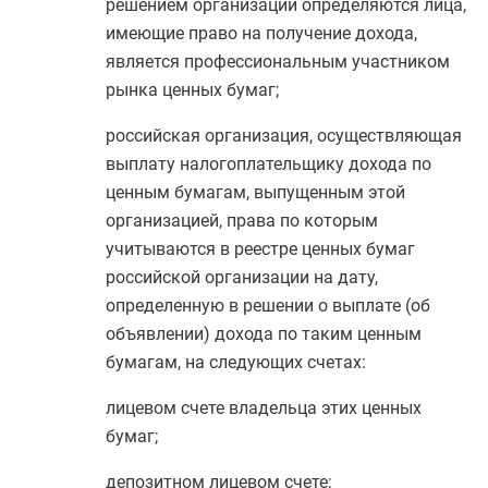
решением организации определяются лица,
имеющие право на получение дохода,
является профессиональным участником
рынка ценных бумаг;
российская организация, осуществляющая
выплату налогоплательщику дохода по
ценным бумагам, выпущенным этой
организацией, права по которым
учитываются в реестре ценных бумаг
российской организации на дату,
определенную в решении о выплате (об
объявлении) дохода по таким ценным
бумагам, на следующих счетах:
лицевом счете владельца этих ценных
бумаг;
депозитном лицевом счете;