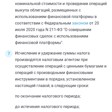
номинальной стоимости и проведении операций
выкупа облигаций, размещенных с
использованием финансовой платформы в
соответствии с Федеральным
законом
от 20
июля 2020 года N 211-ФЗ "О совершении
финансовых сделок с использованием
финансовой платформы".
Исчисление и удержание суммы налога
производятся налоговым агентом при
осуществлении операций с ценными бумагами и
операций с производными финансовыми
инструментами в порядке, установленном
настоящей главой, в следующие сроки:
по окончании налогового периода;
до истечения налогового периода;