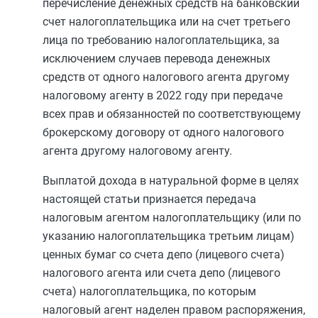
перечисление денежных средств на банковский
счет налогоплательщика или на счет третьего
лица по требованию налогоплательщика, за
исключением случаев перевода денежных
средств от одного налогового агента другому
налоговому агенту в 2022 году при передаче
всех прав и обязанностей по соответствующему
брокерскому договору от одного налогового
агента другому налоговому агенту.
Выплатой дохода в натуральной форме в целях
настоящей статьи признается передача
налоговым агентом налогоплательщику (или по
указанию налогоплательщика третьим лицам)
ценных бумаг со счета депо (лицевого счета)
налогового агента или счета депо (лицевого
счета) налогоплательщика, по которым
налоговый агент наделен правом распоряжения,