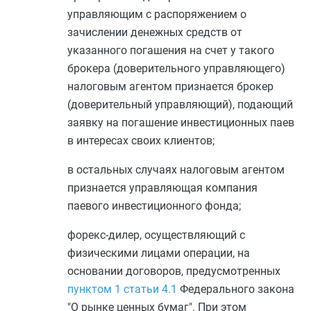
управляющим с распоряжением о
зачислении денежных средств от
указанного погашения на счет у такого
брокера (доверительного управляющего)
налоговым агентом признается брокер
(доверительный управляющий), подающий
заявку на погашение инвестиционных паев
в интересах своих клиентов;
в остальных случаях налоговым агентом
признается управляющая компания
паевого инвестиционного фонда;
форекс-дилер, осуществляющий с
физическими лицами операции, на
основании договоров, предусмотренных
пунктом 1 статьи 4.1
Федерального закона
"О рынке ценных бумаг". При этом