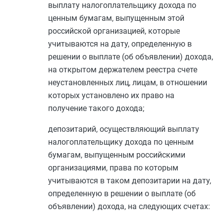
выплату налогоплательщику дохода по
ценным бумагам, выпущенным этой
российской организацией, которые
учитываются на дату, определенную в
решении о выплате (об объявлении) дохода,
на открытом держателем реестра счете
неустановленных лиц, лицам, в отношении
которых установлено их право на
получение такого дохода;
депозитарий, осуществляющий выплату
налогоплательщику дохода по ценным
бумагам, выпущенным российскими
организациями, права по которым
учитываются в таком депозитарии на дату,
определенную в решении о выплате (об
объявлении) дохода, на следующих счетах: