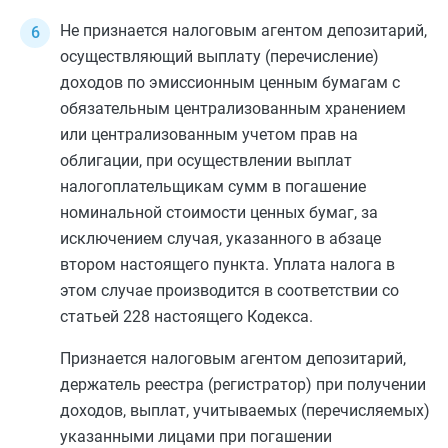
Не признается налоговым агентом депозитарий,
осуществляющий выплату (перечисление)
доходов по эмиссионным ценным бумагам с
обязательным централизованным хранением
или централизованным учетом прав на
облигации, при осуществлении выплат
налогоплательщикам сумм в погашение
номинальной стоимости ценных бумаг, за
исключением случая, указанного в
абзаце
втором
настоящего пункта. Уплата налога в
этом случае производится в соответствии со
статьей 228
настоящего Кодекса.
Признается налоговым агентом депозитарий,
держатель реестра (регистратор) при получении
доходов, выплат, учитываемых (перечисляемых)
указанными лицами при погашении