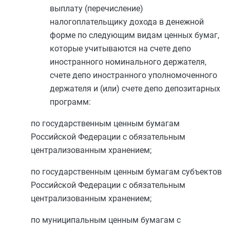
выплату (перечисление)
налогоплательщику дохода в денежной
форме по следующим видам ценных бумаг,
которые учитываются на счете депо
иностранного номинального держателя,
счете депо иностранного уполномоченного
держателя и (или) счете депо депозитарных
программ:
по государственным ценным бумагам
Российской Федерации с обязательным
централизованным хранением;
по государственным ценным бумагам субъектов
Российской Федерации с обязательным
централизованным хранением;
по муниципальным ценным бумагам с