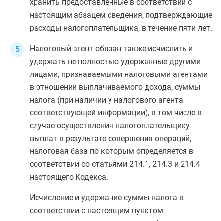
хранить предоставленные в соответствии с
настоящим абзацем сведения, подтверждающие
расходы налогоплательщика, в течение пяти лет.
Налоговый агент обязан также исчислить и
удержать не полностью удержанные другими
лицами, признаваемыми налоговыми агентами
в отношении выплачиваемого дохода, суммы
налога (при наличии у налогового агента
соответствующей информации), в том числе в
случае осуществления налогоплательщику
выплат в результате совершения операций,
налоговая база по которым определяется в
соответствии со
статьями 214.1
,
214.3
и
214.4
настоящего Кодекса.
Исчисление и удержание суммы налога в
соответствии с настоящим пунктом