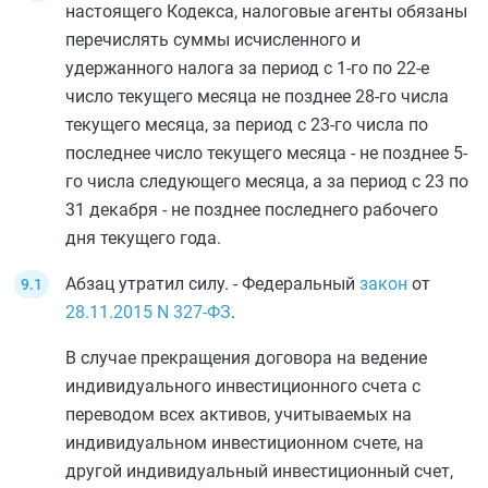
настоящего Кодекса, налоговые агенты обязаны
перечислять суммы исчисленного и
удержанного налога за период с 1-го по 22-е
число текущего месяца не позднее 28-го числа
текущего месяца, за период с 23-го числа по
последнее число текущего месяца - не позднее 5-
го числа следующего месяца, а за период с 23 по
31 декабря - не позднее последнего рабочего
дня текущего года.
Абзац утратил силу. - Федеральный
закон
от
28.11.2015
N 327-ФЗ
.
В случае прекращения договора на ведение
индивидуального инвестиционного счета с
переводом всех активов, учитываемых на
индивидуальном инвестиционном счете, на
другой индивидуальный инвестиционный счет,