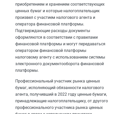
приобретением и хранением соответствующих
ценных бумаг и которые налогоплательщик
произвел с участием налогового агента и
оператора финансовой платформы.
Подтверждающие расходы документы
оформляются в соответствии с правилами
финансовой платформы и могут передаваться
оператором финансовой платформы
налоговому агенту с использованием системы
электронного документооборота финансовой
платформы.
Профессиональный участник рынка ценных
бумаг, исполняющий обязанности налогового
агента, получивший в 2022 году ценные бумаги,
принадлежащие налогоплательщику, от другого
профессионального участника рынка ценных