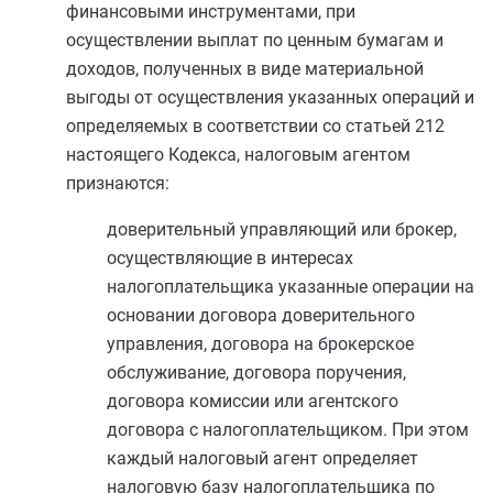
финансовыми инструментами, при
осуществлении выплат по ценным бумагам и
доходов, полученных в виде материальной
выгоды от осуществления указанных операций и
определяемых в соответствии со
статьей 212
настоящего Кодекса, налоговым агентом
признаются:
доверительный управляющий или брокер,
осуществляющие в интересах
налогоплательщика указанные операции на
основании договора доверительного
управления, договора на брокерское
обслуживание, договора поручения,
договора комиссии или агентского
договора с налогоплательщиком. При этом
каждый налоговый агент определяет
налоговую базу налогоплательщика по