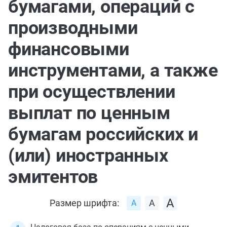
бумагами, операций с
производными
финансовыми
инструментами, а также
при осуществлении
выплат по ценным
бумагам российских и
(или) иностранных
эмитентов
Размер шрифта: