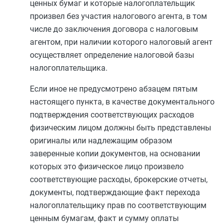
ценных бумаг и которые налогоплательщик
произвел без участия налогового агента, в том
числе до заключения договора с налоговым
агентом, при наличии которого налоговый агент
осуществляет определение налоговой базы
налогоплательщика.
Если иное не предусмотрено
абзацем пятым
настоящего пункта, в качестве документального
подтверждения соответствующих расходов
физическим лицом должны быть представлены
оригиналы или надлежащим образом
заверенные копии документов, на основании
которых это физическое лицо произвело
соответствующие расходы, брокерские отчеты,
документы, подтверждающие факт перехода
налогоплательщику прав по соответствующим
ценным бумагам, факт и сумму оплаты