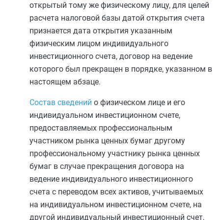
открытый тому же физическому лицу, для целей
расчета налоговой базы датой открытия счета
признается дата открытия указанным
физическим лицом индивидуального
инвестиционного счета, договор на ведение
которого был прекращен в порядке, указанном в
настоящем абзаце.
Состав сведений
о физическом лице и его
индивидуальном инвестиционном счете,
предоставляемых профессиональным
участником рынка ценных бумаг другому
профессиональному участнику рынка ценных
бумаг в случае прекращения договора на
ведение индивидуального инвестиционного
счета с переводом всех активов, учитываемых
на индивидуальном инвестиционном счете, на
другой индивидуальный инвестиционный счет,