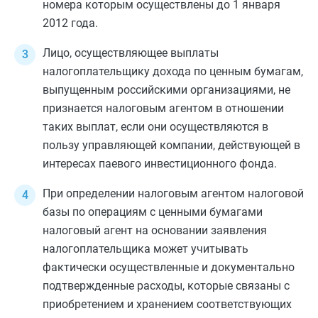
номера которым осуществлены до 1 января
2012 года.
Лицо, осуществляющее выплаты
налогоплательщику дохода по ценным бумагам,
выпущенным российскими организациями, не
признается налоговым агентом в отношении
таких выплат, если они осуществляются в
пользу управляющей компании, действующей в
интересах паевого инвестиционного фонда.
При определении налоговым агентом налоговой
базы по операциям с ценными бумагами
налоговый агент на основании заявления
налогоплательщика может учитывать
фактически осуществленные и документально
подтвержденные расходы, которые связаны с
приобретением и хранением соответствующих