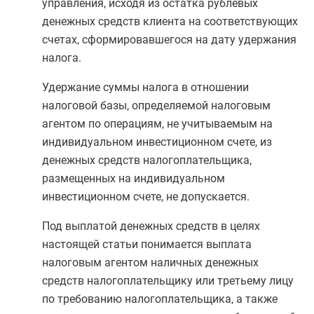
управления, исходя из остатка рублевых
денежных средств клиента на соответствующих
счетах, сформировавшегося на дату удержания
налога.
Удержание суммы налога в отношении
налоговой базы, определяемой налоговым
агентом по операциям, не учитываемым на
индивидуальном инвестиционном счете, из
денежных средств налогоплательщика,
размещенных на индивидуальном
инвестиционном счете, не допускается.
Под выплатой денежных средств в целях
настоящей статьи понимается выплата
налоговым агентом наличных денежных
средств налогоплательщику или третьему лицу
по требованию налогоплательщика, а также