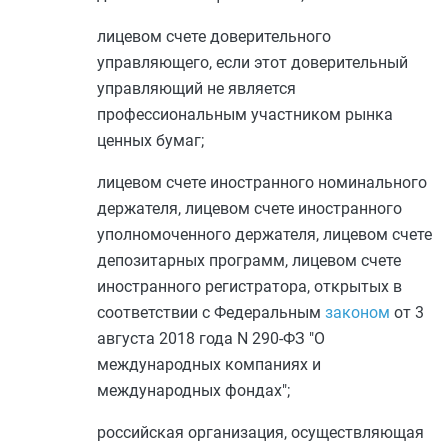
лицевом счете доверительного
управляющего, если этот доверительный
управляющий не является
профессиональным участником рынка
ценных бумаг;
лицевом счете иностранного номинального
держателя, лицевом счете иностранного
уполномоченного держателя, лицевом счете
депозитарных программ, лицевом счете
иностранного регистратора, открытых в
соответствии с Федеральным
законом
от 3
августа 2018 года N 290-ФЗ "О
международных компаниях и
международных фондах";
российская организация, осуществляющая