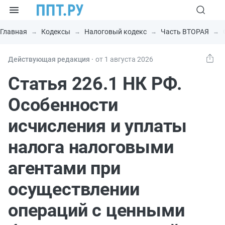
Главная
Кодексы
Налоговый кодекс
Часть ВТОРАЯ
Действующая редакция ⸱
от 1 августа 2026
Статья 226.1 НК РФ.
Особенности
исчисления и уплаты
налога налоговыми
агентами при
осуществлении
операций с ценными