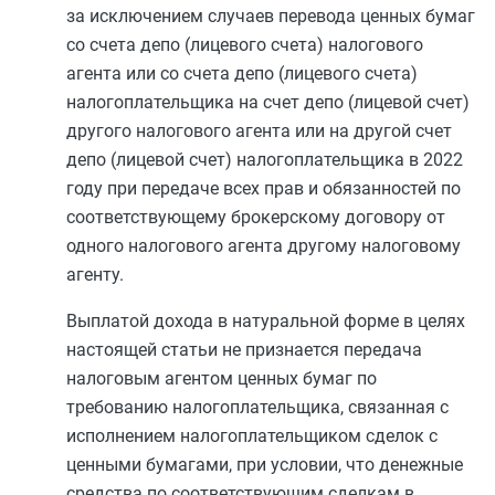
за исключением случаев перевода ценных бумаг
со счета депо (лицевого счета) налогового
агента или со счета депо (лицевого счета)
налогоплательщика на счет депо (лицевой счет)
другого налогового агента или на другой счет
депо (лицевой счет) налогоплательщика в 2022
году при передаче всех прав и обязанностей по
соответствующему брокерскому договору от
одного налогового агента другому налоговому
агенту.
Выплатой дохода в натуральной форме в целях
настоящей статьи не признается передача
налоговым агентом ценных бумаг по
требованию налогоплательщика, связанная с
исполнением налогоплательщиком сделок с
ценными бумагами, при условии, что денежные
средства по соответствующим сделкам в