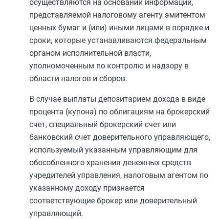
осуществляются на основании информации,
представляемой налоговому агенту эмитентом
ценных бумаг и (или) иными лицами в порядке и
сроки, которые устанавливаются федеральным
органом исполнительной власти,
уполномоченным по контролю и надзору в
области налогов и сборов.
В случае выплаты депозитарием дохода в виде
процента (купона) по облигациям на брокерский
счет, специальный брокерский счет или
банковский счет доверительного управляющего,
используемый указанным управляющим для
обособленного хранения денежных средств
учредителей управления, налоговым агентом по
указанному доходу признается
соответствующие брокер или доверительный
управляющий.