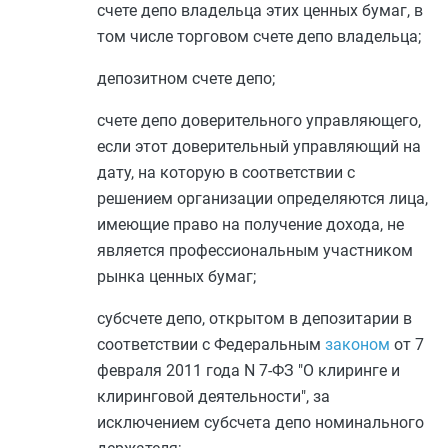
счете депо владельца этих ценных бумаг, в
том числе торговом счете депо владельца;
депозитном счете депо;
счете депо доверительного управляющего,
если этот доверительный управляющий на
дату, на которую в соответствии с
решением организации определяются лица,
имеющие право на получение дохода, не
является профессиональным участником
рынка ценных бумаг;
субсчете депо, открытом в депозитарии в
соответствии с Федеральным
законом
от 7
февраля 2011 года N 7-ФЗ "О клиринге и
клиринговой деятельности", за
исключением субсчета депо номинального