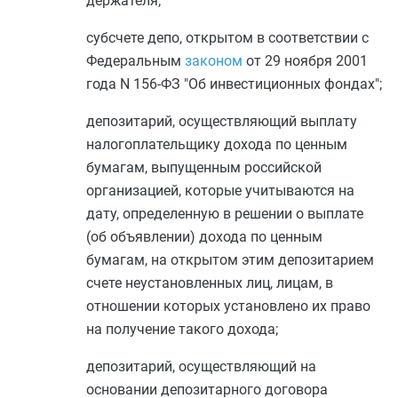
держателя;
субсчете депо, открытом в соответствии с
Федеральным
законом
от 29 ноября 2001
года N 156-ФЗ "Об инвестиционных фондах";
депозитарий, осуществляющий выплату
налогоплательщику дохода по ценным
бумагам, выпущенным российской
организацией, которые учитываются на
дату, определенную в решении о выплате
(об объявлении) дохода по ценным
бумагам, на открытом этим депозитарием
счете неустановленных лиц, лицам, в
отношении которых установлено их право
на получение такого дохода;
депозитарий, осуществляющий на
основании депозитарного договора