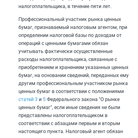
налогоплательщика, в течение пяти лет.
Профессиональный участник рынка ценных
бумаг, признаваемый налоговым агентом, при
определении налоговой базы по доходам от
операций с ценными бумагами обязан
учитывать фактически осуществленные
расходы налогоплательщика, связанные с
приобретением и хранением указанных ценных
бумаг, на основании сведений, переданных ему
другим профессиональным участником рынка
ценных бумаг в соответствии с положениями
статей 3
и
5
Федерального закона "О рынке
ценных бумаг", если иные сведения не были
представлены налогоплательщиком в
соответствии с
абзацами первым
и
вторым
настоящего пункта. Налоговый агент обязан