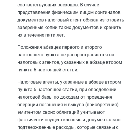
соответствующих расходов. В случае
представления физическим лицом оригиналов
документов налоговый агент обязан изготовить
заверенные копии таких документов и хранить
их в течение пяти лет.
Положения
абзацев первого
и
второго
настоящего пункта не распространяются на
налоговых агентов, указанных в
абзаце втором
пункта 6
настоящей статьи.
Налоговые агенты, указанные в
абзаце втором
пункта 6
настоящей статьи, при определении
налоговой базы по доходам от проведения
операций погашения и выкупа (приобретения)
эмитентом своих облигаций учитывают
фактически осуществленные и документально
подтвержденные расходы, которые связаны с