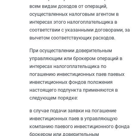
всем видам доходов от операций,
осуществленных налоговым агентом в
интересах этого налогоплательщика в
соответствии с указанными договорами, за
вычетом соответствующих расходов.
При осуществлении доверительным
управляющим или брокером операций в
интересах налогоплательщика по
погашению инвестиционных паев паевых
инвестиционных фондов положения
настоящего подпункта применяются в
следующем порядке:
в случае подачи заявки на погашение
инвестиционных паев в управляющую
компанию паевого инвестиционного фонда
брокером или доверительным