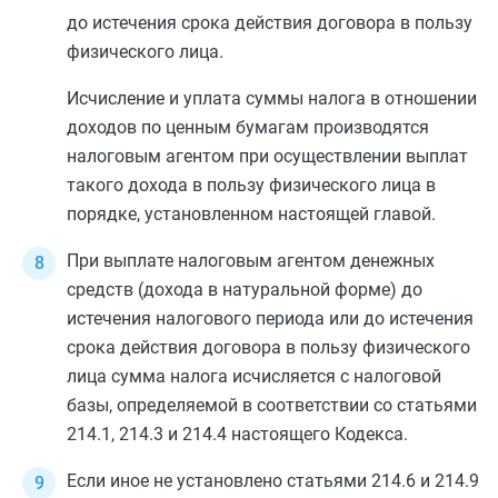
до истечения срока действия договора в пользу
физического лица.
Исчисление и уплата суммы налога в отношении
доходов по ценным бумагам производятся
налоговым агентом при осуществлении выплат
такого дохода в пользу физического лица в
порядке, установленном настоящей главой.
При выплате налоговым агентом денежных
средств (дохода в натуральной форме) до
истечения налогового периода или до истечения
срока действия договора в пользу физического
лица сумма налога исчисляется с налоговой
базы, определяемой в соответствии со
статьями
214.1
,
214.3
и
214.4
настоящего Кодекса.
Если иное не установлено
статьями 214.6
и
214.9