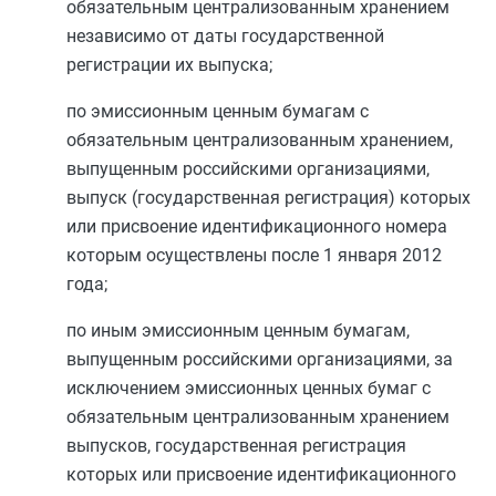
обязательным централизованным хранением
независимо от даты государственной
регистрации их выпуска;
по эмиссионным ценным бумагам с
обязательным централизованным хранением,
выпущенным российскими организациями,
выпуск (государственная регистрация) которых
или присвоение идентификационного номера
которым осуществлены после 1 января 2012
года;
по иным эмиссионным ценным бумагам,
выпущенным российскими организациями, за
исключением эмиссионных ценных бумаг с
обязательным централизованным хранением
выпусков, государственная регистрация
которых или присвоение идентификационного