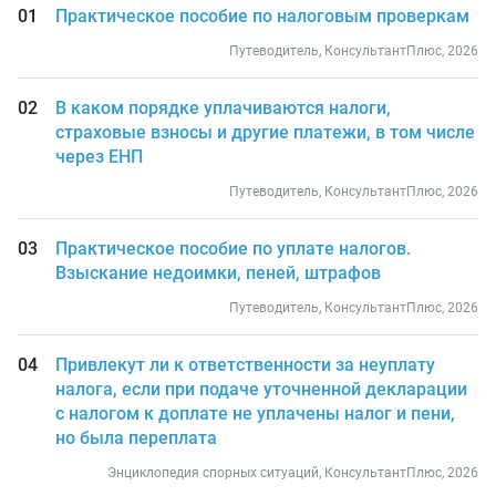
Практическое пособие по налоговым проверкам
Путеводитель, КонсультантПлюс, 2026
В каком порядке уплачиваются налоги,
страховые взносы и другие платежи, в том числе
через ЕНП
Путеводитель, КонсультантПлюс, 2026
Практическое пособие по уплате налогов.
Взыскание недоимки, пеней, штрафов
Путеводитель, КонсультантПлюс, 2026
Привлекут ли к ответственности за неуплату
налога, если при подаче уточненной декларации
с налогом к доплате не уплачены налог и пени,
но была переплата
Энциклопедия спорных ситуаций, КонсультантПлюс, 2026