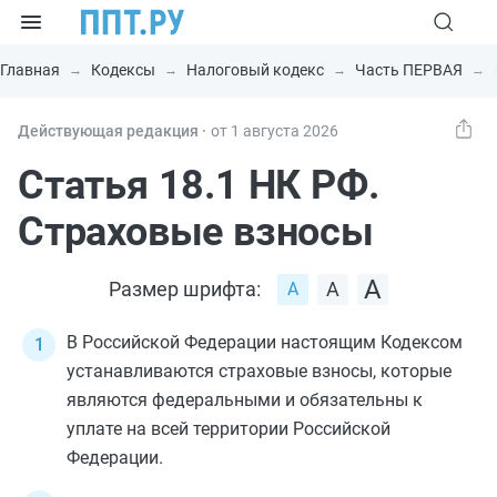
Главная
Кодексы
Налоговый кодекс
Часть ПЕРВАЯ
Действующая редакция ⸱
от 1 августа 2026
Статья 18.1 НК РФ.
Страховые взносы
Размер шрифта:
В Российской Федерации настоящим Кодексом
устанавливаются страховые взносы, которые
являются федеральными и обязательны к
уплате на всей территории Российской
Федерации.