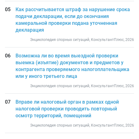
Как рассчитывается штраф за нарушение срока
подачи декларации, если до окончания
камеральной проверки подана уточненная
декларация
Энциклопедия спорных ситуаций, КонсультантПлюс, 2026
Возможна ли во время выездной проверки
выемка (изъятие) документов и предметов у
контрагента проверяемого налогоплательщика
или у иного третьего лица
Энциклопедия спорных ситуаций, КонсультантПлюс, 2026
Вправе ли налоговый орган в рамках одной
налоговой проверки проводить повторный
осмотр территорий, помещений
Энциклопедия спорных ситуаций, КонсультантПлюс, 2026