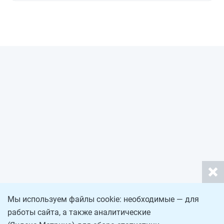
Мы используем файлы cookie: необходимые — для
работы сайта, а также аналитические