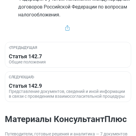
договоров Российской Федерации по вопросам
налогообложения.
ПРЕДЫДУЩАЯ
Статья 142.7
Общие положения
СЛЕДУЮЩАЯ
Статья 142.9
Представление документов, сведений и иной информации
в связи с проведением взаимосогласительной процедуры
Материалы КонсультантПлюс
Путеводители, готовые решения и аналитика — 7 документов