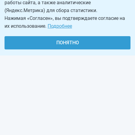
работы сайта, а также аналитические
(Яндекс.Метрика) для сбора статистики.
Нажимая «Согласен», вы подтверждаете согласие на
их использование.
Подробнее
ПОНЯТНО
О проекте
Реклама на сайте
Рассылка
Обратная связь
Наша команда
Вакансии