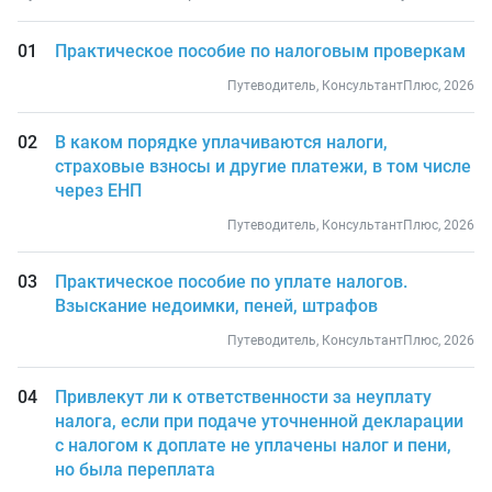
Практическое пособие по налоговым проверкам
Путеводитель, КонсультантПлюс, 2026
В каком порядке уплачиваются налоги,
страховые взносы и другие платежи, в том числе
через ЕНП
Путеводитель, КонсультантПлюс, 2026
Практическое пособие по уплате налогов.
Взыскание недоимки, пеней, штрафов
Путеводитель, КонсультантПлюс, 2026
Привлекут ли к ответственности за неуплату
налога, если при подаче уточненной декларации
с налогом к доплате не уплачены налог и пени,
но была переплата