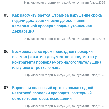
Энциклопедия спорных ситуаций, КонсультантПлюс, 2026
Как рассчитывается штраф за нарушение срока
подачи декларации, если до окончания
камеральной проверки подана уточненная
декларация
Энциклопедия спорных ситуаций, КонсультантПлюс, 2026
Возможна ли во время выездной проверки
выемка (изъятие) документов и предметов у
контрагента проверяемого налогоплательщика
или у иного третьего лица
Энциклопедия спорных ситуаций, КонсультантПлюс, 2026
Вправе ли налоговый орган в рамках одной
налоговой проверки проводить повторный
осмотр территорий, помещений
Энциклопедия спорных ситуаций, КонсультантПлюс, 2026