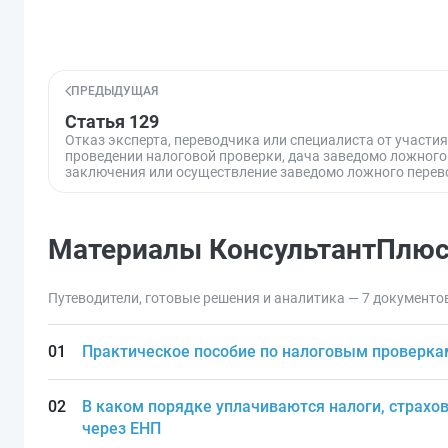
ПРЕДЫДУЩАЯ
Статья 129
Отказ эксперта, переводчика или специалиста от участия
проведении налоговой проверки, дача заведомо ложного
заключения или осуществление заведомо ложного перев
Материалы КонсультантПлю
Путеводители, готовые решения и аналитика — 7 документо
Практическое пособие по налоговым проверка
В каком порядке уплачиваются налоги, страхов
через ЕНП