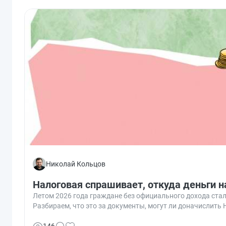
Николай Кольцов
Налоговая спрашивает, откуда деньги н
Летом 2026 года граждане без официального дохода стал
Разбираем, что это за документы, могут ли доначислить