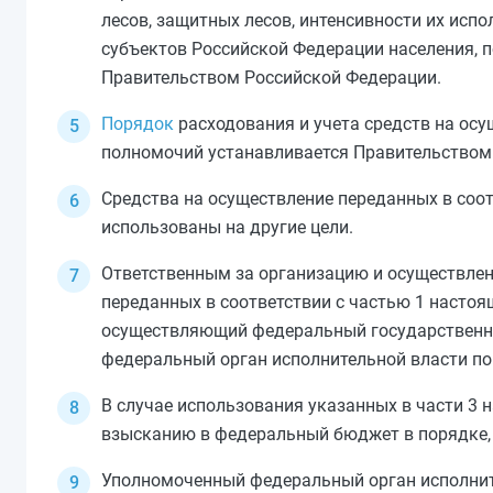
лесов, защитных лесов, интенсивности их ис
субъектов Российской Федерации населения, 
Правительством Российской Федерации.
Порядок
расходования и учета средств на осу
полномочий устанавливается Правительством
Средства на осуществление переданных в соо
использованы на другие цели.
Ответственным за организацию и осуществлен
переданных в соответствии с
частью 1
настоящ
осуществляющий федеральный государственный
федеральный орган исполнительной власти по
В случае использования указанных в
части 3
н
взысканию в федеральный бюджет в порядке,
Уполномоченный федеральный орган исполнит