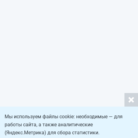
Мы используем файлы cookie: необходимые — для
работы сайта, а также аналитические
(Яндекс.Метрика) для сбора статистики.