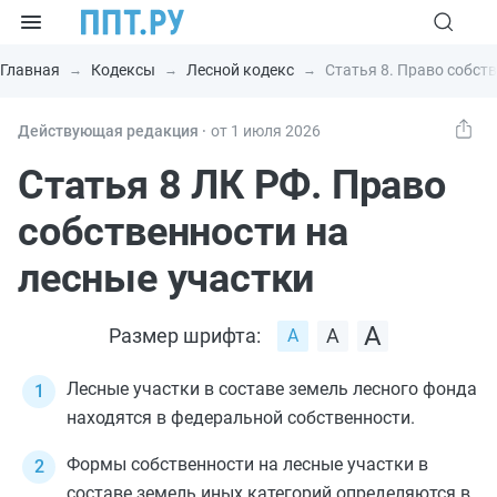
Главная
Кодексы
Лесной кодекс
Статья 8. Право собст
Действующая редакция ⸱
от 1 июля 2026
Статья 8 ЛК РФ. Право
собственности на
лесные участки
Размер шрифта:
Лесные участки в составе земель лесного фонда
находятся в федеральной собственности.
Формы собственности на лесные участки в
составе земель иных категорий определяются в