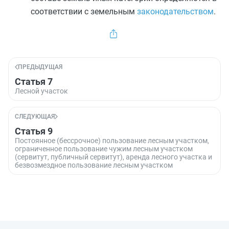
соответствии с земельным
законодательством
.
ПРЕДЫДУЩАЯ
Статья 7
Лесной участок
СЛЕДУЮЩАЯ
Статья 9
Постоянное (бессрочное) пользование лесным участком,
ограниченное пользование чужим лесным участком
(сервитут, публичный сервитут), аренда лесного участка и
безвозмездное пользование лесным участком