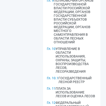
Гл. 9
ПОЛНОМОЧИЯ ОРГАНОВ
ГОСУДАРСТВЕННОЙ
ВЛАСТИ РОССИЙСКОЙ
ФЕДЕРАЦИИ, ОРГАНОВ
ГОСУДАРСТВЕННОЙ
ВЛАСТИ СУБЪЕКТОВ
РОССИЙСКОЙ
ФЕДЕРАЦИИ, ОРГАНОВ
МЕСТНОГО
САМОУПРАВЛЕНИЯ В
ОБЛАСТИ ЛЕСНЫХ
ОТНОШЕНИЙ
Гл. 10
УПРАВЛЕНИЕ В
ОБЛАСТИ
ИСПОЛЬЗОВАНИЯ,
ОХРАНЫ, ЗАЩИТЫ,
ВОСПРОИЗВОДСТВА
ЛЕСОВ,
ЛЕСОРАЗВЕДЕНИЯ
Гл. 10.1
ГОСУДАРСТВЕННЫЙ
ЛЕСНОЙ РЕЕСТР
Гл. 11
ПЛАТА ЗА
ИСПОЛЬЗОВАНИЕ
ЛЕСОВ И ОЦЕНКА ЛЕСОВ
Гл. 12
ФЕДЕРАЛЬНЫЙ