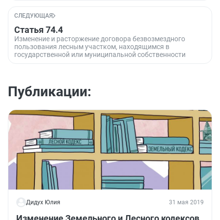
СЛЕДУЮЩАЯ
Статья 74.4
Изменение и расторжение договора безвозмездного
пользования лесным участком, находящимся в
государственной или муниципальной собственности
Публикации:
Дидух Юлия
31 мая 2019
Изменение Земельного и Лесного кодексов