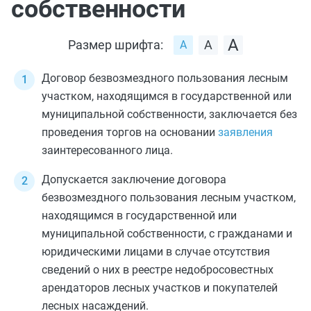
собственности
Размер шрифта:
Договор безвозмездного пользования лесным
участком, находящимся в государственной или
муниципальной собственности, заключается без
проведения торгов на основании
заявления
заинтересованного лица.
Допускается заключение договора
безвозмездного пользования лесным участком,
находящимся в государственной или
муниципальной собственности, с гражданами и
юридическими лицами в случае отсутствия
сведений о них в реестре недобросовестных
арендаторов лесных участков и покупателей
лесных насаждений.