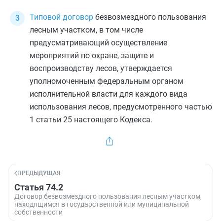
Типовой договор
безвозмездного пользования
лесным участком, в том числе
предусматривающий осуществление
мероприятий по охране, защите и
воспроизводству лесов, утверждается
уполномоченным федеральным органом
исполнительной власти для каждого вида
использования лесов, предусмотренного
частью
1 статьи 25
настоящего Кодекса.
ПРЕДЫДУЩАЯ
Статья 74.2
Договор безвозмездного пользования лесным участком,
находящимся в государственной или муниципальной
собственности