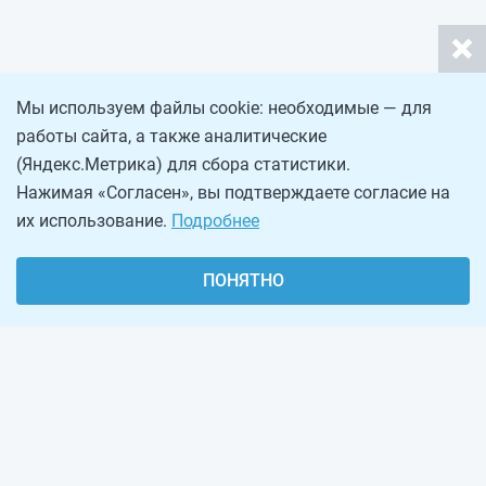
Мы используем файлы cookie: необходимые — для
работы сайта, а также аналитические
(Яндекс.Метрика) для сбора статистики.
Нажимая «Согласен», вы подтверждаете согласие на
их использование.
Подробнее
ПОНЯТНО
О проекте
Реклама на сайте