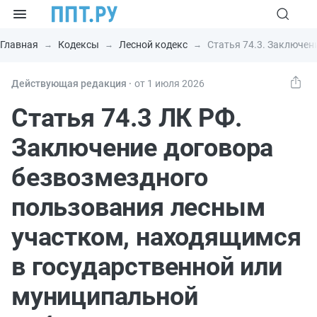
Главная
Кодексы
Лесной кодекс
Статья 74.3. Заключен
Действующая редакция ⸱
от 1 июля 2026
Статья 74.3 ЛК РФ.
Заключение договора
безвозмездного
пользования лесным
участком, находящимся
в государственной или
муниципальной