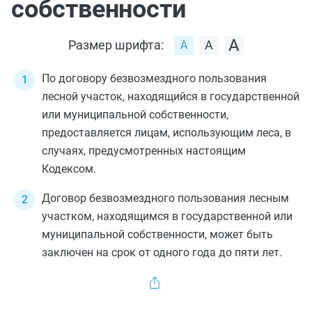
собственности
Размер шрифта:
По договору безвозмездного пользования
лесной участок, находящийся в государственной
или муниципальной собственности,
предоставляется лицам, использующим леса, в
случаях, предусмотренных настоящим
Кодексом.
Договор безвозмездного пользования лесным
участком, находящимся в государственной или
муниципальной собственности, может быть
заключен на срок от одного года до пяти лет.