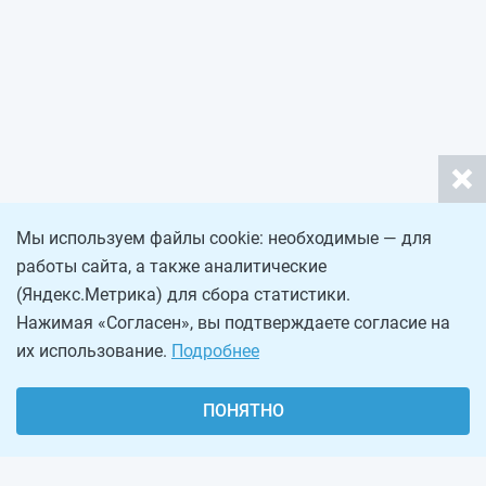
Мы используем файлы cookie: необходимые — для
работы сайта, а также аналитические
(Яндекс.Метрика) для сбора статистики.
Нажимая «Согласен», вы подтверждаете согласие на
их использование.
Подробнее
ПОНЯТНО