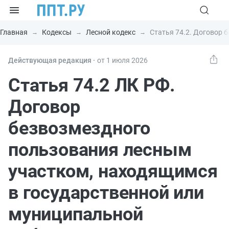
Главная
Кодексы
Лесной кодекс
Статья 74.2. Договор 
Действующая редакция ⸱
от 1 июля 2026
Статья 74.2 ЛК РФ.
Договор
безвозмездного
пользования лесным
участком, находящимся
в государственной или
муниципальной