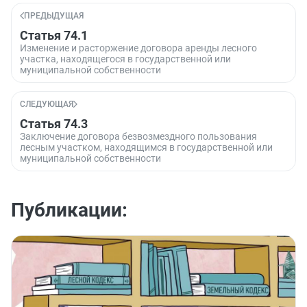
ПРЕДЫДУЩАЯ
Статья 74.1
Изменение и расторжение договора аренды лесного
участка, находящегося в государственной или
муниципальной собственности
СЛЕДУЮЩАЯ
Статья 74.3
Заключение договора безвозмездного пользования
лесным участком, находящимся в государственной или
муниципальной собственности
Публикации: