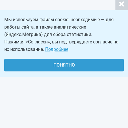
Мы используем файлы cookie: необходимые — для
работы сайта, а также аналитические
(Яндекс.Метрика) для сбора статистики.
Нажимая «Согласен», вы подтверждаете согласие на
их использование.
Подробнее
ПОНЯТНО
О проекте
Реклама на сайте
Рассылка