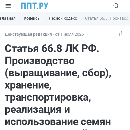
Главная
Кодексы
Лесной кодекс
Статья 66.8. Производ
Действующая редакция ⸱
от 1 июля 2026
Статья 66.8 ЛК РФ.
Производство
(выращивание, сбор),
хранение,
транспортировка,
реализация и
использование семян