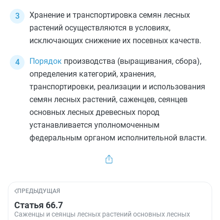
Хранение и транспортировка семян лесных
растений осуществляются в условиях,
исключающих снижение их посевных качеств.
Порядок
производства (выращивания, сбора),
определения категорий, хранения,
транспортировки, реализации и использования
семян лесных растений, саженцев, сеянцев
основных лесных древесных пород
устанавливается уполномоченным
федеральным органом исполнительной власти.
ПРЕДЫДУЩАЯ
Статья 66.7
Саженцы и сеянцы лесных растений основных лесных