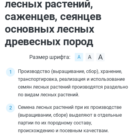
лесных растений,
саженцев, сеянцев
основных лесных
древесных пород
Размер шрифта:
Производство (выращивание, сбор), хранение,
транспортировка, реализация и использование
семян лесных растений производятся раздельно
по видам лесных растений.
Семена лесных растений при их производстве
(выращивании, сборе) выделяют в отдельные
партии по их породному составу,
происхождению и посевным качествам.