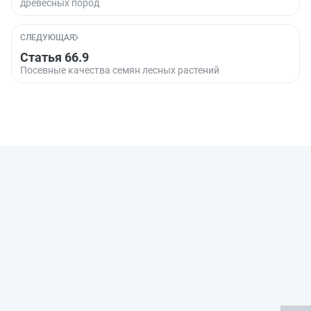
древесных пород
СЛЕДУЮЩАЯ
Статья 66.9
Посевные качества семян лесных растений