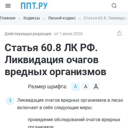
Главная
Кодексы
Лесной кодекс
Статья 60.8. Ликвидац
Действующая редакция ⸱
от 1 июля 2026
Статья 60.8 ЛК РФ.
Ликвидация очагов
вредных организмов
Размер шрифта:
Ликвидация очагов вредных организмов в лесах
включает в себя следующие меры:
проведение обследований очагов вредных
организмов;