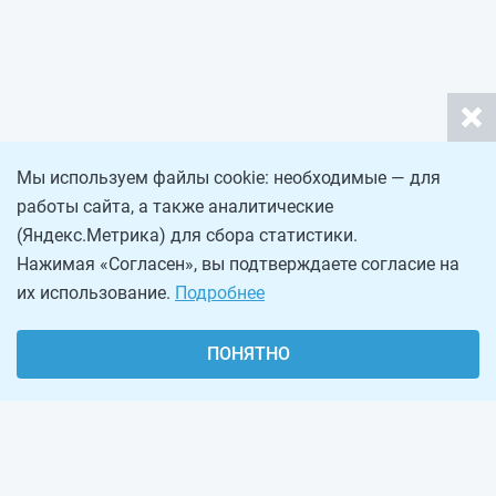
Мы используем файлы cookie: необходимые — для
работы сайта, а также аналитические
(Яндекс.Метрика) для сбора статистики.
Нажимая «Согласен», вы подтверждаете согласие на
их использование.
Подробнее
ПОНЯТНО