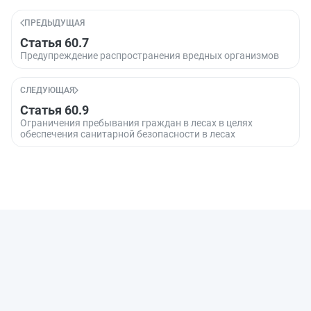
ПРЕДЫДУЩАЯ
Статья 60.7
Предупреждение распространения вредных организмов
СЛЕДУЮЩАЯ
Статья 60.9
Ограничения пребывания граждан в лесах в целях
обеспечения санитарной безопасности в лесах