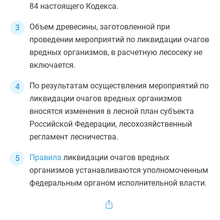
84
настоящего Кодекса.
Объем древесины, заготовленной при
проведении мероприятий по ликвидации очагов
вредных организмов, в расчетную лесосеку не
включается.
По результатам осуществления мероприятий по
ликвидации очагов вредных организмов
вносятся изменения в лесной план субъекта
Российской Федерации, лесохозяйственный
регламент лесничества.
Правила
ликвидации очагов вредных
организмов устанавливаются уполномоченным
федеральным органом исполнительной власти.