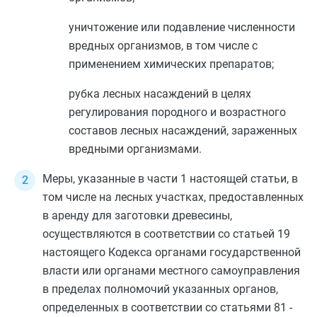
уничтожение или подавление численности
вредных организмов, в том числе с
применением химических препаратов;
рубка лесных насаждений в целях
регулирования породного и возрастного
составов лесных насаждений, зараженных
вредными организмами.
Меры, указанные в
части 1
настоящей статьи, в
том числе на лесных участках, предоставленных
в аренду для заготовки древесины,
осуществляются в соответствии со
статьей 19
настоящего Кодекса органами государственной
власти или органами местного самоуправления
в пределах полномочий указанных органов,
определенных в соответствии со
статьями 81
-